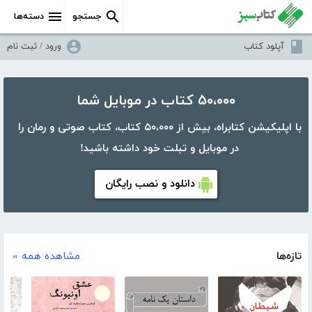
جستجو
دسته‌ها
آپلود کتاب
ورود / ثبت نام
۵۰،۰۰۰ کتاب در موبایل شما
با اپلیکیشن کتابراه، بیش از ۵۰،۰۰۰ کتاب، کتاب صوتی و رمان را
در موبایل و تبلت خود داشته باشید!
دانلود و نصب رایگان
تازه‌ها
مشاهده همه »