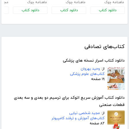
ماهنامه چوک
ماهنامه چوک
ماهنامه چوک
مجله 
دانلود کتاب
دانلود کتاب
دانلود کتاب
د
کتاب‌های تصادفی
دانلود کتاب اسرار نسخه های پزشکی
از:
وحید بهروان
کتاب‌های علوم پزشکی
۱۹ صفحه
دانلود کتاب آموزش سریع اتوکد برای ترسیم دو بعدی و سه بعدی
قطعات صنعتی
از:
مجید شخصی نیایی
کتاب‌های آموزش و ترفند کامپیوتر
۸۲ صفحه