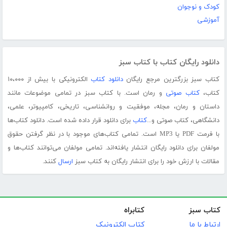
کودک و نوجوان
آموزشی
دانلود رایگان کتاب با کتاب سبز
کتاب سبز بزرگترین مرجع رایگان
دانلود کتاب
الکترونیکی با بیش از ۱۰،۰۰۰
کتاب،
کتاب صوتی
و رمان است. با کتاب سبز در تمامی موضوعات مانند
داستان و رمان، مجله، موفقیت و روانشناسی، تاریخی، کامپیوتر، علمی،
دانشگاهی، کتاب صوتی و...
کتاب
برای دانلود قرار داده شده است. دانلود کتاب‌ها
با فرمت PDF یا MP3 است. تمامی کتاب‌های موجود با در نظر گرفتن حقوق
مولفان برای دانلود رایگان انتشار یافته‌اند. تمامی مولفان می‌توانند کتاب‌ها و
مقالات با ارزش خود را برای انتشار رایگان به کتاب سبز
ارسال
کنند.
کتاب سبز
کتابراه
ارتباط با ما
کتاب الکترونیک