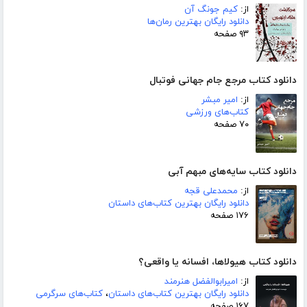
از:
کیم جونگ آن
دانلود رایگان بهترین رمان‌ها
۹۳ صفحه
دانلود کتاب مرجع جام جهانی فوتبال
از:
امیر مبشر
کتاب‌های ورزشی
۷۰ صفحه
دانلود کتاب سایه‌های مبهم آبی
از:
محمدعلی قجه
دانلود رایگان بهترین کتاب‌های داستان
۱۷۶ صفحه
دانلود کتاب هیولاها، افسانه یا واقعی؟
از:
امیرابوالفضل هنرمند
دانلود رایگان بهترین کتاب‌های داستان
،
کتاب‌های سرگرمی
۱۶۷ صفحه