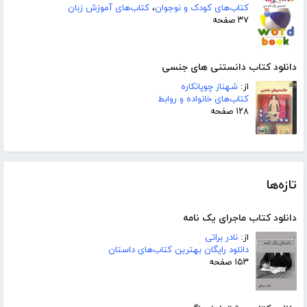
کتاب‌های کودک و نوجوان
،
کتاب‌های آموزش زبان
۳۷ صفحه
دانلود کتاب دانستنی های جنسی
از:
شهناز چوپانکاره
کتاب‌های خانواده و روابط
۱۲۸ صفحه
تازه‌ها
دانلود کتاب ماجرای یک نامه
از:
نادر براتی
دانلود رایگان بهترین کتاب‌های داستان
۱۵۳ صفحه