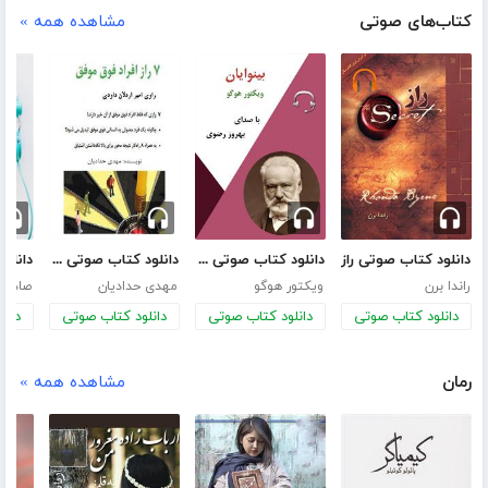
کتاب‌های صوتی
مشاهده همه »
دانلود کتاب صوتی راز
دانلود کتاب صوتی بینوایان
دانلود کتاب صوتی 7 راز افراد فوق موفق
راندا برن
ویکتور هوگو
مهدی حدادیان
صادق 
دانلود کتاب صوتی
دانلود کتاب صوتی
دانلود کتاب صوتی
دانل
رمان
مشاهده همه »