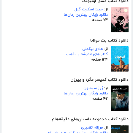
دانلود کتاب عشق اونیونگ
از:
جیمز اسکارث گیل
دانلود رایگان بهترین رمان‌ها
۷۳ صفحه
دانلود کتاب بت مولانا
از:
هادی بیگدلی
کتاب‌های اندیشه و مذهب
۱۳۴ صفحه
دانلود کتاب کمیسر مگره و پیرزن
از:
ژرژ سیمنون
دانلود رایگان بهترین رمان‌ها
۴۲ صفحه
دانلود کتاب مجموعه داستان‌های دقیقه‌هام
از:
فرزانه تقدیری
دانلود رایگان بهترین کتاب‌های داستان