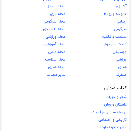
آشپزی
مجله موبایل
خانواده و روابط
مجله بازی
زیبایی
مجله سرگرمی
سرگرمی
مجله اقتصادی
سلامت و تغذیه
مجله ورزشی
کودک و نوجوان
مجله آموزشی
موسیقی
مجله علمی
ورزشی
مجله سلامت
هنری
مجله هنری
متفرقه
سایر مجلات
کتاب صوتی
شعر و ادبیات
داستان و رمان
روانشناسی و موفقیت
تاریخی و اجتماعی
مدیریت و تجارت