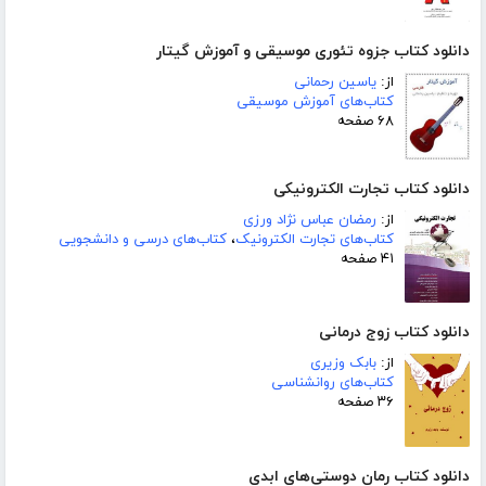
دانلود کتاب جزوه تئوری موسیقی و آموزش گیتار
از:
یاسین رحمانی
کتاب‌های آموزش موسیقی
۶۸ صفحه
دانلود کتاب تجارت الکترونیکی
از:
رمضان عباس نژاد ورزی
کتاب‌های تجارت الکترونیک
،
کتاب‌های درسی و دانشجویی
۴۱ صفحه
دانلود کتاب زوج درمانی
از:
بابک وزیری
کتاب‌های روانشناسی
۳۶ صفحه
دانلود کتاب رمان دوستی‌های ابدی