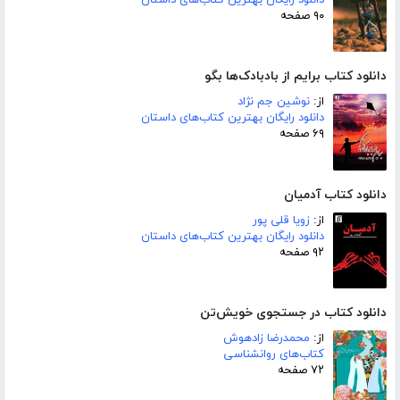
۹۰ صفحه
دانلود کتاب برایم از بادبادک‌ها بگو
از:
نوشین جم نژاد
دانلود رایگان بهترین کتاب‌های داستان
۶۹ صفحه
دانلود کتاب آدمیان
از:
زویا قلی پور
دانلود رایگان بهترین کتاب‌های داستان
۹۲ صفحه
دانلود کتاب در جستجوی خویش‌تن
از:
محمدرضا زادهوش
کتاب‌های روانشناسی
۷۲ صفحه