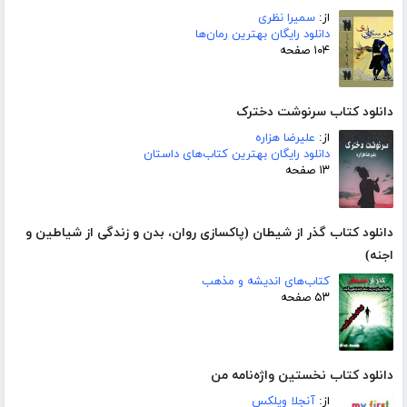
از:
سمیرا نظری
دانلود رایگان بهترین رمان‌ها
۱۰۴ صفحه
دانلود کتاب سرنوشت دخترک
از:
علیرضا هزاره
دانلود رایگان بهترین کتاب‌های داستان
۱۳ صفحه
دانلود کتاب گذر از شیطان (پاکسازی روان، بدن و زندگی از شیاطین و
اجنه)
کتاب‌های اندیشه و مذهب
۵۳ صفحه
دانلود کتاب نخستین واژه‌نامه من
از:
آنجلا ویلکس