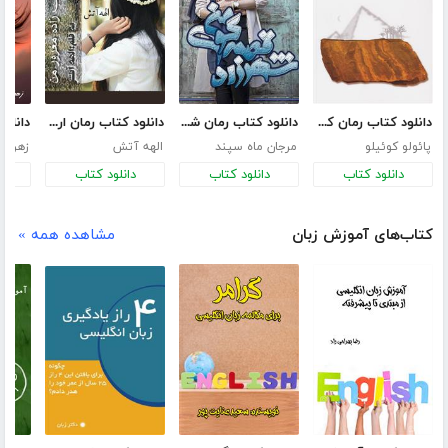
دانلود کتاب رمان کیمیاگر
دانلود کتاب رمان شهرزاد قصه‌گوی من
دانلود کتاب رمان ارباب زاده مغرور من
پائولو کوئیلو
مرجان ماه سپند
الهه آتش
زهرا ش
دانلود کتاب
دانلود کتاب
دانلود کتاب
د
کتاب‌های آموزش زبان
مشاهده همه »