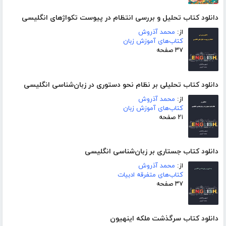
دانلود کتاب تحلیل و بررسی انتظام در پیوست تکواژهای انگلیسی
از:
محمد آذروش
کتاب‌های آموزش زبان
۳۷ صفحه
دانلود کتاب تحلیلی بر نظام نحو دستوری در زبان‌شناسی انگلیسی
از:
محمد آذروش
کتاب‌های آموزش زبان
۲۱ صفحه
دانلود کتاب جستاری بر زبان‌شناسی انگلیسی
از:
محمد آذروش
کتاب‌های متفرقه ادبیات
۳۷ صفحه
دانلود کتاب سرگذشت ملکه اینهیون