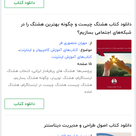
دانلود کتاب
دانلود کتاب هشتگ چیست و چگونه بهترین هشتگ را در
شبکه‌های اجتماعی بسازیم؟
از:
مهران منصوری فر
موضوع:
کتاب‌های آموزش کامپیوتر و اینترنت
،
کتاب‌های آموزش اینترنت
۱۵ صفحه
برچسب‌ها:
،
هشتگ های پرطرفدار ایرانی
انتخاب هشتگ
،
،
،
اینستاگرام
هشتگ توییتر
چگونه هشتگ بسازیم
،
،
هشتگ چیست
هشتگ چیست در اینستاگرام
هشتگ
اماده
دانلود کتاب
دانلود کتاب اصول طراحی و مدیریت دیتاسنتر