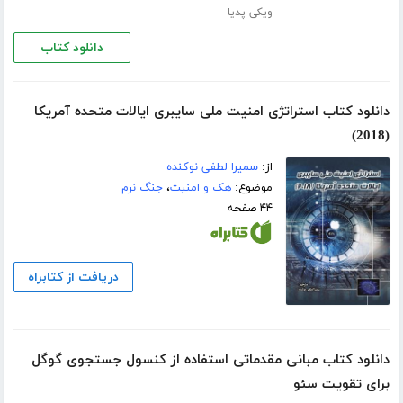
ویکی پدیا
دانلود کتاب
دانلود کتاب استراتژی امنیت ملی سایبری ایالات متحده آمریکا
(2018)
از:
سمیرا لطفی نوکنده
موضوع:
هک و امنیت
،
جنگ نرم
۴۴ صفحه
دریافت از کتابراه
دانلود کتاب مبانی مقدماتی استفاده از کنسول جستجوی گوگل
برای تقویت سئو