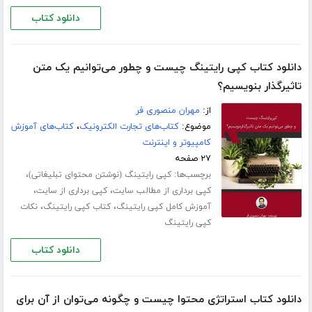
دانلود کتاب
دانلود کتاب کپی رایتینگ چیست و چطور می‌توانیم یک متن
تاثیرگذار بنویسیم؟
از:
مهران منصوری فر
موضوع:
کتاب‌های تجارت الکترونیک
،
کتاب‌های آموزش
کامپیوتر و اینترنت
۲۷ صفحه
برچسب‌ها:
،
کپی رایتینگ (نوشتن محتوای تبلیغاتی)
،
،
کپی برداری از مطالب سایت
کپی برداری از سایت
،
،
آموزش کامل کپی رایتینگ
کتاب کپی رایتینگ
نکات
کپی رایتینگ
دانلود کتاب
دانلود کتاب استراتژی محتوا چیست و چگونه می‌توان از آن برای