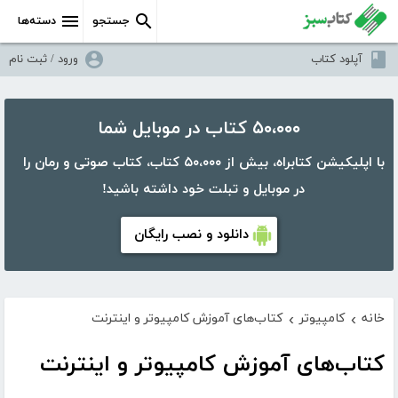
جستجو
دسته‌ها
آپلود کتاب
ورود / ثبت نام
۵۰،۰۰۰ کتاب در موبایل شما
با اپلیکیشن کتابراه، بیش از ۵۰،۰۰۰ کتاب، کتاب صوتی و رمان را
در موبایل و تبلت خود داشته باشید!
دانلود و نصب رایگان
خانه
کامپیوتر
کتاب‌های آموزش کامپیوتر و اینترنت
›
›
کتاب‌های آموزش کامپیوتر و اینترنت