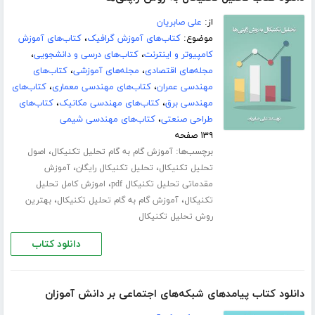
از:
علی صابریان
موضوع:
کتاب‌های آموزش گرافیک
،
کتاب‌های آموزش
کامپیوتر و اینترنت
،
کتاب‌های درسی و دانشجویی
،
مجله‌های اقتصادی
،
مجله‌های آموزشی
،
کتاب‌های
مهندسی عمران
،
کتاب‌های مهندسی معماری
،
کتاب‌های
مهندسی برق
،
کتاب‌های مهندسی مکانیک
،
کتاب‌های
طراحی صنعتی
،
کتاب‌های مهندسی شیمی
۱۳۹ صفحه
برچسب‌ها:
،
آموزش گام به گام تحلیل تکنیکال
اصول
،
،
تحلیل تکنیکال
تحلیل تکنیکال رایگان
آموزش
،
مقدماتی تحلیل تکنیکال pdf
اموزش کامل تحلیل
،
،
تکنیکال
آموزش گام به گام تحلیل تکنیکال
بهترین
روش تحلیل تکنیکال
دانلود کتاب
دانلود کتاب پیامدهای شبکه‌های اجتماعی بر دانش آموزان