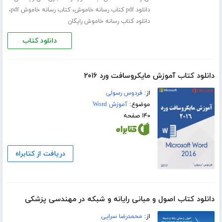
،
،
دانلود pdf کتاب رسانه خاموش
کتاب رسانه خاموش pdf
دانلود کتاب رسانه خاموش رایگان
دانلود کتاب
دانلود کتاب آموزش مایکروسافت ورد ۲۰۱۶
از:
فردوس رسولی
موضوع:
آموزش Word
۱۴۰ صفحه
دریافت از کتابراه
دانلود کتاب اصول و مبانی رایانه و شبکه در مهندسی پزشکی
از:
محمدرضا سرایی