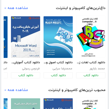
داغ‌ترین‌های کامپیوتر و اینترنت
مشاهده همه »
دانلود کتاب لغات زبان تخصصی کامپیوتر و IT همراه با تلفظ
دانلود کتاب اصول و مبانی رایانه و شبکه در مهندسی پزشکی
دانلود کتاب آموزش مایکروسافت ورد 2019
محمد باباپور
محمدرضا سرایی
فردوس رسولی
امیرح
دانلود کتاب
دانلود کتاب
دانلود کتاب
د
محبوب ترین‌های کامپیوتر و اینترنت
مشاهده همه »