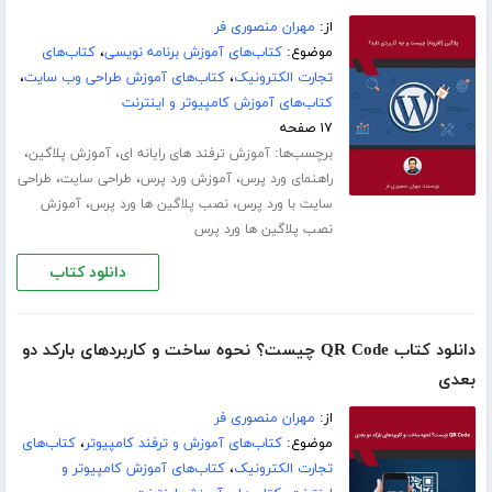
از:
مهران منصوری فر
موضوع:
کتاب‌های آموزش برنامه نویسی
،
کتاب‌های
تجارت الکترونیک
،
کتاب‌های آموزش طراحی وب سایت
،
کتاب‌های آموزش کامپیوتر و اینترنت
۱۷ صفحه
برچسب‌ها:
،
،
آموزش ترفند های رایانه ای
آموزش پلاگین
،
،
،
راهنمای ورد پرس
آموزش ورد پرس
طراحی سایت
طراحی
،
،
سایت با ورد پرس
نصب پلاگین ها ورد پرس
آموزش
نصب پلاگین ها ورد پرس
دانلود کتاب
دانلود کتاب QR Code چیست؟ نحوه ساخت و کاربردهای بارکد دو
بعدی
از:
مهران منصوری فر
موضوع:
کتاب‌های آموزش و ترفند کامپیوتر
،
کتاب‌های
تجارت الکترونیک
،
کتاب‌های آموزش کامپیوتر و