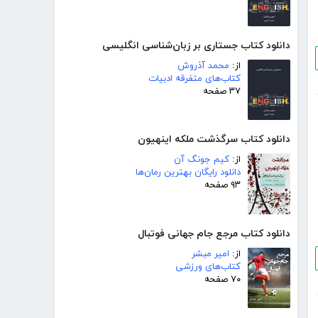
دانلود کتاب جستاری بر زبان‌شناسی انگلیسی
از:
محمد آذروش
کتاب‌های متفرقه ادبیات
۳۷ صفحه
دانلود کتاب سرگذشت ملکه اینهیون
از:
کیم جونگ آن
دانلود رایگان بهترین رمان‌ها
۹۳ صفحه
دانلود کتاب مرجع جام جهانی فوتبال
از:
امیر مبشر
کتاب‌های ورزشی
۷۰ صفحه