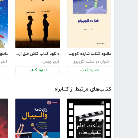
دانلود کتاب شازده کوچولو
دانلود کتاب کاش قبل از ازدواج می‌‌‌‌دانستم
آنتوان دو سنت اگزوپری
گری چپمن
آنتوا
دانلود کتاب
دانلود کتاب
کتاب‌های مرتبط از کتابراه