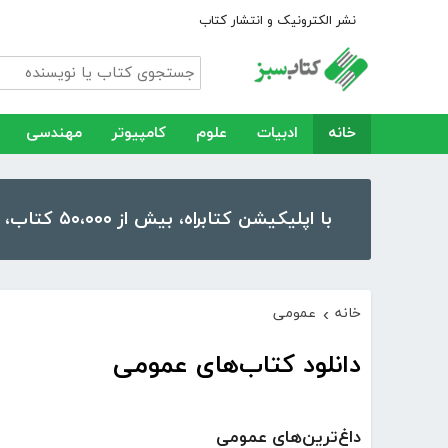
نشر الکترونیک و انتشار کتاب
خانه
ادبیات
علوم
کامپیوتر
مهندسی
با اپلیکیشن کتابراه، بیش از ۵۰،۰۰۰ کتاب، کتاب صوتی و رمان را در موبایل و تبلت خود داشته باشید!
خانه
عمومی
›
دانلود کتاب‌های عمومی
داغ‌ترین‌های عمومی