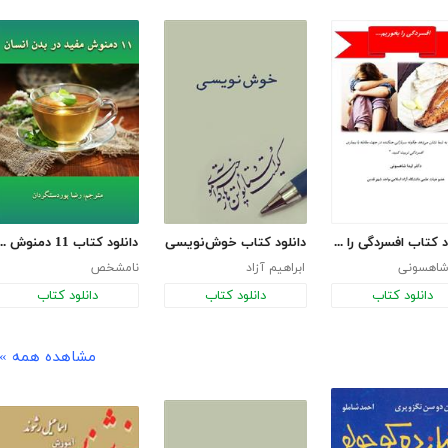
دانلود کتاب افسردگی را بخوریم
دانلود کتاب خوش‌نویسی
دانلود کتاب 11 دمنوش مفید د
 شاهسونی
ابراهیم آزاد
نامشخص
دانلود کتاب
دانلود کتاب
دانلود کتاب
مشاهده همه »