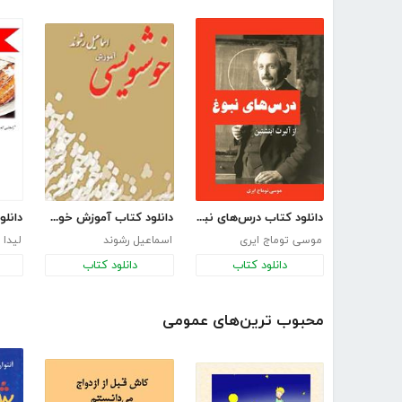
دانلود کتاب درس‌های نبوغ از آلبرت اینشتین
دانلود کتاب آموزش خوشنویسی
موسی توماج ایری
اسماعیل رشوند
لیدا
دانلود کتاب
دانلود کتاب
محبوب ترین‌های عمومی