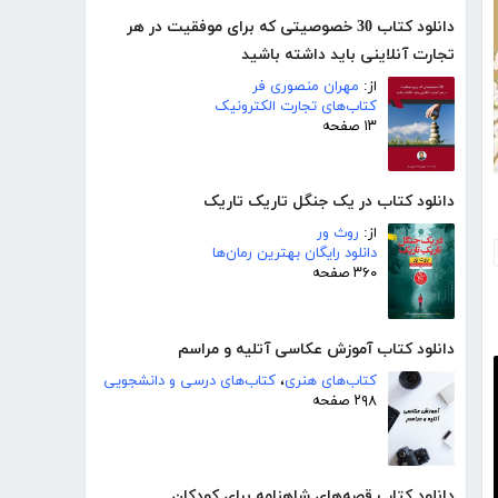
دانلود کتاب 30 خصوصیتی که برای موفقیت در هر
تجارت آنلاینی باید داشته باشید
از:
مهران منصوری فر
کتاب‌های تجارت الکترونیک
۱۳ صفحه
دانلود کتاب در یک جنگل تاریک تاریک
از:
روث ور
دانلود رایگان بهترین رمان‌ها
۳۶۰ صفحه
دانلود کتاب آموزش عکاسی آتلیه و مراسم
کتاب‌های هنری
،
کتاب‌های درسی و دانشجویی
۲۹۸ صفحه
دانلود کتاب قصه‌های شاهنامه برای کودکان