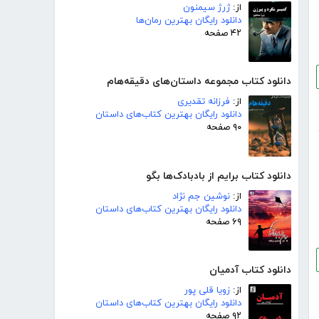
از:
ژرژ سیمنون
دانلود رایگان بهترین رمان‌ها
۴۲ صفحه
دانلود کتاب مجموعه داستان‌های دقیقه‌هام
از:
فرزانه تقدیری
دانلود رایگان بهترین کتاب‌های داستان
۹۰ صفحه
دانلود کتاب برایم از بادبادک‌ها بگو
از:
نوشین جم نژاد
دانلود رایگان بهترین کتاب‌های داستان
۶۹ صفحه
دانلود کتاب آدمیان
از:
زویا قلی پور
دانلود رایگان بهترین کتاب‌های داستان
۹۲ صفحه