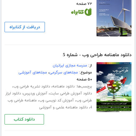
۷۲ صفحه
دریافت از کتابراه
دانلود ماهنامه طراحی وب - شماره 5
از:
مدرسه مجازی ایرانیان
موضوع:
مجله‌های سرگرمی
،
مجله‌های آموزشی
۵۰ صفحه
برچسب‌ها:
،
،
دانلود ماهنامه
دانلود نشریه طراحی وب
،
،
دانلود آموزش طراحی سایت
آموزش وردپرس
دانلود ابزار
،
،
طراحی وب
آموزش کد نویسی وب
ماهنامه طراحی وب
،
4
دانلود ماهنامه علمی و آموزشی
دانلود کتاب