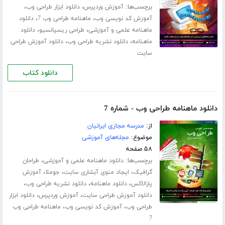
برچسب‌ها:
،
،
آموزش وردپرس
دانلود ابزار طراحی وب
،
،
آموزش کد نویسی وب
ماهنامه طراحی وب 7
دانلود
،
،
ماهنامه علمی و آموزشی
طراحی ریسپانسیو
دانلود
،
،
ماهنامه
دانلود نشریه طراحی وب
دانلود آموزش طراحی
سایت
دانلود کتاب
دانلود ماهنامه طراحی وب - شماره 7
از:
مدرسه مجازی ایرانیان
موضوع:
مجله‌های آموزشی
۵۸ صفحه
برچسب‌ها:
،
دانلود ماهنامه علمی و آموزشی
طراحان
،
،
،
گرافیک
ایجاد منوی آبشاری سایت
جوملا
آموزش
،
،
،
پارالاکس
دانلود ماهنامه
دانلود نشریه طراحی وب
،
،
دانلود آموزش طراحی سایت
آموزش وردپرس
دانلود ابزار
،
،
طراحی وب
آموزش کد نویسی وب
ماهنامه طراحی وب
7