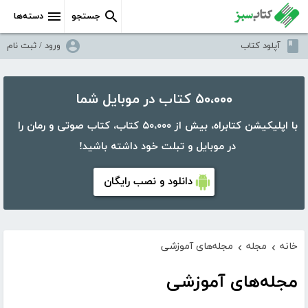
جستجو
دسته‌ها
آپلود کتاب
ورود / ثبت نام
۵۰،۰۰۰ کتاب در موبایل شما
با اپلیکیشن کتابراه، بیش از ۵۰،۰۰۰ کتاب، کتاب صوتی و رمان را
در موبایل و تبلت خود داشته باشید!
دانلود و نصب رایگان
خانه
مجله
مجله‌های آموزشی
›
›
مجله‌های آموزشی