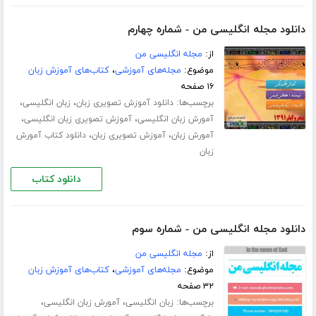
دانلود مجله انگلیسی من - شماره چهارم
از:
مجله انگلیسی من
موضوع:
مجله‌های آموزشی
،
کتاب‌های آموزش زبان
۱۶ صفحه
برچسب‌ها:
،
،
دانلود آموزش تصویری زبان
زبان انگلیسی
،
،
آمورش زبان انگلیسی
آموزش تصویری زبان انگلیسی
،
،
آمورش زبان
آموزش تصویری زبان
دانلود کتاب آمورش
زبان
دانلود کتاب
دانلود مجله انگلیسی من - شماره سوم
از:
مجله انگلیسی من
موضوع:
مجله‌های آموزشی
،
کتاب‌های آموزش زبان
۳۲ صفحه
برچسب‌ها:
،
،
زبان انگلیسی
آمورش زبان انگلیسی