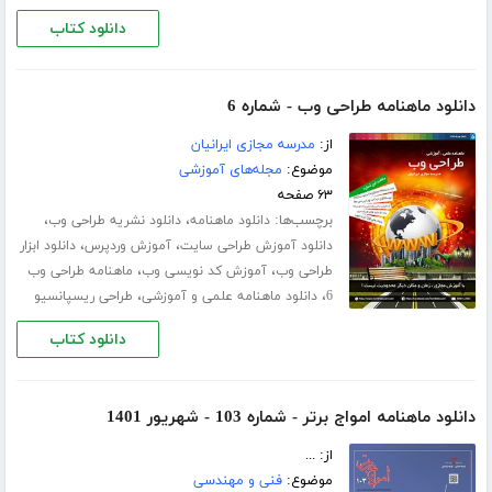
دانلود کتاب
دانلود ماهنامه طراحی وب - شماره 6
از:
مدرسه مجازی ایرانیان
موضوع:
مجله‌های آموزشی
۶۳ صفحه
برچسب‌ها:
،
،
دانلود ماهنامه
دانلود نشریه طراحی وب
،
،
دانلود آموزش طراحی سایت
آموزش وردپرس
دانلود ابزار
،
،
طراحی وب
آموزش کد نویسی وب
ماهنامه طراحی وب
،
،
6
دانلود ماهنامه علمی و آموزشی
طراحی ریسپانسیو
دانلود کتاب
دانلود ماهنامه امواج برتر - شماره 103 - شهریور 1401
از: ...
موضوع:
فنی و مهندسی