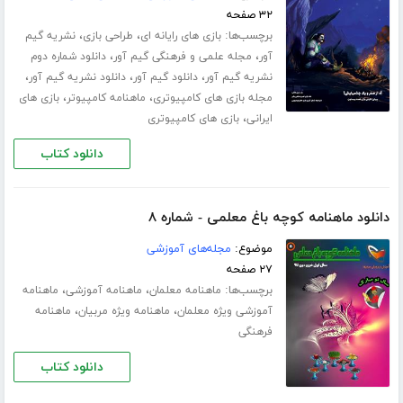
۳۲ صفحه
برچسب‌ها:
،
،
بازی های رایانه ای
طراحی بازی
نشریه گیم
،
،
آور
مجله علمی و فرهنگی گیم آور
دانلود شماره دوم
،
،
،
نشریه گیم آور
دانلود گیم آور
دانلود نشریه گیم آور
،
،
مجله بازی های کامپیوتری
ماهنامه کامپیوتر
بازی های
،
ایرانی
بازی های کامپیوتری
دانلود کتاب
دانلود ماهنامه کوچه باغ معلمی - شماره ۸
موضوع:
مجله‌های آموزشی
۲۷ صفحه
برچسب‌ها:
،
،
ماهنامه معلمان
ماهنامه آموزشی
ماهنامه
،
،
آموزشی ویژه معلمان
ماهنامه ویژه مربیان
ماهنامه
فرهنگی
دانلود کتاب