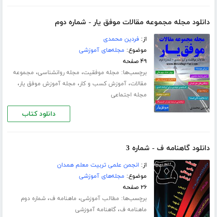
دانلود مجله مجموعه مقالات موفق یار - شماره دوم
از:
فردین محمدی
موضوع:
مجله‌های آموزشی
۴۹ صفحه
برچسب‌ها:
،
،
مجله موفقیت
مجله روانشناسی
مجموعه
،
،
،
مقالات
آموزش کسب و کار
مجله آموزش موفق یار
مجله اجتماعی
دانلود کتاب
دانلود گاهنامه ف - شماره 3
از:
انجمن علمی تربیت معلم همدان
موضوع:
مجله‌های آموزشی
۲۶ صفحه
برچسب‌ها:
،
،
مطالب آموزشی
ماهنامه ف
شماره دوم
،
ماهنامه ف
گاهنامه آموزشی