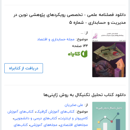
دانلود فصلنامه علمی - تخصصی رویکردهای پژوهشی نوین در
مدیریت و حسابداری - شماره ۵
از: ...
موضوع:
مجله حسابداری و اقتصاد
۱۴۴ صفحه
دریافت از کتابراه
دانلود کتاب تحلیل تکنیکال به روش ژاپنی‌ها
از:
علی صابریان
موضوع:
کتاب‌های آموزش گرافیک
،
کتاب‌های آموزش
کامپیوتر و اینترنت
،
کتاب‌های درسی و دانشجویی
،
مجله‌های اقتصادی
،
مجله‌های آموزشی
،
کتاب‌های