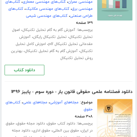
مهندسی عمران
،
کتاب‌های مهندسی معماری
،
کتاب‌های
مهندسی برق
،
کتاب‌های مهندسی مکانیک
،
کتاب‌های
طراحی صنعتی
،
کتاب‌های مهندسی شیمی
۱۳۹ صفحه
برچسب‌ها:
،
آموزش گام به گام تحلیل تکنیکال
اصول
،
،
تحلیل تکنیکال
تحلیل تکنیکال رایگان
آموزش
،
مقدماتی تحلیل تکنیکال pdf
اموزش کامل تحلیل
،
،
تکنیکال
آموزش گام به گام تحلیل تکنیکال
بهترین
روش تحلیل تکنیکال
دانلود کتاب
دانلود فصلنامه علمی حقوقی قانون یار - دوره سوم - پاییز ۱۳۹۶
موضوع:
مجله‌های آموزشی
،
مجله‌های علمی
،
کتاب‌های
حقوق
۳۰۸ صفحه
برچسب‌ها:
،
،
دانلود کتاب حقوق
دانلود مجله حقوق
حقوق
،
،
،
در ایران
حقوق بین المللی
حقوق اداری
دانلود مجله