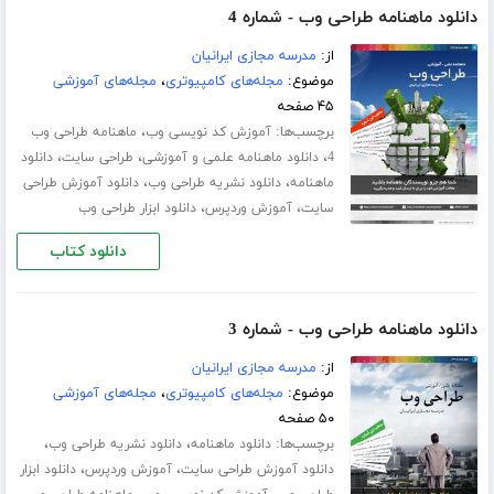
دانلود ماهنامه طراحی وب - شماره 4
از:
مدرسه مجازی ایرانیان
موضوع:
مجله‌های کامپیوتری
،
مجله‌های آموزشی
۴۵ صفحه
برچسب‌ها:
،
آموزش کد نویسی وب
ماهنامه طراحی وب
،
،
،
4
دانلود ماهنامه علمی و آموزشی
طراحی سایت
دانلود
،
،
ماهنامه
دانلود نشریه طراحی وب
دانلود آموزش طراحی
،
،
سایت
آموزش وردپرس
دانلود ابزار طراحی وب
دانلود کتاب
دانلود ماهنامه طراحی وب - شماره 3
از:
مدرسه مجازی ایرانیان
موضوع:
مجله‌های کامپیوتری
،
مجله‌های آموزشی
۵۰ صفحه
برچسب‌ها:
،
،
دانلود ماهنامه
دانلود نشریه طراحی وب
،
،
دانلود آموزش طراحی سایت
آموزش وردپرس
دانلود ابزار