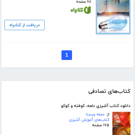
۶۸ صفحه
دریافت از کتابراه
1
کتاب‌های تصادفی
دانلود کتاب آشپزی دلمه، کوفته و کوکو
از:
مجله ویستا
کتاب‌های آموزش آشپزی
۱۷۵ صفحه