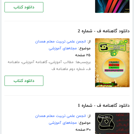
دانلود کتاب
دانلود گاهنامه ف - شماره 2
از:
انجمن علمی تربیت معلم همدان
موضوع:
مجله‌های آموزشی
۲۵ صفحه
برچسب‌ها:
،
،
مطالب آموزشی
گاهنامه آموزشی
ماهنامه
،
ف
شماره دوم ماهنامه ف
دانلود کتاب
دانلود گاهنامه ف - شماره 1
از:
انجمن علمی تربیت معلم همدان
موضوع:
مجله‌های آموزشی
۳۰ صفحه