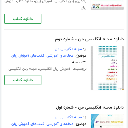
،
،
یادگیری زبان انگلیسی
آمورش زبان
دانلود کتاب آمورش
زبان
دانلود کتاب
دانلود مجله انگلیسی من - شماره دوم
از:
مجله انگلیسی من
موضوع:
مجله‌های آموزشی
،
کتاب‌های آموزش زبان
۳۹ صفحه
برچسب‌ها:
،
آموزش زبان انگلیسی
مجله زبان انگلیسی
دانلود کتاب
دانلود مجله انگلیسی من - شماره اول
از:
مجله انگلیسی من
موضوع:
مجله‌های آموزشی
،
کتاب‌های آموزش زبان