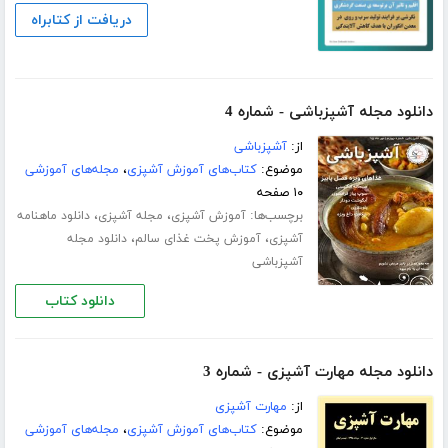
دریافت از کتابراه
دانلود مجله آشپزباشی - شماره 4
از:
آشپزباشی
موضوع:
کتاب‌های آموزش آشپزی
،
مجله‌های آموزشی
۱۰ صفحه
برچسب‌ها:
،
،
آموزش آشپزی
مجله آشپزی
دانلود ماهنامه
،
،
آشپزی
آموزش پخت غذای سالم
دانلود مجله
آشپزباشی
دانلود کتاب
دانلود مجله مهارت آشپزی - شماره 3
از:
مهارت آشپزی
موضوع:
کتاب‌های آموزش آشپزی
،
مجله‌های آموزشی