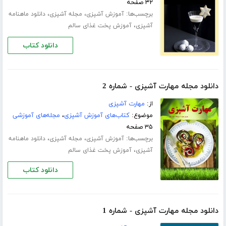
۳۲ صفحه
برچسب‌ها:
،
،
آموزش آشپزی
مجله آشپزی
دانلود ماهنامه
،
آشپزی
آموزش پخت غذای سالم
دانلود کتاب
دانلود مجله مهارت آشپزی - شماره 2
از:
مهارت آشپزی
موضوع:
کتاب‌های آموزش آشپزی
،
مجله‌های آموزشی
۳۵ صفحه
برچسب‌ها:
،
،
آموزش آشپزی
مجله آشپزی
دانلود ماهنامه
،
آشپزی
آموزش پخت غذای سالم
دانلود کتاب
دانلود مجله مهارت آشپزی - شماره 1