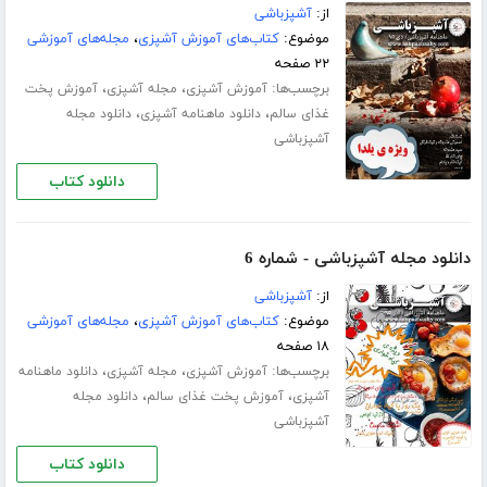
از:
آشپزباشی
موضوع:
کتاب‌های آموزش آشپزی
،
مجله‌های آموزشی
۲۲ صفحه
برچسب‌ها:
،
،
آموزش آشپزی
مجله آشپزی
آموزش پخت
،
،
غذای سالم
دانلود ماهنامه آشپزی
دانلود مجله
آشپزباشی
دانلود کتاب
دانلود مجله آشپزباشی - شماره 6
از:
آشپزباشی
موضوع:
کتاب‌های آموزش آشپزی
،
مجله‌های آموزشی
۱۸ صفحه
برچسب‌ها:
،
،
آموزش آشپزی
مجله آشپزی
دانلود ماهنامه
،
،
آشپزی
آموزش پخت غذای سالم
دانلود مجله
آشپزباشی
دانلود کتاب