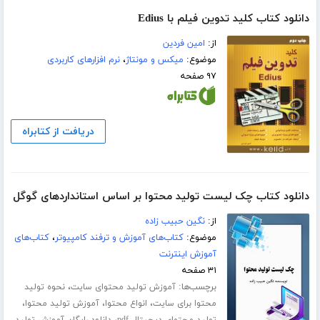
دانلود کتاب کلید تدوین فیلم با Edius
از:
امین فردین
موضوع:
میکس و مونتاژ
،
نرم افزارهای کاربردی
۹۷ صفحه
دریافت از کتابراه
دانلود کتاب چک لیست تولید محتوا بر اساس استانداردهای گوگل
از:
نگین حبیب زاده
موضوع:
کتاب‌های آموزش و ترفند کامپیوتر
،
کتاب‌های
آموزش اینترنت
۳۱ صفحه
برچسب‌ها:
،
آموزش تولید محتوای سایت
نحوه تولید
،
،
،
محتوا برای سایت
انواع محتوا
آموزش تولید محتوا