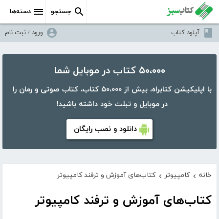
جستجو
دسته‌ها
آپلود کتاب
ورود / ثبت نام
۵۰،۰۰۰ کتاب در موبایل شما
با اپلیکیشن کتابراه، بیش از ۵۰،۰۰۰ کتاب، کتاب صوتی و رمان را
در موبایل و تبلت خود داشته باشید!
دانلود و نصب رایگان
خانه
کامپیوتر
کتاب‌های آموزش و ترفند کامپیوتر
›
›
کتاب‌های آموزش و ترفند کامپیوتر