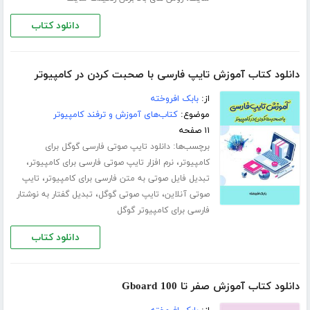
دانلود کتاب
دانلود کتاب آموزش تایپ فارسی با صحبت کردن در کامپیوتر
از:
بابک افروخته
موضوع:
کتاب‌های آموزش و ترفند کامپیوتر
۱۱ صفحه
برچسب‌ها:
دانلود تایپ صوتی فارسی گوگل برای
،
،
کامپیوتر
نرم افزار تایپ صوتی فارسی برای کامپیوتر
،
تبدیل فایل صوتی به متن فارسی برای کامپیوتر
تایپ
،
،
صوتی آنلاین
تایپ صوتی گوگل
تبدیل گفتار به نوشتار
فارسی برای کامپیوتر گوگل
دانلود کتاب
دانلود کتاب آموزش صفر تا 100 Gboard