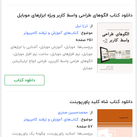
دانلود کتاب الگوهای طراحی واسط کاربر ویژه ابزارهای موبایل
از:
ترزا نیل
موضوع:
کتاب‌های آموزش و ترفند کامپیوتر
۲۵۱ صفحه
برچسب‌ها:
،
،
موبایل
آموزش موبایل
آشنایی با ابزارهای
،
،
،
موبایل
نرم افزارهای موبایل
ساخت نرم افزار موبایل
،
الگوهای طراحی واسط کاربری
طراحی انواع اپلیکیشن
موبایل
دانلود کتاب
دانلود کتاب شاه کلید پاورپوینت
از:
محمدحسین صدری
موضوع:
کتاب‌های آموزش و ترفند کامپیوتر
۵۷ صفحه
برچسب‌ها:
،
اسلاید پاورپوینت
چگونه یک پاورپوینت