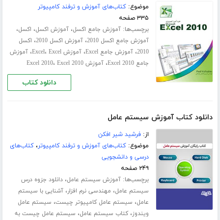
موضوع:
کتاب‌های آموزش و ترفند کامپیوتر
۳۳۵ صفحه
برچسب‌ها:
،
،
،
آموزش جامع اکسل
آموزش اکسل
اکسل
،
،
آموزش جامع اکسل 2010
آموزش اکسل 2010
اکسل
،
،
،
،
2010
آموزش جامع Excel
آموزش Excel
Excel
آموزش
،
،
جامع Excel 2010
آموزش Excel 2010
Excel 2010
دانلود کتاب
دانلود کتاب آموزش سیستم عامل
از:
فرشید شیر افکن
موضوع:
کتاب‌های آموزش و ترفند کامپیوتر
،
کتاب‌های
درسی و دانشجویی
۲۴۹ صفحه
برچسب‌ها:
،
آموزش سیستم عامل
دانلود جزوه درس
،
،
سیستم عامل
مهندسی نرم افزار
آشنایی با سیستم
،
،
عامل
سیستم عامل کامپیوتر چیست
سیستم عامل
،
،
ویندوز
کتاب سیستم عامل
سیستم عامل چیست به