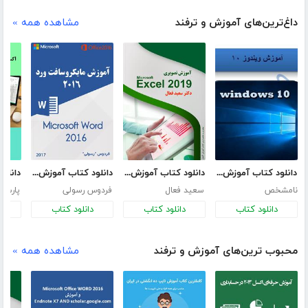
داغ‌ترین‌های آموزش و ترفند
مشاهده همه »
دانلود کتاب آموزش ویندوز 10
دانلود کتاب آموزش گام به گام و تصویری اکسل 2019
دانلود کتاب آموزش مایکروسافت ورد 2016
نامشخص
سعید فعال
فردوس رسولی
پارسا 
دانلود کتاب
دانلود کتاب
دانلود کتاب
د
محبوب ترین‌های آموزش و ترفند
مشاهده همه »