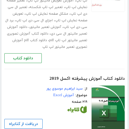
،
،
لپ تاپ
آموزش تعویض مانیتور لپ تاپ
تعمیر صفحه
،
،
نمایش لپ تاپ
تعمیر لپ تاپ شکسته
تعمیر ال سی
،
،
دی لپ تاپ
مشکل صفحه نمایش لپ تاپ
تعویض
،
،
صفحه نمایش لپ تاپ
اجزای ال سی دی لپ تاپ
برد ال
،
،
سی دی لپ تاپ
آموزش تعمیر مانیتور
دانلود آموزش
،
تعمیر مانیتور ال سی دی
دانلود کتاب آموزش تصویری
،
تعمیر مانیتور لپ تاپ pdf
دانلود کتاب pdf آموزش
تصویری تعمیر مانیتور لپ تاپ
دانلود کتاب
دانلود کتاب آموزش پیشرفته اکسل 2019
از:
سید ابراهیم موسوی پور
موضوع:
آموزش Excel
۲۱۹ صفحه
دریافت از کتابراه