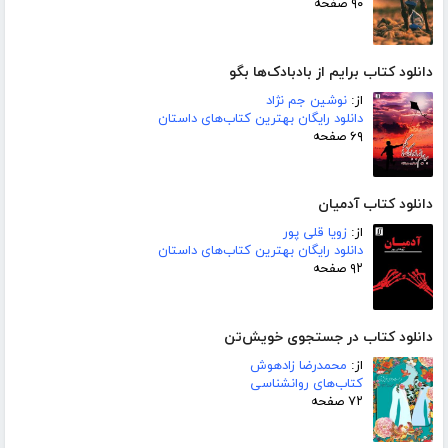
۹۰ صفحه
دانلود کتاب برایم از بادبادک‌ها بگو
از:
نوشین جم نژاد
دانلود رایگان بهترین کتاب‌های داستان
۶۹ صفحه
دانلود کتاب آدمیان
از:
زویا قلی پور
دانلود رایگان بهترین کتاب‌های داستان
۹۲ صفحه
دانلود کتاب در جستجوی خویش‌تن
از:
محمدرضا زادهوش
کتاب‌های روانشناسی
۷۲ صفحه