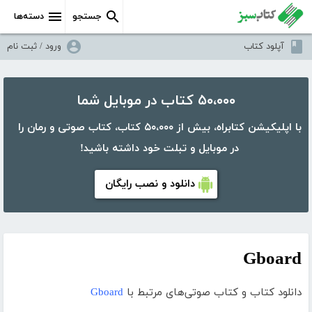
جستجو
دسته‌ها
آپلود کتاب
ورود / ثبت نام
۵۰،۰۰۰ کتاب در موبایل شما
با اپلیکیشن کتابراه، بیش از ۵۰،۰۰۰ کتاب، کتاب صوتی و رمان را
در موبایل و تبلت خود داشته باشید!
دانلود و نصب رایگان
Gboard
دانلود کتاب و کتاب صوتی‌های مرتبط با
Gboard