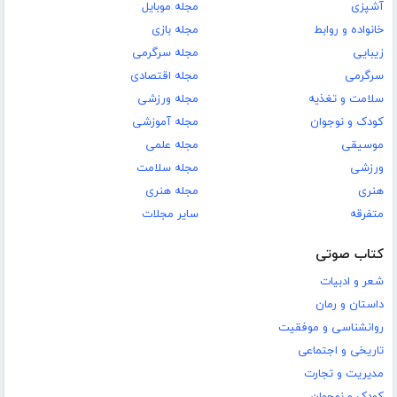
آشپزی
مجله موبایل
خانواده و روابط
مجله بازی
زیبایی
مجله سرگرمی
سرگرمی
مجله اقتصادی
سلامت و تغذیه
مجله ورزشی
کودک و نوجوان
مجله آموزشی
موسیقی
مجله علمی
ورزشی
مجله سلامت
هنری
مجله هنری
متفرقه
سایر مجلات
کتاب صوتی
شعر و ادبیات
داستان و رمان
روانشناسی و موفقیت
تاریخی و اجتماعی
مدیریت و تجارت