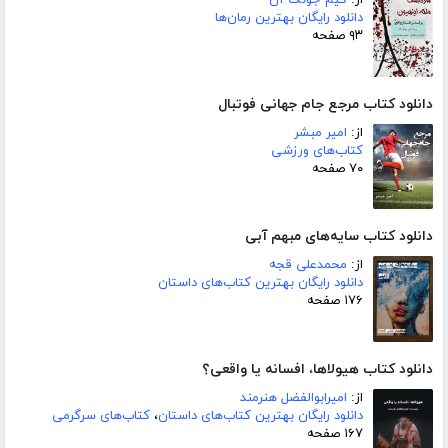
از:
کیم جونگ آن
دانلود رایگان بهترین رمان‌ها
۹۳ صفحه
دانلود کتاب مرجع جام جهانی فوتبال
از:
امیر مبشر
کتاب‌های ورزشی
۷۰ صفحه
دانلود کتاب سایه‌های مبهم آبی
از:
محمدعلی قجه
دانلود رایگان بهترین کتاب‌های داستان
۱۷۶ صفحه
دانلود کتاب هیولاها، افسانه یا واقعی؟
از:
امیرابوالفضل هنرمند
دانلود رایگان بهترین کتاب‌های داستان
،
کتاب‌های سرگرمی
۱۶۷ صفحه