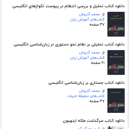
دانلود کتاب تحلیل و بررسی انتظام در پیوست تکواژهای انگلیسی
از:
محمد آذروش
کتاب‌های آموزش زبان
۳۷ صفحه
دانلود کتاب تحلیلی بر نظام نحو دستوری در زبان‌شناسی انگلیسی
از:
محمد آذروش
کتاب‌های آموزش زبان
۲۱ صفحه
دانلود کتاب جستاری بر زبان‌شناسی انگلیسی
از:
محمد آذروش
کتاب‌های متفرقه ادبیات
۳۷ صفحه
دانلود کتاب سرگذشت ملکه اینهیون