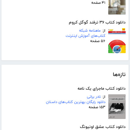
۴۱ صفحه
دانلود کتاب ۳۶ ترفند گوگل کروم
از:
ماهنامه شبکه
کتاب‌های آموزش اینترنت
۵۶ صفحه
تازه‌ها
دانلود کتاب ماجرای یک نامه
از:
نادر براتی
دانلود رایگان بهترین کتاب‌های داستان
۱۵۳ صفحه
دانلود کتاب عشق اونیونگ