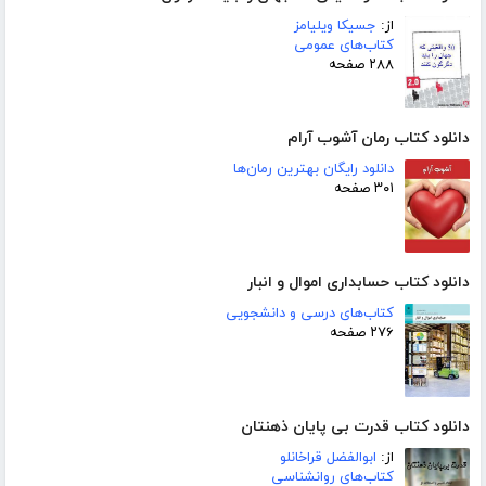
از:
جسیکا ویلیامز
کتاب‌های عمومی
۲۸۸ صفحه
دانلود کتاب رمان آشوب آرام
دانلود رایگان بهترین رمان‌ها
۳۰۱ صفحه
دانلود کتاب حسابداری اموال و انبار
کتاب‌های درسی و دانشجویی
۲۷۶ صفحه
دانلود کتاب قدرت بی پایان ذهنتان
از:
ابوالفضل قراخانلو
کتاب‌های روانشناسی