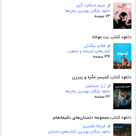
از:
جیمز اسکارث گیل
دانلود رایگان بهترین رمان‌ها
۷۳ صفحه
دانلود کتاب بت مولانا
از:
هادی بیگدلی
کتاب‌های اندیشه و مذهب
۱۳۴ صفحه
دانلود کتاب کمیسر مگره و پیرزن
از:
ژرژ سیمنون
دانلود رایگان بهترین رمان‌ها
۴۲ صفحه
دانلود کتاب مجموعه داستان‌های دقیقه‌هام
از:
فرزانه تقدیری
دانلود رایگان بهترین کتاب‌های داستان