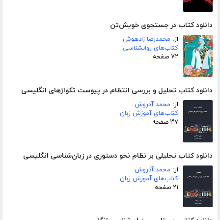
دانلود کتاب در جستجوی خویش‌تن
از:
محمدرضا زادهوش
کتاب‌های روانشناسی
۷۲ صفحه
دانلود کتاب تحلیل و بررسی انتظام در پیوست تکواژهای انگلیسی
از:
محمد آذروش
کتاب‌های آموزش زبان
۳۷ صفحه
دانلود کتاب تحلیلی بر نظام نحو دستوری در زبان‌شناسی انگلیسی
از:
محمد آذروش
کتاب‌های آموزش زبان
۲۱ صفحه