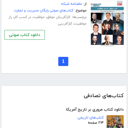
از:
ماهنامه شبکه
موضوع:
کتاب‌های صوتی رایگان مدیریت و تجارت
برچسب‌ها:
،
،
کارآفرینان موفق
موفقیت در کسب کار
راز
،
موفقیت
کارآفرینی
دانلود کتاب صوتی
1
کتاب‌های تصادفی
دانلود کتاب مروری بر تاریخ آمریکا
کتاب‌های تاریخی
۲۱۴ صفحه