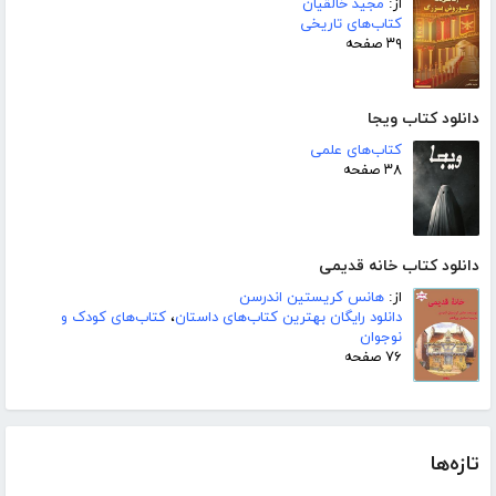
از:
مجید خالقیان
کتاب‌های تاریخی
۳۹ صفحه
دانلود کتاب ویجا
کتاب‌های علمی
۳۸ صفحه
دانلود کتاب خانه قدیمی
از:
هانس کریستین اندرسن
دانلود رایگان بهترین کتاب‌های داستان
،
کتاب‌های کودک و
نوجوان
۷۶ صفحه
تازه‌ها