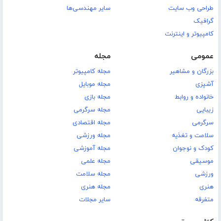
طراحی وب سایت
سایر مهندسی‌ها
گرافیک
کامپیوتر و اینترنت
عمومی
مجله
بزرگان و مشاهیر
مجله کامپیوتر
آشپزی
مجله موبایل
خانواده و روابط
مجله بازی
زیبایی
مجله سرگرمی
سرگرمی
مجله اقتصادی
سلامت و تغذیه
مجله ورزشی
کودک و نوجوان
مجله آموزشی
موسیقی
مجله علمی
ورزشی
مجله سلامت
هنری
مجله هنری
متفرقه
سایر مجلات