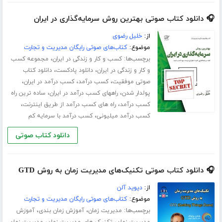
🎧 دانلود کتاب صوتی بهترین روش سرمایه‌گذاری در ایران
از:
خلیل رضوی
موضوع:
کتاب‌های صوتی رایگان مدیریت و تجارت
برچسب‌ها:
،
کسب و کار و زندگی در ایران
مجموعه کسب
،
،
و کار و زندگی در ایران
دانلود پادکست
دانلود کتاب
،
،
،
صوتی موفقیت
کسب درآمد
کسب درآمد در ایران
،
،
پولدار شدن
راههای کسب درآمد در ایران
ساده ترین راه
،
،
کسب درآمد
راه های کسب درآمد از طریق اینترنت
،
کسب درآمد میلیونی
کسب درآمد با سرمایه کم
دانلود کتاب صوتی
🎧 دانلود کتاب صوتی تکنیک‌های مدیریت زمان به روش GTD
از:
دیوید آلن
موضوع:
کتاب‌های صوتی رایگان مدیریت و تجارت
برچسب‌ها:
،
،
مدیریت زمان
آموزش زمان بندی
آموزش
،
،
مدیریت زمان
تکنیک های مدیریت زمان
مدیریت زمان