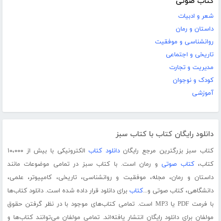
کتاب صوتی
شعر و ادبیات
داستان و رمان
روانشناسی و موفقیت
تاریخی و اجتماعی
مدیریت و تجارت
کودک و نوجوان
آموزشی
دانلود رایگان کتاب با کتاب سبز
کتاب سبز بزرگترین مرجع رایگان
دانلود کتاب
الکترونیکی با بیش از ۱۰،۰۰۰
کتاب،
کتاب صوتی
و رمان است. با کتاب سبز در تمامی موضوعات مانند
داستان و رمان، مجله، موفقیت و روانشناسی، تاریخی، کامپیوتر، علمی،
دانشگاهی، کتاب صوتی و...
کتاب
برای دانلود قرار داده شده است. دانلود کتاب‌ها
با فرمت PDF یا MP3 است. تمامی کتاب‌های موجود با در نظر گرفتن حقوق
مولفان برای دانلود رایگان انتشار یافته‌اند. تمامی مولفان می‌توانند کتاب‌ها و