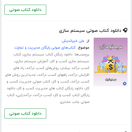
دانلود کتاب صوتی
🎧 دانلود کتاب صوتی سیستم سازی
از:
علی خیراندیش
موضوع:
کتاب‌های صوتی رایگان مدیریت و تجارت
برچسب‌ها:
،
دانلود رایگان کتاب سیستم سازی
کتاب
،
،
سیستم سازی کسب و کار
آموزش سیستم سازی
،
،
کسب درآمد بیشتر
روش‌های کسب درآمد
راه های
،
،
افزایش درآمد
راههای کسب درآمد
جدیدترین روش های
،
،
کسب درآمد
کسب و کار
کتاب صوتی مدیریت کسب و
،
،
کار
دانلود رایگان کتاب های مدیریت کسب و کار
دانلود
،
،
،
رایگان کتاب کسب و کار
کسب درآمد
درآمدزایی
کتاب
صوتی جذب مشتری
دانلود کتاب صوتی