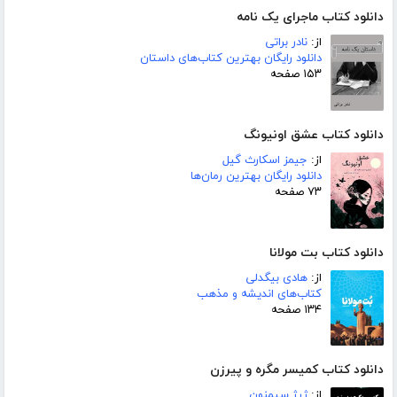
دانلود کتاب ماجرای یک نامه
از:
نادر براتی
دانلود رایگان بهترین کتاب‌های داستان
۱۵۳ صفحه
دانلود کتاب عشق اونیونگ
از:
جیمز اسکارث گیل
دانلود رایگان بهترین رمان‌ها
۷۳ صفحه
دانلود کتاب بت مولانا
از:
هادی بیگدلی
کتاب‌های اندیشه و مذهب
۱۳۴ صفحه
دانلود کتاب کمیسر مگره و پیرزن
از:
ژرژ سیمنون