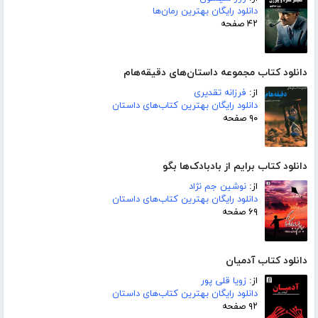
دانلود رایگان بهترین رمان‌ها
۴۲ صفحه
دانلود کتاب مجموعه داستان‌های دقیقه‌هام
از:
فرزانه تقدیری
دانلود رایگان بهترین کتاب‌های داستان
۹۰ صفحه
دانلود کتاب برایم از بادبادک‌ها بگو
از:
نوشین جم نژاد
دانلود رایگان بهترین کتاب‌های داستان
۶۹ صفحه
دانلود کتاب آدمیان
از:
زویا قلی پور
دانلود رایگان بهترین کتاب‌های داستان
۹۲ صفحه