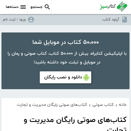
جستجو
دسته‌ها
آپلود کتاب
ورود / ثبت نام
۵۰،۰۰۰ کتاب در موبایل شما
با اپلیکیشن کتابراه، بیش از ۵۰،۰۰۰ کتاب، کتاب صوتی و رمان را
در موبایل و تبلت خود داشته باشید!
دانلود و نصب رایگان
خانه
کتاب صوتی
کتاب‌های صوتی رایگان مدیریت و تجارت
›
›
کتاب‌های صوتی رایگان مدیریت و
تجارت