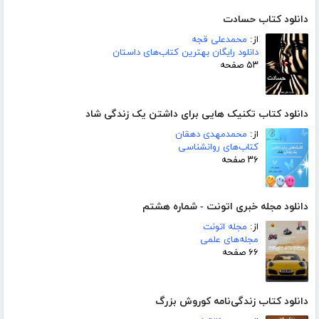
دانلود کتاب حسادت
از:
محمدعلی قجه
دانلود رایگان بهترین کتاب‌های داستان
۵۳ صفحه
دانلود کتاب تکنیک هایی برای داشتن یک زندگی شاد
از:
محمدمهدی دهقان
کتاب‌های روانشناسی
۳۶ صفحه
دانلود مجله خبری اتونت - شماره هشتم
از:
مجله اتونت
مجله‌های علمی
۶۶ صفحه
دانلود کتاب زندگی‌نامه کوروش بزرگ