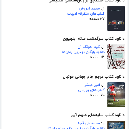
دانلود کتاب جستاری بر زبان‌شناسی انگلیسی
از:
محمد آذروش
کتاب‌های متفرقه ادبیات
۳۷ صفحه
دانلود کتاب سرگذشت ملکه اینهیون
از:
کیم جونگ آن
دانلود رایگان بهترین رمان‌ها
۹۳ صفحه
دانلود کتاب مرجع جام جهانی فوتبال
از:
امیر مبشر
کتاب‌های ورزشی
۷۰ صفحه
دانلود کتاب سایه‌های مبهم آبی
از:
محمدعلی قجه
دانلود رایگان بهترین کتاب‌های داستان