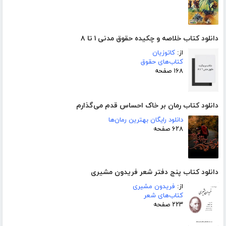
دانلود کتاب خلاصه و چکیده حقوق مدنی ۱ تا ۸
از:
کاتوزیان
کتاب‌های حقوق
۱۶۸ صفحه
دانلود کتاب رمان بر خاک احساس قدم می‌گذارم
دانلود رایگان بهترین رمان‌ها
۶۲۸ صفحه
دانلود کتاب پنج دفتر شعر فریدون مشیری
از:
فریدون مشیری
کتاب‌های شعر
۲۲۳ صفحه