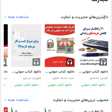
داغ‌ترین‌های مدیریت و تجارت
مشاهده همه »
دانلود کتاب صوتی 21 راهکار برای کاهش هزینه های زندگی
دانلود کتاب صوتی خرید مغازه دویست میلیونی با درآمد سه میلیون در ماه
دانلود کتاب صوتی برای شروع کسب و کار سرمایه لازمه؟
فردین محمدی
سید محمد علوی
شهریار مرزبان
تریسی 
دانلود کتاب صوتی
دانلود کتاب صوتی
دانلود کتاب صوتی
دانل
محبوب ترین‌های مدیریت و تجارت
مشاهده همه »