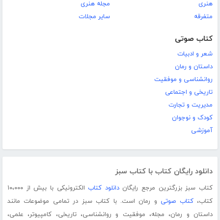
هنری
مجله هنری
متفرقه
سایر مجلات
کتاب صوتی
شعر و ادبیات
داستان و رمان
روانشناسی و موفقیت
تاریخی و اجتماعی
مدیریت و تجارت
کودک و نوجوان
آموزشی
دانلود رایگان کتاب با کتاب سبز
کتاب سبز بزرگترین مرجع رایگان
دانلود کتاب
الکترونیکی با بیش از ۱۰،۰۰۰
کتاب،
کتاب صوتی
و رمان است. با کتاب سبز در تمامی موضوعات مانند
داستان و رمان، مجله، موفقیت و روانشناسی، تاریخی، کامپیوتر، علمی،