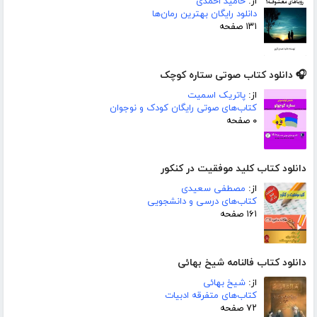
از:
حامید احمدی
دانلود رایگان بهترین رمان‌ها
۱۳۱ صفحه
🎧 دانلود کتاب صوتی ستاره کوچک
از:
پاتریک اسمیت
کتاب‌های صوتی رایگان کودک و نوجوان
۰ صفحه
دانلود کتاب کلید موفقیت در کنکور
از:
مصطفی سعیدی
کتاب‌های درسی و دانشجویی
۱۶۱ صفحه
دانلود کتاب فالنامه شیخ بهائی
از:
شیخ بهائی
کتاب‌های متفرقه ادبیات
۷۲ صفحه