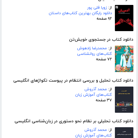
از:
زویا قلی پور
دانلود رایگان بهترین کتاب‌های داستان
۹۲ صفحه
دانلود کتاب در جستجوی خویش‌تن
از:
محمدرضا زادهوش
کتاب‌های روانشناسی
۷۲ صفحه
دانلود کتاب تحلیل و بررسی انتظام در پیوست تکواژهای انگلیسی
از:
محمد آذروش
کتاب‌های آموزش زبان
۳۷ صفحه
دانلود کتاب تحلیلی بر نظام نحو دستوری در زبان‌شناسی انگلیسی
از:
محمد آذروش
کتاب‌های آموزش زبان