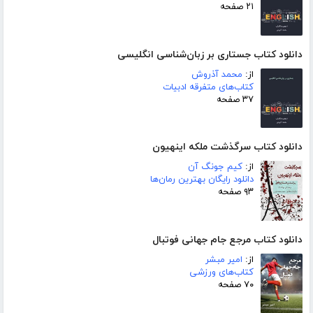
۲۱ صفحه
دانلود کتاب جستاری بر زبان‌شناسی انگلیسی
از:
محمد آذروش
کتاب‌های متفرقه ادبیات
۳۷ صفحه
دانلود کتاب سرگذشت ملکه اینهیون
از:
کیم جونگ آن
دانلود رایگان بهترین رمان‌ها
۹۳ صفحه
دانلود کتاب مرجع جام جهانی فوتبال
از:
امیر مبشر
کتاب‌های ورزشی
۷۰ صفحه