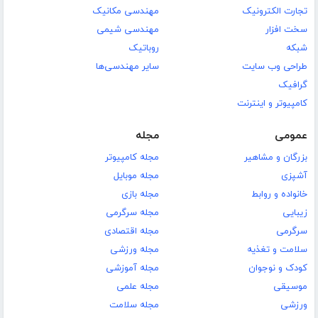
تجارت الکترونیک
مهندسی مکانیک
سخت افزار
مهندسی شیمی
شبکه
روباتیک
طراحی وب سایت
سایر مهندسی‌ها
گرافیک
کامپیوتر و اینترنت
عمومی
مجله
بزرگان و مشاهیر
مجله کامپیوتر
آشپزی
مجله موبایل
خانواده و روابط
مجله بازی
زیبایی
مجله سرگرمی
سرگرمی
مجله اقتصادی
سلامت و تغذیه
مجله ورزشی
کودک و نوجوان
مجله آموزشی
موسیقی
مجله علمی
ورزشی
مجله سلامت