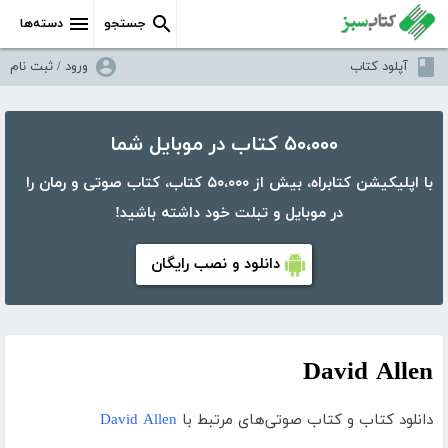
جستجو
دسته‌ها
آپلود کتاب
ورود / ثبت نام
۵۰،۰۰۰ کتاب در موبایل شما
با اپلیکیشن کتابراه، بیش از ۵۰،۰۰۰ کتاب، کتاب صوتی و رمان را
در موبایل و تبلت خود داشته باشید!
دانلود و نصب رایگان
David Allen
دانلود کتاب و کتاب صوتی‌های مرتبط با
David Allen