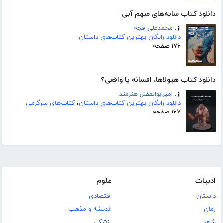
دانلود کتاب سایه‌های مبهم آبی
از:
محمدعلی قجه
دانلود رایگان بهترین کتاب‌های داستان
۱۷۶ صفحه
دانلود کتاب هیولاها، افسانه یا واقعی؟
از:
امیرابوالفضل هنرمند
دانلود رایگان بهترین کتاب‌های داستان
،
کتاب‌های سرگرمی
۱۶۷ صفحه
ادبیات
علوم
داستان
اقتصادی
رمان
اندیشه و مذهب
شعر
پزشکی