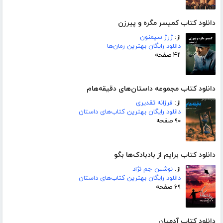
دانلود کتاب کمیسر مگره و پیرزن
از:
ژرژ سیمنون
دانلود رایگان بهترین رمان‌ها
۴۲ صفحه
دانلود کتاب مجموعه داستان‌های دقیقه‌هام
از:
فرزانه تقدیری
دانلود رایگان بهترین کتاب‌های داستان
۹۰ صفحه
دانلود کتاب برایم از بادبادک‌ها بگو
از:
نوشین جم نژاد
دانلود رایگان بهترین کتاب‌های داستان
۶۹ صفحه
دانلود کتاب آدمیان