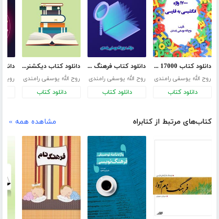
دانلود کتاب 17000 واژه انگلیسی به فارسی
دانلود کتاب فرهنگ لغت انگلیسی به فارسی 5000 واژه SAT
دانلود کتاب دیکشنری 33000 واژه انگلیسی به فارسی
روح الله یوسفی رامندی
روح الله یوسفی رامندی
روح الله یوسفی رامندی
رویا ع
دانلود کتاب
دانلود کتاب
دانلود کتاب
د
کتاب‌های مرتبط از کتابراه
مشاهده همه »