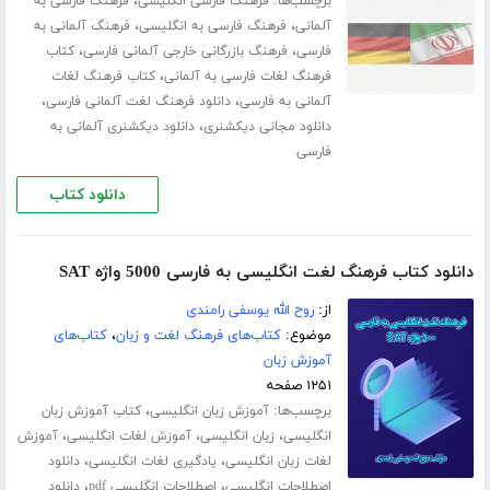
برچسب‌ها:
،
فرهنگ فارسی انگلیسی
فرهنگ فارسی به
،
،
آلمانی
فرهنگ فارسی به انگلیسی
فرهنگ آلمانی به
،
،
فارسی
فرهنگ بازرگانی خارجی آلمانی فارسی
کتاب
،
فرهنگ لغات فارسی به آلمانی
کتاب فرهنگ لغات
،
،
آلمانی به فارسی
دانلود فرهنگ لغت آلمانی فارسی
،
دانلود مجانی دیکشنری
دانلود دیکشنری آلمانی به
فارسی
دانلود کتاب
دانلود کتاب فرهنگ لغت انگلیسی به فارسی 5000 واژه SAT
از:
روح الله یوسفی رامندی
موضوع:
کتاب‌های فرهنگ لغت و زبان
،
کتاب‌های
آموزش زبان
۱۲۵۱ صفحه
برچسب‌ها:
،
آموزش زبان انگلیسی
کتاب آموزش زبان
،
،
،
انگلیسی
زبان انگلیسی
آموزش لغات انگلیسی
آموزش
،
،
لغات زبان انگلیسی
یادگیری لغات انگلیسی
دانلود
،
،
اصطلاحات انگلیسی
اصطلاحات انگلیسی pdf
دانلود