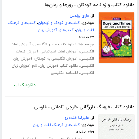
دانلود کتاب واژه نامه کودکان - روزها و زمان‌ها
از:
ماری برندس
موضوع:
کتاب‌های کودک و نوجوان
،
کتاب‌های فرهنگ
لغت و زبان
،
کتاب‌های آموزش زبان
۲۶ صفحه
برچسب‌ها:
،
دانلود کتاب مصور انگلیسی
آموزش لغات
،
،
انگلیسی
آموزش لغات اسپانیایی
آموزش کلمات
،
،
انگلیسی
آموزش انگلیسی به کودکان
آموزش زبان
،
،
انگلیسی
دانلود کتاب آموزش زبان
pdf آموزش زبان
،
انگلیسی
لغتنامه انگلیسی
دانلود کتاب
دانلود کتاب فرهنگ بازرگانی خارجی آلمانی - فارسی
از:
علیرضا خنده رو
موضوع:
کتاب‌های فرهنگ لغت و زبان
۲۵۹ صفحه