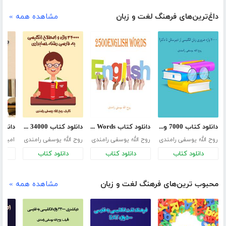
داغ‌ترین‌های فرهنگ لغت و زبان
مشاهده همه »
دانلود کتاب 7000 واژه ضروری زبان انگلیسی از دبیرستان تا دکترا
دانلود کتاب 2500English Words
دانلود کتاب 34000 واژه و اصطلاح انگلیسی به فارسی رشته حسابداری
روح الله یوسفی رامندی
روح الله یوسفی رامندی
روح الله یوسفی رامندی
امیر 
دانلود کتاب
دانلود کتاب
دانلود کتاب
د
محبوب ترین‌های فرهنگ لغت و زبان
مشاهده همه »