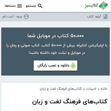
جستجو
دسته‌ها
آپلود کتاب
ورود / ثبت نام
۵۰،۰۰۰ کتاب در موبایل شما
با اپلیکیشن کتابراه، بیش از ۵۰،۰۰۰ کتاب، کتاب صوتی و رمان را
در موبایل و تبلت خود داشته باشید!
دانلود و نصب رایگان
خانه
ادبیات
کتاب‌های فرهنگ لغت و زبان
›
›
کتاب‌های فرهنگ لغت و زبان