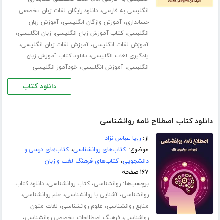
،
انگلیسی به فارسی
دانلود رایگان لغات زبان تخصصی
،
،
حسابداری
آموزش واژگان انگلیسی
آموزش زبان
،
،
،
انگلیسی
کتاب آموزش زبان انگلیسی
زبان انگلیسی
،
،
آموزش لغات انگلیسی
آموزش لغات زبان انگلیسی
،
یادگیری لغات انگلیسی
دانلود کتاب آموزش زبان
،
،
انگلیسی
آموزش انگلیسی
خودآموز انگلیسی
دانلود کتاب
دانلود کتاب اصطلاح نامه روانشناسی
از:
رویا عباس نژاد
موضوع:
کتاب‌های روانشناسی
،
کتاب‌های درسی و
دانشجویی
،
کتاب‌های فرهنگ لغت و زبان
۱۶۷ صفحه
برچسب‌ها:
،
،
روانشناسی
کتاب روانشناسی
دانلود کتاب
،
،
،
روانشناسی
آشنایی با روانشناسی
علم روانشناسی
،
،
منابع روانشناسی
علوم روانشناسی
لغات متون
،
،
رواشناسی
فرهنگ اصطلاحات تخصصی روانشناسی