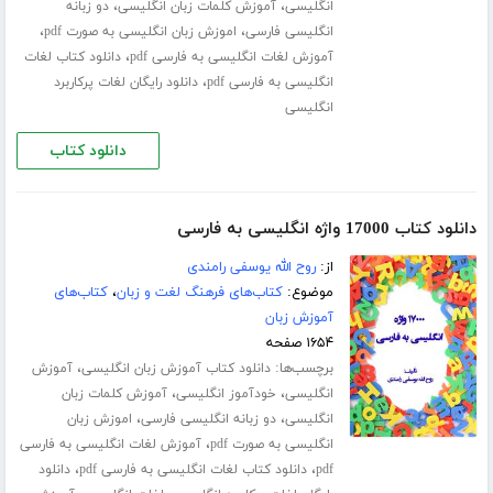
،
،
انگلیسی
آموزش کلمات زبان انگلیسی
دو زبانه
،
،
انگلیسی فارسی
اموزش زبان انگلیسی به صورت pdf
،
آموزش لغات انگلیسی به فارسی pdf
دانلود کتاب لغات
،
انگلیسی به فارسی pdf
دانلود رایگان لغات پرکاربرد
انگلیسی
دانلود کتاب
دانلود کتاب 17000 واژه انگلیسی به فارسی
از:
روح الله یوسفی رامندی
موضوع:
کتاب‌های فرهنگ لغت و زبان
،
کتاب‌های
آموزش زبان
۱۶۵۴ صفحه
برچسب‌ها:
،
دانلود کتاب آموزش زبان انگلیسی
آموزش
،
،
انگلیسی
خودآموز انگلیسی
آموزش کلمات زبان
،
،
انگلیسی
دو زبانه انگلیسی فارسی
اموزش زبان
،
انگلیسی به صورت pdf
آموزش لغات انگلیسی به فارسی
،
،
pdf
دانلود کتاب لغات انگلیسی به فارسی pdf
دانلود