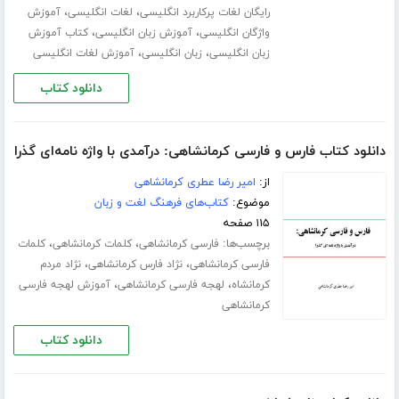
،
،
رایگان لغات پرکاربرد انگلیسی
لغات انگلیسی
آموزش
،
،
واژگان انگلیسی
آموزش زبان انگلیسی
کتاب آموزش
،
،
زبان انگلیسی
زبان انگلیسی
آموزش لغات انگلیسی
دانلود کتاب
دانلود کتاب فارس و فارسی کرمانشاهی: درآمدی با واژه نامه‌ای گذرا
از:
امیر رضا عطری کرمانشاهی
موضوع:
کتاب‌های فرهنگ لغت و زبان
۱۱۵ صفحه
برچسب‌ها:
،
،
فارسی کرمانشاهی
کلمات کرمانشاهی
کلمات
،
،
فارسی کرمانشاهی
نژاد فارس کرمانشاهی
نژاد مردم
،
،
کرمانشاه
لهجه فارسی کرمانشاهی
آموزش لهجه فارسی
کرمانشاهی
دانلود کتاب