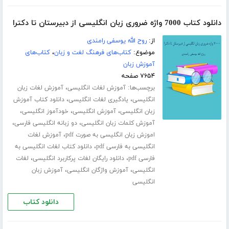
دانلود کتاب 7000 واژه ضروری زبان انگلیسی از دبیرستان تا دکترا
از:
روح الله یوسفی رامندی
موضوع:
کتاب‌های فرهنگ لغت و زبان
،
کتاب‌های
آموزش زبان
۷۶۵۴ صفحه
برچسب‌ها:
،
آموزش لغات انگلیسی
آموزش لغات زبان
،
،
انگلیسی
یادگیری لغات انگلیسی
دانلود کتاب آموزش
،
،
،
زبان انگلیسی
آموزش انگلیسی
خودآموز انگلیسی
،
،
آموزش کلمات زبان انگلیسی
دو زبانه انگلیسی فارسی
،
اموزش زبان انگلیسی به صورت pdf
آموزش لغات
،
انگلیسی به فارسی pdf
دانلود کتاب لغات انگلیسی به
،
،
فارسی pdf
دانلود رایگان لغات پرکاربرد انگلیسی
لغات
،
،
انگلیسی
آموزش واژگان انگلیسی
آموزش زبان
انگلیسی
دانلود کتاب