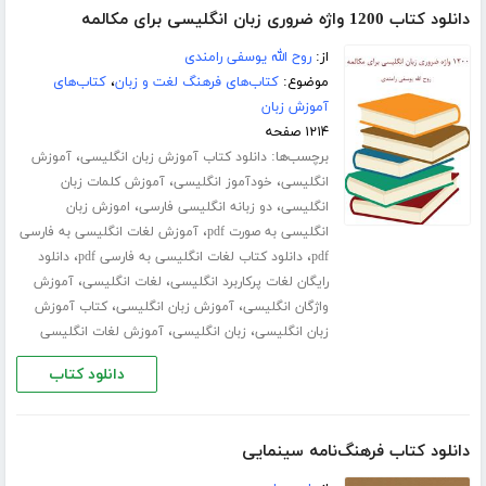
دانلود کتاب 1200 واژه ضروری زبان انگلیسی برای مکالمه
از:
روح الله یوسفی رامندی
موضوع:
کتاب‌های فرهنگ لغت و زبان
،
کتاب‌های
آموزش زبان
۱۲۱۴ صفحه
برچسب‌ها:
،
دانلود کتاب آموزش زبان انگلیسی
آموزش
،
،
انگلیسی
خودآموز انگلیسی
آموزش کلمات زبان
،
،
انگلیسی
دو زبانه انگلیسی فارسی
اموزش زبان
،
انگلیسی به صورت pdf
آموزش لغات انگلیسی به فارسی
،
،
pdf
دانلود کتاب لغات انگلیسی به فارسی pdf
دانلود
،
،
رایگان لغات پرکاربرد انگلیسی
لغات انگلیسی
آموزش
،
،
واژگان انگلیسی
آموزش زبان انگلیسی
کتاب آموزش
،
،
زبان انگلیسی
زبان انگلیسی
آموزش لغات انگلیسی
دانلود کتاب
دانلود کتاب فرهنگ‌نامه سینمایی