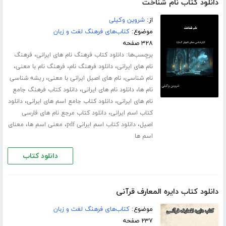
دانلود کتاب نام شناخت
از:
شروین وکیلی
موضوع:
کتاب‌های فرهنگ لغت و زبان
۳۲۸ صفحه
برچسب‌ها:
،
دانلود کتاب فرهنگ نام های ایرانی
فرهنگ
،
،
،
نام های ایرانی
دانلود فرهنگ نام
فرهنگ نام با معنی
،
،
نام شناسی
نام های اصیل ایرانی با معنی
ریشه شناسی
،
،
نام ها
دانلود نام های ایرانی
دانلود کتاب فرهنگ جامع
،
،
نام های ایرانی
دانلود کتاب جامع اسم های ایرانی
دانلود
،
کتاب اسم ایرانی
دانلود کتاب مرجع نام های فارسی
،
،
،
اصیل
دانلود کتاب اسم ایرانی pdf
معنی اسم ها
معنای
اسم ها
دانلود کتاب
دانلود کتاب دایره المعارف قرآنی
موضوع:
کتاب‌های فرهنگ لغت و زبان
۲۳۷ صفحه