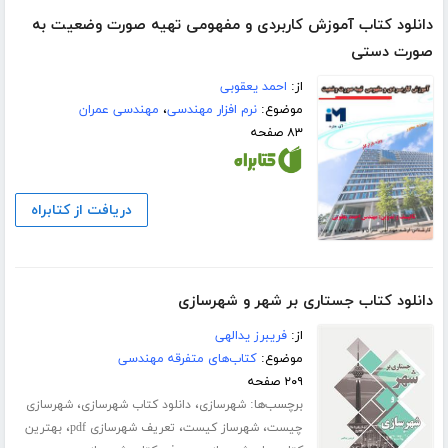
دانلود کتاب آموزش کاربردی و مفهومی تهیه صورت وضعیت به
صورت دستی
از:
احمد یعقوبی
موضوع:
نرم افزار مهندسی
،
مهندسی عمران
۸۳ صفحه
دریافت از کتابراه
دانلود کتاب جستاری بر شهر و شهرسازی
از:
فریبرز یدالهی
موضوع:
کتاب‌های متفرقه مهندسی
۲۰۹ صفحه
برچسب‌ها:
،
،
شهرسازی
دانلود کتاب شهرسازی
شهرسازی
،
،
،
چیست
شهرساز کیست
تعریف شهرسازی pdf
بهترین