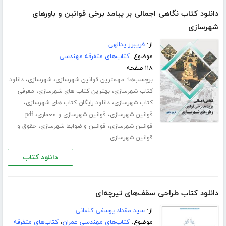
دانلود کتاب نگاهی اجمالی بر پیامد برخی قوانین و باورهای
شهرسازی
از:
فریبرز یدالهی
موضوع:
کتاب‌های متفرقه مهندسی
۱۱۸ صفحه
برچسب‌ها:
،
،
مهمترین قوانین شهرسازی
شهرسازی
دانلود
،
،
کتاب شهرسازی
بهترین کتاب های شهرسازی
معرفی
،
،
کتاب شهرسازی
دانلود رایگان کتاب های شهرسازی
،
،
قوانین شهرسازی
قوانین شهرسازی و معماری
pdf
،
،
قوانین شهرسازی
قوانین و ضوابط شهرسازی
حقوق و
قوانین شهرسازی
دانلود کتاب
دانلود کتاب طراحی سقف‌های تیرچه‌ای
از:
سید مقداد یوسفی کنعانی
موضوع:
کتاب‌های مهندسی عمران
،
کتاب‌های متفرقه