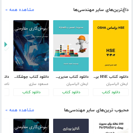
داغ‌ترین‌های سایر مهندسی‌ها
مشاهده همه »
دانلود کتاب HSE براساس OSHA
دانلود کتاب مدیریت تعمیر و نگهداری
دانلود کتاب جوشکاری مقاومتی
ایمان الیاسیان
ایمان الیاسیان
مسعود ساری
نامش
دانلود کتاب
دانلود کتاب
دانلود کتاب
د
محبوب ترین‌های سایر مهندسی‌ها
مشاهده همه »