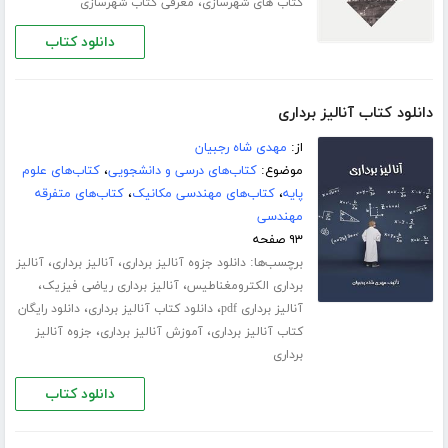
،
کتاب های شهرسازی
معرفی کتاب شهرسازی
دانلود کتاب
دانلود کتاب آنالیز برداری
از:
مهدی شاه رجبیان
موضوع:
کتاب‌های درسی و دانشجویی
،
کتاب‌های علوم
پایه
،
کتاب‌های مهندسی مکانیک
،
کتاب‌های متفرقه
مهندسی
۹۳ صفحه
برچسب‌ها:
،
،
دانلود جزوه آنالیز برداری
آنالیز برداری
آنالیز
،
،
برداری الکترومغناطیس
آنالیز برداری ریاضی فیزیک
،
،
آنالیز برداری pdf
دانلود کتاب آنالیز برداری
دانلود رایگان
،
،
کتاب آنالیز برداری
آموزش آنالیز برداری
جزوه آنالیز
برداری
دانلود کتاب