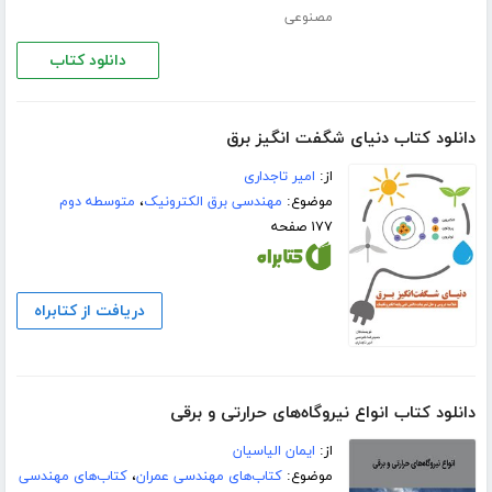
مصنوعی
دانلود کتاب
دانلود کتاب دنیای شگفت انگیز برق
از:
امیر تاجداری
موضوع:
مهندسی برق الکترونیک
،
متوسطه دوم
۱۷۷ صفحه
دریافت از کتابراه
دانلود کتاب انواع نیروگاه‌های حرارتی و برقی
از:
ایمان الیاسیان
موضوع:
کتاب‌های مهندسی عمران
،
کتاب‌های مهندسی