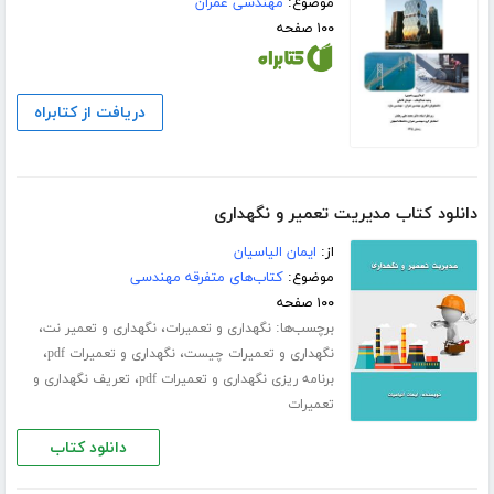
موضوع:
مهندسی عمران
۱۰۰ صفحه
دریافت از کتابراه
دانلود کتاب مدیریت تعمیر و نگهداری
از:
ایمان الیاسیان
موضوع:
کتاب‌های متفرقه مهندسی
۱۰۰ صفحه
برچسب‌ها:
،
،
نگهداری و تعمیرات
نگهداری و تعمیر نت
،
،
نگهداری و تعمیرات چیست
نگهداری و تعمیرات pdf
،
برنامه ریزی نگهداری و تعمیرات pdf
تعریف نگهداری و
تعمیرات
دانلود کتاب