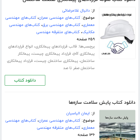
از:
دانیال غلامرضائی
موضوع:
کتاب‌های مهندسی عمران
،
کتاب‌های مهندسی
معماری
،
کتاب‌های مهندسی برق
،
کتاب‌های مهندسی
مکانیک
،
کتاب‌های متفرقه مهندسی
۲۵۹ صفحه
برچسب‌ها:
،
قالب قراردادهای پیمانکاری
انواع قراردادهای
،
،
پیمانکاری pdf
قرارداد پیمانکاری چیست
پیمانکار
،
،
ساختمان
پیمانکاری ساختمان چیست
قرارداد پیمانکاری
ساختمان صفر تا صد
دانلود کتاب
دانلود کتاب پایش سلامت سازه‌ها
از:
ایمان الیاسیان
موضوع:
کتاب‌های مهندسی عمران
،
کتاب‌های مهندسی
معماری
،
کتاب‌های متفرقه مهندسی
۱۳۶ صفحه