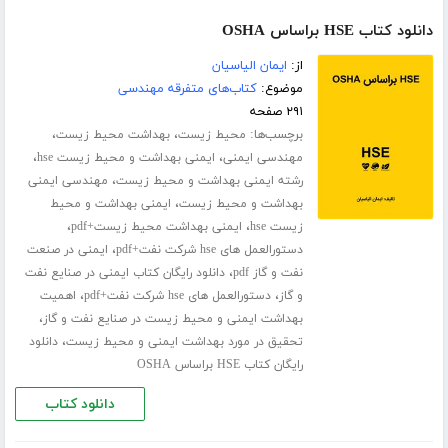
دانلود کتاب HSE براساس OSHA
از:
ایمان الیاسیان
موضوع:
کتاب‌های متفرقه مهندسی
۲۹۱ صفحه
برچسب‌ها:
،
،
محیط زیست
بهداشت محیط زیست
،
،
مهندسی ایمنی
ایمنی بهداشت و محیط زیست hse
،
رشته ایمنی بهداشت و محیط زیست
مهندسی ایمنی
،
بهداشت و محیط زیست
ایمنی بهداشت و محیط
،
،
زیست hse
ایمنی بهداشت محیط زیست+pdf
،
دستورالعمل های hse شرکت نفت+pdf
ایمنی در صنعت
،
نفت و گاز pdf
دانلود رایگان کتاب ایمنی در صنایع نفت
،
،
و گاز
دستورالعمل های hse شرکت نفت+pdf
اهمیت
،
بهداشت ایمنی و محیط زیست در صنایع نفت و گاز
،
تحقیق در مورد بهداشت ایمنی و محیط زیست
دانلود
رایگان کتاب HSE براساس OSHA
دانلود کتاب