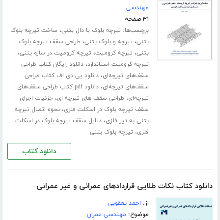
مهندسی
۳۱ صفحه
برچسب‌ها:
،
تیرچه بلوک یا دال بتنی
ساخت تیرچه بلوک
،
،
بتنی
تیرچه و بلوک بتنی
طراحی سقف تیرچه بلوک
،
،
،
بتنی
تیرچه کرومیت
تیرچه کرومیت در سازه بتنی
،
تیرچه کرومیت استاندارد
دانلود رایگان کتاب طراحی
،
سقف‌های تیرچه‌ای
دانلود پی دی اف کتاب طراحی
،
سقف‌های تیرچه‌ای
دانلود pdf کتاب طراحی سقف‌های
،
،
تیرچه‌ای
طراحی سقف های تیرچه ای
جزئیات اجرای
،
سقف تیرچه بلوک در اسکلت فلزی
نحوه اتصال تیرچه
،
بتنی به تیر فلزی
دتایل سقف تیرچه بلوک در اسکلت
،
فلزی
تیرچه بلوک بتنی
دانلود کتاب
دانلود کتاب نکات طلایی قراردادهای عمرانی و غیر عمرانی
از:
احمد یعقوبی
موضوع:
مهندسی عمران