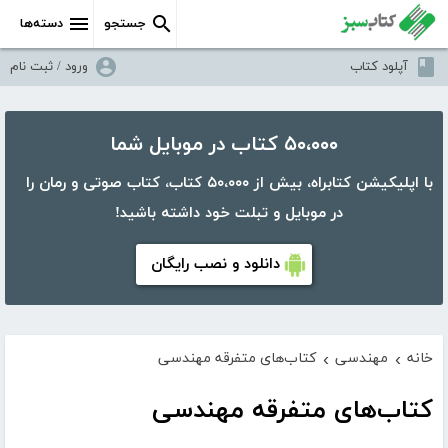
جستجو
دسته‌ها
آپلود کتاب
ورود / ثبت نام
۵۰،۰۰۰ کتاب در موبایل شما
با اپلیکیشن کتابراه، بیش از ۵۰،۰۰۰ کتاب، کتاب صوتی و رمان را
در موبایل و تبلت خود داشته باشید!
دانلود و نصب رایگان
خانه
مهندسی
کتاب‌های متفرقه مهندسی
›
›
کتاب‌های متفرقه مهندسی