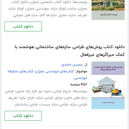
برچسب‌ها:
،
دانلود کتاب تخصصی عمران
دانلود کتاب
،
،
،
،
عمران
ساخت انواع سازه
مهندسی عمران
انواع سازه
،
،
تعریف سازه
تحلیل سازه ها pdf
سازه های عمرانی
دانلود کتاب
دانلود کتاب روش‌های طراحی سازه‌های ساختمانی هوشمند با
کمک میراگرهای غیرفعال
از:
محسن حامدی
موضوع:
کتاب‌های مهندسی عمران
،
کتاب‌های متفرقه
مهندسی
۴۵۲ صفحه
برچسب‌ها:
،
،
شروع طراحی سازه
نرم افزار sap عمران
طراحی
،
،
،
سازه های خاص
مراحل طراحی سازه
طراح سازه
تعریف
،
،
طراحی سازه
طراحی سازه چیست
طراحی ساختمان
دانلود کتاب