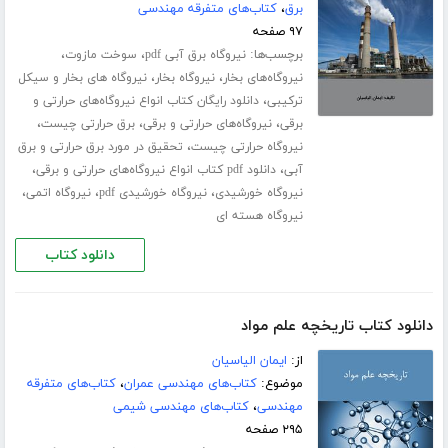
برق
،
کتاب‌های متفرقه مهندسی
۹۷ صفحه
برچسب‌ها:
،
،
نیروگاه برق آبی pdf
سوخت مازوت
،
،
نیروگاه‌های بخار
نیروگاه بخار
نیروگاه های بخار و سیکل
،
ترکیبی
دانلود رایگان کتاب انواع نیروگاه‌های حرارتی و
،
،
،
برقی
نیروگاه‌های حرارتی و برقی
برق حرارتی چیست
،
نیروگاه حرارتی چیست
تحقیق در مورد برق حرارتی و برق
،
،
آبی
دانلود pdf کتاب انواع نیروگاه‌های حرارتی و برقی
،
،
،
نیروگاه خورشیدی
نیروگاه خورشیدی pdf
نیروگاه اتمی
نیروگاه هسته ای
دانلود کتاب
دانلود کتاب تاریخچه علم مواد
از:
ایمان الیاسیان
موضوع:
کتاب‌های مهندسی عمران
،
کتاب‌های متفرقه
مهندسی
،
کتاب‌های مهندسی شیمی
۲۹۵ صفحه