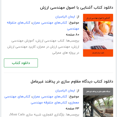
دانلود کتاب آشنایی با اصول مهندسی ارزش
از:
ایمان الیاسیان
موضوع:
کتاب‌های مهندسی عمران
،
کتاب‌های متفرقه
مهندسی
۸۰ صفحه
برچسب‌ها:
،
کتاب مهندسی ارزش
آموزش مهندسی
،
،
ارزش
مهندسی ارزش در عمران
کاربرد مهندسی ارزش
در پروژه های عمرانی
دانلود کتاب
دانلود کتاب دیدگاه مقاوم سازی در پدافند غیرعامل
از:
ایمان الیاسیان
موضوع:
کتاب‌های مهندسی عمران
،
کتاب‌های مهندسی
معماری
،
کتاب‌های متفرقه مهندسی
۲۳ صفحه
برچسب‌ها:
،
،
بارگذاری انفجاری
شبیه سازی Mont Carlo