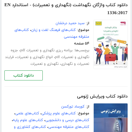
دانلود کتاب واژگان نگهداشت (نگهداری و تعمیرات) - استاندارد EN
1336:2017
از:
سید حمید درخشان
موضوع:
کتاب‌های فرهنگ لغت و زبان
،
کتاب‌های
متفرقه مهندسی
۵۴ صفحه
برچسب‌ها:
،
برنامه ریزی نگهداری و تعمیرات pdf
جزوه
،
،
نگهداری و تعمیرات pdf
انواع نگهداری و تعمیرات
فرایند
،
تعمیرات و نگهداری
نگهداری و تعمیرات
دانلود کتاب
دانلود کتاب ویرایش ژنومی
از:
کورساد تورکسن
موضوع:
کتاب‌های علوم پزشکی
،
کتاب‌های علمی
،
کتاب‌های درسی و دانشجویی
،
کتاب‌های علوم پایه
،
کتاب‌های متفرقه مهندسی
،
کتاب‌های کشاورزی و