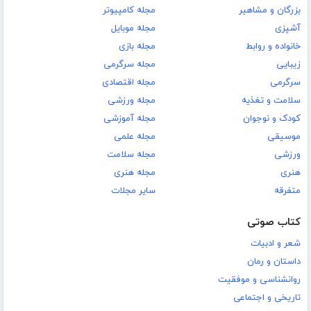
بزرگان و مشاهیر
مجله کامپیوتر
آشپزی
مجله موبایل
خانواده و روابط
مجله بازی
زیبایی
مجله سرگرمی
سرگرمی
مجله اقتصادی
سلامت و تغذیه
مجله ورزشی
کودک و نوجوان
مجله آموزشی
موسیقی
مجله علمی
ورزشی
مجله سلامت
هنری
مجله هنری
متفرقه
سایر مجلات
کتاب صوتی
شعر و ادبیات
داستان و رمان
روانشناسی و موفقیت
تاریخی و اجتماعی