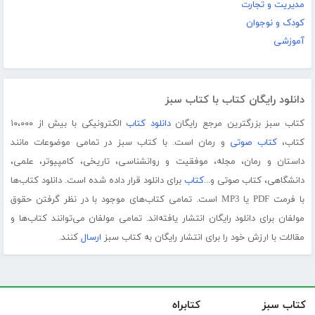
مدیریت و تجارت
کودک و نوجوان
آموزشی
دانلود رایگان کتاب با کتاب سبز
کتاب سبز بزرگترین مرجع رایگان
دانلود کتاب
الکترونیکی با بیش از ۱۰،۰۰۰
کتاب،
کتاب صوتی
و رمان است. با کتاب سبز در تمامی موضوعات مانند
داستان و رمان، مجله، موفقیت و روانشناسی، تاریخی، کامپیوتر، علمی،
دانشگاهی، کتاب صوتی و...
کتاب
برای دانلود قرار داده شده است. دانلود کتاب‌ها
با فرمت PDF یا MP3 است. تمامی کتاب‌های موجود با در نظر گرفتن حقوق
مولفان برای دانلود رایگان انتشار یافته‌اند. تمامی مولفان می‌توانند کتاب‌ها و
مقالات با ارزش خود را برای انتشار رایگان به کتاب سبز
ارسال
کنند.
کتاب سبز
کتابراه