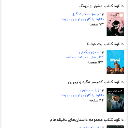
دانلود کتاب عشق اونیونگ
از:
جیمز اسکارث گیل
دانلود رایگان بهترین رمان‌ها
۷۳ صفحه
دانلود کتاب بت مولانا
از:
هادی بیگدلی
کتاب‌های اندیشه و مذهب
۱۳۴ صفحه
دانلود کتاب کمیسر مگره و پیرزن
از:
ژرژ سیمنون
دانلود رایگان بهترین رمان‌ها
۴۲ صفحه
دانلود کتاب مجموعه داستان‌های دقیقه‌هام