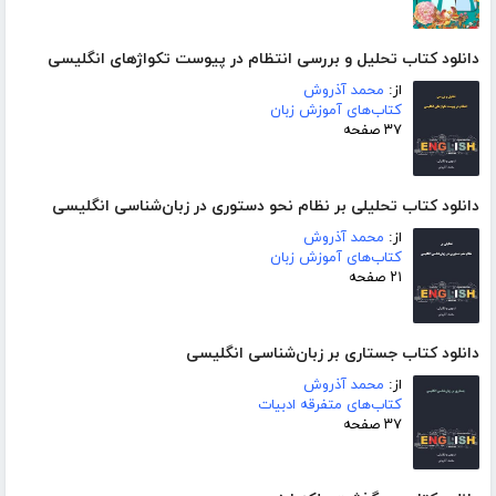
دانلود کتاب تحلیل و بررسی انتظام در پیوست تکواژهای انگلیسی
از:
محمد آذروش
کتاب‌های آموزش زبان
۳۷ صفحه
دانلود کتاب تحلیلی بر نظام نحو دستوری در زبان‌شناسی انگلیسی
از:
محمد آذروش
کتاب‌های آموزش زبان
۲۱ صفحه
دانلود کتاب جستاری بر زبان‌شناسی انگلیسی
از:
محمد آذروش
کتاب‌های متفرقه ادبیات
۳۷ صفحه