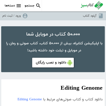
جستجو
دسته‌ها
آپلود کتاب
ورود / ثبت نام
۵۰،۰۰۰ کتاب در موبایل شما
با اپلیکیشن کتابراه، بیش از ۵۰،۰۰۰ کتاب، کتاب صوتی و رمان را
در موبایل و تبلت خود داشته باشید!
دانلود و نصب رایگان
Editing Genome
دانلود کتاب و کتاب صوتی‌های مرتبط با
Editing Genome