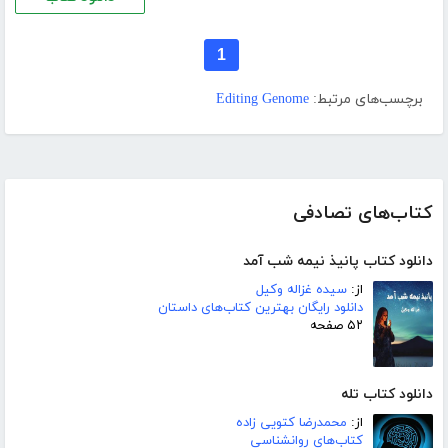
1
برچسب‌های مرتبط:
Editing Genome
کتاب‌های تصادفی
دانلود کتاب پانیذ نیمه شب آمد
از:
سیده غزاله وکیل
دانلود رایگان بهترین کتاب‌های داستان
۵۲ صفحه
دانلود کتاب تله
از:
محمدرضا کتویی زاده
کتاب‌های روانشناسی