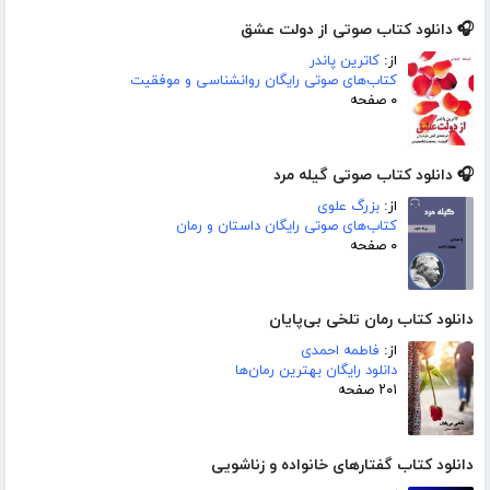
🎧 دانلود کتاب صوتی از دولت عشق
از:
کاترین پاندر
کتاب‌های صوتی رایگان روانشناسی و موفقیت
۰ صفحه
🎧 دانلود کتاب صوتی گیله مرد
از:
بزرگ علوی
کتاب‌های صوتی رایگان داستان و رمان
۰ صفحه
دانلود کتاب رمان تلخی بی‌پایان
از:
فاطمه احمدی
دانلود رایگان بهترین رمان‌ها
۲۰۱ صفحه
دانلود کتاب گفتارهای خانواده و زناشویی