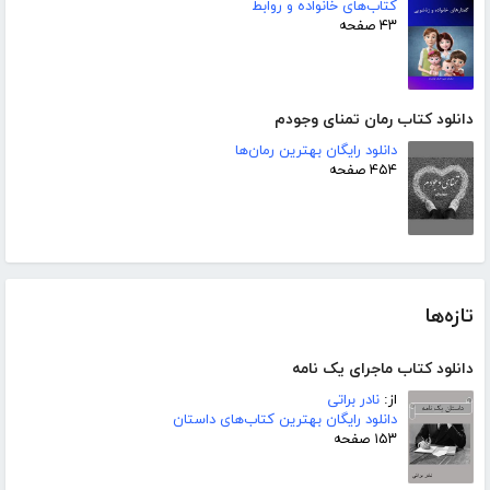
کتاب‌های خانواده و روابط
۴۳ صفحه
دانلود کتاب رمان تمنای وجودم
دانلود رایگان بهترین رمان‌ها
۴۵۴ صفحه
تازه‌ها
دانلود کتاب ماجرای یک نامه
از:
نادر براتی
دانلود رایگان بهترین کتاب‌های داستان
۱۵۳ صفحه