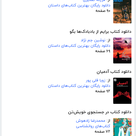
از:
فرزانه تقدیری
دانلود رایگان بهترین کتاب‌های داستان
۹۰ صفحه
دانلود کتاب برایم از بادبادک‌ها بگو
از:
نوشین جم نژاد
دانلود رایگان بهترین کتاب‌های داستان
۶۹ صفحه
دانلود کتاب آدمیان
از:
زویا قلی پور
دانلود رایگان بهترین کتاب‌های داستان
۹۲ صفحه
دانلود کتاب در جستجوی خویش‌تن
از:
محمدرضا زادهوش
کتاب‌های روانشناسی
۷۲ صفحه