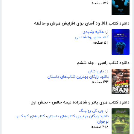
۱۵۶ صفحه
دانلود کتاب 101 راه آسان برای افزایش هوش و حافظه
از:
هانیه رشیدی
کتاب‌های روانشناسی
۵۲ صفحه
دانلود کتاب زامبی - جلد ششم
از:
دارن شان
دانلود رایگان بهترین کتاب‌های داستان
۱۲۳ صفحه
دانلود کتاب هری پاتر و شاهزاده نیمه خالص - بخش اول
از:
جی کی رولینگ
دانلود رایگان بهترین کتاب‌های داستان
،
کتاب‌های کودک و
نوجوان
۲۹۸ صفحه