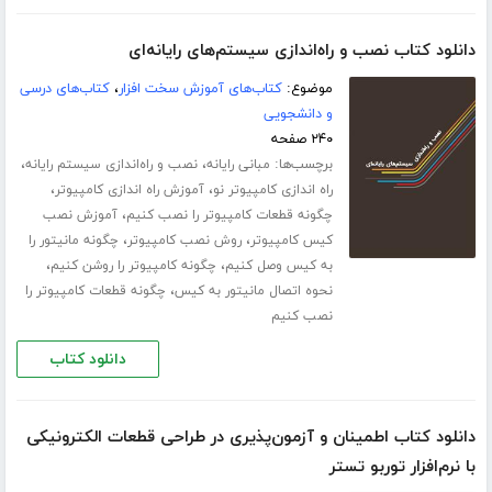
دانلود کتاب نصب و راه‌اندازی سیستم‌های رایانه‌ای
موضوع:
کتاب‌های آموزش سخت افزار
،
کتاب‌های درسی
و دانشجویی
۲۴۰ صفحه
برچسب‌ها:
،
،
مبانی رایانه
نصب و راه‌اندازی سیستم‌ رایانه‌
،
،
راه اندازی کامپیوتر نو
آموزش راه اندازی کامپیوتر
،
چگونه قطعات کامپیوتر را نصب کنیم
آموزش نصب
،
،
کیس کامپیوتر
روش نصب کامپیوتر
چگونه مانیتور را
،
،
به کیس وصل کنیم
چگونه کامپیوتر را روشن کنیم
،
نحوه اتصال مانیتور به کیس
چگونه قطعات کامپیوتر را
نصب کنیم
دانلود کتاب
دانلود کتاب اطمینان و آزمون‌پذیری در طراحی قطعات الکترونیکی
با نرم‌افزار توربو تستر