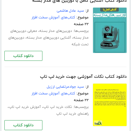
دانلود کتاب آشنایی کامل با دوربین های مدار بسته
از:
سید عادل هاشمی
موضوع:
کتاب‌های آموزش سخت افزار
۲۲ صفحه
برچسب‌ها:
،
دوربین‌های مدار بسته
معرفی دوربین‌های
،
،
مدار بسته
آشنایی دوربین‌های مدار بسته
دوربین‌های
تحت شبکه
دانلود کتاب
دانلود کتاب نکات آموزشی جهت خرید لپ تاپ
از:
سید جوادمرتضایی ارزیل
موضوع:
کتاب‌های آموزش سخت افزار
۲۲ صفحه
برچسب‌ها:
،
،
نکات خرید لپ تاپ
آموزش خرید لپ تاپ
راهنمای خرید لپ تاپ
دانلود کتاب