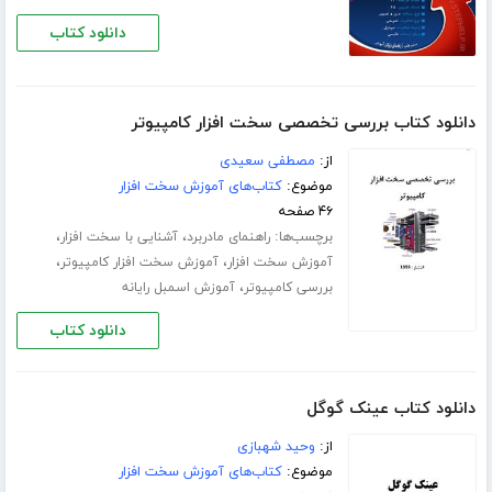
دانلود کتاب
دانلود کتاب بررسی تخصصی سخت افزار کامپیوتر
از:
مصطفی سعیدی
موضوع:
کتاب‌های آموزش سخت افزار
۴۶ صفحه
برچسب‌ها:
،
،
راهنمای مادربرد
آشنایی با سخت افزار
،
،
آموزش سخت افزار
آموزش سخت افزار کامپیوتر
،
بررسی کامپیوتر
آموزش اسمبل رایانه
دانلود کتاب
دانلود کتاب عینک گوگل
از:
وحید شهبازی
موضوع:
کتاب‌های آموزش سخت افزار