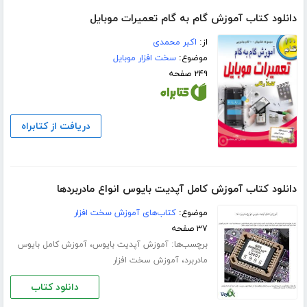
دانلود کتاب آموزش گام به گام تعمیرات موبایل
از:
اکبر محمدی
موضوع:
سخت افزار موبایل
۲۴۹ صفحه
دریافت از کتابراه
دانلود کتاب آموزش کامل آپدیت بایوس انواع مادربردها
موضوع:
کتاب‌های آموزش سخت افزار
۳۷ صفحه
برچسب‌ها:
،
آموزش آپدیت بایوس
آموزش کامل بایوس
،
مادربرد
آموزش سخت افزار
دانلود کتاب