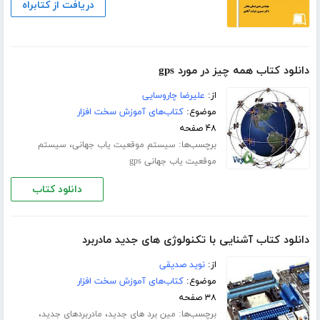
دریافت از کتابراه
دانلود کتاب همه چیز در مورد gps
از:
علیرضا چاروسایی
موضوع:
کتاب‌های آموزش سخت افزار
۴۸ صفحه
برچسب‌ها:
،
سیستم موقعیت یاب جهانی
سیستم
موقعیت یاب جهانی gps
دانلود کتاب
دانلود کتاب آشنایی با تکنولوژی های جدید مادربرد
از:
نوید صدیقی
موضوع:
کتاب‌های آموزش سخت افزار
۳۸ صفحه
برچسب‌ها:
،
،
مین برد های جدید
مادربردهای جدید