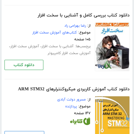
دانلود کتاب بررسی کامل و آشنایی با سخت افزار
از:
رضا بهرامی راد
موضوع:
کتاب‌های آموزش سخت افزار
۱۰۵ صفحه
برچسب‌ها:
،
،
آشنایی با سخت افزار
آموزش سخت افزار
آموزش سخت افزار کامپیوتر
دانلود کتاب
دانلود کتاب آموزش کاربردی میکروکنترلرهای ARM STM32
از:
مسرور دولت آبادی
موضوع:
پردازنده
۱۴۷ صفحه