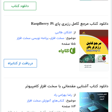
دانلود کتاب
دانلود کتاب مرجع کامل رزبری پای RaspBerry Pi
از:
اشکان طالبی
موضوع:
سخت افزار
،
برنامه نویسی سخت افزار
۱۵۵ صفحه
دریافت از کتابراه
دانلود کتاب آشنایی مقدماتی با سخت افزار کامپیوتر
از:
رضا بهرامی راد
موضوع:
کتاب‌های آموزش سخت افزار
۱۸۴ صفحه