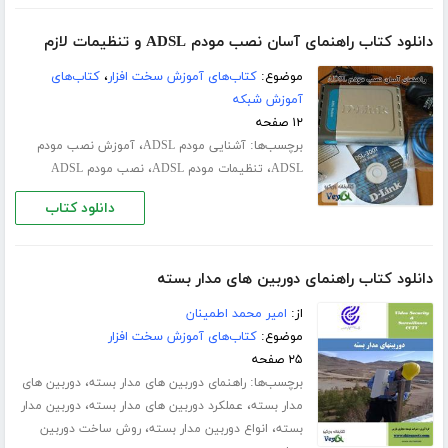
دانلود کتاب راهنمای آسان نصب مودم ADSL و تنظیمات لازم
موضوع:
کتاب‌های آموزش سخت افزار
،
کتاب‌های
آموزش شبکه
۱۲ صفحه
برچسب‌ها:
،
آشنایی مودم ADSL
آموزش نصب مودم
،
،
ADSL
تنظیمات مودم ADSL
نصب مودم ADSL
دانلود کتاب
دانلود کتاب راهنمای دوربین های مدار بسته
از:
امیر محمد اطمینان
موضوع:
کتاب‌های آموزش سخت افزار
۲۵ صفحه
برچسب‌ها:
،
راهنمای دوربین های مدار بسته
دوربین های
،
،
مدار بسته
عملکرد دوربین های مدار بسته
دوربین مدار
،
،
بسته
انواع دوربین مدار بسته
روش ساخت دوربین