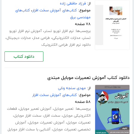
از:
فرزاد حافظی زاده
موضوع:
کتاب‌های آموزش سخت افزار
،
کتاب‌های
مهندسی برق
۷۸ صفحه
برچسب‌ها:
،
نرم افزار توربو تستر
آموزش نرم افزار توربو
،
،
،
،
تستر
مدارات الکترونیکی
طراحی مدار
مدارات دیجیتال
دانلود نرم افزار طراحی الکترونیک
دانلود کتاب
دانلود کتاب آموزش تعمیرات موبایل مبتدی
از:
مهدی سنجه ونلی
موضوع:
کتاب‌های آموزش سخت افزار
۵۸ صفحه
برچسب‌ها:
،
،
تعمیر موبایل
آموزش تعمیر موبایل
قطعات
،
،
،
الکترونیکی موبایل
سخت افزار
سخت افزار موبایل
،
،
تعمیرات موبایل
آموزش تعمیرات موبایل
آموزش
،
تخصصی تعمیرات موبایل
آشنایی با سخت افزار موبایل