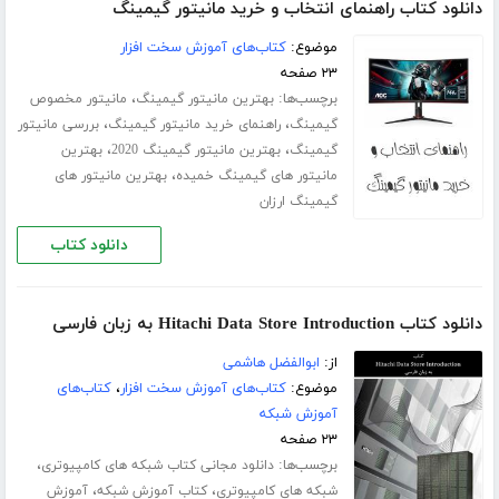
دانلود کتاب راهنمای انتخاب و خرید مانیتور گیمینگ
موضوع:
کتاب‌های آموزش سخت افزار
۲۳ صفحه
برچسب‌ها:
،
بهترین مانیتور گیمینگ
مانیتور مخصوص
،
،
گیمینگ
راهنمای خرید مانیتور گیمینگ
بررسی مانیتور
،
،
گیمینگ
بهترین مانیتور گیمینگ 2020
بهترین
،
مانیتور های گیمینگ خمیده
بهترین مانیتور های
گیمینگ ارزان
دانلود کتاب
دانلود کتاب Hitachi Data Store Introduction به زبان فارسی
از:
ابوالفضل هاشمی
موضوع:
کتاب‌های آموزش سخت افزار
،
کتاب‌های
آموزش شبکه
۲۳ صفحه
برچسب‌ها:
،
دانلود مجانی کتاب شبکه های کامپیوتری
،
،
شبکه های کامپیوتری
کتاب آموزش شبکه
آموزش