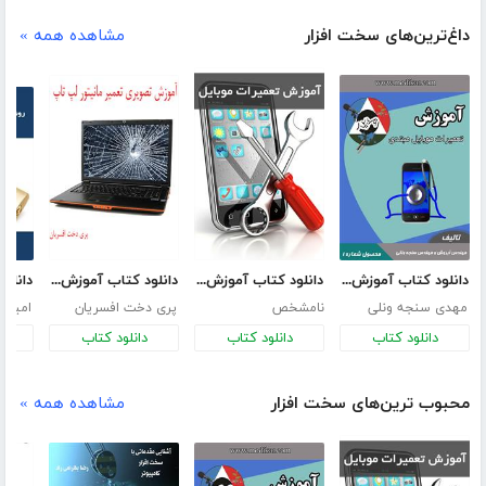
داغ‌ترین‌های سخت افزار
مشاهده همه »
دانلود کتاب آموزش تعمیرات موبایل مبتدی
دانلود کتاب آموزش تعمیرات موبایل‎
دانلود کتاب آموزش تصویری تعمیر مانیتور لپ تاپ
مهدی سنجه ونلی
نامشخص
پری دخت افسریان
امیر 
دانلود کتاب
دانلود کتاب
دانلود کتاب
د
محبوب ترین‌های سخت افزار
مشاهده همه »