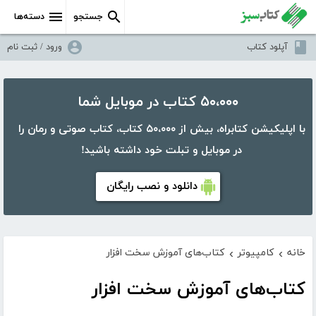
جستجو
دسته‌ها
آپلود کتاب
ورود / ثبت نام
۵۰،۰۰۰ کتاب در موبایل شما
با اپلیکیشن کتابراه، بیش از ۵۰،۰۰۰ کتاب، کتاب صوتی و رمان را
در موبایل و تبلت خود داشته باشید!
دانلود و نصب رایگان
خانه
کامپیوتر
کتاب‌های آموزش سخت افزار
›
›
کتاب‌های آموزش سخت افزار