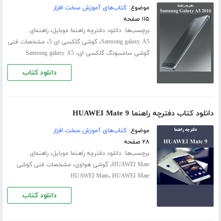
موضوع:
کتاب‌های آموزش سخت افزار
۱۱۵ صفحه
برچسب‌ها:
،
دانلود دفترچه راهنما موبایل
راهنمای
،
،
Samsung galaxy A5
گوشی گلکسی ای 5
مشخصات فنی
،
گوشی سامسونگ گلکسی ای
Samsung galaxy A5
دانلود کتاب
دانلود کتاب دفترچه راهنما HUAWEI Mate 9
موضوع:
کتاب‌های آموزش سخت افزار
۲۸ صفحه
برچسب‌ها:
،
دانلود دفترچه راهنما موبایل
راهنمای
،
،
HUAWEI Mate
گوشی هواوی
مشخصات فنی گوشی
،
HUAWEI Mate
HUAWEI Mate
دانلود کتاب