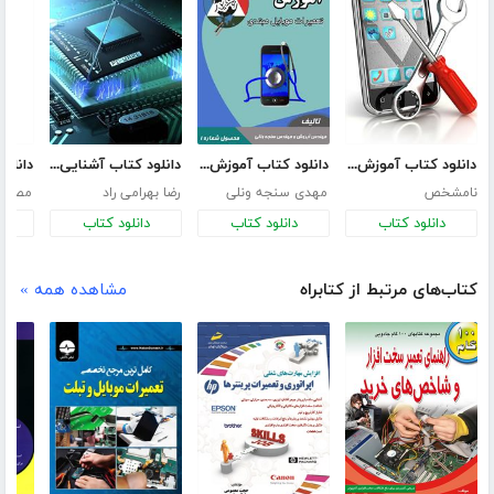
دانلود کتاب آموزش تعمیرات موبایل‎
دانلود کتاب آموزش تعمیرات موبایل مبتدی
دانلود کتاب آشنایی مقدماتی با سخت افزار کامپیوتر
نامشخص
مهدی سنجه ونلی
رضا بهرامی راد
مصطف
دانلود کتاب
دانلود کتاب
دانلود کتاب
د
کتاب‌های مرتبط از کتابراه
مشاهده همه »