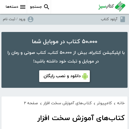
جستجو
دسته‌ها
آپلود کتاب
ورود / ثبت نام
۵۰،۰۰۰ کتاب در موبایل شما
با اپلیکیشن کتابراه، بیش از ۵۰،۰۰۰ کتاب، کتاب صوتی و رمان را
در موبایل و تبلت خود داشته باشید!
دانلود و نصب رایگان
خانه
کامپیوتر
کتاب‌های آموزش سخت افزار
صفحه ۲
›
›
›
کتاب‌های آموزش سخت افزار