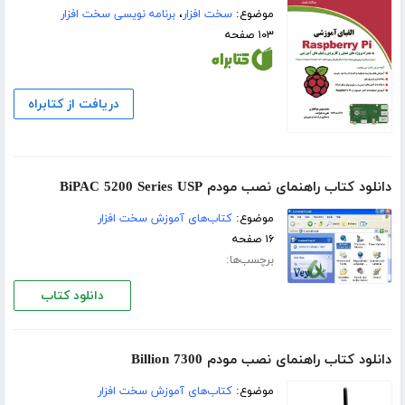
موضوع:
سخت افزار
،
برنامه نویسی سخت افزار
۱۰۳ صفحه
دریافت از کتابراه
دانلود کتاب راهنمای نصب مودم BiPAC 5200 Series USP
موضوع:
کتاب‌های آموزش سخت افزار
۱۶ صفحه
برچسب‌ها:
دانلود کتاب
دانلود کتاب راهنمای نصب مودم Billion 7300
موضوع:
کتاب‌های آموزش سخت افزار