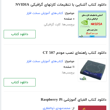
دانلود کتاب آشنایی با تنظیمات کارتهای گرافیکی NVIDIA
موضوع:
کتاب‌های آموزش سخت افزار
۰ صفحه
برچسب‌ها:
کارت گرافیکی
دانلود کتاب
دانلود کتاب راهنمای نصب مودم CT 507
موضوع:
کتاب‌های آموزش سخت افزار
۱۱ صفحه
برچسب‌ها:
دانلود کتاب
دانلود کتاب الفبای آموزشی Raspberry Pi
از:
محمدمهدی ذوالفقاری