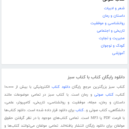
شعر و ادبیات
داستان و رمان
روانشناسی و موفقیت
تاریخی و اجتماعی
مدیریت و تجارت
کودک و نوجوان
آموزشی
دانلود رایگان کتاب با کتاب سبز
کتاب سبز بزرگترین مرجع رایگان
دانلود کتاب
الکترونیکی با بیش از ۱۰،۰۰۰
کتاب،
کتاب صوتی
و رمان است. با کتاب سبز در تمامی موضوعات مانند
داستان و رمان، مجله، موفقیت و روانشناسی، تاریخی، کامپیوتر، علمی،
دانشگاهی، کتاب صوتی و...
کتاب
برای دانلود قرار داده شده است. دانلود کتاب‌ها
با فرمت PDF یا MP3 است. تمامی کتاب‌های موجود با در نظر گرفتن حقوق
مولفان برای دانلود رایگان انتشار یافته‌اند. تمامی مولفان می‌توانند کتاب‌ها و