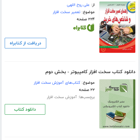
از:
علی روح اللهی
موضوع:
تعمیر سخت افزار
۲۲۴ صفحه
دریافت از کتابراه
دانلود کتاب سخت افزار کامپیوتر - بخش دوم
موضوع:
کتاب‌های آموزش سخت افزار
۲۲ صفحه
برچسب‌ها:
آموزش سخت افزار
دانلود کتاب