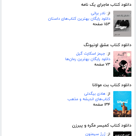
دانلود کتاب ماجرای یک نامه
از:
نادر براتی
دانلود رایگان بهترین کتاب‌های داستان
۱۵۳ صفحه
دانلود کتاب عشق اونیونگ
از:
جیمز اسکارث گیل
دانلود رایگان بهترین رمان‌ها
۷۳ صفحه
دانلود کتاب بت مولانا
از:
هادی بیگدلی
کتاب‌های اندیشه و مذهب
۱۳۴ صفحه
دانلود کتاب کمیسر مگره و پیرزن
از:
ژرژ سیمنون