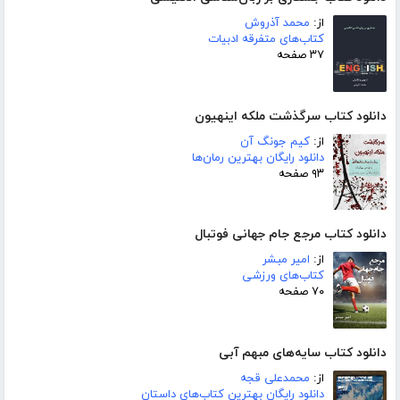
از:
محمد آذروش
کتاب‌های متفرقه ادبیات
۳۷ صفحه
دانلود کتاب سرگذشت ملکه اینهیون
از:
کیم جونگ آن
دانلود رایگان بهترین رمان‌ها
۹۳ صفحه
دانلود کتاب مرجع جام جهانی فوتبال
از:
امیر مبشر
کتاب‌های ورزشی
۷۰ صفحه
دانلود کتاب سایه‌های مبهم آبی
از:
محمدعلی قجه
دانلود رایگان بهترین کتاب‌های داستان