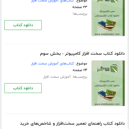
موضوع:
کتاب‌های آموزش سخت افزار
۲۳ صفحه
برچسب‌ها:
دانلود کتاب
دانلود کتاب سخت افزار کامپیوتر - بخش سوم
موضوع:
کتاب‌های آموزش سخت افزار
۲۴ صفحه
برچسب‌ها:
آموزش سخت افزار
دانلود کتاب
دانلود کتاب راهنمای تعمیر سخت‌‌‌‌افزار و شاخص‌های خرید