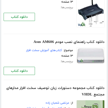
۱۳ صفحه
برچسب‌ها:
دانلود کتاب
دانلود کتاب راهنمای نصب مودم Asus AM606
موضوع:
کتاب‌های آموزش سخت افزار
۱۳ صفحه
برچسب‌ها:
دانلود کتاب
دانلود کتاب مجموعه دستورات زبان توصیف سخت افزار مدارهای
مجتمع VHDL
از:
مرتضی شعبان زاده