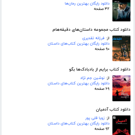
دانلود رایگان بهترین رمان‌ها
۴۲ صفحه
دانلود کتاب مجموعه داستان‌های دقیقه‌هام
از:
فرزانه تقدیری
دانلود رایگان بهترین کتاب‌های داستان
۹۰ صفحه
دانلود کتاب برایم از بادبادک‌ها بگو
از:
نوشین جم نژاد
دانلود رایگان بهترین کتاب‌های داستان
۶۹ صفحه
دانلود کتاب آدمیان
از:
زویا قلی پور
دانلود رایگان بهترین کتاب‌های داستان
۹۲ صفحه