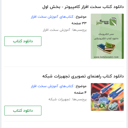
دانلود کتاب سخت افزار کامپیوتر - بخش اول
موضوع:
کتاب‌های آموزش سخت افزار
۳۳ صفحه
برچسب‌ها:
آموزش سخت افزار
دانلود کتاب
دانلود کتاب راهنمای تصویری تجهیزات شبکه
موضوع:
کتاب‌های آموزش سخت افزار
۴ صفحه
برچسب‌ها:
تجهیزات شبکه
دانلود کتاب