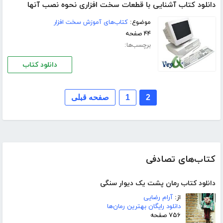
دانلود کتاب آشنایی با قطعات سخت افزاری نحوه نصب آنها
موضوع:
کتاب‌های آموزش سخت افزار
۴۴ صفحه
برچسب‌ها:
دانلود کتاب
2
1
صفحه قبلی
کتاب‌های تصادفی
دانلود کتاب رمان پشت یک دیوار سنگی
از:
آرام رضایی
دانلود رایگان بهترین رمان‌ها
۷۵۶ صفحه