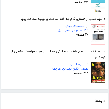
۱۳۳ صفحه
دانلود کتاب راهنمای گام به گام ساخت و تولید محافظ برق
از:
محمدباقر نوری
کتاب‌های مهندسی برق
۲۰ صفحه
دانلود کتاب مراقبم باش: داستانی جذاب در مورد مراقبت جنسی از
کودکان
از:
مریم اسدی
دانلود رایگان بهترین رمان‌ها
۳۹۸ صفحه
تازه‌ها