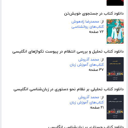
دانلود کتاب در جستجوی خویش‌تن
از:
محمدرضا زادهوش
کتاب‌های روانشناسی
۷۲ صفحه
دانلود کتاب تحلیل و بررسی انتظام در پیوست تکواژهای انگلیسی
از:
محمد آذروش
کتاب‌های آموزش زبان
۳۷ صفحه
دانلود کتاب تحلیلی بر نظام نحو دستوری در زبان‌شناسی انگلیسی
از:
محمد آذروش
کتاب‌های آموزش زبان
۲۱ صفحه
دانلود کتاب جستاری بر زبان‌شناسی انگلیسی