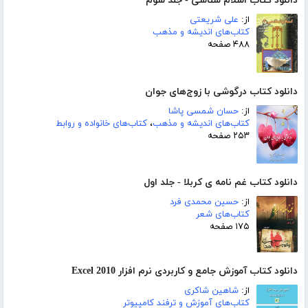
دانلود کتاب اسلام شناسی - جلد سوم
از:
علی شریعتی
کتاب‌های اندیشه و مذهب
۴۸۸ صفحه
دانلود کتاب درگوشی با زوج‌های جوان
از:
حسان شمسی پاشا
کتاب‌های اندیشه و مذهب
،
کتاب‌های خانواده و روابط
۲۵۳ صفحه
دانلود کتاب غم نامه ی کربلا - جلد اول
از:
حسین محمدی فرد
کتاب‌های شعر
۱۷۵ صفحه
دانلود کتاب آموزش جامع و کاربردی نرم افزار Excel 2010
از:
شاهین شاکری
کتاب‌های آموزش و ترفند کامپیوتر