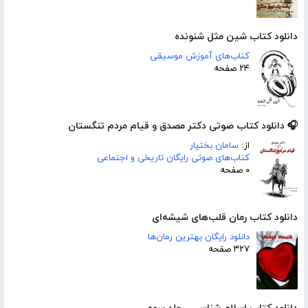
دانلود کتاب شین مثل شنونده
کتاب‌های آموزش موسیقی
۲۴ صفحه
🎧 دانلود کتاب صوتی دکتر مصدق و قیام مردم تنگستان
از:
سامان بختیار
کتاب‌های صوتی رایگان تاریخی و اجتماعی
۰ صفحه
دانلود کتاب رمان قلب‌های شیشه‌ای
دانلود رایگان بهترین رمان‌ها
۳۲۷ صفحه