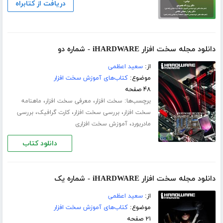
دریافت از کتابراه
دانلود مجله سخت افزار iHARDWARE - شماره دو
از:
سعید اعظمی
موضوع:
کتاب‌های آموزش سخت افزار
۴۸ صفحه
برچسب‌ها:
،
،
سخت افزار
معرفی سخت افزار
ماهنامه
،
،
،
سخت افزار
بررسی سخت افزار
کارت گرافیک
بررسی
،
مادربورد
آموزش سخت افزاری
دانلود کتاب
دانلود مجله سخت افزار iHARDWARE - شماره یک
از:
سعید اعظمی
موضوع:
کتاب‌های آموزش سخت افزار
۲۱ صفحه