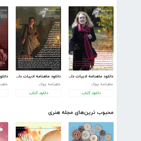
دانلود ماهنامه ادبیات داستانی چوک - شماره 147
دانلود ماهنامه ادبیات داستانی چوک - شماره 146
ماهنامه چوک
ماهنامه چوک
ماهن
دانلود کتاب
دانلود کتاب
محبوب ترین‌های مجله هنری