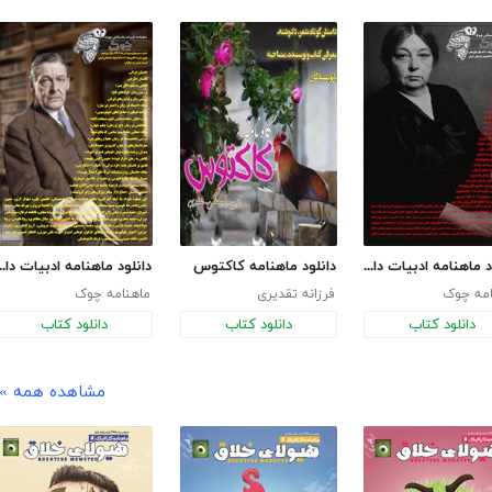
دانلود ماهنامه ادبیات داستانی چوک - شماره 138
دانلود ماهنامه کاکتوس
دانلود ماهنامه ادبیات داست
امه چوک
فرزانه تقدیری
ماهنامه چوک
دانلود کتاب
دانلود کتاب
دانلود کتاب
مشاهده همه »