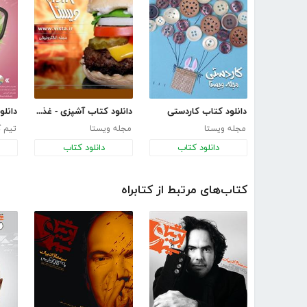
دانلود کتاب کاردستی
دانلود کتاب آشپزی - غذاهای آماده و فوری
مجله ویستا
مجله ویستا
تیم گ
دانلود کتاب
دانلود کتاب
کتاب‌های مرتبط از کتابراه