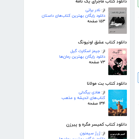
دانلود کتاب ماجرای یک نامه
از:
نادر براتی
دانلود رایگان بهترین کتاب‌های داستان
۱۵۳ صفحه
دانلود کتاب عشق اونیونگ
از:
جیمز اسکارث گیل
دانلود رایگان بهترین رمان‌ها
۷۳ صفحه
دانلود کتاب بت مولانا
از:
هادی بیگدلی
کتاب‌های اندیشه و مذهب
۱۳۴ صفحه
دانلود کتاب کمیسر مگره و پیرزن
از:
ژرژ سیمنون