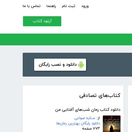
ورود
ثبت نام
راهنما
تماس با ما
آپلود کتاب
دانلود و نصب رایگان
کتاب‌های تصادفی
دانلود کتاب رمان شب‌های آفتابی من
از:
ستاره صولتی
دانلود رایگان بهترین رمان‌ها
۷۷۳ صفحه