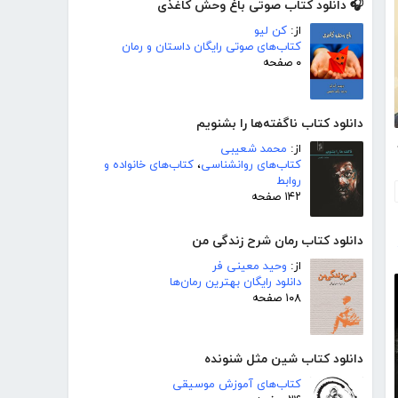
🎧 دانلود کتاب صوتی باغ وحش کاغذی
از:
کن لیو
کتاب‌های صوتی رایگان داستان و رمان
۰ صفحه
دانلود کتاب ناگفته‌ها را بشنویم
ره 6
از:
محمد شعیبی
کتاب‌های روانشناسی
،
کتاب‌های خانواده و
روابط
۱۴۲ صفحه
دانلود کتاب رمان شرح زندگی من
از:
وحید معینی فر
دانلود رایگان بهترین رمان‌ها
۱۰۸ صفحه
دانلود کتاب شین مثل شنونده
کتاب‌های آموزش موسیقی