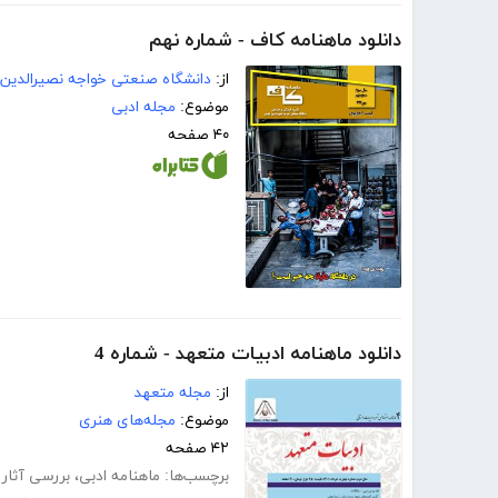
دانلود ماهنامه کاف - شماره نهم
از:
دانشگاه صنعتی خواجه نصیرالدی
موضوع:
مجله ادبی
۴۰ صفحه
دانلود ماهنامه ادبیات متعهد - شماره 4
از:
مجله متعهد
موضوع:
مجله‌های هنری
۴۲ صفحه
برچسب‌ها:
ماهنامه ادبی
،
بررسی آثار 