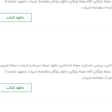
مجله رایگان
،
pdf مجله رایگان
،
دانلود رایگان ماهنامه ادبیات متعهد شماره 4
،
،
ماهنامه ادبیات
دانلود کتاب
ادبی
،
بررسی داستان
،
مجله داستانی
،
دانلود مجله سینما و ادبیات
،
مجله هنری
،
مجله رایگان
،
pdf مجله رایگان
،
دانلود رایگان ماهنامه ادبیات متعهد شماره 5
،
،
ماهنامه ادبیات
دانلود کتاب