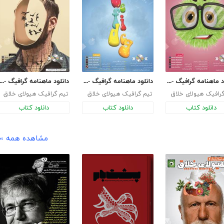
دانلود ماهنامه گرافیگ - هیولای خلاق - شماره 8
دانلود ماهنامه گرافیگ - هیولای خلاق - شماره 9
دانلود ماهنامه گرافیگ - هیولای خلاق - شما
رافیک هیولای خلاق
تیم گرافیک هیولای خلاق
تیم گرافیک هیولای خلاق
دانلود کتاب
دانلود کتاب
دانلود کتاب
مشاهده همه »