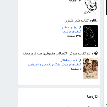
۲۴ صفحه
دانلود کتاب شعر شیراز
از:
بیژن سمندر
کتاب‌های شعر
۱۳۵ صفحه
🎧 دانلو کتاب صوتی الکساندر مقدونی، بت فروریخته
از:
کاظم سلطانی
کتاب‌های صوتی رایگان تاریخی و اجتماعی
۰ صفحه
تازه‌ها