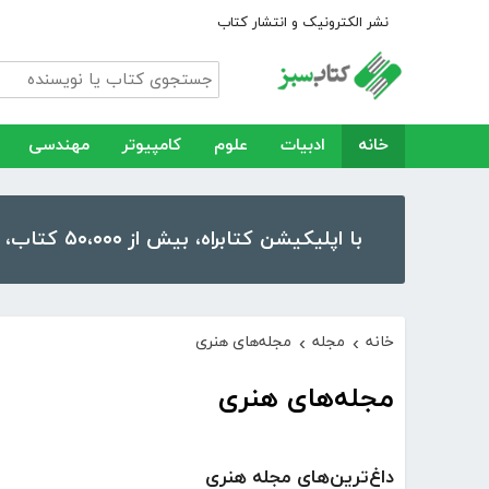
نشر الکترونیک و انتشار کتاب
خانه
ادبیات
علوم
کامپیوتر
مهندسی
با اپلیکیشن کتابراه، بیش از ۵۰،۰۰۰ کتاب، کتاب صوتی و رمان را در موبایل و تبلت خود داشته باشید!
خانه
مجله
مجله‌های هنری
›
›
مجله‌های هنری
داغ‌ترین‌های مجله هنری