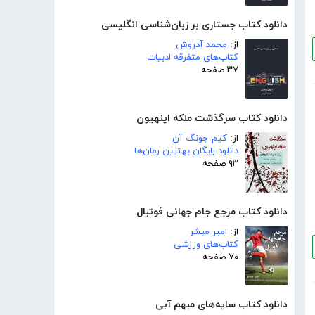
دانلود کتاب جستاری بر زبان‌شناسی انگلیسی
از:
محمد آذروش
کتاب‌های متفرقه ادبیات
۳۷ صفحه
دانلود کتاب سرگذشت ملکه اینهیون
از:
کیم جونگ آن
دانلود رایگان بهترین رمان‌ها
۹۳ صفحه
دانلود کتاب مرجع جام جهانی فوتبال
از:
امیر مبشر
کتاب‌های ورزشی
۷۰ صفحه
دانلود کتاب سایه‌های مبهم آبی