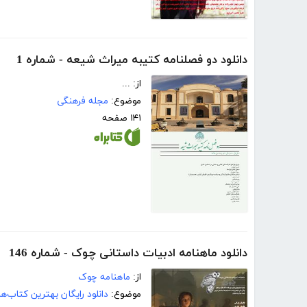
دانلود دو فصلنامه کتیبه میراث شیعه - شماره 1
از: ...
موضوع:
مجله فرهنگی
۱۴۱ صفحه
دانلود ماهنامه ادبیات داستانی چوک - شماره 146
از:
ماهنامه چوک
موضوع:
دانلود رایگان بهترین کتاب‌