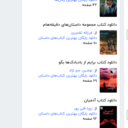
دانلود رایگان بهترین رمان‌ها
۴۲ صفحه
دانلود کتاب مجموعه داستان‌های دقیقه‌هام
از:
فرزانه تقدیری
دانلود رایگان بهترین کتاب‌های داستان
۹۰ صفحه
دانلود کتاب برایم از بادبادک‌ها بگو
از:
نوشین جم نژاد
دانلود رایگان بهترین کتاب‌های داستان
۶۹ صفحه
دانلود کتاب آدمیان
از:
زویا قلی پور
دانلود رایگان بهترین کتاب‌های داستان
۹۲ صفحه