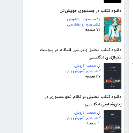
دانلود کتاب در جستجوی خویش‌تن
از:
محمدرضا زادهوش
کتاب‌های روانشناسی
۷۲ صفحه
دانلود کتاب تحلیل و بررسی انتظام در پیوست
تکواژهای انگلیسی
از:
محمد آذروش
کتاب‌های آموزش زبان
۳۷ صفحه
دانلود کتاب تحلیلی بر نظام نحو دستوری در
زبان‌شناسی انگلیسی
از:
محمد آذروش
کتاب‌های آموزش زبان
۲۱ صفحه