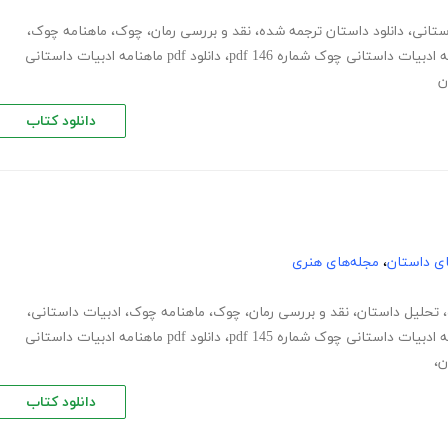
ستانی
،
دانلود داستان ترجمه شده
،
نقد و بررسی رمان
،
چوک
،
ماهنامه چوک
،
 ادبیات داستانی چوک شماره 146 pdf
،
دانلود pdf ماهنامه ادبیات داستانی
ن
دانلود کتاب
های داستان
،
مجله‌های هنری
،
تحلیل داستان
،
نقد و بررسی رمان
،
چوک
،
ماهنامه چوک
،
ادبیات داستانی
،
 ادبیات داستانی چوک شماره 145 pdf
،
دانلود pdf ماهنامه ادبیات داستانی
ن،
دانلود کتاب