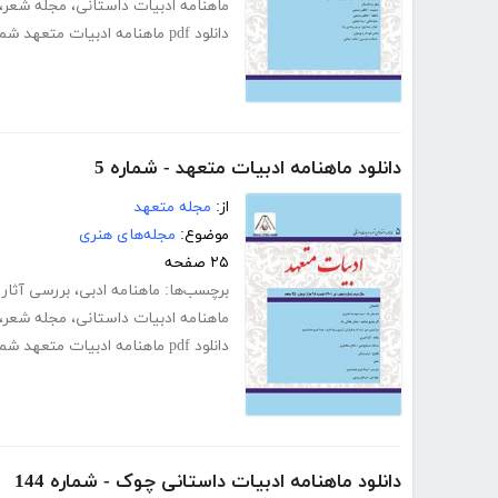
ماهنامه ادبیات داستانی
،
مجله شعر
،
دانلود pdf ماهنامه ادبیات متعهد شماره 4
دانلود ماهنامه ادبیات متعهد - شماره 5
از:
مجله متعهد
موضوع:
مجله‌های هنری
۲۵ صفحه
برچسب‌ها:
ماهنامه ادبی
،
بررسی آثار 
ماهنامه ادبیات داستانی
،
مجله شعر
،
دانلود pdf ماهنامه ادبیات متعهد شماره 5
دانلود ماهنامه ادبیات داستانی چوک - شماره 144