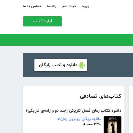
ورود
ثبت نام
راهنما
تماس با ما
آپلود کتاب
دانلود و نصب رایگان
کتاب‌های تصادفی
دانلود کتاب رمان فصل تاریکی (جلد دوم زاده‌ی تاریکی)
دانلود رایگان بهترین رمان‌ها
۳۳۰ صفحه