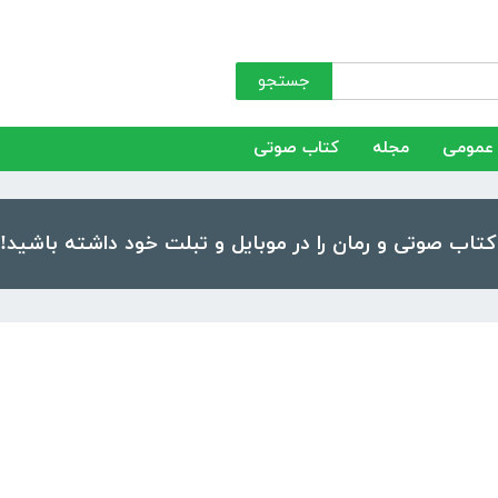
جستجو
عمومی
مجله
کتاب صوتی