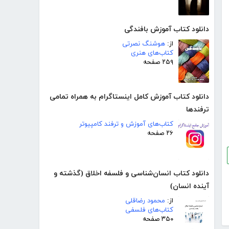
دانلود کتاب آموزش بافندگی
از:
هوشنگ نصرتی
کتاب‌های هنری
۲۵۹ صفحه
دانلود کتاب آموزش کامل اینستاگرام به همراه تمامی
ترفندها
کتاب‌های آموزش و ترفند کامپیوتر
۲۶ صفحه
دانلود کتاب انسان‌شناسی و فلسفه اخلاق (گذشته و
آینده انسان)
از:
محمود رضاقلی
کتاب‌های فلسفی
۳۵۰ صفحه