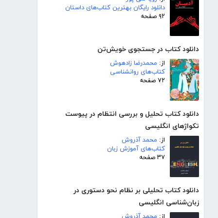
دانلود رایگان بهترین کتاب‌های داستان
۹۲ صفحه
دانلود کتاب در جستجوی خویش‌تن
از:
محمدرضا زادهوش
کتاب‌های روانشناسی
۷۲ صفحه
دانلود کتاب تحلیل و بررسی انتظام در پیوست
تکواژهای انگلیسی
از:
محمد آذروش
کتاب‌های آموزش زبان
۳۷ صفحه
دانلود کتاب تحلیلی بر نظام نحو دستوری در
زبان‌شناسی انگلیسی
از:
محمد آذروش