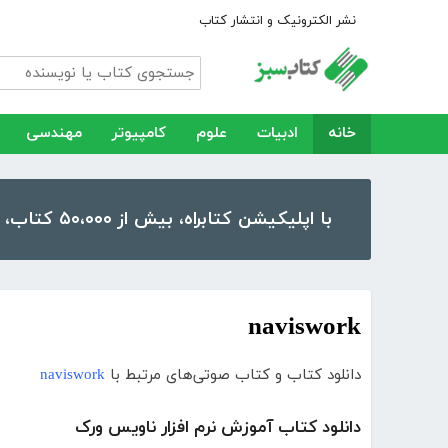
نشر الکترونیک و انتشار کتاب
خانه
ادبیات
علوم
کامپیوتر
مهندسی
با اپلیکیشن کتابراه، بیش از ۵۰،۰۰۰ کتاب، کتاب صوتی و رمان را در موبایل و تبلت خود داشته باشید!
naviswork
دانلود کتاب و کتاب صوتی‌های مرتبط با
naviswork
دانلود کتاب آموزش نرم افزار ناویس ورک