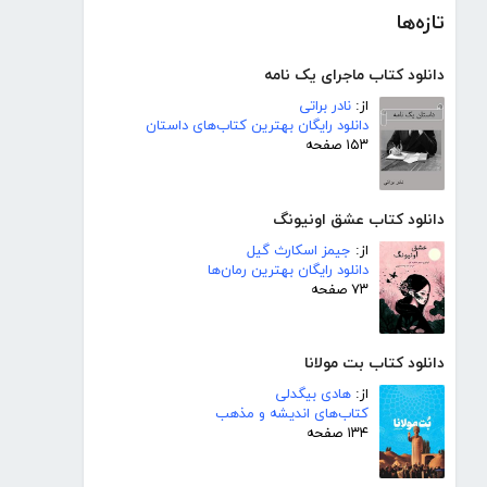
تازه‌ها
دانلود کتاب ماجرای یک نامه
از:
نادر براتی
دانلود رایگان بهترین کتاب‌های داستان
۱۵۳ صفحه
دانلود کتاب عشق اونیونگ
از:
جیمز اسکارث گیل
دانلود رایگان بهترین رمان‌ها
۷۳ صفحه
دانلود کتاب بت مولانا
از:
هادی بیگدلی
کتاب‌های اندیشه و مذهب
۱۳۴ صفحه