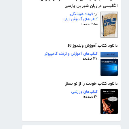
انگلیسی در زبان شیرین پارسی
از:
فرهاد هوشنگی
کتاب‌های آموزش زبان
۲۵۰ صفحه
دانلود کتاب آموزش ویندوز 10
کتاب‌های آموزش و ترفند کامپیوتر
۳۲ صفحه
دانلود کتاب خودت را از نو بساز
کتاب‌های ورزشی
۲۹ صفحه