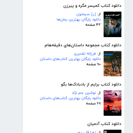
دانلود کتاب کمیسر مگره و پیرزن
از:
ژرژ سیمنون
دانلود رایگان بهترین رمان‌ها
۴۲ صفحه
دانلود کتاب مجموعه داستان‌های دقیقه‌هام
از:
فرزانه تقدیری
دانلود رایگان بهترین کتاب‌های داستان
۹۰ صفحه
دانلود کتاب برایم از بادبادک‌ها بگو
از:
نوشین جم نژاد
دانلود رایگان بهترین کتاب‌های داستان
۶۹ صفحه
دانلود کتاب آدمیان
از:
زویا قلی پور