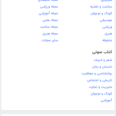
سرگرمی
مجله اقتصادی
سلامت و تغذیه
مجله ورزشی
کودک و نوجوان
مجله آموزشی
موسیقی
مجله علمی
ورزشی
مجله سلامت
هنری
مجله هنری
متفرقه
سایر مجلات
کتاب صوتی
شعر و ادبیات
داستان و رمان
روانشناسی و موفقیت
تاریخی و اجتماعی
مدیریت و تجارت
کودک و نوجوان
آموزشی