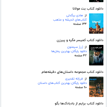
دانلود کتاب بت مولانا
از:
هادی بیگدلی
کتاب‌های اندیشه و مذهب
۱۳۴ صفحه
دانلود کتاب کمیسر مگره و پیرزن
از:
ژرژ سیمنون
دانلود رایگان بهترین رمان‌ها
۴۲ صفحه
دانلود کتاب مجموعه داستان‌های دقیقه‌هام
از:
فرزانه تقدیری
دانلود رایگان بهترین کتاب‌های داستان
۹۰ صفحه
دانلود کتاب برایم از بادبادک‌ها بگو