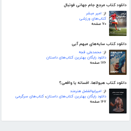
دانلود کتاب مرجع جام جهانی فوتبال
از:
امیر مبشر
کتاب‌های ورزشی
۷۰ صفحه
دانلود کتاب سایه‌های مبهم آبی
از:
محمدعلی قجه
دانلود رایگان بهترین کتاب‌های داستان
۱۷۶ صفحه
دانلود کتاب هیولاها، افسانه یا واقعی؟
از:
امیرابوالفضل هنرمند
دانلود رایگان بهترین کتاب‌های داستان
،
کتاب‌های سرگرمی
۱۶۷ صفحه