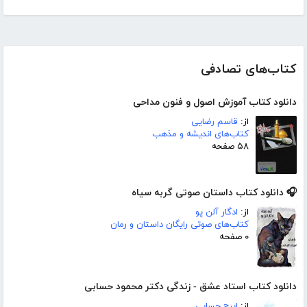
کتاب‌های تصادفی
دانلود کتاب آموزش اصول و فنون مداحی
از:
قاسم رضایی
کتاب‌های اندیشه و مذهب
۵۸ صفحه
🎧 دانلود کتاب داستان صوتی گربه سیاه
از:
ادگار آلن پو
کتاب‌های صوتی رایگان داستان و رمان
۰ صفحه
دانلود کتاب استاد عشق - زندگی دکتر محمود حسابی
از:
ایرج حسابی