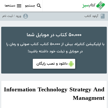
جستجو
دسته‌ها
آپلود کتاب
ورود / ثبت نام
۵۰،۰۰۰ کتاب در موبایل شما
با اپلیکیشن کتابراه، بیش از ۵۰،۰۰۰ کتاب، کتاب صوتی و رمان را
در موبایل و تبلت خود داشته باشید!
دانلود و نصب رایگان
Information Technology Strategy And
Managment