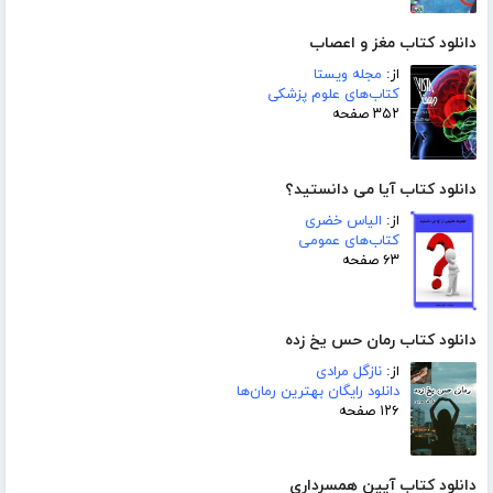
دانلود کتاب مغز و اعصاب
از:
مجله ویستا
کتاب‌های علوم پزشکی
۳۵۲ صفحه
دانلود کتاب آیا می دانستید؟
از:
الیاس خضری
کتاب‌های عمومی
۶۳ صفحه
دانلود کتاب رمان حس یخ زده
از:
نازگل مرادی
دانلود رایگان بهترین رمان‌ها
۱۲۶ صفحه
دانلود کتاب آیین همسرداری