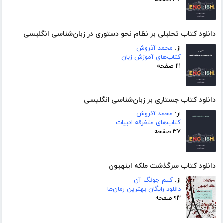
۳۷ صفحه
دانلود کتاب تحلیلی بر نظام نحو دستوری در زبان‌شناسی انگلیسی
از:
محمد آذروش
کتاب‌های آموزش زبان
۲۱ صفحه
دانلود کتاب جستاری بر زبان‌شناسی انگلیسی
از:
محمد آذروش
کتاب‌های متفرقه ادبیات
۳۷ صفحه
دانلود کتاب سرگذشت ملکه اینهیون
از:
کیم جونگ آن
دانلود رایگان بهترین رمان‌ها
۹۳ صفحه