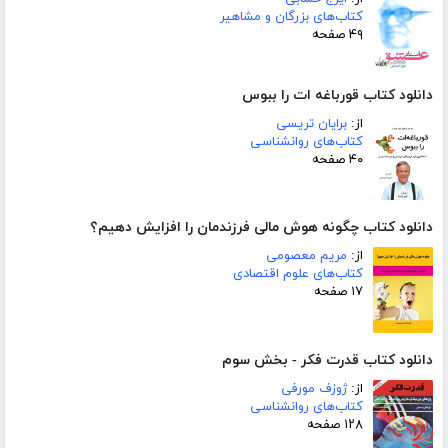
کتاب‌های بزرگان و مشاهیر
۴۹ صفحه
دانلود کتاب قورباغه ات را ببوس
از:
برایان تریسی
کتاب‌های روانشناسی
۴۰ صفحه
دانلود کتاب چگونه هوش مالی فرزندمان را افزایش دهیم؟
از:
مریم معصومی
کتاب‌های علوم اقتصادی
۱۷ صفحه
دانلود کتاب قدرت فکر - بخش سوم
از:
ژوزف مورفی
کتاب‌های روانشناسی
۱۲۸ صفحه