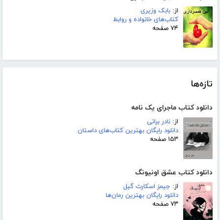
از:
بابک وزیری
کتاب‌های خانواده و روابط
۷۴ صفحه
تازه‌ها
دانلود کتاب ماجرای یک نامه
از:
نادر براتی
دانلود رایگان بهترین کتاب‌های داستان
۱۵۳ صفحه
دانلود کتاب عشق اونیونگ
از:
جیمز اسکارث گیل
دانلود رایگان بهترین رمان‌ها
۷۳ صفحه