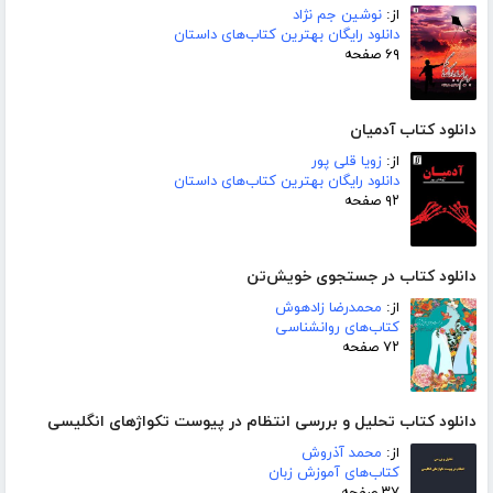
از:
نوشین جم نژاد
دانلود رایگان بهترین کتاب‌های داستان
۶۹ صفحه
دانلود کتاب آدمیان
از:
زویا قلی پور
دانلود رایگان بهترین کتاب‌های داستان
۹۲ صفحه
دانلود کتاب در جستجوی خویش‌تن
از:
محمدرضا زادهوش
کتاب‌های روانشناسی
۷۲ صفحه
دانلود کتاب تحلیل و بررسی انتظام در پیوست تکواژهای انگلیسی
از:
محمد آذروش
کتاب‌های آموزش زبان