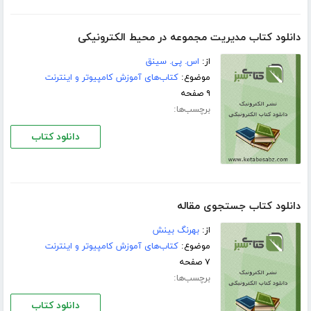
دانلود کتاب مدیریت مجموعه در محیط الکترونیکی
از:
اس. پی. سینق
موضوع:
کتاب‌های آموزش کامپیوتر و اینترنت
۹ صفحه
برچسب‌ها:
دانلود کتاب
دانلود کتاب جستجوی مقاله
از:
بهرنگ بینش
موضوع:
کتاب‌های آموزش کامپیوتر و اینترنت
۷ صفحه
برچسب‌ها:
دانلود کتاب