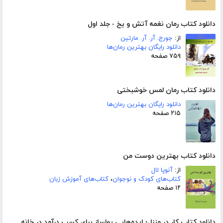
دانلود کتاب رمان نغمه آتش و یخ - جلد اول
از:
جورج. آر. آر. مارتین
دانلود رایگان بهترین رمان‌ها
۷۵۹ صفحه
دانلود کتاب رمان لمس خوشبختی
دانلود رایگان بهترین رمان‌ها
۲۱۵ صفحه
دانلود کتاب بهترین دوست من
از:
آنوپا لال
کتاب‌های کودک و نوجوان
،
کتاب‌های آموزش زبان
۱۲ صفحه
دانلود کتاب کار در منزل؛ ایده‌هایی پولساز برای کسب درآمد در خانه