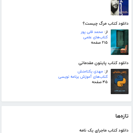
دانلود کتاب مرگ چیست؟
از:
محمد قلی پور
کتاب‌های علمی
۲۱۵ صفحه
دانلود کتاب پایتون مقدماتی
از:
مهدی یکتامنش
کتاب‌های آموزش برنامه نویسی
۴۵ صفحه
تازه‌ها
دانلود کتاب ماجرای یک نامه