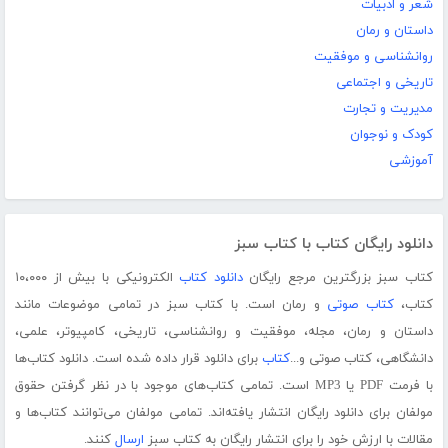
شعر و ادبیات
داستان و رمان
روانشناسی و موفقیت
تاریخی و اجتماعی
مدیریت و تجارت
کودک و نوجوان
آموزشی
دانلود رایگان کتاب با کتاب سبز
کتاب سبز بزرگترین مرجع رایگان
دانلود کتاب
الکترونیکی با بیش از ۱۰،۰۰۰
کتاب،
کتاب صوتی
و رمان است. با کتاب سبز در تمامی موضوعات مانند
داستان و رمان، مجله، موفقیت و روانشناسی، تاریخی، کامپیوتر، علمی،
دانشگاهی، کتاب صوتی و...
کتاب
برای دانلود قرار داده شده است. دانلود کتاب‌ها
با فرمت PDF یا MP3 است. تمامی کتاب‌های موجود با در نظر گرفتن حقوق
مولفان برای دانلود رایگان انتشار یافته‌اند. تمامی مولفان می‌توانند کتاب‌ها و
مقالات با ارزش خود را برای انتشار رایگان به کتاب سبز
ارسال
کنند.