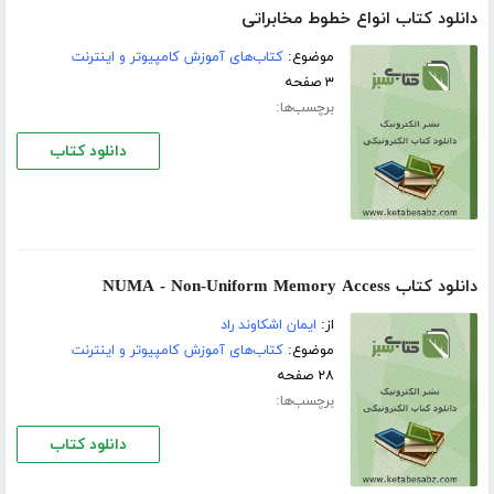
دانلود کتاب انواع خطوط مخابراتی
موضوع:
کتاب‌های آموزش کامپیوتر و اینترنت
۳ صفحه
برچسب‌ها:
دانلود کتاب
دانلود کتاب NUMA - Non-Uniform Memory Access
از:
ایمان اشكاوند راد
موضوع:
کتاب‌های آموزش کامپیوتر و اینترنت
۲۸ صفحه
برچسب‌ها:
دانلود کتاب