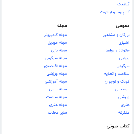
گرافیک
کامپیوتر و اینترنت
عمومی
مجله
بزرگان و مشاهیر
مجله کامپیوتر
آشپزی
مجله موبایل
خانواده و روابط
مجله بازی
زیبایی
مجله سرگرمی
سرگرمی
مجله اقتصادی
سلامت و تغذیه
مجله ورزشی
کودک و نوجوان
مجله آموزشی
موسیقی
مجله علمی
ورزشی
مجله سلامت
هنری
مجله هنری
متفرقه
سایر مجلات
کتاب صوتی