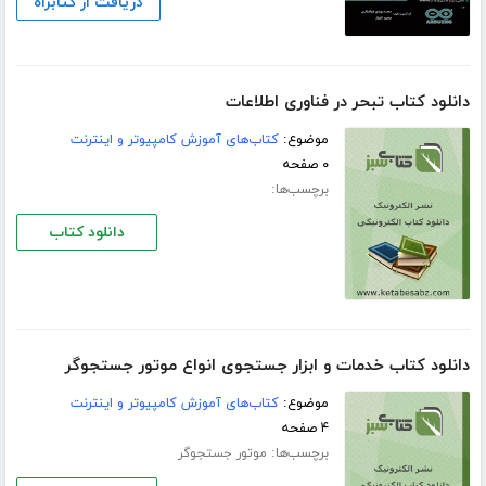
دریافت از کتابراه
دانلود کتاب تبحر در فناوری اطلاعات
موضوع:
کتاب‌های آموزش کامپیوتر و اینترنت
۰ صفحه
برچسب‌ها:
دانلود کتاب
دانلود کتاب خدمات و ابزار جستجوی انواع موتور جستجوگر
موضوع:
کتاب‌های آموزش کامپیوتر و اینترنت
۴ صفحه
برچسب‌ها:
موتور جستجوگر