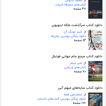
از:
محمد آذروش
کتاب‌های متفرقه ادبیات
۳۷ صفحه
دانلود کتاب سرگذشت ملکه اینهیون
از:
کیم جونگ آن
دانلود رایگان بهترین رمان‌ها
۹۳ صفحه
دانلود کتاب مرجع جام جهانی فوتبال
از:
امیر مبشر
کتاب‌های ورزشی
۷۰ صفحه
دانلود کتاب سایه‌های مبهم آبی
از:
محمدعلی قجه
دانلود رایگان بهترین کتاب‌های داستان
۱۷۶ صفحه