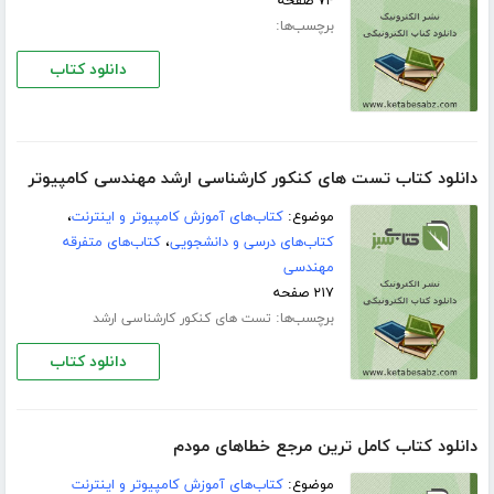
۷۴ صفحه
برچسب‌ها:
دانلود کتاب
دانلود کتاب تست های کنکور کارشناسی ارشد مهندسی کامپیوتر
موضوع:
کتاب‌های آموزش کامپیوتر و اینترنت
،
کتاب‌های درسی و دانشجویی
،
کتاب‌های متفرقه
مهندسی
۲۱۷ صفحه
برچسب‌ها:
تست های کنکور کارشناسی ارشد
دانلود کتاب
دانلود کتاب کامل ترین مرجع خطاهای مودم
موضوع:
کتاب‌های آموزش کامپیوتر و اینترنت