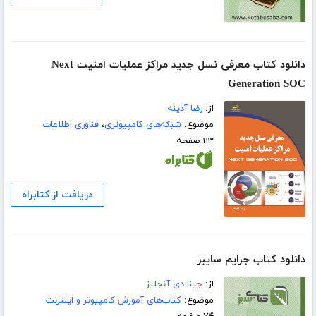
دانلود کتاب معرفی نسل جدید مراکز عملیات امنیت Next
Generation SOC
از:
رضا آدینه
موضوع:
شبکه‌های کامپیوتری
،
فناوری اطلاعات
۱۱۳ صفحه
دریافت از کتابراه
دانلود کتاب جرایم سایبر
از:
جینا دی آنجلیز
موضوع:
کتاب‌های آموزش کامپیوتر و اینترنت