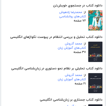
دانلود کتاب در جستجوی خویش‌تن
از:
محمدرضا زادهوش
کتاب‌های روانشناسی
۷۲ صفحه
دانلود کتاب تحلیل و بررسی انتظام در پیوست تکواژهای انگلیسی
از:
محمد آذروش
کتاب‌های آموزش زبان
۳۷ صفحه
دانلود کتاب تحلیلی بر نظام نحو دستوری در زبان‌شناسی انگلیسی
از:
محمد آذروش
کتاب‌های آموزش زبان
۲۱ صفحه
دانلود کتاب جستاری بر زبان‌شناسی انگلیسی