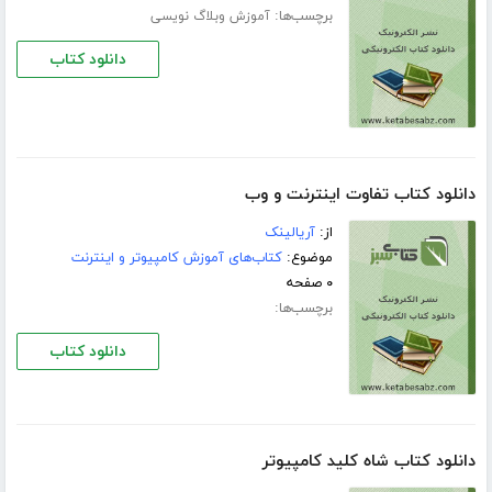
برچسب‌ها:
آموزش وبلاگ نویسی
دانلود کتاب
دانلود کتاب تفاوت اینترنت و وب
از:
آریالینک
موضوع:
کتاب‌های آموزش کامپیوتر و اینترنت
۰ صفحه
برچسب‌ها:
دانلود کتاب
دانلود کتاب شاه کلید کامپیوتر