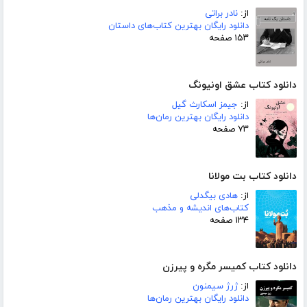
از:
نادر براتی
دانلود رایگان بهترین کتاب‌های داستان
۱۵۳ صفحه
دانلود کتاب عشق اونیونگ
از:
جیمز اسکارث گیل
دانلود رایگان بهترین رمان‌ها
۷۳ صفحه
دانلود کتاب بت مولانا
از:
هادی بیگدلی
کتاب‌های اندیشه و مذهب
۱۳۴ صفحه
دانلود کتاب کمیسر مگره و پیرزن
از:
ژرژ سیمنون
دانلود رایگان بهترین رمان‌ها