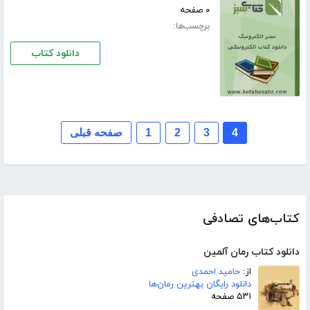
۰ صفحه
برچسب‌ها:
دانلود کتاب
4
3
2
1
صفحه قبلی
کتاب‌های تصادفی
دانلود کتاب رمان آلمین
از:
حامید احمدی
دانلود رایگان بهترین رمان‌ها
۵۳۱ صفحه