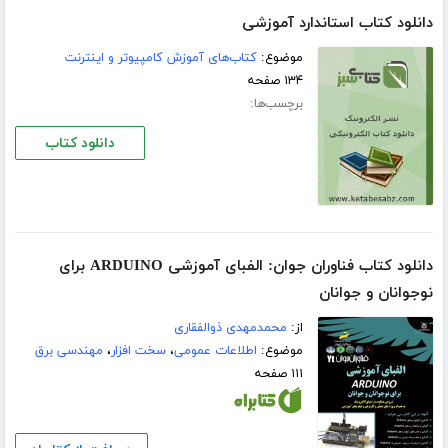
دانلود کتاب استاندارد آموزشی
موضوع:
کتاب‌های آموزش کامپیوتر و اینترنت
۱۳۴ صفحه
برچسب‌ها:
دانلود کتاب
دانلود کتاب فناوران جوان: الفبای آموزشی ARDUINO برای
نوجوانان و جوانان
از:
محمدمهدی ذوالفقاری
موضوع:
اطلاعات عمومی
،
سخت افزار
،
مهندسی برق
۱۱۱ صفحه