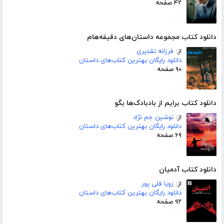
۴۲ صفحه
دانلود کتاب مجموعه داستان‌های دقیقه‌هام
از:
فرزانه تقدیری
دانلود رایگان بهترین کتاب‌های داستان
۹۰ صفحه
دانلود کتاب برایم از بادبادک‌ها بگو
از:
نوشین جم نژاد
دانلود رایگان بهترین کتاب‌های داستان
۶۹ صفحه
دانلود کتاب آدمیان
از:
زویا قلی پور
دانلود رایگان بهترین کتاب‌های داستان
۹۲ صفحه