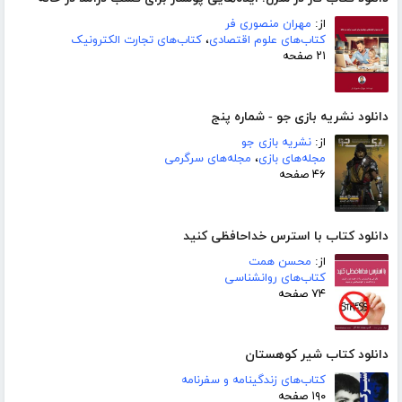
از:
مهران منصوری فر
کتاب‌های علوم اقتصادی
،
کتاب‌های تجارت الکترونیک
۲۱ صفحه
دانلود نشریه بازی جو - شماره پنج
از:
نشریه بازی جو
مجله‌های بازی
،
مجله‌های سرگرمی
۴۶ صفحه
دانلود کتاب با استرس خداحافظی کنید
از:
محسن همت
کتاب‌های روانشناسی
۷۴ صفحه
دانلود کتاب شیر کوهستان
کتاب‌های زندگینامه و سفرنامه
۱۹۰ صفحه