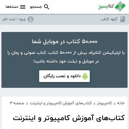
جستجو
دسته‌ها
آپلود کتاب
ورود / ثبت نام
۵۰،۰۰۰ کتاب در موبایل شما
با اپلیکیشن کتابراه، بیش از ۵۰،۰۰۰ کتاب، کتاب صوتی و رمان را
در موبایل و تبلت خود داشته باشید!
دانلود و نصب رایگان
خانه
کامپیوتر
کتاب‌های آموزش کامپیوتر و اینترنت
صفحه ۴
›
›
›
کتاب‌های آموزش کامپیوتر و اینترنت