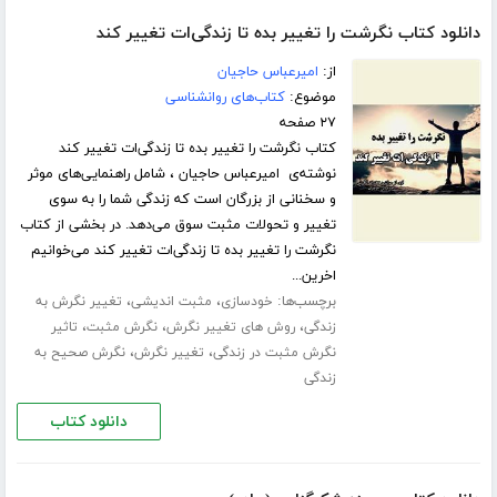
دانلود کتاب نگرشت را تغییر بده تا زندگی‌ات تغییر کند
از:
امیرعباس حاجیان
موضوع:
کتاب‌های روانشناسی
۲۷ صفحه
کتاب نگرشت را تغییر بده تا زندگی‌ات تغییر کند
نوشته‌ی امیرعباس حاجیان ، شامل راهنمایی‌های موثر
و سخنانی از بزرگان است که زندگی شما را به سوی
تغییر و تحولات مثبت سوق می‌دهد. در بخشی از کتاب
نگرشت را تغییر بده تا زندگی‌ات تغییر کند می‌خوانیم
اخرین...
برچسب‌ها:
،
،
خودسازی
مثبت اندیشی
تغییر نگرش به
،
،
،
زندگی
روش های تغییر نگرش
نگرش مثبت
تاثیر
،
،
نگرش مثبت در زندگی
تغییر نگرش
نگرش صحیح به
زندگی
دانلود کتاب