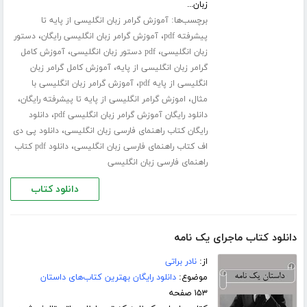
زبان...
برچسب‌ها:
آموزش گرامر زبان انگلیسی از پایه تا
،
،
پیشرفته pdf
آموزش گرامر زبان انگلیسی رایگان
دستور
،
،
زبان انگلیسی
pdf دستور زبان انگلیسی
آموزش کامل
،
گرامر زبان انگلیسی از پایه
آموزش کامل گرامر زبان
،
انگلیسی از پایه pdf
آموزش گرامر زبان انگلیسی با
،
،
مثال
اموزش گرامر انگلیسی از پایه تا پیشرفته رایگان
،
دانلود رایگان آموزش گرامر زبان انگلیسی pdf
دانلود
،
رایگان کتاب راهنمای فارسی زبان انگلیسی
دانلود پی دی
،
اف کتاب راهنمای فارسی زبان انگلیسی
دانلود pdf کتاب
راهنمای فارسی زبان انگلیسی
دانلود کتاب
دانلود کتاب ماجرای یک نامه
از:
نادر براتی
موضوع:
دانلود رایگان بهترین کتاب‌های داستان
۱۵۳ صفحه