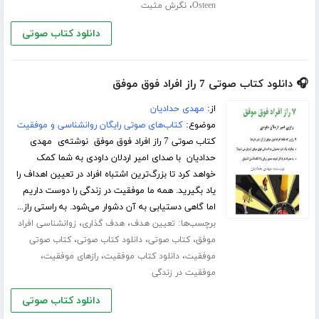
،
Osteen
نگرش مثبت
دانلود کتاب صوتی
🎧 دانلود کتاب صوتی 7 راز افراد فوق موفق
از:
مهدی حدادیان
موضوع:
کتاب‌های صوتی رایگان روانشناسی و موفقیت
کتاب صوتی 7 راز افراد فوق موفق نوشته‌ی مهدی
حدادیان با صدای امیر اردلان داودی به شما کمک
خواهد کرد تا بزرگ‌ترین اشتباه افراد در تعیین اهداف را
یاد بگیرید. همه ما موفقیت در زندگی را دوست داریم
اما گاهی دستیابی به آن دشوار می‌شود. به راستی راز...
برچسب‌ها:
،
،
تعیین هدف
هدف گذاری
زوانشناسی افراد
،
،
،
موفق
کتاب صوتی
دانلود کتاب صوتی
کتاب صوتی
،
،
،
موفقیت
دانلود کتاب موفقیت
رازهای موفقیت
موفقیت در زندگی
دانلود کتاب صوتی