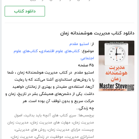
دانلود کتاب
دانلود کتاب مدیریت هوشمندانه زمان
از:
استیو مقدم
موضوع:
کتاب‌های علوم اقتصادی
،
کتاب‌های علوم
اجتماعی
۴۵ صفحه
استیو مقدم در کتاب مدیریت هوشمندانه زمان ، شما
را با روش‌های استانداردی آشنا می‌کند که با رعایت
آن‌ها، استفاده‌ی مفیدتر و بهتری از زمانتان خواهید
داشت. یکی از دشمن‌های همیشگی بشر در تاریخ، زمان و
حرکت سریع و بدون توقف آن بوده است. هر
چه زندگی...
برچسب‌ها:
،
سری کتاب های آنچه باید بدانید
اصول
،
،
مدیریت زمان
مهارت های مدیریت زمان
مدیریت زمان
،
،
،
چیست
مزایای مدیریت زمان
روش های مدیریتی
،
،
،
استراتژی مدیریت
موفقیت در زندگی
مدیریت زمان