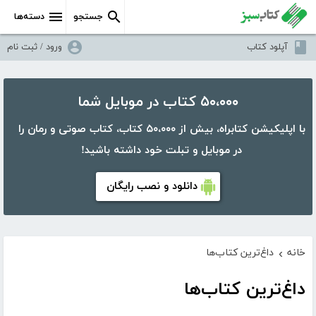
جستجو
دسته‌ها
آپلود کتاب
ورود / ثبت نام
۵۰،۰۰۰ کتاب در موبایل شما
با اپلیکیشن کتابراه، بیش از ۵۰،۰۰۰ کتاب، کتاب صوتی و رمان را
در موبایل و تبلت خود داشته باشید!
دانلود و نصب رایگان
خانه
داغ‌ترین کتاب‌ها
›
داغ‌ترین کتاب‌ها