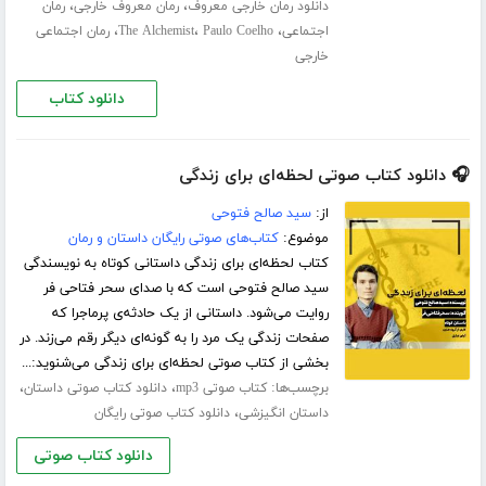
،
،
دانلود رمان خارجی معروف
رمان معروف خارجی
رمان
،
،
،
اجتماعی
Paulo Coelho
The Alchemist
رمان اجتماعی
خارجی
دانلود کتاب
🎧 دانلود کتاب صوتی لحظه‌ای برای زندگی
از:
سید صالح فتوحی
موضوع:
کتاب‌های صوتی رایگان داستان و رمان
کتاب لحظه‌ای برای زندگی داستانی کوتاه به نویسندگی
سید صالح فتوحی است که با صدای سحر فتاحی فر
روایت می‌شود. داستانی از یک حادثه‌ی پرماجرا که
صفحات زندگی یک مرد را به گونه‌ای دیگر رقم می‌زند. در
بخشی از کتاب صوتی لحظه‌ای برای زندگی می‌شنوید:...
برچسب‌ها:
،
،
کتاب صوتی mp3
دانلود کتاب صوتی داستان
،
داستان انگیزشی
دانلود کتاب صوتی رایگان
دانلود کتاب صوتی