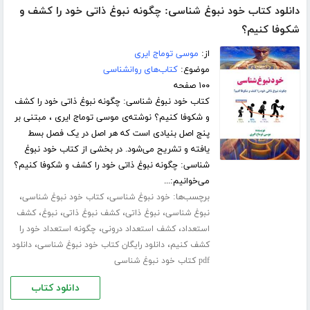
دانلود کتاب خود نبوغ شناسی: چگونه نبوغ ذاتی خود را کشف و
شکوفا کنیم؟
از:
موسی توماج ایری
موضوع:
کتاب‌های روانشناسی
۱۰۰ صفحه
کتاب خود نبوغ شناسی: چگونه نبوغ ذاتی خود را کشف
و شکوفا کنیم؟ نوشته‌ی موسی توماج ایری ، مبتنی بر
پنج اصل بنیادی است که هر اصل در یک فصل بسط
یافته و تشریح می‌شود. در بخشی از کتاب خود نبوغ
شناسی: چگونه نبوغ ذاتی خود را کشف و شکوفا کنیم؟
می‌خوانیم:...
برچسب‌ها:
،
،
خود نبوغ شناسی
کتاب خود نبوغ شناسی
،
،
،
،
نبوغ شناسی
نبوغ ذاتی
کشف نبوغ ذاتی
نبوغ
کشف
،
،
استعداد
کشف استعداد درونی
چگونه استعداد خود را
،
،
کشف کنیم
دانلود رایگان کتاب خود نبوغ شناسی
دانلود
pdf کتاب خود نبوغ شناسی
دانلود کتاب