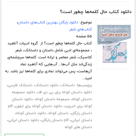
دانلود کتاب حال کلمه‌ها چطور است؟
موضوع:
دانلود رایگان بهترین کتاب‌های داستان
،
کتاب‌های شعر
۵۵ صفحه
کتاب حال کلمه‌ها چطور است؟ از گروه ادبیات آناهید
، مجموعه‌ای ادبی شامل داستان و داستانک، شعر
کلاسیک، شعر معاصر و ترانه است. کلمه‌ها سرچشمه‌ی
زندگی‌اند مثل آب‌ها... آب‌هایی که آناهید نماد
آن‌هاست، پس می‌تواند نمادی برای کلمه‌ها نیز باشد. به
امید...
برچسب‌ها:
،
،
،
داستانک
دانلود داستانک
داستانک فارسی
،
دانلود داستان کوتاه برای پی دی اف
دانلود مجموعه
،
،
داستان کوتاه
مجموعه داستان کوتاه
دانلود داستان
،
،
کوتاه برای اندروید
دانلود داستان کوتاه برای ایفون
pdf
،
،
،
داستان رایگان
داستان کوتاه
دانلود داستان کوتاه
،
،
،
داستان ایرانی
pdf داستان رایگان
دانلود داستان ایرانی
داستان های کوتاه