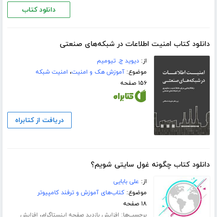
دانلود کتاب
دانلود کتاب امنیت اطلاعات در شبکه‌های صنعتی
از:
دیوید ج. تیومیم
موضوع:
آموزش هک و امنیت
،
امنیت شبکه
۱۵۶ صفحه
دریافت از کتابراه
دانلود کتاب چگونه غول سایتی شویم؟
از:
علی بابایی
موضوع:
کتاب‌های آموزش و ترفند کامپیوتر
۱۸ صفحه
برچسب‌ها:
،
افزایش بازدید صفحه اینستاگرام
افزایش