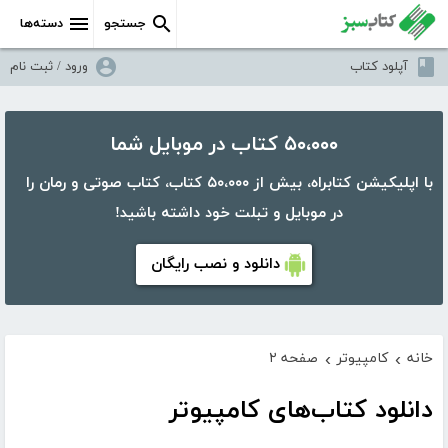
جستجو
دسته‌ها
آپلود کتاب
ورود / ثبت نام
۵۰،۰۰۰ کتاب در موبایل شما
با اپلیکیشن کتابراه، بیش از ۵۰،۰۰۰ کتاب، کتاب صوتی و رمان را
در موبایل و تبلت خود داشته باشید!
دانلود و نصب رایگان
خانه
کامپیوتر
صفحه ۲
›
›
دانلود کتاب‌های کامپیوتر