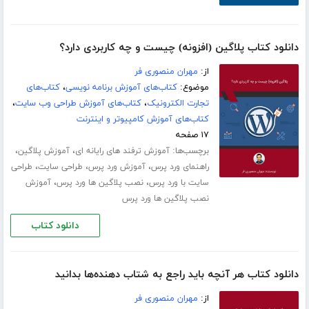
دانلود کتاب پلاگین (افزونه) چیست و چه کاربردی دارد؟
از:
مهران منصوری فر
موضوع:
کتاب‌های آموزش برنامه نویسی
،
کتاب‌های
تجارت الکترونیک
،
کتاب‌های آموزش طراحی وب سایت
،
کتاب‌های آموزش کامپیوتر و اینترنت
۱۷ صفحه
برچسب‌ها:
،
،
آموزش ترفند های رایانه ای
آموزش پلاگین
،
،
،
راهنمای ورد پرس
آموزش ورد پرس
طراحی سایت
طراحی
،
،
سایت با ورد پرس
نصب پلاگین ها ورد پرس
آموزش
نصب پلاگین ها ورد پرس
دانلود کتاب
دانلود کتاب هر آنچه باید راجع به شتاب دهنده‌ها بدانید
از:
مهران منصوری فر