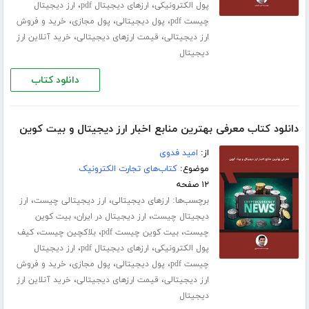
،
،
پول الکترونیکی
ارزهای دیجیتال pdf
ارز دیجیتال
،
،
،
چیست pdf
پول دیجیتالی
پول مجازی
خرید و فروش
،
،
ارز دیجیتالی
قیمت ارزهای دیجیتالی
خرید آنلاین ارز
دیجیتال
دانلود کتاب
دانلود کتاب معرفی بهترین منابع اخبار ارز دیجیتال و بیت کوین
از:
امید فدوی
موضوع:
کتاب‌های تجارت الکترونیک
۱۲ صفحه
برچسب‌ها:
،
،
ارزهای دیجیتالی
ارز دیجیتالی چیست
ارز
،
،
دیجیتال چیست
ارز دیجیتال در ایران
بیت کوین
،
،
،
چیست
بیت کوین چیست pdf
بلاکچین چیست
کیف
،
،
پول الکترونیکی
ارزهای دیجیتال pdf
ارز دیجیتال
،
،
،
چیست pdf
پول دیجیتالی
پول مجازی
خرید و فروش
،
،
ارز دیجیتالی
قیمت ارزهای دیجیتالی
خرید آنلاین ارز
دیجیتال