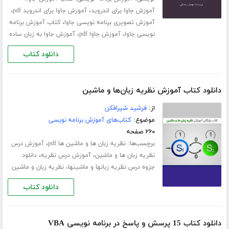
،
،
آموزش جاوا برای اندروید
آموزش جاوا برای اندروید pdf
،
آموزش تصویری برنامه نویسی جاوا
کتاب آموزش برنامه
،
،
نویسی جاوا
آموزش جاوا pdf
آموزش جاوا به زبان ساده
دانلود کتاب
دانلود کتاب آموزش نظریه زبان‌ها و ماشین
از:
فرشید شیرافکن
موضوع:
کتاب‌های آموزش برنامه نویسی
۲۶۰ صفحه
برچسب‌ها:
،
نظریه زبان ها و ماشین ها pdf
آموزش درس
،
،
نظریه زبان ها و ماشین
آموزش درس نظریه
دانلود
،
جزوه درس نظریه زبانها و ماشینها
نظریه زبان و ماشین
دانلود کتاب
دانلود کتاب 15 پرسش و پاسخ در برنامه نویسی VBA