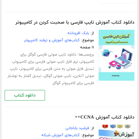
دانلود کتاب آموزش تایپ فارسی با صحبت کردن در کامپیوتر
از:
بابک افروخته
موضوع:
کتاب‌های آموزش و ترفند کامپیوتر
۱۱ صفحه
برچسب‌ها:
دانلود تایپ صوتی فارسی گوگل برای
،
،
کامپیوتر
نرم افزار تایپ صوتی فارسی برای کامپیوتر
،
تبدیل فایل صوتی به متن فارسی برای کامپیوتر
تایپ
،
،
صوتی آنلاین
تایپ صوتی گوگل
تبدیل گفتار به نوشتار
فارسی برای کامپیوتر گوگل
دانلود کتاب
دانلود کتاب آموزش CCNA++
از:
فرشید باباجانی
موضوع:
کتاب‌های آموزش شبکه