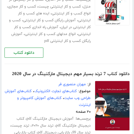
،
،
،
منزل
کسب و کار اینترنتی چیست
کسب و کار مجازی
،
انواع کسب و کار اینترنتی
ایده های کسب و کار
،
،
اینترنتی
آموزش رایگان کسب و کار اینترنتی
کسب و
،
کار اینترنتی در ایران
آموزش راه اندازی کسب و کار
،
،
اینترنتی
انواع مدلهای کسب و کار اینترنتی
آموزش
رایگان کسب و کار اینترنتی pdf
دانلود کتاب
دانلود کتاب 7 ترند بسیار مهم دیجیتال مارکتینگ در سال 2020
از:
مهران منصوری فر
موضوع:
کتاب‌های تجارت الکترونیک
،
کتاب‌های آموزش
طراحی وب سایت
،
کتاب‌های آموزش کامپیوتر و
اینترنت
۲۰ صفحه
برچسب‌ها:
،
آموزش دیجیتال مارکتینگ pdf
کتاب
،
،
،
دیجیتال مارکتینگ pdf
ترند سال ۲۰۲۰
ترند چیست
،
،
ترند سال 99
بازاریابی دیجیتال pdf
کتاب بازاریابی