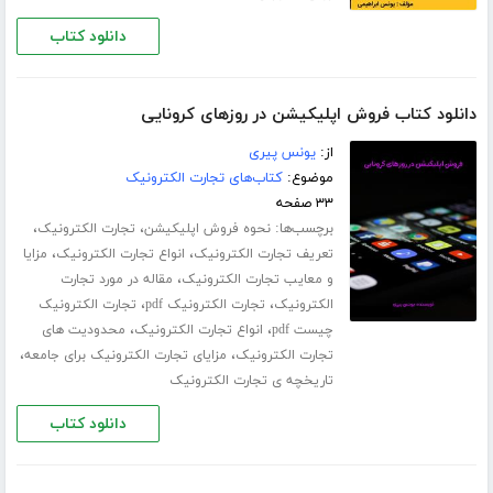
دانلود کتاب
دانلود کتاب فروش اپلیکیشن در روزهای کرونایی
از:
یونس پیری
موضوع:
کتاب‌های تجارت الکترونیک
۳۳ صفحه
برچسب‌ها:
،
،
نحوه فروش اپلیکیشن
تجارت الکترونیک
،
،
تعریف تجارت الکترونیک
انواع تجارت الکترونیک
مزایا
،
و معایب تجارت الکترونیک
مقاله در مورد تجارت
،
،
الکترونیک
تجارت الکترونیک pdf
تجارت الکترونیک
،
،
چیست pdf
انواع تجارت الکترونیک
محدودیت های
،
،
تجارت الکترونیک
مزایای تجارت الکترونیک برای جامعه
تاریخچه ی تجارت الکترونیک
دانلود کتاب