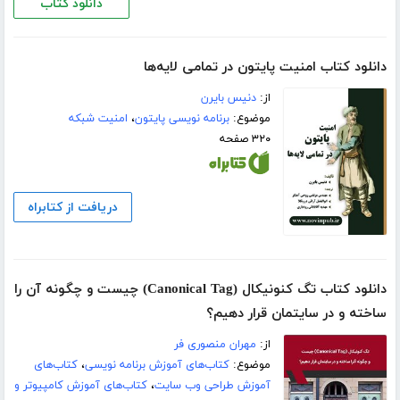
دانلود کتاب
دانلود کتاب امنیت پایتون در تمامی لایه‌ها
از:
دنیس بایرن
موضوع:
برنامه نویسی پایتون
،
امنیت شبکه
۳۲۰ صفحه
دریافت از کتابراه
دانلود کتاب تگ کنونیکال (Canonical Tag) چیست و چگونه آن را
ساخته و در سایتمان قرار دهیم؟
از:
مهران منصوری فر
موضوع:
کتاب‌های آموزش برنامه نویسی
،
کتاب‌های
آموزش طراحی وب سایت
،
کتاب‌های آموزش کامپیوتر و