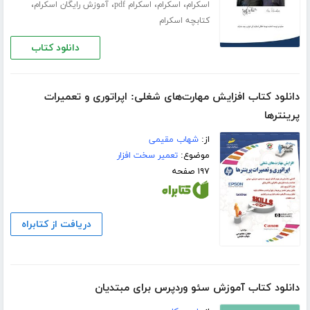
،
،
،
،
اسکرام
اسکرام
اسکرام pdf
آموزش رایگان اسکرام
کتابچه اسکرام
دانلود کتاب
دانلود کتاب افزایش مهارت‌های شغلی: اپراتوری و تعمیرات
پرینترها
از:
شهاب مقیمی
موضوع:
تعمیر سخت افزار
۱۹۷ صفحه
دریافت از کتابراه
دانلود کتاب آموزش سئو وردپرس برای مبتدیان