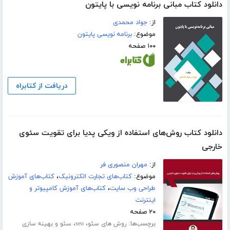
دانلود کتاب مبانی برنامه نویسی با پایتون
از:
جواد محمدی
موضوع:
برنامه نویسی پایتون
۱۰۰ صفحه
دریافت از کتابراه
دانلود کتاب روش‌های استفاده از ویکی پدیا برای تقویت سئوی
خارجی
از:
مهران منصوری فر
موضوع:
کتاب‌های تجارت الکترونیک
،
کتاب‌های آموزش
طراحی وب سایت
،
کتاب‌های آموزش کامپیوتر و
اینترنت
۲۰ صفحه
برچسب‌ها:
،
،
روش های سئو
seo
سئو و بهینه سازی