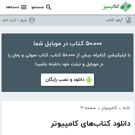
جستجو
دسته‌ها
آپلود کتاب
ورود / ثبت نام
۵۰،۰۰۰ کتاب در موبایل شما
با اپلیکیشن کتابراه، بیش از ۵۰،۰۰۰ کتاب، کتاب صوتی و رمان را
در موبایل و تبلت خود داشته باشید!
دانلود و نصب رایگان
خانه
کامپیوتر
صفحه ۳
›
›
دانلود کتاب‌های کامپیوتر