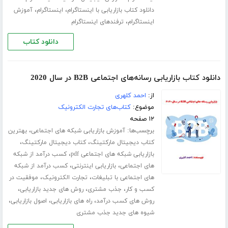
،
،
دانلود کتاب بازاریابی با اینستاگرام
اینستاگرام
آموزش
،
اینستاگرام
ترفندهای اینستاگرام
دانلود کتاب
دانلود کتاب بازاریابی رسانه‌های اجتماعی B2B در سال 2020
از:
احمد کلهری
موضوع:
کتاب‌های تجارت الکترونیک
۱۲ صفحه
برچسب‌ها:
،
آموزش بازاریابی شبکه های اجتماعی
بهترین
،
،
کتاب دیجیتال مارکتینگ
کتاب دیجیتال مارکتینگ
،
بازاریابی شبکه های اجتماعی pdf
کسب درآمد از شبکه
،
،
های اجتماعی
بازاریابی اینترنتی
کسب درآمد از شبکه
،
،
های اجتماعی با تبلیغات
تجارت الکترونیک
موفقیت در
،
،
،
کسب و کار
جذب مشتری
روش های جدید بازاریابی
،
،
،
روش های کسب درآمد
راه های بازاریابی
اصول بازاریابی
شیوه های جدید جذب مشتری