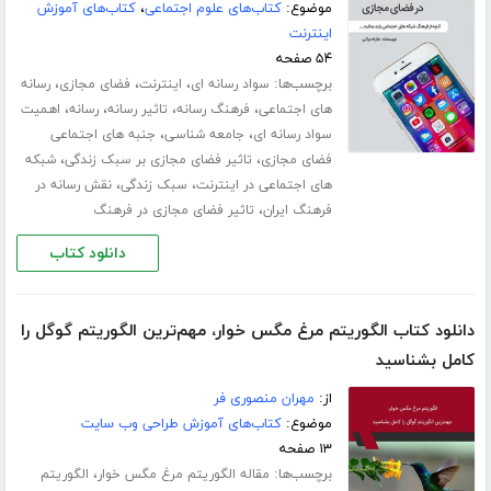
موضوع:
کتاب‌های علوم اجتماعی
،
کتاب‌های آموزش
اینترنت
۵۴ صفحه
برچسب‌ها:
،
،
،
سواد رسانه ای
اینترنت
فضای مجازی
رسانه
،
،
،
،
های اجتماعی
فرهنگ رسانه
تاثیر رسانه
رسانه
اهمیت
،
،
سواد رسانه ای
جامعه شناسی
جنبه های اجتماعی
،
،
فضای مجازی
تاثیر فضای مجازی بر سبک زندگی
شبکه
،
،
های اجتماعی در اینترنت
سبک زندگی
نقش رسانه در
،
فرهنگ ایران
تاثیر فضای مجازی در فرهنگ
دانلود کتاب
دانلود کتاب الگوریتم مرغ مگس خوار، مهم‌ترین الگوریتم گوگل را
کامل بشناسید
از:
مهران منصوری فر
موضوع:
کتاب‌های آموزش طراحی وب سایت
۱۳ صفحه
برچسب‌ها:
،
مقاله الگوریتم مرغ مگس خوار
الگوریتم