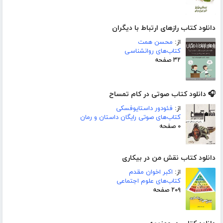
دانلود کتاب رازهای ارتباط با دیگران
از:
محسن همت
کتاب‌های روانشناسی
۳۲ صفحه
🎧 دانلود کتاب صوتی در کام تمساح
از:
فئودور داستایوفسکی
کتاب‌های صوتی رایگان داستان و رمان
۰ صفحه
دانلود کتاب نقش من در بیکاری
از:
اکبر اخوان مقدم
کتاب‌های علوم اجتماعی
۲۰۹ صفحه