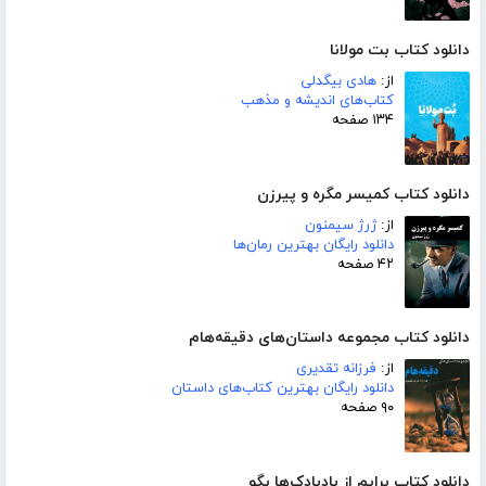
دانلود کتاب بت مولانا
از:
هادی بیگدلی
کتاب‌های اندیشه و مذهب
۱۳۴ صفحه
دانلود کتاب کمیسر مگره و پیرزن
از:
ژرژ سیمنون
دانلود رایگان بهترین رمان‌ها
۴۲ صفحه
دانلود کتاب مجموعه داستان‌های دقیقه‌هام
از:
فرزانه تقدیری
دانلود رایگان بهترین کتاب‌های داستان
۹۰ صفحه
دانلود کتاب برایم از بادبادک‌ها بگو