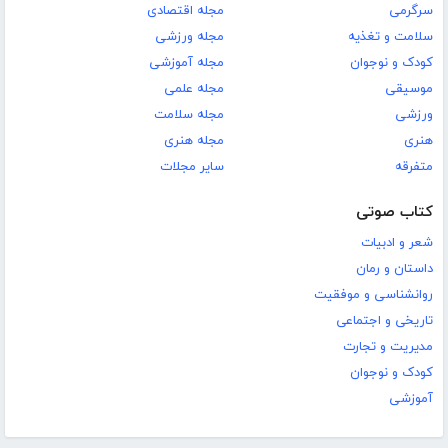
سرگرمی
مجله اقتصادی
سلامت و تغذیه
مجله ورزشی
کودک و نوجوان
مجله آموزشی
موسیقی
مجله علمی
ورزشی
مجله سلامت
هنری
مجله هنری
متفرقه
سایر مجلات
کتاب صوتی
شعر و ادبیات
داستان و رمان
روانشناسی و موفقیت
تاریخی و اجتماعی
مدیریت و تجارت
کودک و نوجوان
آموزشی