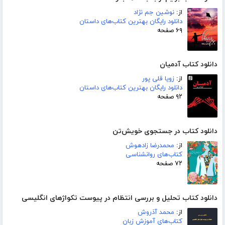
از:
نوشین جم نژاد
دانلود رایگان بهترین کتاب‌های داستان
۶۹ صفحه
دانلود کتاب آدمیان
از:
زویا قلی پور
دانلود رایگان بهترین کتاب‌های داستان
۹۲ صفحه
دانلود کتاب در جستجوی خویش‌تن
از:
محمدرضا زادهوش
کتاب‌های روانشناسی
۷۲ صفحه
دانلود کتاب تحلیل و بررسی انتظام در پیوست تکواژهای انگلیسی
از:
محمد آذروش
کتاب‌های آموزش زبان