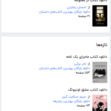
دانلود کتاب در ممنوعه
از:
احسان بشارتی
دانلود رایگان بهترین کتاب‌های داستان
۲۱ صفحه
تازه‌ها
دانلود کتاب ماجرای یک نامه
از:
نادر براتی
دانلود رایگان بهترین کتاب‌های داستان
۱۵۳ صفحه
دانلود کتاب عشق اونیونگ
از:
جیمز اسکارث گیل
دانلود رایگان بهترین رمان‌ها
۷۳ صفحه