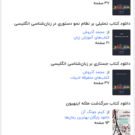
۳۷ صفحه
دانلود کتاب تحلیلی بر نظام نحو دستوری در زبان‌شناسی انگلیسی
از:
محمد آذروش
کتاب‌های آموزش زبان
۲۱ صفحه
دانلود کتاب جستاری بر زبان‌شناسی انگلیسی
از:
محمد آذروش
کتاب‌های متفرقه ادبیات
۳۷ صفحه
دانلود کتاب سرگذشت ملکه اینهیون
از:
کیم جونگ آن
دانلود رایگان بهترین رمان‌ها
۹۳ صفحه