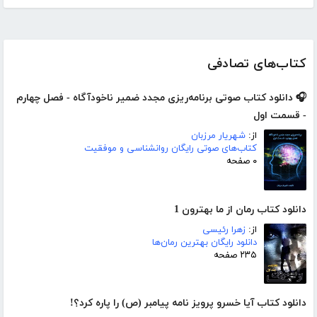
کتاب‌های تصادفی
🎧 دانلود کتاب صوتی برنامه‌ریزی مجدد ضمیر ناخودآگاه - فصل چهارم
- قسمت اول
از:
شهریار مرزبان
کتاب‌های صوتی رایگان روانشناسی و موفقیت
۰ صفحه
دانلود کتاب رمان از ما بهترون 1
از:
زهرا رئیسی
دانلود رایگان بهترین رمان‌ها
۲۳۵ صفحه
دانلود کتاب آیا خسرو پرویز نامه پیامبر (ص) را پاره کرد؟!