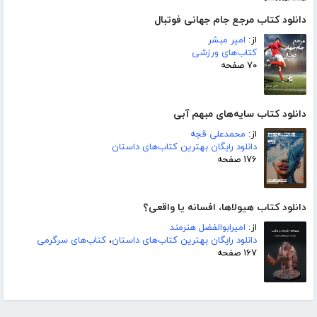
دانلود کتاب مرجع جام جهانی فوتبال
از:
امیر مبشر
کتاب‌های ورزشی
۷۰ صفحه
دانلود کتاب سایه‌های مبهم آبی
از:
محمدعلی قجه
دانلود رایگان بهترین کتاب‌های داستان
۱۷۶ صفحه
دانلود کتاب هیولاها، افسانه یا واقعی؟
از:
امیرابوالفضل هنرمند
دانلود رایگان بهترین کتاب‌های داستان
،
کتاب‌های سرگرمی
۱۶۷ صفحه