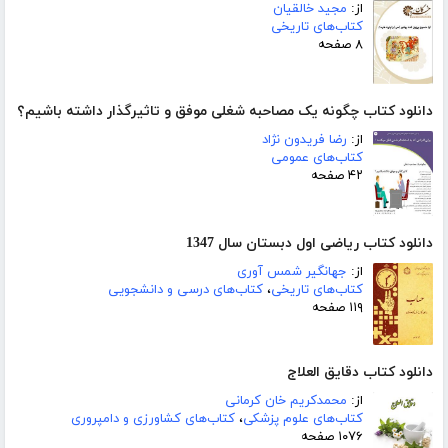
از:
مجید خالقیان
کتاب‌های تاریخی
۸ صفحه
دانلود کتاب چگونه یک مصاحبه شغلی موفق و تاثیرگذار داشته باشیم؟
از:
رضا فریدون نژاد
کتاب‌های عمومی
۴۲ صفحه
دانلود کتاب ریاضی اول دبستان سال 1347
از:
جهانگیر شمس آوری
کتاب‌های تاریخی
،
کتاب‌های درسی و دانشجویی
۱۱۹ صفحه
دانلود کتاب دقایق العلاج
از:
محمدکریم خان کرمانی
کتاب‌های علوم پزشکی
،
کتاب‌های کشاورزی و دامپروری
۱۰۷۶ صفحه