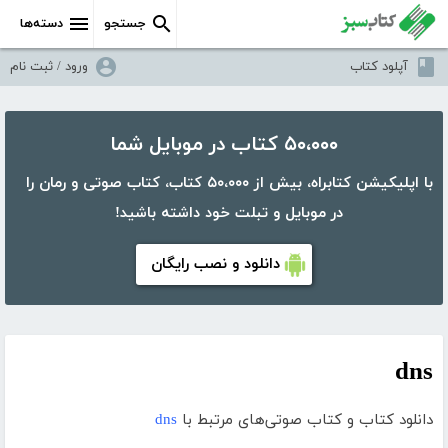
جستجو
دسته‌ها
آپلود کتاب
ورود / ثبت نام
۵۰،۰۰۰ کتاب در موبایل شما
با اپلیکیشن کتابراه، بیش از ۵۰،۰۰۰ کتاب، کتاب صوتی و رمان را
در موبایل و تبلت خود داشته باشید!
دانلود و نصب رایگان
dns
دانلود کتاب و کتاب صوتی‌های مرتبط با
dns