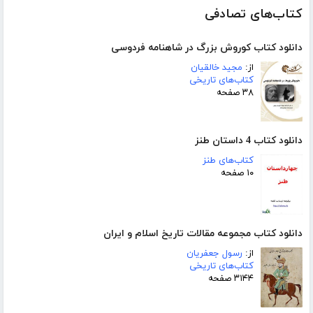
کتاب‌های تصادفی
دانلود کتاب کوروش بزرگ در شاهنامه فردوسی
از:
مجید خالقیان
کتاب‌های تاریخی
۳۸ صفحه
دانلود کتاب 4 داستان طنز
کتاب‌های طنز
۱۰ صفحه
دانلود کتاب مجموعه مقالات تاریخ اسلام و ایران
از:
رسول جعفریان
کتاب‌های تاریخی
۳۱۴۴ صفحه