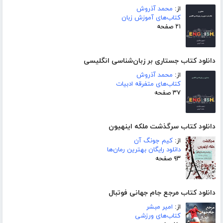
از:
محمد آذروش
کتاب‌های آموزش زبان
۲۱ صفحه
دانلود کتاب جستاری بر زبان‌شناسی انگلیسی
از:
محمد آذروش
کتاب‌های متفرقه ادبیات
۳۷ صفحه
دانلود کتاب سرگذشت ملکه اینهیون
از:
کیم جونگ آن
دانلود رایگان بهترین رمان‌ها
۹۳ صفحه
دانلود کتاب مرجع جام جهانی فوتبال
از:
امیر مبشر
کتاب‌های ورزشی