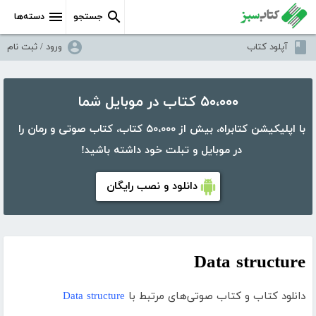
جستجو
دسته‌ها
آپلود کتاب
ورود / ثبت نام
۵۰،۰۰۰ کتاب در موبایل شما
با اپلیکیشن کتابراه، بیش از ۵۰،۰۰۰ کتاب، کتاب صوتی و رمان را
در موبایل و تبلت خود داشته باشید!
دانلود و نصب رایگان
Data structure
دانلود کتاب و کتاب صوتی‌های مرتبط با
Data structure