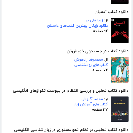
دانلود کتاب آدمیان
از:
زویا قلی پور
دانلود رایگان بهترین کتاب‌های داستان
۹۲ صفحه
دانلود کتاب در جستجوی خویش‌تن
از:
محمدرضا زادهوش
کتاب‌های روانشناسی
۷۲ صفحه
دانلود کتاب تحلیل و بررسی انتظام در پیوست تکواژهای انگلیسی
از:
محمد آذروش
کتاب‌های آموزش زبان
۳۷ صفحه
دانلود کتاب تحلیلی بر نظام نحو دستوری در زبان‌شناسی انگلیسی