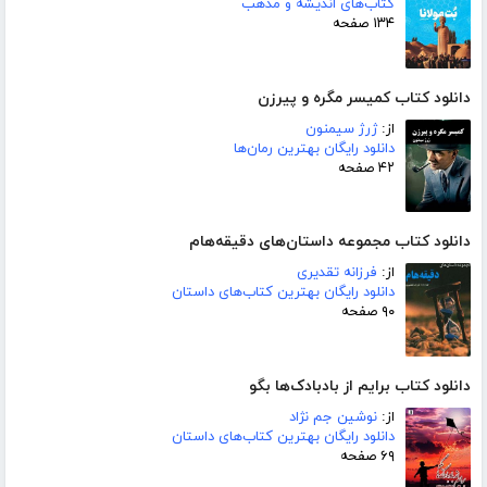
کتاب‌های اندیشه و مذهب
۱۳۴ صفحه
دانلود کتاب کمیسر مگره و پیرزن
از:
ژرژ سیمنون
دانلود رایگان بهترین رمان‌ها
۴۲ صفحه
دانلود کتاب مجموعه داستان‌های دقیقه‌هام
از:
فرزانه تقدیری
دانلود رایگان بهترین کتاب‌های داستان
۹۰ صفحه
دانلود کتاب برایم از بادبادک‌ها بگو
از:
نوشین جم نژاد
دانلود رایگان بهترین کتاب‌های داستان
۶۹ صفحه