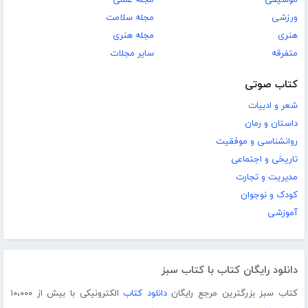
ورزشی
مجله سلامت
هنری
مجله هنری
متفرقه
سایر مجلات
کتاب صوتی
شعر و ادبیات
داستان و رمان
روانشناسی و موفقیت
تاریخی و اجتماعی
مدیریت و تجارت
کودک و نوجوان
آموزشی
دانلود رایگان کتاب با کتاب سبز
کتاب سبز بزرگترین مرجع رایگان
دانلود کتاب
الکترونیکی با بیش از ۱۰،۰۰۰