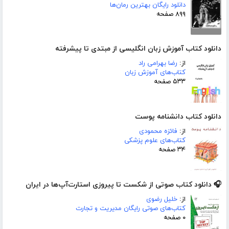
دانلود رایگان بهترین رمان‌ها
۸۹۹ صفحه
دانلود کتاب آموزش زبان انگلیسی از مبتدی تا پیشرفته
از:
رضا بهرامی راد
کتاب‌های آموزش زبان
۵۳۳ صفحه
دانلود کتاب دانشنامه پوست
از:
فائزه محمودی
کتاب‌های علوم پزشکی
۳۴ صفحه
🎧 دانلود کتاب صوتی از شکست تا پیروزی استارت‌آپ‌ها در ایران
از:
خلیل رضوی
کتاب‌های صوتی رایگان مدیریت و تجارت
۰ صفحه