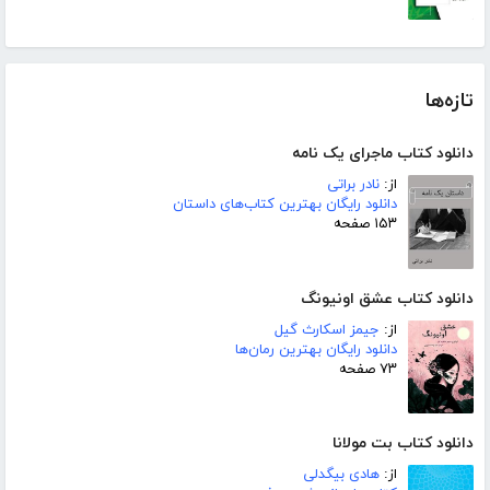
تازه‌ها
دانلود کتاب ماجرای یک نامه
از:
نادر براتی
دانلود رایگان بهترین کتاب‌های داستان
۱۵۳ صفحه
دانلود کتاب عشق اونیونگ
از:
جیمز اسکارث گیل
دانلود رایگان بهترین رمان‌ها
۷۳ صفحه
دانلود کتاب بت مولانا
از:
هادی بیگدلی