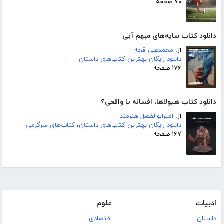
۷۰ صفحه
دانلود کتاب سایه‌های مبهم آبی
از:
محمدعلی قجه
دانلود رایگان بهترین کتاب‌های داستان
۱۷۶ صفحه
دانلود کتاب هیولاها، افسانه یا واقعی؟
از:
امیرابوالفضل هنرمند
دانلود رایگان بهترین کتاب‌های داستان
،
کتاب‌های سرگرمی
۱۶۷ صفحه
ادبیات
علوم
داستان
اقتصادی