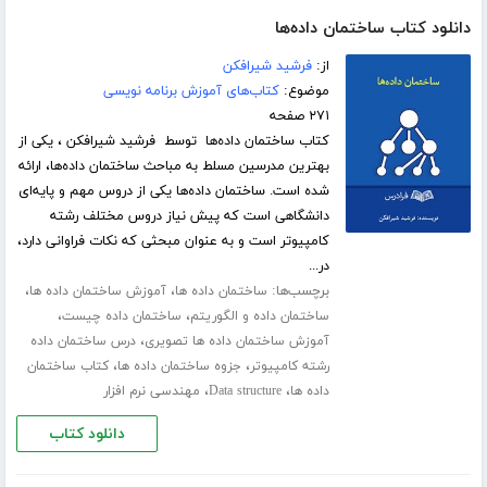
دانلود کتاب ساختمان داده‌ها
از:
فرشید شیرافکن
موضوع:
کتاب‌های آموزش برنامه نویسی
۲۷۱ صفحه
کتاب ساختمان داده‌ها توسط فرشید شیرافکن ، یکی از
بهترین مدرسین مسلط به مباحث ساختمان داده‌ها، ارائه
شده است. ساختمان داده‌ها یکی از دروس مهم و پایه‌ای
دانشگاهی است که پیش نیاز دروس مختلف رشته
کامپیوتر است و به عنوان مبحثی که نکات فراوانی دارد،
در...
برچسب‌ها:
،
،
ساختمان داده ها
آموزش ساختمان داده ها
،
،
ساختمان داده و الگوریتم
ساختمان داده چیست
،
آموزش ساختمان داده ها تصویری
درس ساختمان داده
،
،
رشته کامپیوتر
جزوه ساختمان داده ها
کتاب ساختمان
،
،
داده ها
Data structure
مهندسی نرم افزار
دانلود کتاب