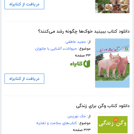
دریافت از کتابراه
دانلود کتاب ببینید خوک‌ها چگونه رشد می‌کنند؟
از:
مجید عاطفی
موضوع:
حیوانات
،
آشنایی با جانوران
۳۳ صفحه
دریافت از کتابراه
دانلود کتاب وگن برای زندگی
از:
جک نوریس
موضوع:
کتاب‌های سلامت و تغذیه
۳۲۳ صفحه