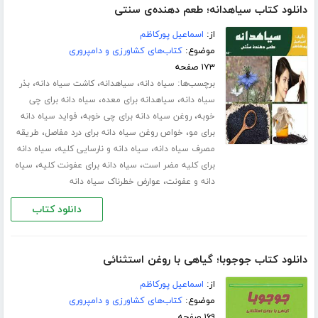
دانلود کتاب سیاهدانه؛ طعم دهنده‌ی سنتی
از:
اسماعیل پورکاظم
موضوع:
کتاب‌های کشاورزی و دامپروری
۱۷۳ صفحه
برچسب‌ها:
،
،
،
سیاه دانه
سیاهدانه
کاشت سیاه دانه
بذر
،
،
سیاه دانه
سیاهدانه برای معده
سیاه دانه برای چی
،
،
خوبه
روغن سیاه دانه برای چی خوبه
فواید سیاه دانه
،
،
برای مو
خواص روغن سیاه دانه برای درد مفاصل
طریقه
،
،
مصرف سیاه دانه
سیاه دانه و نارسایی کلیه
سیاه دانه
،
،
برای کلیه مضر است
سیاه دانه برای عفونت کلیه
سیاه
،
دانه و عفونت
عوارض خطرناک سیاه دانه
دانلود کتاب
دانلود کتاب جوجوبا؛ گیاهی با روغن استثنائی
از:
اسماعیل پورکاظم
موضوع:
کتاب‌های کشاورزی و دامپروری
۱۶۹ صفحه