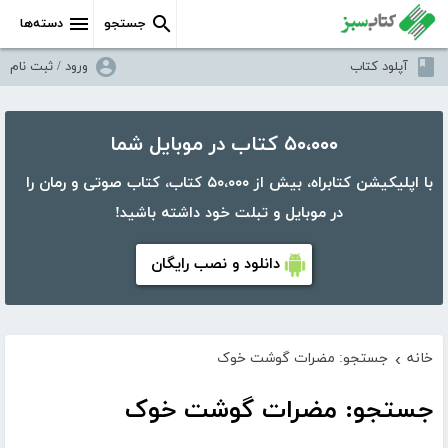
جستجو
دسته‌ها
آپلود کتاب
ورود / ثبت نام
۵۰،۰۰۰ کتاب در موبایل شما
با اپلیکیشن کتابراه، بیش از ۵۰،۰۰۰ کتاب، کتاب صوتی و رمان را
در موبایل و تبلت خود داشته باشید!
دانلود و نصب رایگان
خانه
جستجو: مضرات گوشت خوک
›
جستجو: مضرات گوشت خوک