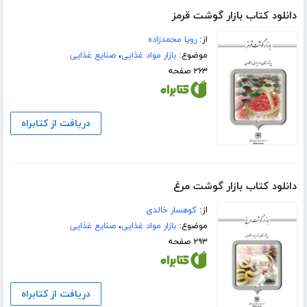
دانلود کتاب بازار گوشت قرمز
از:
رویا محمدزاده
موضوع:
بازار مواد غذایی
،
صنایع غذایی
۲۶۳ صفحه
دریافت از کتابراه
دانلود کتاب بازار گوشت مرغ
از:
کوهسار خالدی
موضوع:
بازار مواد غذایی
،
صنایع غذایی
۲۹۳ صفحه
دریافت از کتابراه