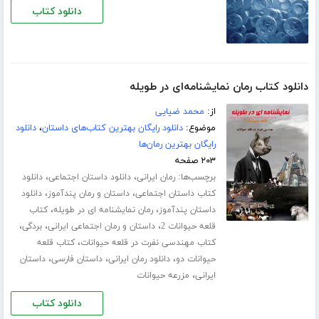
دانلود کتاب
دانلود کتاب رمان نمایشنامه‌ای در طویله
از:
محمد ضیایی
موضوع:
دانلود رایگان بهترین کتاب‌های داستان
،
دانلود
رایگان بهترین رمان‌ها
۲۰۳ صفحه
برچسب‌ها:
،
،
رمان ایرانی
دانلود داستان اجتماعی
دانلود
،
،
کتاب داستان اجتماعی
داستان و رمان پندآموز
دانلود
،
،
داستان پندآموز
رمان نمایشنامه ای در طویله
کتاب
،
،
،
قلعه حیوانات 2
داستان و رمان اجتماعی ایرانی
بردگی
،
کتاب مهندسی نفرت در قلعه حیوانات
کتاب قلعه
،
،
،
حیوانات دو
دانلود رمان ایرانی
داستان فارسی
داستان
،
ایرانی
مزرعه حیوانات
دانلود کتاب