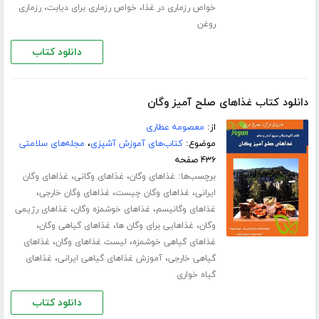
،
،
خواص رزماری در غذا
خواص رزماری برای دیابت
رزماری
روغن
دانلود کتاب
دانلود کتاب غذاهای صلح آمیز وگان
از:
معصومه عطاری
موضوع:
کتاب‌های آموزش آشپزی
،
مجله‌های سلامتی
۴۳۶ صفحه
برچسب‌ها:
،
،
غذاهای وگان
غذاهای وگانی
غذاهای وگان
،
،
،
ایرانی
غذاهای وگان چیست
غذاهای وگان خارجی
،
،
غذاهای وگانیسم
غذاهای خوشمزه وگان
غذاهای رژیمی
،
،
،
وگان
غذاهایی برای وگان ها
غذاهای گیاهی وگان
،
،
غذاهای گیاهی خوشمزه
لیست غذاهای وگان
غذاهای
،
،
گیاهی خارجی
آموزش غذاهای گیاهی ایرانی
غذاهای
گیاه خواری
دانلود کتاب