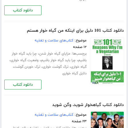
دانلود کتاب
دانلود کتاب 101 دلیل برای اینکه من گیاه خوار هستم
موضوع:
کتاب‌های سلامت و تغذیه
۱۲ صفحه
برچسب‌ها:
،
مزایای گیاه خوار شدن
چرا باید گیاه خوار
،
،
،
باشیم
چرا باید گیاه خوار باشیم
وضعیت گیاه خواری
،
،
،
گیاه خواری
ترک گوشت خواری
ترک خوردن گوشت
دلایل گیاه خواری
دانلود کتاب
دانلود کتاب گیاهخوار شوید، وگن شوید
موضوع:
کتاب‌های سلامت و تغذیه
۲۳ صفحه