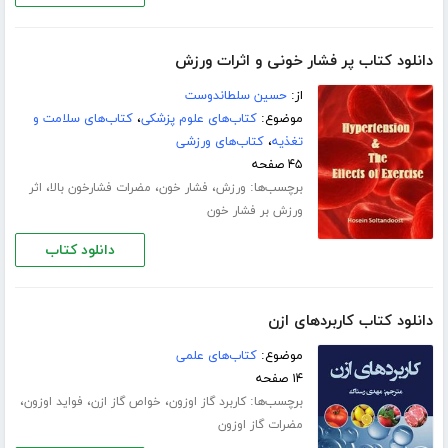
دانلود کتاب پر فشار خونی و اثرات ورزش
از:
حسین سلطاندوست
موضوع:
کتاب‌های علوم پزشکی
،
کتاب‌های سلامت و
تغذیه
،
کتاب‌های ورزشی
۴۵ صفحه
برچسب‌ها:
،
،
،
ورزش
فشار خون
مضرات فشارخون بالا
اثر
ورزش بر فشار خون
دانلود کتاب
دانلود کتاب کاربردهای ازن
موضوع:
کتاب‌های علمی
۱۴ صفحه
برچسب‌ها:
،
،
،
کاربرد گاز اوزون
خواص گاز ازن
فواید اوزون
مضرات گاز اوزون