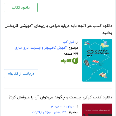
دانلود کتاب
دانلود کتاب هر آنچه باید درباره طراحی بازی‌های آموزشی اثربخش
بدانید
از:
کارل کپ
موضوع:
آموزش کامپیوتر و اینترنت
،
بازی سازی
۲۲۶ صفحه
دریافت از کتابراه
دانلود کتاب کوکی چیست و چگونه می‌توان آن را غیرفعال کرد؟
از:
مهران منصوری فر
موضوع:
کتاب‌های آموزش اینترنت