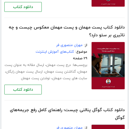
دانلود کتاب
دانلود کتاب پست مهمان و پست مهمان معکوس چیست و چه
تاثیری بر سئو دارد؟
از:
مهران منصوری فر
موضوع:
کتاب‌های آموزش اینترنت
۲۹ صفحه
برچسب‌ها:
،
درج پست مهمان
ارسال مقاله به عنوان پست
،
،
،
مهمان
گذاشتن پست مهمان
ارسال پست مهمان رایگان
،
سایت های پست مهمان
نوشتن پست مهمان
دانلود کتاب
دانلود کتاب گوگل پنالتی چیست؛ راهنمای کامل رفع جریمه‌های
گوگل
از:
مهران منصوری فر