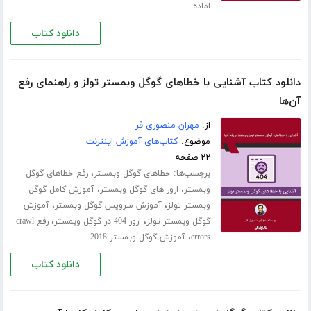
اماده
دانلود کتاب
دانلود کتاب آشنایی با خطاهای گوگل وبمستر تولز و راهنمای رفع
آن‌ها
از:
مهران منصوری فر
موضوع:
کتاب‌های آموزش اینترنت
۲۲ صفحه
برچسب‌ها:
،
خطاهای گوگل وبمستر
رفع خطاهای گوگل
،
،
وبمستر
ارور های گوگل وبمستر
آموزش کامل گوگل
،
،
وبمستر تولز
آموزش سرویس گوگل وبمستر
آموزش
،
،
گوگل وبمستر تولز
ارور 404 در گوگل وبمستر
رفع crawl
،
errors
آموزش گوگل وبمستر 2018
دانلود کتاب