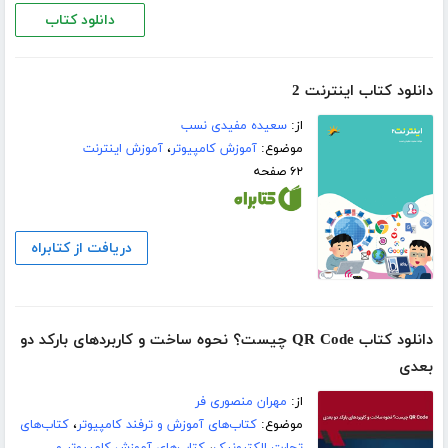
دانلود کتاب
دانلود کتاب اینترنت 2
از:
سعیده مفیدی نسب
موضوع:
آموزش کامپیوتر
،
آموزش اینترنت
۶۲ صفحه
دریافت از کتابراه
دانلود کتاب QR Code چیست؟ نحوه ساخت و کاربردهای بارکد دو
بعدی
از:
مهران منصوری فر
موضوع:
کتاب‌های آموزش و ترفند کامپیوتر
،
کتاب‌های