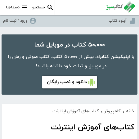
جستجو
دسته‌ها
آپلود کتاب
ورود / ثبت نام
۵۰،۰۰۰ کتاب در موبایل شما
با اپلیکیشن کتابراه، بیش از ۵۰،۰۰۰ کتاب، کتاب صوتی و رمان را
در موبایل و تبلت خود داشته باشید!
دانلود و نصب رایگان
خانه
کامپیوتر
کتاب‌های آموزش اینترنت
›
›
کتاب‌های آموزش اینترنت