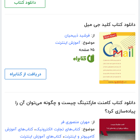
دانلود کتاب
دانلود کتاب کلید جی میل
از:
فرشید ذبیحیان
موضوع:
آموزش اینترنت
۶۵ صفحه
دریافت از کتابراه
دانلود کتاب کامنت مارکتینگ چیست و چگونه می‌توان آن را
پیاده‌سازی کرد؟
از:
مهران منصوری فر
موضوع:
کتاب‌های تجارت الکترونیک
،
کتاب‌های آموزش
کامپیوتر و اینترنت
،
کتاب‌های آموزش اینترنت