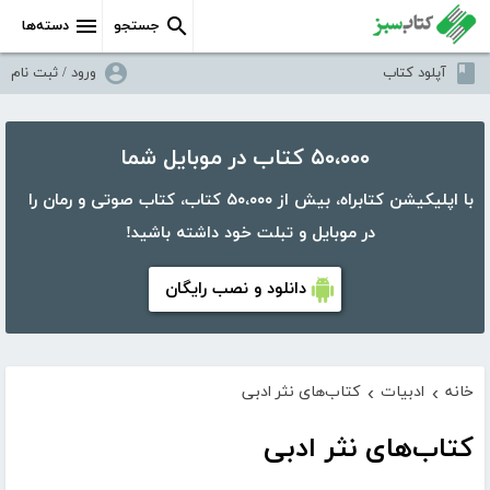
جستجو
دسته‌ها
آپلود کتاب
ورود / ثبت نام
۵۰،۰۰۰ کتاب در موبایل شما
با اپلیکیشن کتابراه، بیش از ۵۰،۰۰۰ کتاب، کتاب صوتی و رمان را
در موبایل و تبلت خود داشته باشید!
دانلود و نصب رایگان
خانه
ادبیات
کتاب‌های نثر ادبی
›
›
کتاب‌های نثر ادبی