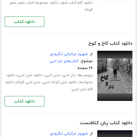
،
،
دانلود pdf کتاب شعر
دانلود مجموعه کتاب شعر
شعر
کوتاه
دانلود کتاب
دانلود کتاب کاخ و کوخ
از:
شهروز مرکباتی لنگرودی
موضوع:
کتاب‌های نثر ادبی
۲۶ صفحه
برچسب‌ها:
،
،
،
نثر ادبی
متن ادبی
دانلود متن ادبی
دانلود
،
،
،
دلنوشته
دانلود متن کوتاه ادبی
متن ادبی کوتاه
دانلود
pdf متن ادبی
دانلود کتاب
دانلود کتاب زبان کثافتست
از:
شهروز مرکباتی لنگرودی