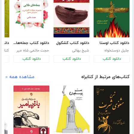
دانلود کتاب اوستا
دانلود کتاب کشکول
دانلود کتاب جمله‌های طلایی
جلیل دوستخواه
شیخ بهائی
حجت حاتمی شاه میر
کتایون
دانلود کتاب
دانلود کتاب
دانلود کتاب
د
کتاب‌های مرتبط از کتابراه
مشاهده همه »