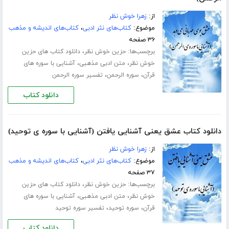
از:
زهرا خوش نظر
موضوع:
کتاب‌های نثر ادبی
،
کتاب‌های اندیشه و مذهب
۳۶ صفحه
برچسب‌ها:
،
حزین خوش نظر
دانلود کتاب های حزین
،
،
خوش نظر
متن ادبی مذهبی
آشنایی با سوره های
،
،
قرآن
سوره الرحمن
تفسیر سوره الرحمن
دانلود کتاب
دانلود کتاب عشق یعنی آشنایی یافتن (آشنایی با سوره ی توحید)
از:
زهرا خوش نظر
موضوع:
کتاب‌های نثر ادبی
،
کتاب‌های اندیشه و مذهب
۳۷ صفحه
برچسب‌ها:
،
حزین خوش نظر
دانلود کتاب های حزین
،
،
خوش نظر
متن ادبی مذهبی
آشنایی با سوره های
،
،
قرآن
سوره توحید
تفسیر سوره توحید
دانلود کتاب