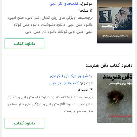
موضوع:
کتاب‌های نثر ادبی
۱۶ صفحه
برچسب‌ها:
،
،
،
ویژگی های زبان انسان
نثر ادبی
متن ادبی
،
،
دانلود متن ادبی
دانلود دلنوشته
دانلود متن کوتاه
،
،
ادبی
متن ادبی کوتاه
دانلود pdf متن ادبی
دانلود کتاب
دانلود کتاب دفن هنرمند
از:
شهروز مرکباتی لنگرودی
موضوع:
کتاب‌های نثر ادبی
۱۴ صفحه
برچسب‌ها:
،
،
،
دلنوشته
دانلود دلنوشته
متن ادبی
دانلود
،
،
،
متن ادبی
دانلود pdf متن ادبی
ویژگی های هنر معاصر
هنر معاصر چیست
دانلود کتاب