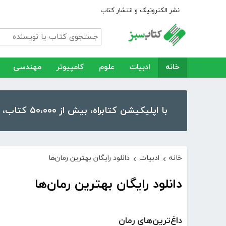
نشر الکترونیک و انتشار کتاب
خانه
ادبیات
علوم
کامپیوتر
مهندسی
با اپلیکیشن کتابراه، بیش از ۵۰،۰۰۰ کتاب، کتاب صوتی و رمان را در موبایل و تبلت خود داشته باشید!
خانه
ادبیات
دانلود رایگان بهترین رمان‌ها
›
›
دانلود رایگان بهترین رمان‌ها
داغ‌ترین‌های رمان