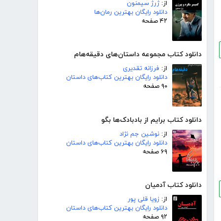
از:
ژرژ سیمنون
دانلود رایگان بهترین رمان‌ها
۴۲ صفحه
دانلود کتاب مجموعه داستان‌های دقیقه‌هام
از:
فرزانه تقدیری
دانلود رایگان بهترین کتاب‌های داستان
۹۰ صفحه
دانلود کتاب برایم از بادبادک‌ها بگو
از:
نوشین جم نژاد
دانلود رایگان بهترین کتاب‌های داستان
۶۹ صفحه
دانلود کتاب آدمیان
از:
زویا قلی پور
دانلود رایگان بهترین کتاب‌های داستان
۹۲ صفحه