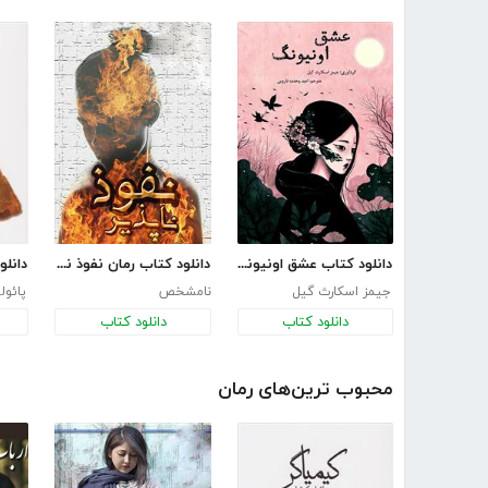
دانلود کتاب عشق اونیونگ
دانلود کتاب رمان نفوذ ناپذیر
دانلو
جیمز اسکارث گیل
نامشخص
پائول
دانلود کتاب
دانلود کتاب
محبوب ترین‌های رمان