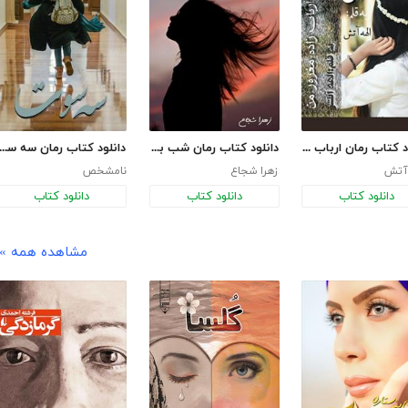
دانلود کتاب رمان ارباب زاده مغرور من
دانلود کتاب رمان شب برهنه
دانلود کتاب رمان سه س
 آتش
زهرا شجاع
نامشخص
دانلود کتاب
دانلود کتاب
دانلود کتاب
مشاهده همه »