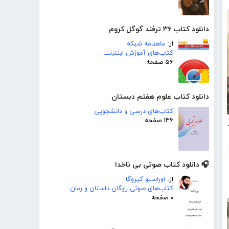
دانلود کتاب ۳۶ ترفند گوگل کروم
از:
ماهنامه شبکه
کتاب‌های آموزش اینترنت
۵۶ صفحه
دانلود کتاب علوم هفتم دبستان
کتاب‌های درسی و دانشجویی
۱۳۶ صفحه
قه سرخ رنگ
🎧 دانلود کتاب صوتی بی ناخدا
از:
اوراسیو کیروگا
کتاب‌های صوتی رایگان داستان و رمان
۰ صفحه