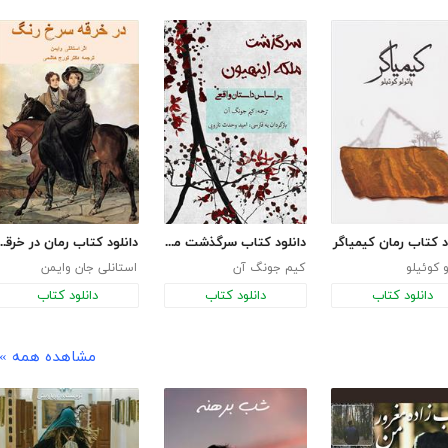
د کتاب رمان کیمیاگر
دانلود کتاب سرگذشت ملکه اینهیون
دانلود کتاب رمان در خر
و کوئیلو
کیم جونگ آن
استانلی جان وایمن
دانلود کتاب
دانلود کتاب
دانلود کتاب
مشاهده همه »