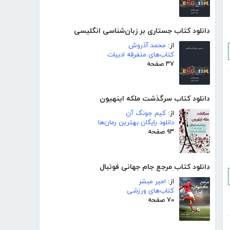
دانلود کتاب جستاری بر زبان‌شناسی انگلیسی
از:
محمد آذروش
کتاب‌های متفرقه ادبیات
۳۷ صفحه
دانلود کتاب سرگذشت ملکه اینهیون
از:
کیم جونگ آن
دانلود رایگان بهترین رمان‌ها
۹۳ صفحه
دانلود کتاب مرجع جام جهانی فوتبال
از:
امیر مبشر
کتاب‌های ورزشی
۷۰ صفحه