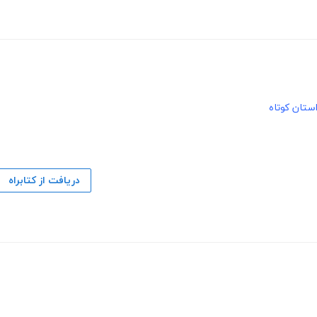
ستان کوتاه
دریافت از کتابراه