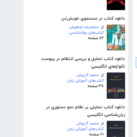
دانلود کتاب در جستجوی خویش‌تن
از:
محمدرضا زادهوش
کتاب‌های روانشناسی
۷۲ صفحه
دانلود کتاب تحلیل و بررسی انتظام در پیوست
تکواژهای انگلیسی
از:
محمد آذروش
کتاب‌های آموزش زبان
۳۷ صفحه
دانلود کتاب تحلیلی بر نظام نحو دستوری در
زبان‌شناسی انگلیسی
از:
محمد آذروش
کتاب‌های آموزش زبان
۲۱ صفحه