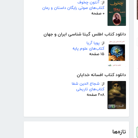
از:
آنتون چخوف
کتاب‌های صوتی رایگان داستان و رمان
۰ صفحه
دانلود کتاب اطلس گیتا شناسی ایران و جهان
از:
پویا آریا
کتاب‌های علوم پایه
۱۵ صفحه
دانلود کتاب افسانه خدایان
از:
شجاع الدین شفا
کتاب‌های تاریخی
۲۰۸ صفحه
تازه‌ها