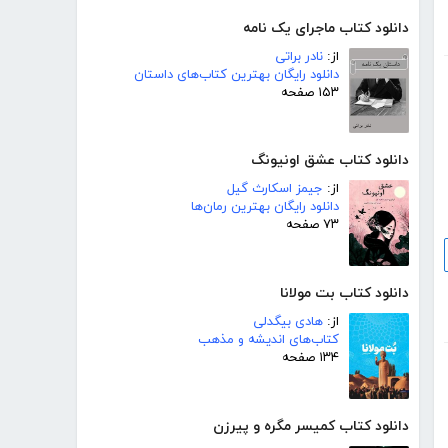
دانلود کتاب ماجرای یک نامه
از:
نادر براتی
دانلود رایگان بهترین کتاب‌های داستان
۱۵۳ صفحه
دانلود کتاب عشق اونیونگ
از:
جیمز اسکارث گیل
دانلود رایگان بهترین رمان‌ها
۷۳ صفحه
دانلود کتاب بت مولانا
از:
هادی بیگدلی
کتاب‌های اندیشه و مذهب
۱۳۴ صفحه
دانلود کتاب کمیسر مگره و پیرزن