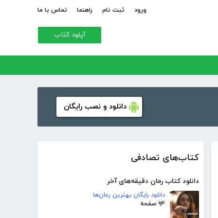
ورود
ثبت نام
راهنما
تماس با ما
آپلود کتاب
دانلود و نصب رایگان
کتاب‌های تصادفی
دانلود کتاب رمان دقیقه‌های آخر
دانلود رایگان بهترین رمان‌ها
۹۴ صفحه