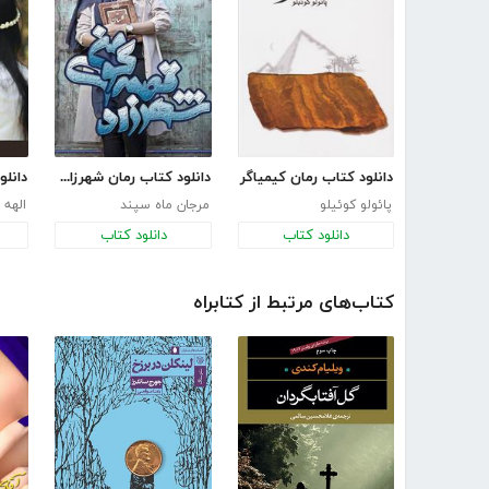
دانلود کتاب رمان کیمیاگر
دانلود کتاب رمان شهرزاد قصه‌گوی من
پائولو کوئیلو
مرجان ماه سپند
الهه
دانلود کتاب
دانلود کتاب
کتاب‌های مرتبط از کتابراه