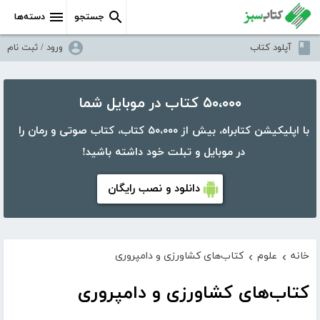
جستجو
دسته‌ها
آپلود کتاب
ورود / ثبت نام
۵۰،۰۰۰ کتاب در موبایل شما
با اپلیکیشن کتابراه، بیش از ۵۰،۰۰۰ کتاب، کتاب صوتی و رمان را
در موبایل و تبلت خود داشته باشید!
دانلود و نصب رایگان
خانه
علوم
کتاب‌های کشاورزی و دامپروری
›
›
کتاب‌های کشاورزی و دامپروری