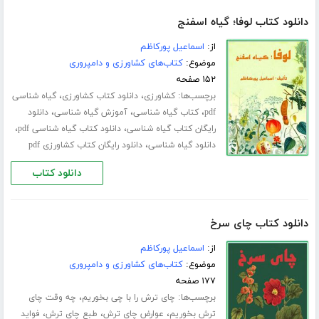
دانلود کتاب لوفا؛ گیاه اسفنج
از:
اسماعیل پورکاظم
موضوع:
کتاب‌های کشاورزی و دامپروری
۱۵۲ صفحه
برچسب‌ها:
،
،
کشاورزی
دانلود کتاب کشاورزی
گیاه شناسی
،
،
،
pdf
کتاب گیاه شناسی
آموزش گیاه شناسی
دانلود
،
،
رایگان کتاب گیاه شناسی
دانلود کتاب گیاه شناسی pdf
،
دانلود گیاه شناسی
دانلود رایگان کتاب کشاورزی pdf
دانلود کتاب
دانلود کتاب چای سرخ
از:
اسماعیل پورکاظم
موضوع:
کتاب‌های کشاورزی و دامپروری
۱۷۷ صفحه
برچسب‌ها:
،
چای ترش را با چی بخوریم
چه وقت چای
،
،
،
ترش بخوریم
عوارض چای ترش
طبع چای ترش
فواید