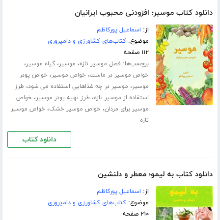
دانلود کتاب موسیر؛ افزودنی محبوب ایرانیان
از:
اسماعیل پورکاظم
موضوع:
کتاب‌های کشاورزی و دامپروری
۱۱۲ صفحه
برچسب‌ها:
،
،
،
فصل موسیر تازه
موسیر
گیاه موسیر
،
،
خواص موسیر در ماست
خواص موسیر
خواص پودر
،
،
موسیر
موسیر در چه غذاهایی استفاده می شود
طرز
،
،
استفاده از موسیر تازه
طرز تهیه پودر موسیر
خواص
،
،
موسیر برای مردان
خواص موسیر خشک
خواص موسیر
تازه
دانلود کتاب
دانلود کتاب به لیمو؛ معطر و دلنشین
از:
اسماعیل پورکاظم
موضوع:
کتاب‌های کشاورزی و دامپروری
۲۱۰ صفحه