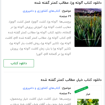
دانلود کتاب آلوئه ورا، مطالب کمتر گفته شده
موضوع:
کتاب‌های کشاورزی و دامپروری
۲۹ صفحه
برچسب‌ها:
،
،
،
آلوئه ورا
کشت آلوورا
فصل کشت آلوورا
،
معایب کشت آلوئه ورا
آموزش پرورش آلوئه ورا در
،
گلخانه
دانلود کتاب آلوئه ورا مطالب کمتر گفته شده
،
،
pdf
کتاب آلوئه ورا، مطالب کمتر گفته شده pdf
کاشت
،
،
،
آلوئه ورا
تکثیر آلوئه ورا
روش کاشت بذر آلوئه ورا
،
،
تکثیر آلوئه ورا با بذر
زمان کاشت آلوئه ورا
پرورش
،
آلوئه ورا در گلخانه pdf
آلوررا
دانلود کتاب
دانلود کتاب خیار، مطالب کمتر گفته شده
موضوع:
کتاب‌های کشاورزی و دامپروری
۴۰ صفحه
برچسب‌ها:
،
،
،
خیار
کاشت خیار
کاشت خیار پرمحصول
،
،
،
کاشت خیار بدون بذر
آفات خیار
آفات خیار درختی