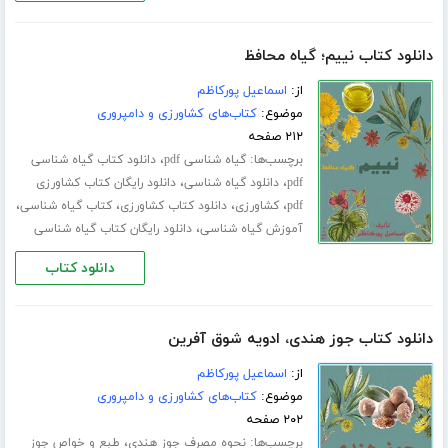
دانلود کتاب نییم؛ گیاه محافظ
از:
اسماعیل پورکاظم
موضوع:
کتاب‌های کشاورزی و دامپروری
۲۱۲ صفحه
برچسب‌ها:
،
گیاه شناسی pdf
دانلود کتاب گیاه شناسی
،
،
pdf
دانلود گیاه شناسی
دانلود رایگان کتاب کشاورزی
،
،
،
،
pdf
کشاورزی
دانلود کتاب کشاورزی
کتاب گیاه شناسی
،
آموزش گیاه شناسی
دانلود رایگان کتاب گیاه شناسی
دانلود کتاب
دانلود کتاب جوز هندی، ادویه شوق آفرین
از:
اسماعیل پورکاظم
موضوع:
کتاب‌های کشاورزی و دامپروری
۲۰۲ صفحه
برچسب‌ها:
،
نحوه مصرف جوز هندی
طبع و خواص جوز