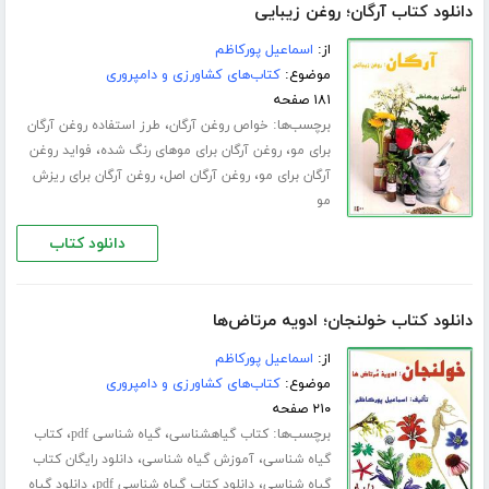
دانلود کتاب آرگان؛ روغن زیبایی
از:
اسماعیل پورکاظم
موضوع:
کتاب‌های کشاورزی و دامپروری
۱۸۱ صفحه
برچسب‌ها:
،
خواص روغن آرگان
طرز استفاده روغن آرگان
،
،
برای مو
روغن آرگان برای موهای رنگ شده
فواید روغن
،
،
آرگان برای مو
روغن آرگان اصل
روغن آرگان برای ریزش
مو
دانلود کتاب
دانلود کتاب خولنجان؛ ادویه مرتاض‌ها
از:
اسماعیل پورکاظم
موضوع:
کتاب‌های کشاورزی و دامپروری
۲۱۰ صفحه
برچسب‌ها:
،
،
کتاب گیاهشناسی
گیاه شناسی pdf
کتاب
،
،
گیاه شناسی
آموزش گیاه شناسی
دانلود رایگان کتاب
،
،
گیاه شناسی
دانلود کتاب گیاه شناسی pdf
دانلود گیاه