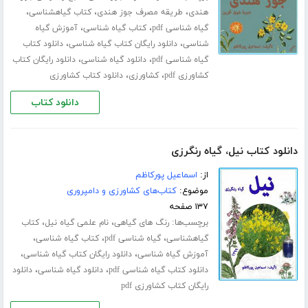
،
،
،
هندی
طریقه مصرف جوز هندی
کتاب گیاهشناسی
،
،
گیاه شناسی pdf
کتاب گیاه شناسی
آموزش گیاه
،
،
شناسی
دانلود رایگان کتاب گیاه شناسی
دانلود کتاب
،
،
گیاه شناسی pdf
دانلود گیاه شناسی
دانلود رایگان کتاب
،
،
کشاورزی pdf
کشاورزی
دانلود کتاب کشاورزی
دانلود کتاب
دانلود کتاب نیل، گیاه رنگرزی
از:
اسماعیل پورکاظم
موضوع:
کتاب‌های کشاورزی و دامپروری
۱۳۷ صفحه
برچسب‌ها:
،
،
رنگ های گیاهی
نام علمی گیاه نیل
کتاب
،
،
،
گیاهشناسی
گیاه شناسی pdf
کتاب گیاه شناسی
،
،
آموزش گیاه شناسی
دانلود رایگان کتاب گیاه شناسی
،
،
دانلود کتاب گیاه شناسی pdf
دانلود گیاه شناسی
دانلود
رایگان کتاب کشاورزی pdf