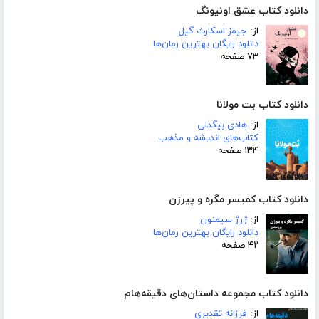
دانلود کتاب عشق اونیونگ
از:
جیمز اسکارث گیل
دانلود رایگان بهترین رمان‌ها
۷۳ صفحه
دانلود کتاب بت مولانا
از:
هادی بیگدلی
کتاب‌های اندیشه و مذهب
۱۳۴ صفحه
دانلود کتاب کمیسر مگره و پیرزن
از:
ژرژ سیمنون
دانلود رایگان بهترین رمان‌ها
۴۲ صفحه
دانلود کتاب مجموعه داستان‌های دقیقه‌هام
از:
فرزانه تقدیری