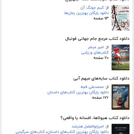
از:
کیم جونگ آن
دانلود رایگان بهترین رمان‌ها
۹۳ صفحه
دانلود کتاب مرجع جام جهانی فوتبال
از:
امیر مبشر
کتاب‌های ورزشی
۷۰ صفحه
دانلود کتاب سایه‌های مبهم آبی
از:
محمدعلی قجه
دانلود رایگان بهترین کتاب‌های داستان
۱۷۶ صفحه
دانلود کتاب هیولاها، افسانه یا واقعی؟
از:
امیرابوالفضل هنرمند
دانلود رایگان بهترین کتاب‌های داستان
،
کتاب‌های سرگرمی