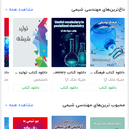
داغ‌ترین‌های مهندسی شیمی
مشاهده همه »
دانلود کتاب فرهنگ توصیفی شیمی عمومی
دانلود کتاب Useful vocabulary in specialized chemistry
دانلود کتاب تولید شیشه
ملیکا ملک آرا
ملیکا ملک آرا
نامشخص
ملیکا 
دانلود کتاب
دانلود کتاب
دانلود کتاب
د
محبوب ترین‌های مهندسی شیمی
مشاهده همه »