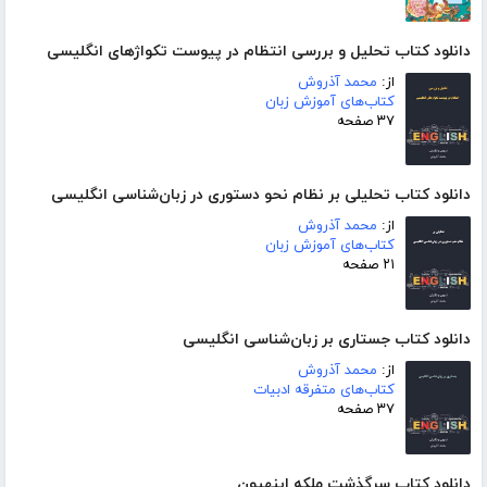
دانلود کتاب تحلیل و بررسی انتظام در پیوست تکواژهای انگلیسی
از:
محمد آذروش
کتاب‌های آموزش زبان
۳۷ صفحه
دانلود کتاب تحلیلی بر نظام نحو دستوری در زبان‌شناسی انگلیسی
از:
محمد آذروش
کتاب‌های آموزش زبان
۲۱ صفحه
دانلود کتاب جستاری بر زبان‌شناسی انگلیسی
از:
محمد آذروش
کتاب‌های متفرقه ادبیات
۳۷ صفحه
دانلود کتاب سرگذشت ملکه اینهیون