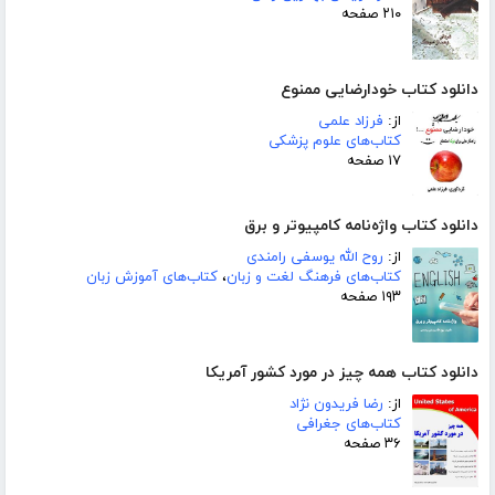
۲۱۰ صفحه
دانلود کتاب خودارضایی ممنوع
از:
فرزاد علمی
کتاب‌های علوم پزشکی
۱۷ صفحه
دانلود کتاب واژه‌نامه کامپیوتر و برق
از:
روح الله یوسفی رامندی
کتاب‌های فرهنگ لغت و زبان
،
کتاب‌های آموزش زبان
۱۹۳ صفحه
دانلود کتاب همه چیز در مورد کشور آمریکا
از:
رضا فریدون نژاد
کتاب‌های جغرافی
۳۶ صفحه