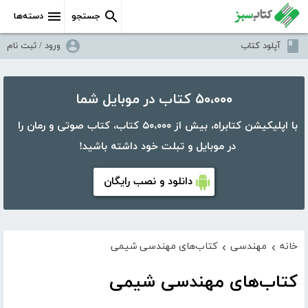
جستجو
دسته‌ها
آپلود کتاب
ورود / ثبت نام
۵۰،۰۰۰ کتاب در موبایل شما
با اپلیکیشن کتابراه، بیش از ۵۰،۰۰۰ کتاب، کتاب صوتی و رمان را
در موبایل و تبلت خود داشته باشید!
دانلود و نصب رایگان
خانه
مهندسی
کتاب‌های مهندسی شیمی
›
›
کتاب‌های مهندسی شیمی