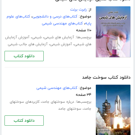
از:
رابرت برنت
موضوع:
کتاب‌های درسی و دانشجویی
،
کتاب‌های علوم
پایه
،
کتاب‌های مهندسی شیمی
۱۱۰ صفحه
برچسب‌ها:
،
،
آزمایش های شیمی
شیمی
آموزش آزمایش
،
،
های شیمی
آموزش شیمی
آزمایش های جالب شیمی
دانلود کتاب
دانلود کتاب سوخت جامد
موضوع:
کتاب‌های مهندسی شیمی
۳۴ صفحه
برچسب‌ها:
،
درباره سوختهای جامد
کاربردهای سوختهای
،
جامد
سوختهای جامد
دانلود کتاب