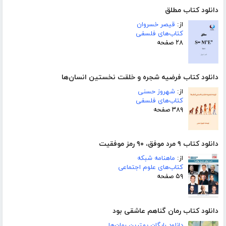
دانلود کتاب مطلق
از:
قیصر خسروان
کتاب‌های فلسفی
۲۸ صفحه
دانلود کتاب فرضیه شجره و خلقت نخستین انسان‌ها
از:
شهروز حسنی
کتاب‌های فلسفی
۳۸۹ صفحه
دانلود کتاب ۹ مرد موفق، ۹۰ رمز موفقیت
از:
ماهنامه شبکه
کتاب‌های علوم اجتماعی
۵۹ صفحه
دانلود کتاب رمان گناهم عاشقی بود
دانلود رایگان بهترین رمان‌ها