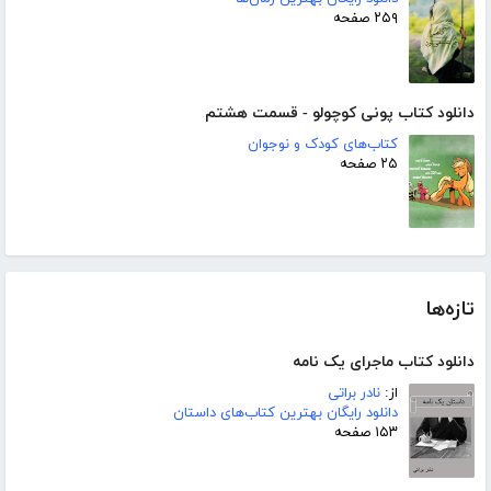
۲۵۹ صفحه
دانلود کتاب پونی کوچولو - قسمت هشتم
کتاب‌های کودک و نوجوان
۲۵ صفحه
تازه‌ها
دانلود کتاب ماجرای یک نامه
از:
نادر براتی
دانلود رایگان بهترین کتاب‌های داستان
۱۵۳ صفحه