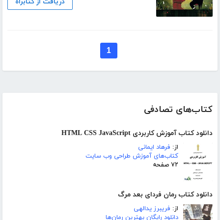
دریافت از کتابراه
1
کتاب‌های تصادفی
دانلود کتاب آموزش کاربردی HTML CSS JavaScript
از:
فرهاد ایمانی
کتاب‌های آموزش طراحی وب سایت
۷۲ صفحه
دانلود کتاب رمان فردای بعد مرگ
از:
فریبرز یدالهی
دانلود رایگان بهترین رمان‌ها