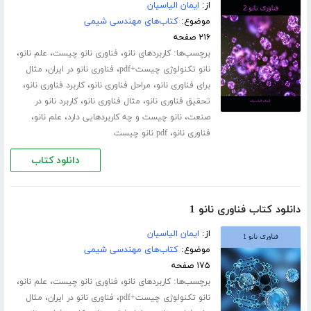
از:
ایمان الیاسیان
موضوع:
کتاب‌های مهندسی شیمی
۲۱۶ صفحه
برچسب‌ها:
،
،
،
کاربردهای نانو
فناوری نانو چیست
علم نانو
،
،
نانو تکنولوژی چیست+pdf
فناوری نانو در ایران
مثال
،
،
،
برای فناوری نانو
مراحل فناوری نانو
کاربرد فناوری نانو
،
،
تحقیق فناوری نانو
مثال فناوری نانو
کاربرد نانو در
،
،
،
صنعت
نانو چیست و چه کاربردهایی دارد
علم نانو
،
فناوری نانو
pdf نانو چیست
دانلود کتاب
دانلود کتاب فناوری نانو 1
از:
ایمان الیاسیان
موضوع:
کتاب‌های مهندسی شیمی
۱۷۵ صفحه
برچسب‌ها:
،
،
،
کاربردهای نانو
فناوری نانو چیست
علم نانو
،
،
نانو تکنولوژی چیست+pdf
فناوری نانو در ایران
مثال