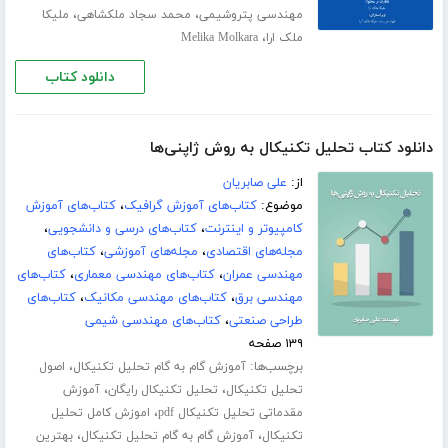
،
،
مهندسی پتروشیمی
محمد سجاد ملکشاهی
ملیکا
،
ملک ارا
Melika Molkara
دانلود کتاب
دانلود کتاب تحلیل تکنیکال به روش ژاپنی‌ها
از:
علی صابریان
موضوع:
کتاب‌های آموزش گرافیک
،
کتاب‌های آموزش
کامپیوتر و اینترنت
،
کتاب‌های درسی و دانشجویی
،
مجله‌های اقتصادی
،
مجله‌های آموزشی
،
کتاب‌های
مهندسی عمران
،
کتاب‌های مهندسی معماری
،
کتاب‌های
مهندسی برق
،
کتاب‌های مهندسی مکانیک
،
کتاب‌های
طراحی صنعتی
،
کتاب‌های مهندسی شیمی
۱۳۹ صفحه
برچسب‌ها:
،
آموزش گام به گام تحلیل تکنیکال
اصول
،
،
تحلیل تکنیکال
تحلیل تکنیکال رایگان
آموزش
،
مقدماتی تحلیل تکنیکال pdf
اموزش کامل تحلیل
،
،
تکنیکال
آموزش گام به گام تحلیل تکنیکال
بهترین