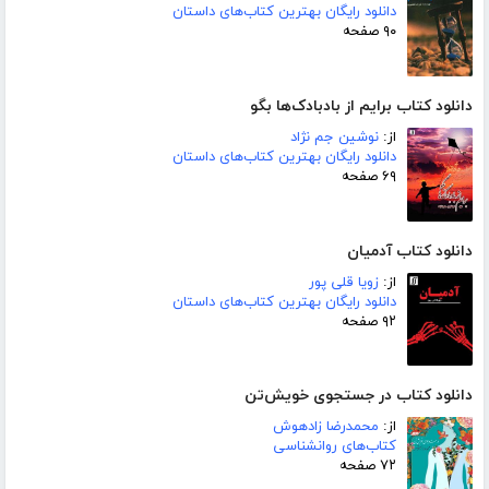
دانلود رایگان بهترین کتاب‌های داستان
۹۰ صفحه
دانلود کتاب برایم از بادبادک‌ها بگو
از:
نوشین جم نژاد
دانلود رایگان بهترین کتاب‌های داستان
۶۹ صفحه
دانلود کتاب آدمیان
از:
زویا قلی پور
دانلود رایگان بهترین کتاب‌های داستان
۹۲ صفحه
دانلود کتاب در جستجوی خویش‌تن
از:
محمدرضا زادهوش
کتاب‌های روانشناسی
۷۲ صفحه