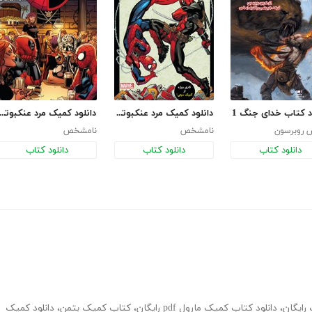
د کتاب خدای جنگ 1
دانلود کمیک مرد عنکبوتی و ددپول - قسمت اول
دانلود کمیک مرد عنکبوتی و ددپول - قسمت چه
 روبرسون
نامشخص
نامشخص
دانلود کتاب
دانلود کتاب
دانلود کتاب
رایگان
،
دانلود کتاب کمیک مارول pdf رایگان
،
کتاب کمیک بتمن
،
دانلود کمیک