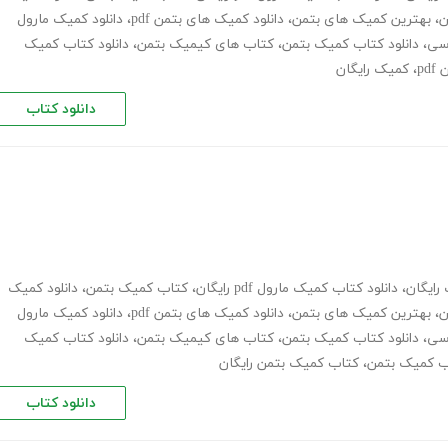
ن
،
بهترین کمیک های بتمن
،
دانلود کمیک های بتمن pdf
،
دانلود کمیک مارول
سی
،
دانلود کتاب کمیک بتمن
،
کتاب های کیمیک بتمن
،
دانلود کتاب کمیک
pd
،
کمیک رایگان
دانلود کتاب
رایگان
،
دانلود کتاب کمیک مارول pdf رایگان
،
کتاب کمیک بتمن
،
دانلود کمیک
ن
،
بهترین کمیک های بتمن
،
دانلود کمیک های بتمن pdf
،
دانلود کمیک مارول
سی
،
دانلود کتاب کمیک بتمن
،
کتاب های کیمیک بتمن
،
دانلود کتاب کمیک
اب کمیک بتمن
،
کتاب کمیک بتمن رایگان
دانلود کتاب