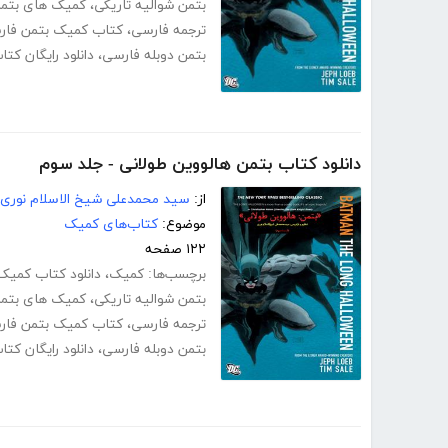
بتمن شوالیه تاریکی
،
کمیک های بتم
ترجمه فارسی
،
کتاب کمیک بتمن فار
بتمن دوبله فارسی
،
دانلود رایگان کت
دانلود کتاب بتمن هالووین طولانی - جلد سوم
از:
سید محمدعلی شیخ الاسلام نوری
موضوع:
کتاب‌های کمیک
۱۲۲ صفحه
برچسب‌ها:
کمیک
،
دانلود کتاب کمیک 
بتمن شوالیه تاریکی
،
کمیک های بتم
ترجمه فارسی
،
کتاب کمیک بتمن فار
بتمن دوبله فارسی
،
دانلود رایگان کت