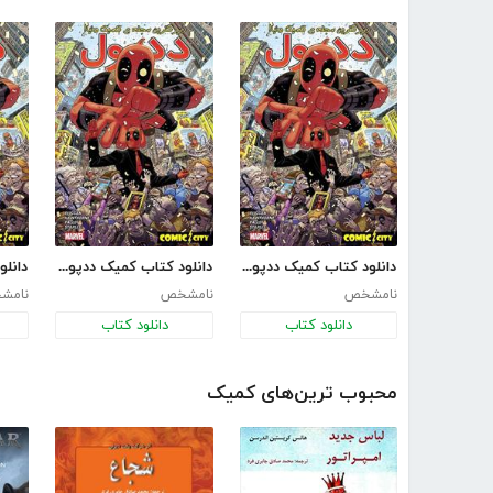
دانلود کتاب کمیک ددپول 2016 - قسمت اول
دانلود کتاب کمیک ددپول 2016 - قسمت دوم
نامشخص
نامشخص
نامش
دانلود کتاب
دانلود کتاب
محبوب ترین‌های کمیک