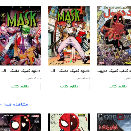
دانلود کتاب کمیک ددپول 2016 - قسمت سوم
دانلود کمیک ماسک - قسمت سوم
دانلود کمیک ماسک - قسمت چهارم
خص
نامشخص
نامشخص
دانلود کتاب
دانلود کتاب
دانلود کتاب
مشاهده همه »