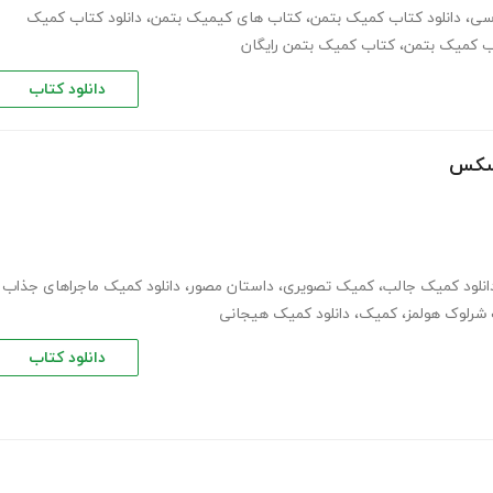
سی
،
دانلود کتاب کمیک بتمن
،
کتاب های کیمیک بتمن
،
دانلود کتاب کمیک
اب کمیک بتمن
،
کتاب کمیک بتمن رایگان
دانلود کتاب
اسکس
انلود کمیک جالب
،
کمیک تصویری
،
داستان مصور
،
دانلود کمیک ماجراهای جذاب
شرلوک هولمز
،
کمیک
،
دانلود کمیک هیجانی
دانلود کتاب