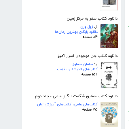
دانلود کتاب سفر به مرکز زمین
از:
ژول ورن
دانلود رایگان بهترین رمان‌ها
۸۴ صفحه
دانلود کتاب جن موجودی اسرار آمیز
از:
سامان سماوی
کتاب‌های اندیشه و مذهب
۱۵۲ صفحه
دانلود کتاب حقایق شگفت انگیز علمی - جلد دوم
کتاب‌های علمی
،
کتاب‌های آموزش زبان
۷۵ صفحه