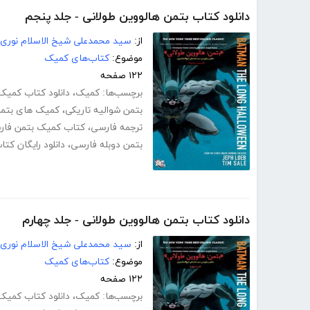
دانلود کتاب بتمن هالووین طولانی - جلد پنجم
از:
سید محمدعلی شیخ الاسلام نوری
موضوع:
کتاب‌های کمیک
۱۲۲ صفحه
برچسب‌ها:
کمیک
،
دانلود کتاب کمیک 
بتمن شوالیه تاریکی
،
کمیک های بتم
ترجمه فارسی
،
کتاب کمیک بتمن فار
بتمن دوبله فارسی
،
دانلود رایگان کت
دانلود کتاب بتمن هالووین طولانی - جلد چهارم
از:
سید محمدعلی شیخ الاسلام نوری
موضوع:
کتاب‌های کمیک
۱۲۲ صفحه
برچسب‌ها:
کمیک
،
دانلود کتاب کمیک 