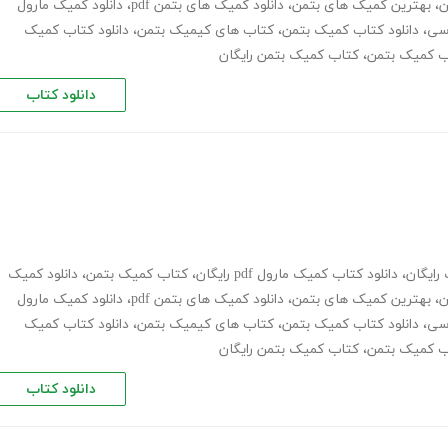
ن
،
بهترین کمیک های بتمن
،
دانلود کمیک های بتمن pdf
،
دانلود کمیک مارول
سی
،
دانلود کتاب کمیک بتمن
،
کتاب های کیمیک بتمن
،
دانلود کتاب کمیک
اب کمیک بتمن
،
کتاب کمیک بتمن رایگان
دانلود کتاب
رایگان
،
دانلود کتاب کمیک مارول pdf رایگان
،
کتاب کمیک بتمن
،
دانلود کمیک
ن
،
بهترین کمیک های بتمن
،
دانلود کمیک های بتمن pdf
،
دانلود کمیک مارول
سی
،
دانلود کتاب کمیک بتمن
،
کتاب های کیمیک بتمن
،
دانلود کتاب کمیک
اب کمیک بتمن
،
کتاب کمیک بتمن رایگان
دانلود کتاب