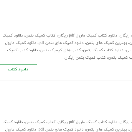
رایگان
،
دانلود کتاب کمیک مارول pdf رایگان
،
کتاب کمیک بتمن
،
دانلود کمیک
ن
،
بهترین کمیک های بتمن
،
دانلود کمیک های بتمن pdf
،
دانلود کمیک مارول
سی
،
دانلود کتاب کمیک بتمن
،
کتاب های کیمیک بتمن
،
دانلود کتاب کمیک
اب کمیک بتمن
،
کتاب کمیک بتمن رایگان
دانلود کتاب
رایگان
،
دانلود کتاب کمیک مارول pdf رایگان
،
کتاب کمیک بتمن
،
دانلود کمیک
ن
،
بهترین کمیک های بتمن
،
دانلود کمیک های بتمن pdf
،
دانلود کمیک مارول