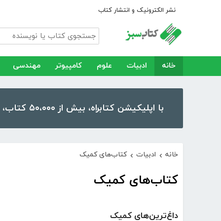
نشر الکترونیک و انتشار کتاب
خانه
ادبیات
علوم
کامپیوتر
مهندسی
با اپلیکیشن کتابراه، بیش از ۵۰،۰۰۰ کتاب، کتاب صوتی و رمان را در موبایل و تبلت خود داشته باشید!
خانه
ادبیات
کتاب‌های کمیک
›
›
کتاب‌های کمیک
داغ‌ترین‌های کمیک