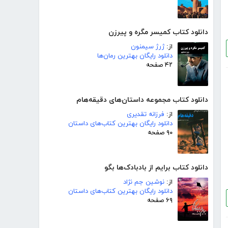
دانلود کتاب کمیسر مگره و پیرزن
از:
ژرژ سیمنون
دانلود رایگان بهترین رمان‌ها
۴۲ صفحه
دانلود کتاب مجموعه داستان‌های دقیقه‌هام
از:
فرزانه تقدیری
دانلود رایگان بهترین کتاب‌های داستان
۹۰ صفحه
دانلود کتاب برایم از بادبادک‌ها بگو
از:
نوشین جم نژاد
دانلود رایگان بهترین کتاب‌های داستان
۶۹ صفحه