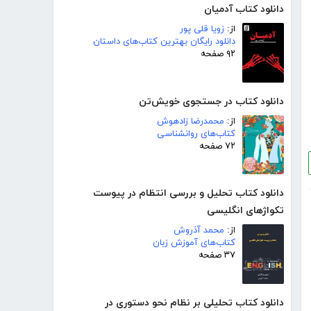
دانلود کتاب آدمیان
از:
زویا قلی پور
دانلود رایگان بهترین کتاب‌های داستان
۹۲ صفحه
دانلود کتاب در جستجوی خویش‌تن
از:
محمدرضا زادهوش
کتاب‌های روانشناسی
۷۲ صفحه
دانلود کتاب تحلیل و بررسی انتظام در پیوست
تکواژهای انگلیسی
از:
محمد آذروش
کتاب‌های آموزش زبان
۳۷ صفحه
دانلود کتاب تحلیلی بر نظام نحو دستوری در