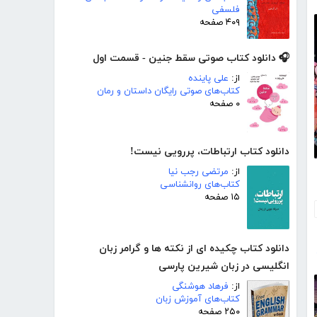
فلسفی
۴۰۹ صفحه
🎧 دانلود کتاب صوتی سقط جنین - قسمت اول
از:
علی پاینده
کتاب‌های صوتی رایگان داستان و رمان
۰ صفحه
دانلود کتاب ارتباطات، پررویی نیست!
از:
مرتضی رجب نیا
کتاب‌های روانشناسی
۱۵ صفحه
دانلود کتاب چکیده ای از نکته ها و گرامر زبان
انگلیسی در زبان شیرین پارسی
از:
فرهاد هوشنگی
کتاب‌های آموزش زبان
۲۵۰ صفحه