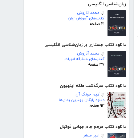
زبان‌شناسی انگلیسی
از:
محمد آذروش
کتاب‌های آموزش زبان
۲۱ صفحه
دانلود کتاب جستاری بر زبان‌شناسی انگلیسی
از:
محمد آذروش
کتاب‌های متفرقه ادبیات
۳۷ صفحه
دانلود کتاب سرگذشت ملکه اینهیون
از:
کیم جونگ آن
دانلود رایگان بهترین رمان‌ها
۹۳ صفحه
دانلود کتاب مرجع جام جهانی فوتبال
از:
امیر مبشر