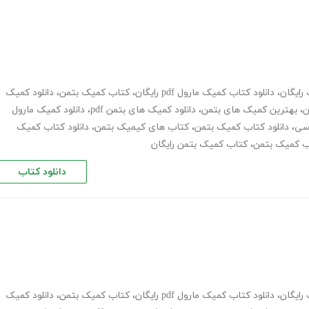
رایگان
،
دانلود کتاب کمیک مارول pdf رایگان
،
کتاب کمیک بتمن
،
دانلود کمیک
ن
،
بهترین کمیک های بتمن
،
دانلود کمیک های بتمن pdf
،
دانلود کمیک مارول
سی
،
دانلود کتاب کمیک بتمن
،
کتاب های کیمیک بتمن
،
دانلود کتاب کمیک
اب کمیک بتمن
،
کتاب کمیک بتمن رایگان
دانلود کتاب
رایگان
،
دانلود کتاب کمیک مارول pdf رایگان
،
کتاب کمیک بتمن
،
دانلود کمیک