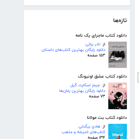
تازه‌ها
دانلود کتاب ماجرای یک نامه
از:
نادر براتی
دانلود رایگان بهترین کتاب‌های داستان
۱۵۳ صفحه
دانلود کتاب عشق اونیونگ
از:
جیمز اسکارث گیل
دانلود رایگان بهترین رمان‌ها
۷۳ صفحه
دانلود کتاب بت مولانا
از:
هادی بیگدلی
کتاب‌های اندیشه و مذهب
۱۳۴ صفحه