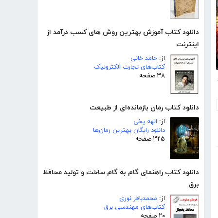
دانلود کتاب آموزش بهترین روش های کسب درآمد از
اینترنت
از:
حامد خانی
کتاب‌های تجارت الکترونیک
۳۸ صفحه
ارم
دانلود کتاب رمان بازمانده‌ای از طبیعت
از:
الهه یخی
دانلود رایگان بهترین رمان‌ها
۳۲۵ صفحه
دانلود کتاب راهنمای گام به گام ساخت و تولید محافظ
برق
از:
محمدباقر نوری
کتاب‌های مهندسی برق
۲۰ صفحه