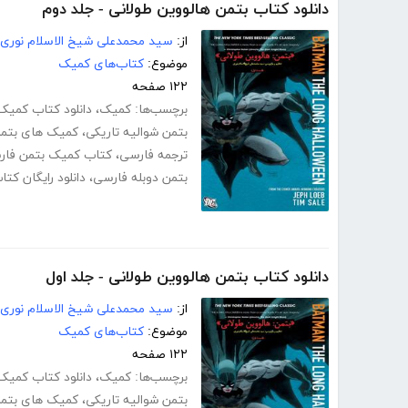
دانلود کتاب بتمن هالووین طولانی - جلد دوم
از:
سید محمدعلی شیخ الاسلام نوری
موضوع:
کتاب‌های کمیک
۱۲۲ صفحه
برچسب‌ها:
کمیک
،
دانلود کتاب کمیک 
بتمن شوالیه تاریکی
،
کمیک های بتم
ترجمه فارسی
،
کتاب کمیک بتمن فار
بتمن دوبله فارسی
،
دانلود رایگان کت
دانلود کتاب بتمن هالووین طولانی - جلد اول
از:
سید محمدعلی شیخ الاسلام نوری
موضوع:
کتاب‌های کمیک
۱۲۲ صفحه
برچسب‌ها:
کمیک
،
دانلود کتاب کمیک 
بتمن شوالیه تاریکی
،
کمیک های بتم