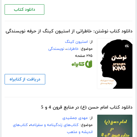
دانلود کتاب
دانلود کتاب نوشتن: خاطراتی از استیون کینگ از حرفه نویسندگی
از:
استیون کینگ
موضوع:
خاطرات
،
نویسندگی
۲۶۵ صفحه
دریافت از کتابراه
دانلود کتاب امام حسن (ع) در منابع قرون 4 و 5
از:
مهدی جمشیدی
موضوع:
کتاب‌های زندگینامه و سفرنامه
،
کتاب‌های
اندیشه و مذهب