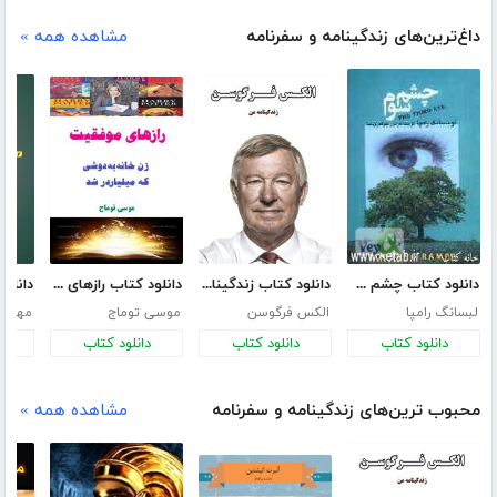
داغ‌ترین‌های زندگینامه و سفرنامه
مشاهده همه »
دانلود کتاب چشم سوم - درباره عرفان تبتی
دانلود کتاب زندگینامه الکس فرگوسن
دانلود کتاب رازهای موفقیت زن خانه به دوشی که میلیاردر شد
لبسانگ رامپا
الکس فرگوسن
موسی توماج
مهدی
دانلود کتاب
دانلود کتاب
دانلود کتاب
د
محبوب ترین‌های زندگینامه و سفرنامه
مشاهده همه »