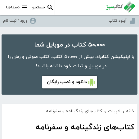
جستجو
دسته‌ها
آپلود کتاب
ورود / ثبت نام
۵۰،۰۰۰ کتاب در موبایل شما
با اپلیکیشن کتابراه، بیش از ۵۰،۰۰۰ کتاب، کتاب صوتی و رمان را
در موبایل و تبلت خود داشته باشید!
دانلود و نصب رایگان
خانه
ادبیات
کتاب‌های زندگینامه و سفرنامه
›
›
کتاب‌های زندگینامه و سفرنامه