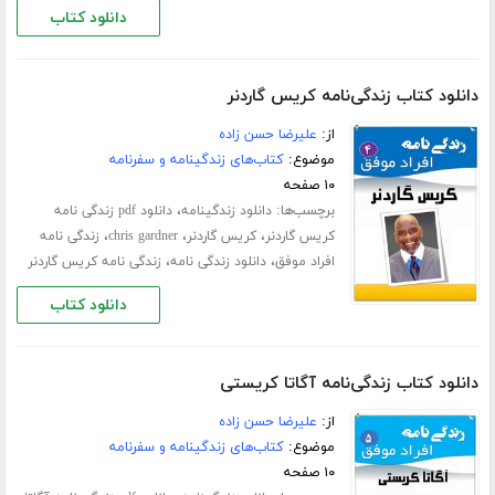
دانلود کتاب
دانلود کتاب زندگی‌نامه کریس گاردنر
از:
علیرضا حسن زاده
موضوع:
کتاب‌های زندگینامه و سفرنامه
۱۰ صفحه
برچسب‌ها:
،
دانلود زندگینامه
دانلود pdf زندگی نامه
،
،
،
کریس گاردنر
کریس گاردنر
chris gardner
زندگی نامه
،
،
افراد موفق
دانلود زندگی نامه
زندگی نامه کریس گاردنر
دانلود کتاب
دانلود کتاب زندگی‌نامه آگاتا کریستی
از:
علیرضا حسن زاده
موضوع:
کتاب‌های زندگینامه و سفرنامه
۱۰ صفحه