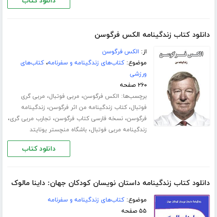
دانلود کتاب
دانلود کتاب زندگینامه الکس فرگوسن
از:
الکس فرگوسن
موضوع:
کتاب‌های زندگینامه و سفرنامه
،
کتاب‌های
ورزشی
۲۶۰ صفحه
برچسب‌ها:
،
،
الکس فرگوسن
مربی فوتبال
مربی گری
،
،
فوتبال
کتاب زندگینامه من اثر فرگوسن
زندگینامه
،
،
،
فرگوسن
نسخه فارسی کتاب فرگوسن
تجارب مربی گری
،
زندگینامه مربی فوتبال
باشگاه منچستر یونایتد
دانلود کتاب
دانلود کتاب زندگینامه داستان نویسان کودکان جهان: داینا مالوک
موضوع:
کتاب‌های زندگینامه و سفرنامه
۵۵ صفحه