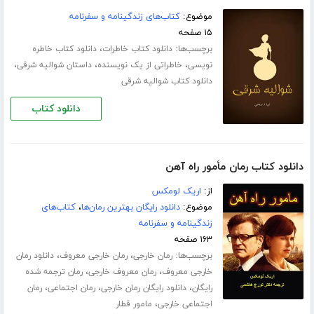
موضوع:
کتاب‌های زندگینامه و سفرنامه
۱۵ صفحه
برچسب‌ها:
،
دانلود کتاب خاطرات
دانلود کتاب خاطره
،
،
،
نویسی
خاطراتی از یک نویسنده
داستان شوالیه شرقی
دانلود کتاب شوالیه شرقی
دانلود کتاب
دانلود کتاب رمان مأمور راه آهن
از:
اریک لومکس
موضوع:
دانلود رایگان بهترین رمان‌ها
،
کتاب‌های
زندگینامه و سفرنامه
۱۶۳ صفحه
برچسب‌ها:
،
،
رمان خارجی
رمان خارجی معروف
دانلود رمان
،
،
خارجی معروف
رمان معروف خارجی
رمان ترجمه شده
،
،
،
رایگان
دانلود رایگان رمان خارجی
رمان اجتماعی
رمان
،
اجتماعی خارجی
مامور قطار