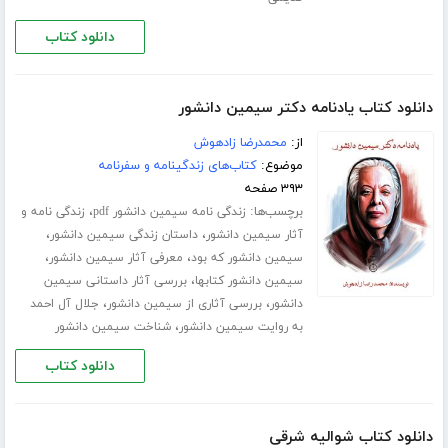
دانلود کتاب
دانلود کتاب یادنامه دکتر سیمین دانشور
از:
محمدرضا زادهوش
موضوع:
کتاب‌های زندگینامه و سفرنامه
۳۹۳ صفحه
برچسب‌ها:
،
زندگی نامه سیمین دانشور pdf
زندگی نامه و
،
،
آثار سیمین دانشور
داستان زندگی سیمین دانشور
،
،
سیمین دانشور که بود
معرفی آثار سیمین دانشور
،
سیمین دانشور کتابها
بررسی آثار داستانی سیمین
،
،
دانشور
بررسی آثاری از سیمین دانشور
جلال آل احمد
،
به روایت سیمین دانشور
شناخت سیمین دانشور
دانلود کتاب
دانلود کتاب شوالیه شرقی