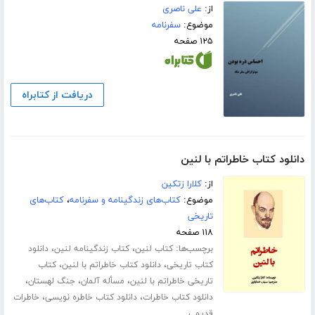
از:
علی ناصری
موضوع:
سفرنامه
۱۲۵ صفحه
دریافت از کتابراه
دانلود کتاب خاطراتم با لنین
از:
کلارا زتکین
موضوع:
کتاب‌های زندگینامه و سفرنامه
،
کتاب‌های
تاریخی
۱۱۸ صفحه
برچسب‌ها:
،
،
کتاب لنین
کتاب زندگینامه لنین
دانلود
،
،
کتاب تاریخی
دانلود کتاب خاطراتم با لنین
کتاب
،
،
،
تاریخی خاطراتم با لنین
مسأله آلمان
جنگ لهستان
،
،
دانلود کتاب خاطرات
دانلود کتاب خاطره نویسی
خاطرات
قدیمی