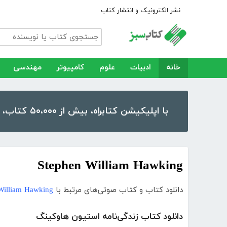
نشر الکترونیک و انتشار کتاب
خانه
ادبیات
علوم
کامپیوتر
مهندسی
با اپلیکیشن کتابراه، بیش از ۵۰،۰۰۰ کتاب، کتاب صوتی و رمان را در موبایل و تبلت خود داشته باشید!
Stephen William Hawking
دانلود کتاب و کتاب صوتی‌های مرتبط با
William Hawking
دانلود کتاب زندگی‌نامه استیون هاوکینگ