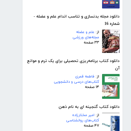
دانلود مجله بدنسازی و تناسب اندام علم و عضله -
شماره 16
از:
علم و عضله
مجله‌های ورزشی
۳۳ صفحه
دانلود کتاب برنامه‌ریزی تحصیلی برای یک ترم و موانع
آن
از:
فاطمه قمری
کتاب‌های درسی و دانشجویی
۱۴ صفحه
دانلود کتاب گنجینه ای به نام ذهن
از:
امیر مختارزاده
کتاب‌های روانشناسی
۴۷ صفحه