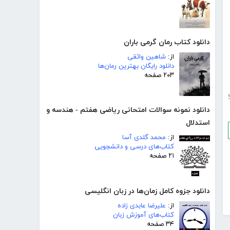
دانلود کتاب رمان گرمی باران
از:
شاهین واثقی
دانلود رایگان بهترین رمان‌ها
۲۰۳ صفحه
دانلود نمونه سوالات امتحانی ریاضی هفتم - هندسه و
استدلال
از:
محمد گلدی آسا
کتاب‌های درسی و دانشجویی
۲۱ صفحه
دانلود جزوه کامل زمان‌ها در زبان انگلیسی
از:
علیرضا عابدی زاده
کتاب‌های آموزش زبان
۳۴ صفحه