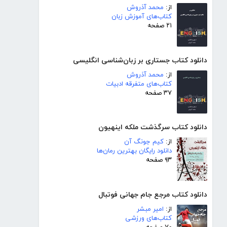
از:
محمد آذروش
کتاب‌های آموزش زبان
۲۱ صفحه
دانلود کتاب جستاری بر زبان‌شناسی انگلیسی
از:
محمد آذروش
کتاب‌های متفرقه ادبیات
۳۷ صفحه
دانلود کتاب سرگذشت ملکه اینهیون
از:
کیم جونگ آن
دانلود رایگان بهترین رمان‌ها
۹۳ صفحه
دانلود کتاب مرجع جام جهانی فوتبال
از:
امیر مبشر
کتاب‌های ورزشی