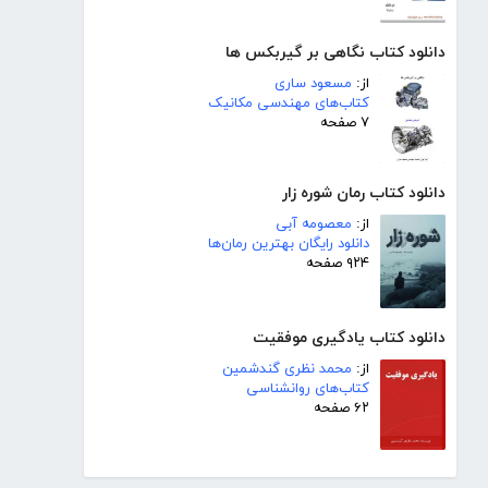
دانلود کتاب نگاهی بر گیربکس ها
از:
مسعود ساری
کتاب‌های مهندسی مکانیک
۷ صفحه
دانلود کتاب رمان شوره زار
از:
معصومه آبی
دانلود رایگان بهترین رمان‌ها
۹۲۴ صفحه
دانلود کتاب یادگیری موفقیت
از:
محمد نظری گندشمین
کتاب‌های روانشناسی
۶۲ صفحه