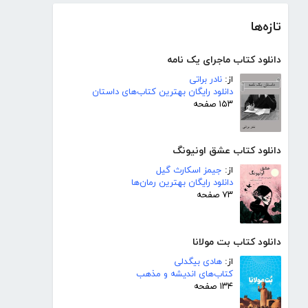
تازه‌ها
دانلود کتاب ماجرای یک نامه
از:
نادر براتی
دانلود رایگان بهترین کتاب‌های داستان
۱۵۳ صفحه
دانلود کتاب عشق اونیونگ
از:
جیمز اسکارث گیل
دانلود رایگان بهترین رمان‌ها
۷۳ صفحه
دانلود کتاب بت مولانا
از:
هادی بیگدلی
کتاب‌های اندیشه و مذهب
۱۳۴ صفحه