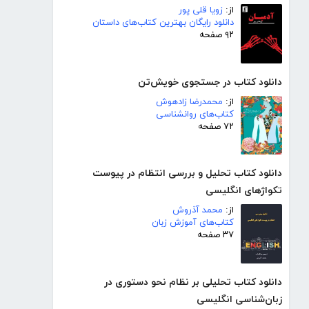
از:
زویا قلی پور
دانلود رایگان بهترین کتاب‌های داستان
۹۲ صفحه
دانلود کتاب در جستجوی خویش‌تن
از:
محمدرضا زادهوش
کتاب‌های روانشناسی
۷۲ صفحه
دانلود کتاب تحلیل و بررسی انتظام در پیوست
تکواژهای انگلیسی
از:
محمد آذروش
کتاب‌های آموزش زبان
۳۷ صفحه
دانلود کتاب تحلیلی بر نظام نحو دستوری در
زبان‌شناسی انگلیسی