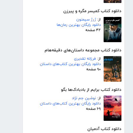
دانلود کتاب کمیسر مگره و پیرزن
از:
ژرژ سیمنون
دانلود رایگان بهترین رمان‌ها
۴۲ صفحه
دانلود کتاب مجموعه داستان‌های دقیقه‌هام
از:
فرزانه تقدیری
دانلود رایگان بهترین کتاب‌های داستان
۹۰ صفحه
دانلود کتاب برایم از بادبادک‌ها بگو
از:
نوشین جم نژاد
دانلود رایگان بهترین کتاب‌های داستان
۶۹ صفحه
دانلود کتاب آدمیان