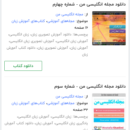
دانلود مجله انگلیسی من - شماره چهارم
از:
مجله انگلیسی من
موضوع:
مجله‌های آموزشی
،
کتاب‌های آموزش زبان
۱۶ صفحه
برچسب‌ها:
،
،
دانلود آموزش تصویری زبان
زبان انگلیسی
،
،
آمورش زبان انگلیسی
آموزش تصویری زبان انگلیسی
،
،
آمورش زبان
آموزش تصویری زبان
دانلود کتاب آمورش
زبان
دانلود کتاب
دانلود مجله انگلیسی من - شماره سوم
از:
مجله انگلیسی من
موضوع:
مجله‌های آموزشی
،
کتاب‌های آموزش زبان
۳۲ صفحه
برچسب‌ها:
،
،
زبان انگلیسی
آمورش زبان انگلیسی
،
،
یادگیری زبان انگلیسی
آمورش زبان
دانلود کتاب آمورش
زبان