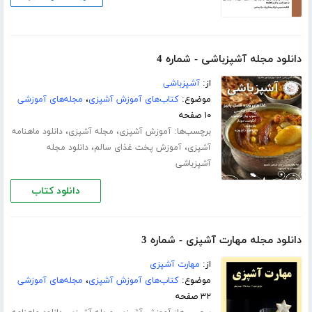
دانلود مجله آشپزباشی - شماره 4
از:
آشپزباشی
موضوع:
کتاب‌های آموزش آشپزی
،
مجله‌های آموزشی
۱۰ صفحه
برچسب‌ها:
،
،
آموزش آشپزی
مجله آشپزی
دانلود ماهنامه
،
،
آشپزی
آموزش پخت غذای سالم
دانلود مجله
آشپزباشی
دانلود کتاب
دانلود مجله مهارت آشپزی - شماره 3
از:
مهارت آشپزی
موضوع:
کتاب‌های آموزش آشپزی
،
مجله‌های آموزشی
۳۲ صفحه