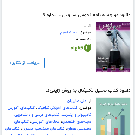
دانلود دو هفته نامه نجومی ساروس - شماره 3
از: ...
موضوع:
مجله نجوم
۵۰ صفحه
دریافت از کتابراه
دانلود کتاب تحلیل تکنیکال به روش ژاپنی‌ها
از:
علی صابریان
موضوع:
کتاب‌های آموزش گرافیک
،
کتاب‌های آموزش
کامپیوتر و اینترنت
،
کتاب‌های درسی و دانشجویی
،
مجله‌های اقتصادی
،
مجله‌های آموزشی
،
کتاب‌های
مهندسی عمران
،
کتاب‌های مهندسی معماری
،
کتاب‌های