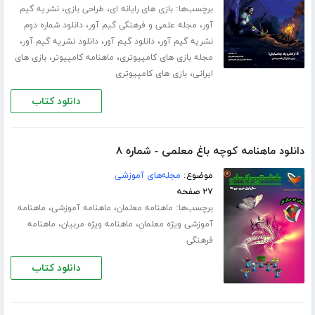
برچسب‌ها:
،
،
بازی های رایانه ای
طراحی بازی
نشریه گیم
،
،
آور
مجله علمی و فرهنگی گیم آور
دانلود شماره دوم
،
،
،
نشریه گیم آور
دانلود گیم آور
دانلود نشریه گیم آور
،
،
مجله بازی های کامپیوتری
ماهنامه کامپیوتر
بازی های
،
ایرانی
بازی های کامپیوتری
دانلود کتاب
دانلود ماهنامه کوچه باغ معلمی - شماره ۸
موضوع:
مجله‌های آموزشی
۲۷ صفحه
برچسب‌ها:
،
،
ماهنامه معلمان
ماهنامه آموزشی
ماهنامه
،
،
آموزشی ویژه معلمان
ماهنامه ویژه مربیان
ماهنامه
فرهنگی
دانلود کتاب