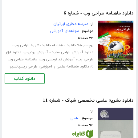
دانلود ماهنامه طراحی وب - شماره 6
از:
مدرسه مجازی ایرانیان
موضوع:
مجله‌های آموزشی
۶۳ صفحه
برچسب‌ها:
،
،
دانلود ماهنامه
دانلود نشریه طراحی وب
،
،
دانلود آموزش طراحی سایت
آموزش وردپرس
دانلود ابزار
،
،
طراحی وب
آموزش کد نویسی وب
ماهنامه طراحی وب
،
،
6
دانلود ماهنامه علمی و آموزشی
طراحی ریسپانسیو
دانلود کتاب
دانلود نشریه‌ علمی تخصصی شباک - شماره 11
از: ...
موضوع:
علمی
۹۳ صفحه