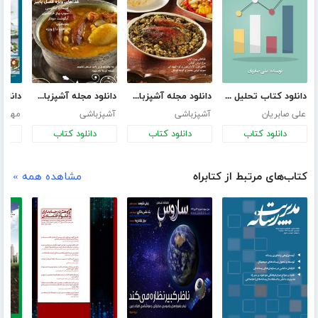
دانلود کتاب تحلیل تکنیکال به روش ژاپنی‌ها
دانلود مجله آشپزباشی - شماره 5
دانلود مجله آشپزباشی - شماره 4
علی صابریان
آشپزباشی
آشپزباشی
مهارت
دانلود کتاب
دانلود کتاب
دانلود کتاب
د
کتاب‌های مرتبط از کتابراه
مشاهده همه »