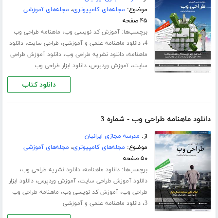
موضوع:
مجله‌های کامپیوتری
،
مجله‌های آموزشی
۴۵ صفحه
برچسب‌ها:
،
آموزش کد نویسی وب
ماهنامه طراحی وب
،
،
،
4
دانلود ماهنامه علمی و آموزشی
طراحی سایت
دانلود
،
،
ماهنامه
دانلود نشریه طراحی وب
دانلود آموزش طراحی
،
،
سایت
آموزش وردپرس
دانلود ابزار طراحی وب
دانلود کتاب
دانلود ماهنامه طراحی وب - شماره 3
از:
مدرسه مجازی ایرانیان
موضوع:
مجله‌های کامپیوتری
،
مجله‌های آموزشی
۵۰ صفحه
برچسب‌ها:
،
،
دانلود ماهنامه
دانلود نشریه طراحی وب
،
،
دانلود آموزش طراحی سایت
آموزش وردپرس
دانلود ابزار
،
،
طراحی وب
آموزش کد نویسی وب
ماهنامه طراحی وب
،
3
دانلود ماهنامه علمی و آموزشی