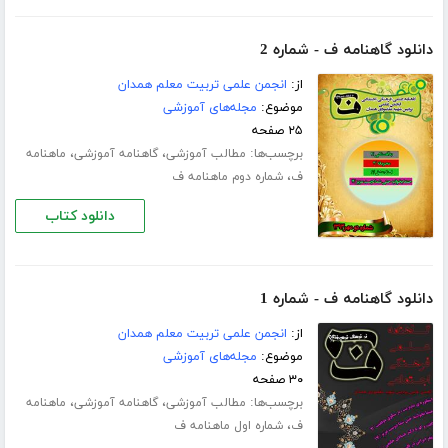
دانلود گاهنامه ف - شماره 2
از:
انجمن علمی تربیت معلم همدان
موضوع:
مجله‌های آموزشی
۲۵ صفحه
برچسب‌ها:
،
،
مطالب آموزشی
گاهنامه آموزشی
ماهنامه
،
ف
شماره دوم ماهنامه ف
دانلود کتاب
دانلود گاهنامه ف - شماره 1
از:
انجمن علمی تربیت معلم همدان
موضوع:
مجله‌های آموزشی
۳۰ صفحه
برچسب‌ها:
،
،
مطالب آموزشی
گاهنامه آموزشی
ماهنامه
،
ف
شماره اول ماهنامه ف