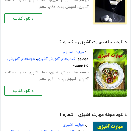
برچسب‌ها:
،
،
آموزش آشپزی
مجله آشپزی
دانلود ماهنامه
،
آشپزی
آموزش پخت غذای سالم
دانلود کتاب
دانلود مجله مهارت آشپزی - شماره 2
از:
مهارت آشپزی
موضوع:
کتاب‌های آموزش آشپزی
،
مجله‌های آموزشی
۳۵ صفحه
برچسب‌ها:
،
،
آموزش آشپزی
مجله آشپزی
دانلود ماهنامه
،
آشپزی
آموزش پخت غذای سالم
دانلود کتاب
دانلود مجله مهارت آشپزی - شماره 1
از:
مهارت آشپزی