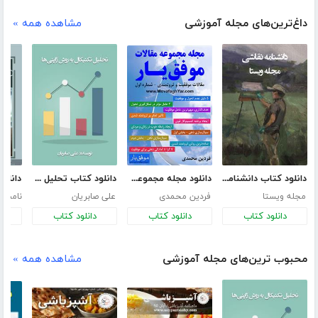
داغ‌ترین‌های مجله آموزشی
مشاهده همه »
دانلود کتاب دانشنامه نقاشی
دانلود مجله مجموعه مقالات موفق یار - شماره اول
دانلود کتاب تحلیل تکنیکال به روش ژاپنی‌ها
مجله ویستا
فردین محمدی
علی صابریان
نامش
دانلود کتاب
دانلود کتاب
دانلود کتاب
د
محبوب ترین‌های مجله آموزشی
مشاهده همه »