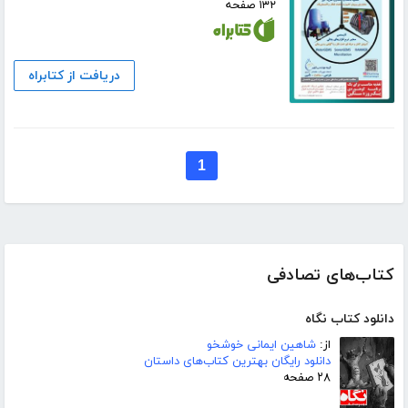
۱۳۲ صفحه
دریافت از کتابراه
1
کتاب‌های تصادفی
دانلود کتاب نگاه
از:
شاهین ایمانی خوشخو
دانلود رایگان بهترین کتاب‌های داستان
۲۸ صفحه