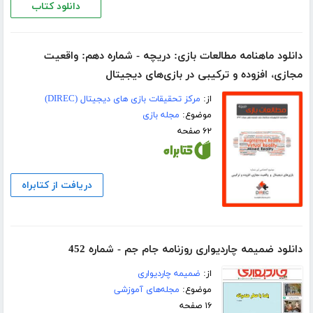
دانلود کتاب
دانلود ماهنامه مطالعات بازی: دریچه - شماره دهم: واقعیت
مجازی، افزوده و ترکیبی در بازی‌های دیجیتال
از:
مرکز تحقیقات بازی های دیجیتال (DIREC)
موضوع:
مجله بازی
۶۲ صفحه
دریافت از کتابراه
دانلود ضمیمه چاردیواری روزنامه جام جم - شماره 452
از:
ضمیمه چاردیواری
موضوع:
مجله‌های آموزشی
۱۶ صفحه