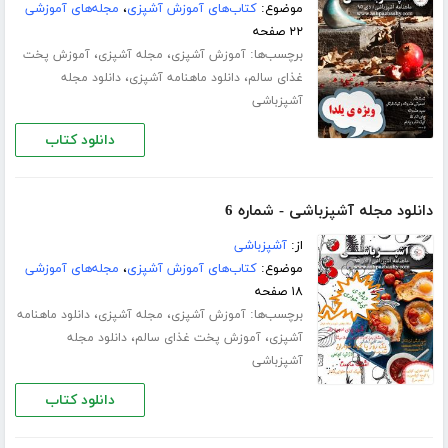
موضوع:
کتاب‌های آموزش آشپزی
،
مجله‌های آموزشی
۲۲ صفحه
برچسب‌ها:
،
،
آموزش آشپزی
مجله آشپزی
آموزش پخت
،
،
غذای سالم
دانلود ماهنامه آشپزی
دانلود مجله
آشپزباشی
دانلود کتاب
دانلود مجله آشپزباشی - شماره 6
از:
آشپزباشی
موضوع:
کتاب‌های آموزش آشپزی
،
مجله‌های آموزشی
۱۸ صفحه
برچسب‌ها:
،
،
آموزش آشپزی
مجله آشپزی
دانلود ماهنامه
،
،
آشپزی
آموزش پخت غذای سالم
دانلود مجله
آشپزباشی
دانلود کتاب