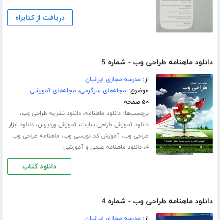
دریافت از کتابراه
دانلود ماهنامه طراحی وب - شماره 5
از:
مدرسه مجازی ایرانیان
موضوع:
مجله‌های سرگرمی
،
مجله‌های آموزشی
۵۰ صفحه
برچسب‌ها:
،
،
دانلود ماهنامه
دانلود نشریه طراحی وب
،
،
دانلود آموزش طراحی سایت
آموزش وردپرس
دانلود ابزار
،
،
طراحی وب
آموزش کد نویسی وب
ماهنامه طراحی وب
،
4
دانلود ماهنامه علمی و آموزشی
دانلود کتاب
دانلود ماهنامه طراحی وب - شماره 4
از:
مدرسه مجازی ایرانیان