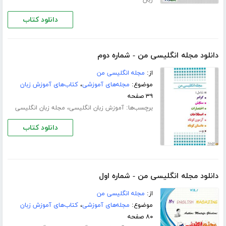
دانلود کتاب
دانلود مجله انگلیسی من - شماره دوم
از:
مجله انگلیسی من
موضوع:
مجله‌های آموزشی
،
کتاب‌های آموزش زبان
۳۹ صفحه
برچسب‌ها:
،
آموزش زبان انگلیسی
مجله زبان انگلیسی
دانلود کتاب
دانلود مجله انگلیسی من - شماره اول
از:
مجله انگلیسی من
موضوع:
مجله‌های آموزشی
،
کتاب‌های آموزش زبان
۸۰ صفحه