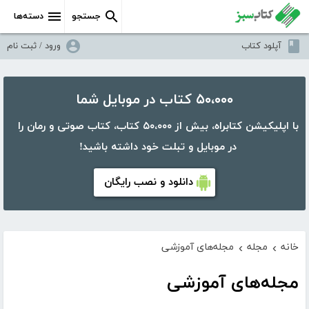
جستجو
دسته‌ها
آپلود کتاب
ورود / ثبت نام
۵۰،۰۰۰ کتاب در موبایل شما
با اپلیکیشن کتابراه، بیش از ۵۰،۰۰۰ کتاب، کتاب صوتی و رمان را
در موبایل و تبلت خود داشته باشید!
دانلود و نصب رایگان
خانه
مجله
مجله‌های آموزشی
›
›
مجله‌های آموزشی