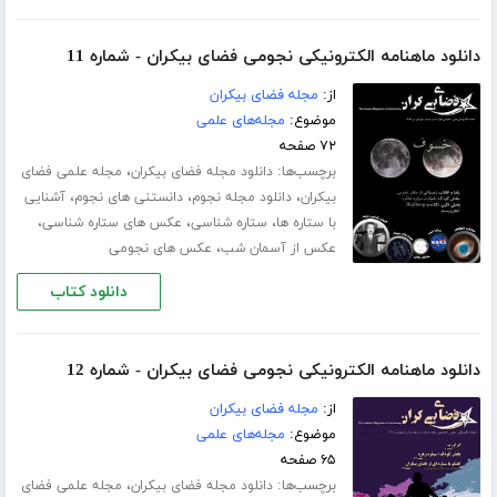
دانلود ماهنامه الکترونیکی نجومی فضای بیکران - شماره 11
از:
مجله فضای بیکران
موضوع:
مجله‌های علمی
۷۲ صفحه
برچسب‌ها:
،
دانلود مجله فضای بیکران
مجله علمی فضای
،
،
،
بیکران
دانلود مجله نجوم
دانستنی های نجوم
آشنایی
،
،
،
با ستاره ها
ستاره شناسی
عکس های ستاره شناسی
،
عکس از آسمان شب
عکس های نجومی
دانلود کتاب
دانلود ماهنامه الکترونیکی نجومی فضای بیکران - شماره 12
از:
مجله فضای بیکران
موضوع:
مجله‌های علمی
۶۵ صفحه
برچسب‌ها:
،
دانلود مجله فضای بیکران
مجله علمی فضای