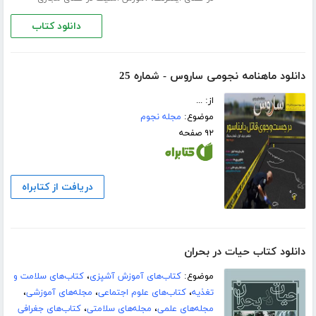
دانلود کتاب
دانلود ماهنامه نجومی ساروس - شماره 25
از: ...
موضوع:
مجله نجوم
۹۲ صفحه
دریافت از کتابراه
دانلود کتاب حیات در بحران
موضوع:
کتاب‌های آموزش آشپزی
،
کتاب‌های سلامت و
تغذیه
،
کتاب‌های علوم اجتماعی
،
مجله‌های آموزشی
،
مجله‌های علمی
،
مجله‌های سلامتی
،
کتاب‌های جغرافی