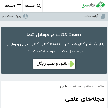
جستجو
دسته‌ها
آپلود کتاب
ورود / ثبت نام
۵۰،۰۰۰ کتاب در موبایل شما
با اپلیکیشن کتابراه، بیش از ۵۰،۰۰۰ کتاب، کتاب صوتی و رمان را
در موبایل و تبلت خود داشته باشید!
دانلود و نصب رایگان
خانه
مجله
مجله‌های علمی
›
›
مجله‌های علمی