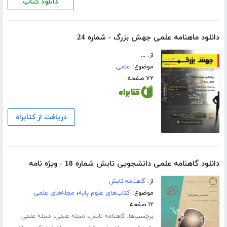
دانلود کتاب
دانلود ماهنامه علمی جهش بزرگ - شماره 24
از: ...
موضوع:
علمی
۷۲ صفحه
دریافت از کتابراه
دانلود گاهنامه علمی دانشجویی تابش شماره 18 - ویژه نامه
از:
گاهنامه تابش
موضوع:
کتاب‌های علوم پایه
،
مجله‌های علمی
۱۲ صفحه
برچسب‌ها:
،
،
گاهنامه تابش
مجله علمی
مجله علمی