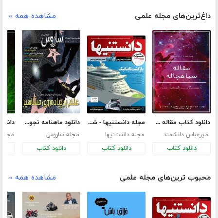
داغ‌ترین‌های مجله علمی
مشاهده همه »
دانلود کتاب مقاله سیاه چاله
مجله دانستنیها - شماره 2
دانلود ماهنامه نجومی ساروس - شماره 26
امیرعباس دانشمند
مجله دانستنیها
مجله ساروس
مجله 
دانلود کتاب
دانلود کتاب
دانلود کتاب
د
محبوب ترین‌های مجله علمی
مشاهده همه »