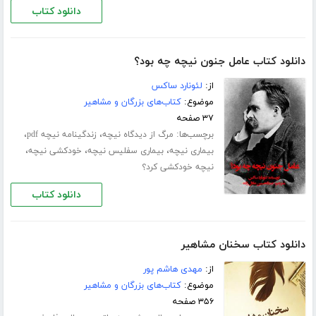
دانلود کتاب
دانلود کتاب عامل جنون نیچه چه بود؟
از:
لئونارد ساکس
موضوع:
کتاب‌های بزرگان و مشاهیر
۳۷ صفحه
برچسب‌ها:
،
،
مرگ از دیدگاه نیچه
زندگینامه نیچه pdf
،
،
،
بیماری نیچه
بیماری سفلیس نیچه
خودکشی نیچه
نیچه خودکشی کرد؟
دانلود کتاب
دانلود کتاب سخنان مشاهیر
از:
مهدی هاشم پور
موضوع:
کتاب‌های بزرگان و مشاهیر
۳۵۶ صفحه