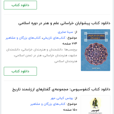
دانلود کتاب
دانلود کتاب پیشوایان خراسانی علم و هنر در دوره اسلامی
از:
سینا صابری
موضوع:
کتاب‌های تاریخی
،
کتاب‌های بزرگان و مشاهیر
۲۲۴ صفحه
برچسب‌ها:
،
دانشمندان و هنرمندان خراسانی
دانشمندان
،
،
،
مشهد
هنرمندان خراسانی
هنر در تمدن اسلامی
هنرمندان اسلامی
دانلود کتاب
دانلود کتاب کنفوسیوس: مجموعه‌ی گفتارهای ارزشمند تاریخ
از:
یونس کیانی مهر
موضوع:
کتاب‌های بزرگان و مشاهیر
۱۵۰ صفحه