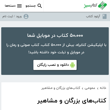
جستجو
دسته‌ها
آپلود کتاب
ورود / ثبت نام
۵۰،۰۰۰ کتاب در موبایل شما
با اپلیکیشن کتابراه، بیش از ۵۰،۰۰۰ کتاب، کتاب صوتی و رمان را
در موبایل و تبلت خود داشته باشید!
دانلود و نصب رایگان
خانه
عمومی
کتاب‌های بزرگان و مشاهیر
›
›
کتاب‌های بزرگان و مشاهیر