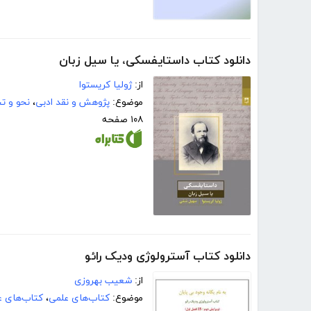
دانلود کتاب داستایفسکی، یا سیل زبان
از:
ژولیا کریستوا
موضوع:
پژوهش و نقد ادبی
،
نحو و ت
۱۰۸ صفحه
دانلود کتاب آسترولوژی ودیک رائو
از:
شعیب بهروزی
موضوع:
کتاب‌های علمی
،
کتاب‌های 