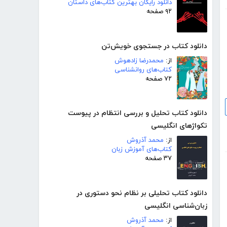
دانلود رایگان بهترین کتاب‌های داستان
۹۲ صفحه
دانلود کتاب در جستجوی خویش‌تن
از:
محمدرضا زادهوش
کتاب‌های روانشناسی
۷۲ صفحه
دانلود کتاب تحلیل و بررسی انتظام در پیوست
تکواژهای انگلیسی
از:
محمد آذروش
کتاب‌های آموزش زبان
۳۷ صفحه
دانلود کتاب تحلیلی بر نظام نحو دستوری در
زبان‌شناسی انگلیسی
از:
محمد آذروش