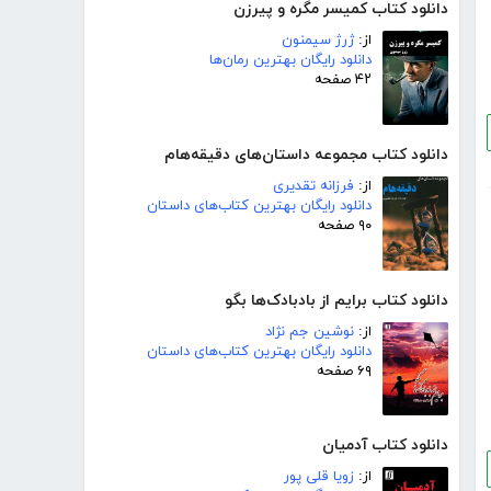
دانلود کتاب کمیسر مگره و پیرزن
از:
ژرژ سیمنون
دانلود رایگان بهترین رمان‌ها
۴۲ صفحه
دانلود کتاب مجموعه داستان‌های دقیقه‌هام
از:
فرزانه تقدیری
دانلود رایگان بهترین کتاب‌های داستان
۹۰ صفحه
دانلود کتاب برایم از بادبادک‌ها بگو
از:
نوشین جم نژاد
دانلود رایگان بهترین کتاب‌های داستان
۶۹ صفحه
دانلود کتاب آدمیان
از:
زویا قلی پور