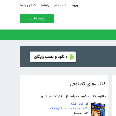
ورود
ثبت نام
راهنما
تماس با ما
آپلود کتاب
دانلود و نصب رایگان
کتاب‌های تصادفی
دانلود کتاب کسب درآمد از اینترنت در 7 روز
از:
مونا افشار
کتاب‌های تجارت الکترونیک
۱۰۶ صفحه