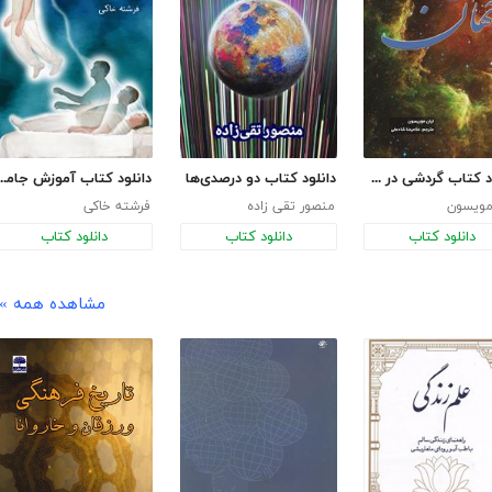
دانلود کتاب گردشی در جهان
دانلود کتاب دو درصدی‌ها
دانلود کتاب آموزش جامع پرواز روح یا برون
مویسون
منصور تقی زاده
فرشته خاکی
دانلود کتاب
دانلود کتاب
دانلود کتاب
مشاهده همه »