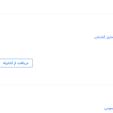
حلیل گفتمان
دریافت از کتابراه
عمومی