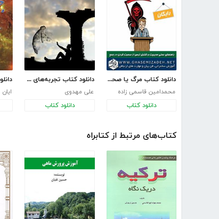
دانلود کتاب مرگ یا صحبت کردن در جمع
دانلود کتاب تجربه‌های نزدیک به مرگ شگفت‌انگیز
محمدامین قاسمی زاده
علی مهدوی
ایان 
دانلود کتاب
دانلود کتاب
کتاب‌های مرتبط از کتابراه