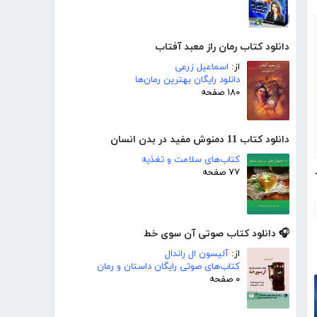
دانلود کتاب رمان راز معبد آفتاب
از:
اسماعیل زرعی
دانلود رایگان بهترین رمان‌ها
۱۸۰ صفحه
دانلود کتاب 11 دمنوش مفید در بدن انسان
کتاب‌های سلامت و تغذیه
ربه‌ی خارج از کالبد
۷۷ صفحه
🎧 دانلود کتاب صوتی آن سوی خط
از:
آلیسون ال راندال
کتاب‌های صوتی رایگان داستان و رمان
۰ صفحه