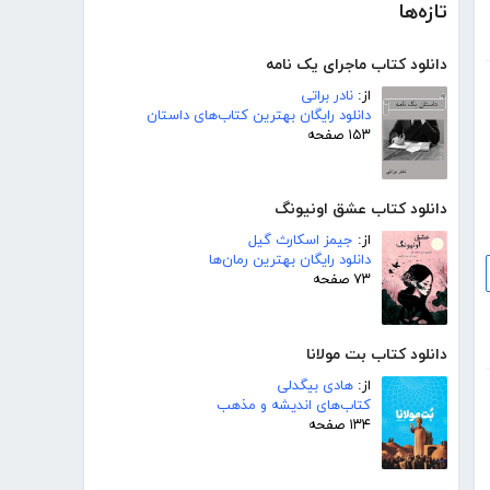
تازه‌ها
دانلود کتاب ماجرای یک نامه
از:
نادر براتی
دانلود رایگان بهترین کتاب‌های داستان
۱۵۳ صفحه
دانلود کتاب عشق اونیونگ
از:
جیمز اسکارث گیل
دانلود رایگان بهترین رمان‌ها
۷۳ صفحه
دانلود کتاب بت مولانا
از:
هادی بیگدلی
کتاب‌های اندیشه و مذهب
۱۳۴ صفحه