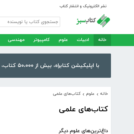
نشر الکترونیک و انتشار کتاب
خانه
ادبیات
علوم
کامپیوتر
مهندسی
با اپلیکیشن کتابراه، بیش از ۵۰،۰۰۰ کتاب، کتاب صوتی و رمان را در موبایل و تبلت خود داشته باشید!
خانه
علوم
کتاب‌های علمی
›
›
کتاب‌های علمی
داغ‌ترین‌های علوم دیگر