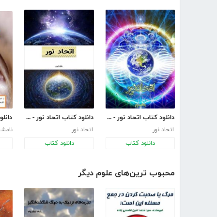
دانلود کتاب اتحاد نور - جلد سوم
دانلود کتاب اتحاد نور - جلد اول
دانل
اتحاد نور
اتحاد نور
نامش
دانلود کتاب
دانلود کتاب
محبوب ترین‌های علوم دیگر