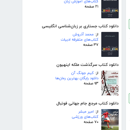
کتاب‌های آموزش زبان
۲۱ صفحه
دانلود کتاب جستاری بر زبان‌شناسی انگلیسی
از:
محمد آذروش
کتاب‌های متفرقه ادبیات
۳۷ صفحه
دانلود کتاب سرگذشت ملکه اینهیون
از:
کیم جونگ آن
دانلود رایگان بهترین رمان‌ها
۹۳ صفحه
دانلود کتاب مرجع جام جهانی فوتبال
از:
امیر مبشر
کتاب‌های ورزشی
۷۰ صفحه