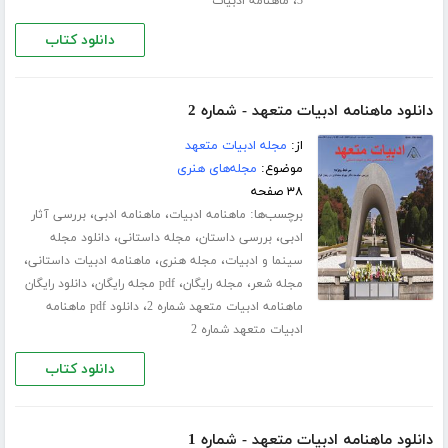
،
3
ماهنامه ادبیات
دانلود کتاب
دانلود ماهنامه ادبیات متعهد - شماره 2
از:
مجله ادبیات متعهد
موضوع:
مجله‌های هنری
۳۸ صفحه
برچسب‌ها:
،
،
ماهنامه ادبیات
ماهنامه ادبی
بررسی آثار
،
،
،
ادبی
بررسی داستان
مجله داستانی
دانلود مجله
،
،
،
سینما و ادبیات
مجله هنری
ماهنامه ادبیات داستانی
،
،
،
مجله شعر
مجله رایگان
pdf مجله رایگان
دانلود رایگان
،
ماهنامه ادبیات متعهد شماره 2
دانلود pdf ماهنامه
ادبیات متعهد شماره 2
دانلود کتاب
دانلود ماهنامه ادبیات متعهد - شماره 1