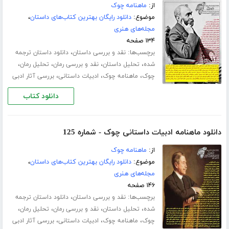
از:
ماهنامه چوک
موضوع:
دانلود رایگان بهترین کتاب‌های داستان
،
مجله‌های هنری
۱۳۴ صفحه
برچسب‌ها:
،
نقد و بررسی داستان
دانلود داستان ترجمه
،
،
،
،
شده
تحلیل داستان
نقد و بررسی رمان
تحلیل رمان
،
،
،
چوک
ماهنامه چوک
ادبیات داستانی
بررسی آثار ادبی
دانلود کتاب
دانلود ماهنامه ادبیات داستانی چوک - شماره 125
از:
ماهنامه چوک
موضوع:
دانلود رایگان بهترین کتاب‌های داستان
،
مجله‌های هنری
۱۴۶ صفحه
برچسب‌ها:
،
نقد و بررسی داستان
دانلود داستان ترجمه
،
،
،
،
شده
تحلیل داستان
نقد و بررسی رمان
تحلیل رمان
،
،
،
چوک
ماهنامه چوک
ادبیات داستانی
بررسی آثار ادبی