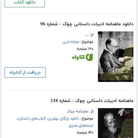
دانلود کتاب
دانلود ماهنامه ادبیات داستانی چوک - شماره 96
از: ...
موضوع:
مجله ادبی
۱۲۰ صفحه
دریافت از کتابراه
ماهنامه ادبیات داستانی چوک - شماره 134
از:
ماهنامه چوک
موضوع:
دانلود رایگان بهترین کتاب‌های داستان
،
مجله‌های هنری
۱۴۰ صفحه