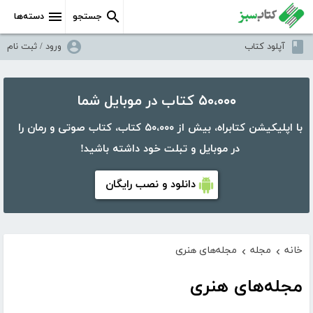
جستجو
دسته‌ها
آپلود کتاب
ورود / ثبت نام
۵۰،۰۰۰ کتاب در موبایل شما
با اپلیکیشن کتابراه، بیش از ۵۰،۰۰۰ کتاب، کتاب صوتی و رمان را
در موبایل و تبلت خود داشته باشید!
دانلود و نصب رایگان
خانه
مجله
مجله‌های هنری
›
›
مجله‌های هنری