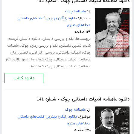
دانلود ماهنامه ادبیات داستانی چوک - شماره 142
از:
ماهنامه چوک
موضوع:
دانلود رایگان بهترین کتاب‌های داستان
،
مجله‌های هنری
۱۲۹ صفحه
برچسب‌ها:
،
نقد و بررسی داستان
دانلود داستان ترجمه
،
،
،
،
شده
تحلیل داستان
نقد و بررسی رمان
چوک
ماهنامه
،
،
،
،
چوک
ادبیات داستانی
بررسی آثار ادبی
تحلیل رمان
،
ماهنامه ادبیات داستانی چوک شماره 142 pdf
دانلود pdf
ماهنامه ادبیات داستانی چوک شماره 142
دانلود کتاب
دانلود ماهنامه ادبیات داستانی چوک - شماره 141
از:
ماهنامه چوک
موضوع:
دانلود رایگان بهترین کتاب‌های داستان
،
مجله‌های هنری
۱۳۰ صفحه