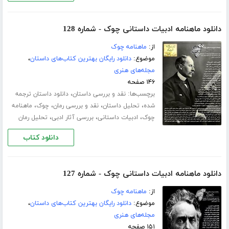
دانلود ماهنامه ادبیات داستانی چوک - شماره 128
از:
ماهنامه چوک
موضوع:
دانلود رایگان بهترین کتاب‌های داستان
،
مجله‌های هنری
۱۴۶ صفحه
برچسب‌ها:
،
نقد و بررسی داستان
دانلود داستان ترجمه
،
،
،
،
شده
تحلیل داستان
نقد و بررسی رمان
چوک
ماهنامه
،
،
،
چوک
ادبیات داستانی
بررسی آثار ادبی
تحلیل رمان
دانلود کتاب
دانلود ماهنامه ادبیات داستانی چوک - شماره 127
از:
ماهنامه چوک
موضوع:
دانلود رایگان بهترین کتاب‌های داستان
،
مجله‌های هنری
۱۵۱ صفحه