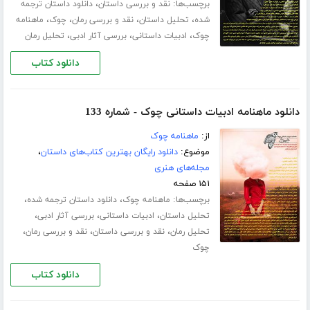
برچسب‌ها:
،
نقد و بررسی داستان
دانلود داستان ترجمه
،
،
،
،
شده
تحلیل داستان
نقد و بررسی رمان
چوک
ماهنامه
،
،
،
چوک
ادبیات داستانی
بررسی آثار ادبی
تحلیل رمان
دانلود کتاب
دانلود ماهنامه ادبیات داستانی چوک - شماره 133
از:
ماهنامه چوک
موضوع:
دانلود رایگان بهترین کتاب‌های داستان
،
مجله‌های هنری
۱۵۱ صفحه
برچسب‌ها:
،
،
ماهنامه چوک
دانلود داستان ترجمه شده
،
،
،
تحلیل داستان
ادبیات داستانی
بررسی آثار ادبی
،
،
،
تحلیل رمان
نقد و بررسی داستان
نقد و بررسی رمان
چوک
دانلود کتاب