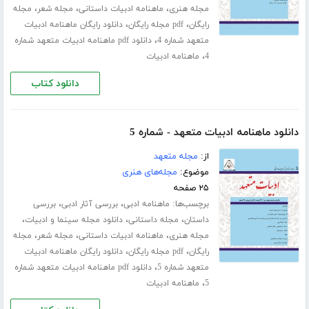
،
،
،
مجله هنری
ماهنامه ادبیات داستانی
مجله شعر
مجله
،
،
رایگان
pdf مجله رایگان
دانلود رایگان ماهنامه ادبیات
،
متعهد شماره 4
دانلود pdf ماهنامه ادبیات متعهد شماره
،
4
ماهنامه ادبیات
دانلود کتاب
دانلود ماهنامه ادبیات متعهد - شماره 5
از:
مجله متعهد
موضوع:
مجله‌های هنری
۲۵ صفحه
برچسب‌ها:
،
،
ماهنامه ادبی
بررسی آثار ادبی
بررسی
،
،
،
داستان
مجله داستانی
دانلود مجله سینما و ادبیات
،
،
،
مجله هنری
ماهنامه ادبیات داستانی
مجله شعر
مجله
،
،
رایگان
pdf مجله رایگان
دانلود رایگان ماهنامه ادبیات
،
متعهد شماره 5
دانلود pdf ماهنامه ادبیات متعهد شماره
،
5
ماهنامه ادبیات