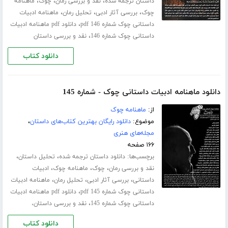
،
،
،
داستان ترجمه شده
نقد و بررسی رمان
چوک
ماهنامه
،
،
،
چوک
بررسی آثار ادبی
تحلیل رمان
ماهنامه ادبیات
،
داستانی چوک شماره 146 pdf
دانلود pdf ماهنامه ادبیات
،
داستانی چوک شماره 146
نقد و بررسی داستان
دانلود کتاب
دانلود ماهنامه ادبیات داستانی چوک - شماره 145
از:
ماهنامه چوک
موضوع:
دانلود رایگان بهترین کتاب‌های داستان
،
مجله‌های هنری
۱۶۶ صفحه
برچسب‌ها:
،
،
دانلود داستان ترجمه شده
تحلیل داستان
،
،
،
نقد و بررسی رمان
چوک
ماهنامه چوک
ادبیات
،
،
،
داستانی
بررسی آثار ادبی
تحلیل رمان
ماهنامه ادبیات
،
داستانی چوک شماره 145 pdf
دانلود pdf ماهنامه ادبیات
،
داستانی چوک شماره 145
نقد و بررسی داستان،
دانلود کتاب