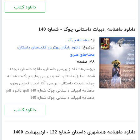
دانلود کتاب
دانلود ماهنامه ادبیات داستانی چوک - شماره 140
از:
ماهنامه چوک
موضوع:
دانلود رایگان بهترین کتاب‌های داستان
،
مجله‌های هنری
۱۷۸ صفحه
برچسب‌ها:
،
نقد و بررسی داستان
دانلود داستان ترجمه
،
،
،
،
شده
تحلیل داستان
نقد و بررسی رمان
چوک
ماهنامه
،
،
،
،
چوک
ادبیات داستانی
بررسی آثار ادبی
تحلیل رمان
،
ماهنامه ادبیات داستانی چوک شماره 140 pdf
دانلود pdf
ماهنامه ادبیات داستانی چوک شماره 140
دانلود کتاب
دانلود ماهنامه همشهری داستان شماره 122 - اردیبهشت 1400