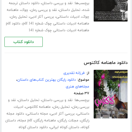
برچسب‌ها:
،
نقد و بررسی داستان
دانلود داستان ترجمه
،
،
،
،
شده
تحلیل داستان
نقد و بررسی رمان
چوک
ماهنامه
،
،
،
،
چوک
ادبیات داستانی
بررسی آثار ادبی
تحلیل رمان
،
ماهنامه ادبیات داستانی چوک شماره 141 pdf
دانلود pdf
ماهنامه ادبیات داستانی چوک شماره 141
دانلود کتاب
دانلود ماهنامه کاکتوس
از:
فرزانه تقدیری
موضوع:
دانلود رایگان بهترین کتاب‌های داستان
،
مجله‌های هنری
۳۷ صفحه
برچسب‌ها:
،
،
نقد و بررسی داستان
تحلیل داستان
نقد و
،
،
،
بررسی رمان
تحلیل رمان
ماهنامه کاکتوس
ادبیات
،
،
،
داستانی
بررسی آثار ادبی
مجله داستانی
دانلود مجله
،
،
،
،
رایگان
مجلات رایگان
ماهنامه رایگان
pdf مجله
داستان
،
،
کوتاه
داستان کوتاه ایرانی
دانلود داستان کوتاه