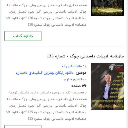
،
،
،
،
شده
تحلیل داستان
نقد و بررسی رمان
چوک
ماهنامه
،
،
،
،
چوک
ادبیات داستانی
بررسی آثار ادبی
تحلیل رمان
،
ماهنامه ادبیات داستانی چوک شماره 136 pdf
دانلود pdf
ماهنامه ادبیات داستانی چوک شماره 136
دانلود کتاب
ماهنامه ادبیات داستانی چوک - شماره 135
از:
ماهنامه چوک
موضوع:
دانلود رایگان بهترین کتاب‌های داستان
،
مجله‌های هنری
۱۴۶ صفحه
برچسب‌ها:
،
نقد و بررسی داستان
دانلود داستان ترجمه
،
،
،
،
شده
تحلیل داستان
نقد و بررسی رمان
چوک
ماهنامه
،
،
،
،
چوک
ادبیات داستانی
بررسی آثار ادبی
تحلیل رمان
،
ماهنامه ادبیات داستانی چوک شماره 135 pdf
دانلود pdf
ماهنامه ادبیات داستانی چوک شماره 135