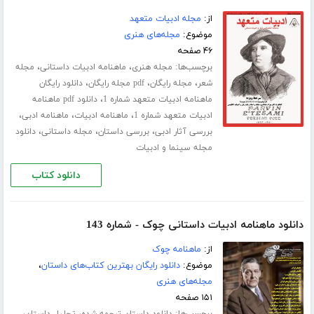
از:
مجله ادبیات متعهد
موضوع:
مجله‌های هنری
۴۶ صفحه
برچسب‌ها:
،
،
مجله هنری
ماهنامه ادبیات داستانی
مجله
،
،
،
شعر
مجله رایگان
pdf مجله رایگان
دانلود رایگان
،
ماهنامه ادبیات متعهد شماره 1
دانلود pdf ماهنامه
،
،
،
ادبیات متعهد شماره 1
ماهنامه ادبیات
ماهنامه ادبی
،
،
،
بررسی آثار ادبی
بررسی داستان
مجله داستانی
دانلود
مجله سینما و ادبیات
دانلود کتاب
دانلود ماهنامه ادبیات داستانی چوک - شماره 143
از:
ماهنامه چوک
موضوع:
دانلود رایگان بهترین کتاب‌های داستان
،
مجله‌های هنری
۱۵۱ صفحه