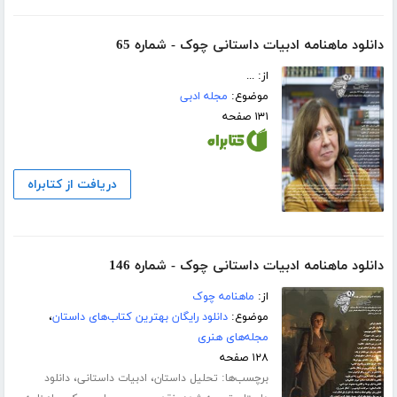
دانلود ماهنامه ادبیات داستانی چوک - شماره 65
از: ...
موضوع:
مجله ادبی
۱۳۱ صفحه
دریافت از کتابراه
دانلود ماهنامه ادبیات داستانی چوک - شماره 146
از:
ماهنامه چوک
موضوع:
دانلود رایگان بهترین کتاب‌های داستان
،
مجله‌های هنری
۱۲۸ صفحه
برچسب‌ها:
،
،
تحلیل داستان
ادبیات داستانی
دانلود