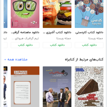
دانلود کتاب کاردستی
دانلود کتاب آشپزی - غذاهای آماده و فوری
دانلود ماهنامه گرافیگ - هیولای خلاق - شماره 8
مجله ویستا
مجله ویستا
تیم گرافیک هیولای خلاق
دانلود کتاب
دانلود کتاب
دانلود کتاب
د
کتاب‌های مرتبط از کتابراه
مشاهده همه »