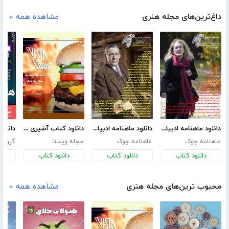
داغ‌ترین‌های مجله هنری
مشاهده همه »
دانلود ماهنامه ادبیات داستانی چوک - شماره 147
دانلود ماهنامه ادبیات داستانی چوک - شماره 143
دانلود کتاب آشپزی - غذاهای آماده و فوری
ماهنامه چوک
ماهنامه چوک
مجله ویستا
دانلود کتاب
دانلود کتاب
دانلود کتاب
د
محبوب ترین‌های مجله هنری
مشاهده همه »