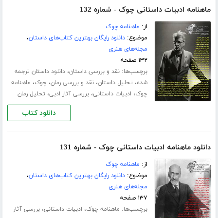
ماهنامه ادبیات داستانی چوک - شماره 132
از:
ماهنامه چوک
موضوع:
دانلود رایگان بهترین کتاب‌های داستان
،
مجله‌های هنری
۱۳۲ صفحه
برچسب‌ها:
،
نقد و بررسی داستان
دانلود داستان ترجمه
،
،
،
،
شده
تحلیل داستان
نقد و بررسی رمان
چوک
ماهنامه
،
،
،
چوک
ادبیات داستانی
بررسی آثار ادبی
تحلیل رمان
دانلود کتاب
دانلود ماهنامه ادبیات داستانی چوک - شماره 131
از:
ماهنامه چوک
موضوع:
دانلود رایگان بهترین کتاب‌های داستان
،
مجله‌های هنری
۱۳۷ صفحه
برچسب‌ها:
،
،
ماهنامه چوک
ادبیات داستانی
بررسی آثار