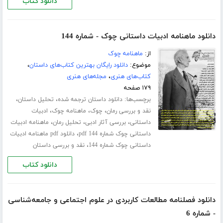
دانلود کتاب
دانلود ماهنامه ادبیات داستانی چوک - شماره 144
از:
ماهنامه چوک
موضوع:
دانلود رایگان بهترین کتاب‌های داستان
،
کتاب‌های هنری
،
مجله‌های هنری
۱۷۹ صفحه
برچسب‌ها:
،
،
دانلود داستان ترجمه شده
تحلیل داستان
،
،
،
نقد و بررسی رمان
چوک
ماهنامه چوک
ادبیات
،
،
،
داستانی
بررسی آثار ادبی
تحلیل رمان
ماهنامه ادبیات
،
داستانی چوک شماره 144 pdf
دانلود pdf ماهنامه ادبیات
،
داستانی چوک شماره 144
نقد و بررسی داستان
دانلود کتاب
دانلود فصلنامه مطالعات کاربردی در علوم اجتماعی و جامعه‌شناسی
- شماره 6