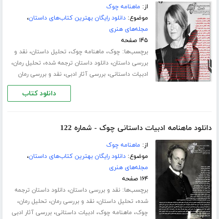
از:
ماهنامه چوک
موضوع:
دانلود رایگان بهترین کتاب‌های داستان
،
مجله‌های هنری
۱۴۵ صفحه
برچسب‌ها:
،
،
،
چوک
ماهنامه چوک
تحلیل داستان
نقد و
،
،
،
بررسی داستان
دانلود داستان ترجمه شده
تحلیل رمان
،
،
ادبیات داستانی
بررسی آثار ادبی
نقد و بررسی رمان
دانلود کتاب
دانلود ماهنامه ادبیات داستانی چوک - شماره 122
از:
ماهنامه چوک
موضوع:
دانلود رایگان بهترین کتاب‌های داستان
،
مجله‌های هنری
۱۶۴ صفحه
برچسب‌ها:
،
نقد و بررسی داستان
دانلود داستان ترجمه
،
،
،
،
شده
تحلیل داستان
نقد و بررسی رمان
تحلیل رمان
،
،
،
چوک
ماهنامه چوک
ادبیات داستانی
بررسی آثار ادبی