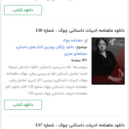
دانلود کتاب
دانلود ماهنامه ادبیات داستانی چوک - شماره 138
از:
ماهنامه چوک
موضوع:
دانلود رایگان بهترین کتاب‌های داستان
،
مجله‌های هنری
۱۴۷ صفحه
برچسب‌ها:
،
نقد و بررسی داستان
دانلود داستان ترجمه
،
،
،
،
شده
تحلیل داستان
نقد و بررسی رمان
چوک
ماهنامه
،
،
،
،
چوک
ادبیات داستانی
بررسی آثار ادبی
تحلیل رمان
،
ماهنامه ادبیات داستانی چوک شماره 138 pdf
دانلود pdf
ماهنامه ادبیات داستانی چوک شماره 138
دانلود کتاب
دانلود ماهنامه ادبیات داستانی چوک - شماره 137