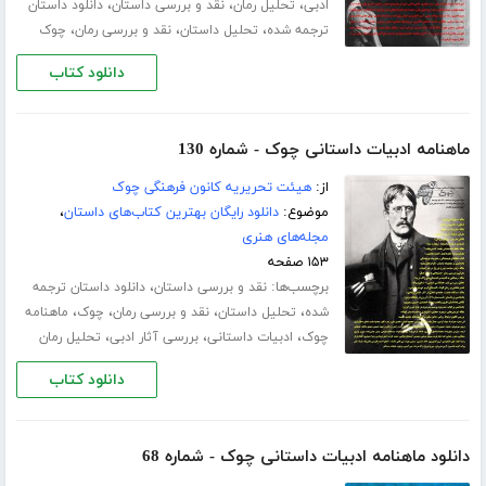
،
،
،
ادبی
تحلیل رمان
نقد و بررسی داستان
دانلود داستان
،
،
،
ترجمه شده
تحلیل داستان
نقد و بررسی رمان
چوک
دانلود کتاب
ماهنامه ادبیات داستانی چوک - شماره 130
از:
هیئت تحریریه کانون فرهنگی چوک
موضوع:
دانلود رایگان بهترین کتاب‌های داستان
،
مجله‌های هنری
۱۵۳ صفحه
برچسب‌ها:
،
نقد و بررسی داستان
دانلود داستان ترجمه
،
،
،
،
شده
تحلیل داستان
نقد و بررسی رمان
چوک
ماهنامه
،
،
،
چوک
ادبیات داستانی
بررسی آثار ادبی
تحلیل رمان
دانلود کتاب
دانلود ماهنامه ادبیات داستانی چوک - شماره 68