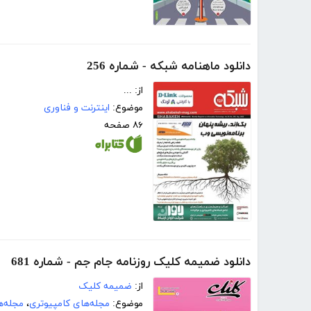
دانلود ماهنامه شبکه - شماره 256
از: ...
موضوع:
اینترنت و فناوری
۸۶ صفحه
دانلود ضمیمه کلیک روزنامه جام جم - شماره 681
از:
ضمیمه کلیک
موضوع:
مجله‌های کامپیوتری
،
مجله‌ه