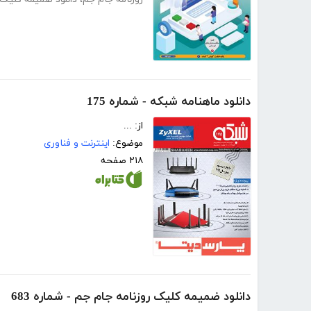
دانلود ماهنامه شبکه - شماره 175
از: ...
موضوع:
اینترنت و فناوری
۲۱۸ صفحه
دانلود ضمیمه کلیک روزنامه جام جم - شماره 683