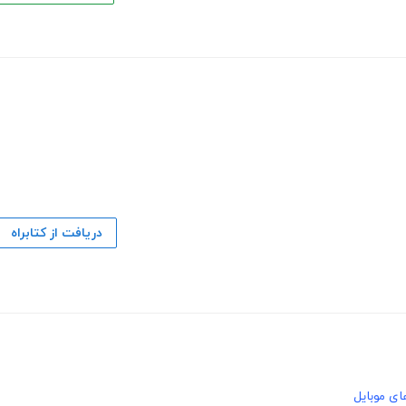
دریافت از کتابراه
ای موبایل