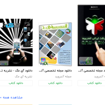
دانلود مجله تخصصی آندروید - شماره دوم
دانلود مجله تخصصی آندروید - شماره سوم
دانلود آی مگ - نشریه تخصصی آی
آندروید
مجله آندروید
نشریه آی مگ
دانلود کتاب
دانلود کتاب
دانلود کتاب
مشاهده همه »