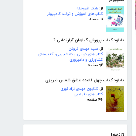
از:
بابک افروخته
کتاب‌های آموزش و ترفند کامپیوتر
۱۱ صفحه
دانلود کتاب پرورش گیاهان آپارتمانی 2
از:
سید مهدی فروتن
کتاب‌های درسی و دانشجویی
،
کتاب‌های
کشاورزی و دامپروری
۹۲ صفحه
دانلود کتاب چهل قاعده عشق شمس تبریزی
از:
کتایون مهدی نژاد نوری
کتاب‌های نثر ادبی
۴۶ صفحه
تازه‌ها