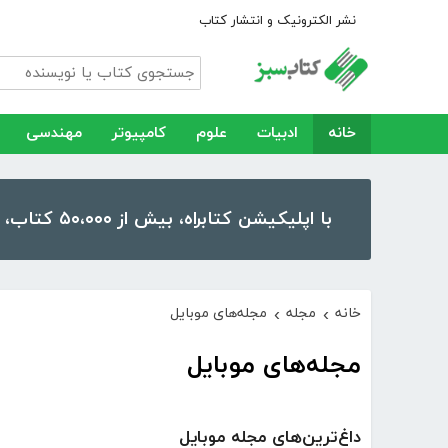
نشر الکترونیک و انتشار کتاب
خانه
ادبیات
علوم
کامپیوتر
مهندسی
با اپلیکیشن کتابراه، بیش از ۵۰،۰۰۰ کتاب، کتاب صوتی و رمان را در موبایل و تبلت خود داشته باشید!
خانه
مجله
مجله‌های موبایل
›
›
مجله‌های موبایل
داغ‌ترین‌های مجله موبایل