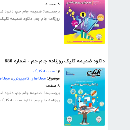
۸ صفحه
برچسب‌ها:
ضمیمه جام جم
،
دانلود ض
روزنامه جام جم
،
دانلود ضمیمه کلیک
دانلود ضمیمه کلیک روزنامه جام جم - شماره 680
از:
ضمیمه کلیک
موضوع:
مجله‌های کامپیوتری
،
مجله‌ه
۸ صفحه
برچسب‌ها:
ضمیمه جام جم
،
دانلود ض
روزنامه جام جم
،
دانلود ضمیمه کلیک