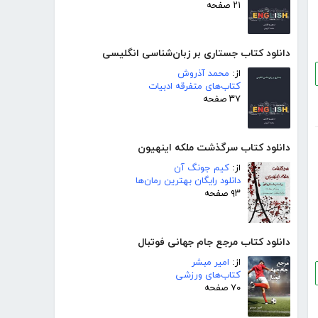
۲۱ صفحه
دانلود کتاب جستاری بر زبان‌شناسی انگلیسی
از:
محمد آذروش
کتاب‌های متفرقه ادبیات
۳۷ صفحه
دانلود کتاب سرگذشت ملکه اینهیون
از:
کیم جونگ آن
دانلود رایگان بهترین رمان‌ها
۹۳ صفحه
دانلود کتاب مرجع جام جهانی فوتبال
از:
امیر مبشر
کتاب‌های ورزشی
۷۰ صفحه