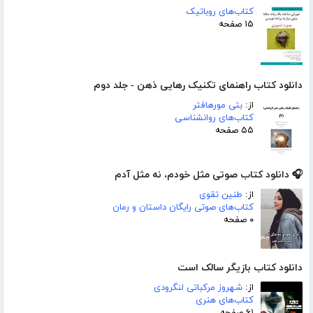
کتاب‌های روباتیک
۱۵ صفحه
دانلود کتاب راهنمای تکنیک رهایی ذهن - جلد دوم
از:
بتی مورهافتر
کتاب‌های روانشناسی
۵۵ صفحه
🎧 دانلود کتاب صوتی مثل خودم، نه مثل آدم
از:
طنین تقوی
کتاب‌های صوتی رایگان داستان و رمان
۰ صفحه
دانلود کتاب بازیگر سالک است
از:
شهروز مرکباتی لنگرودی
کتاب‌های هنری
۶۱ صفحه