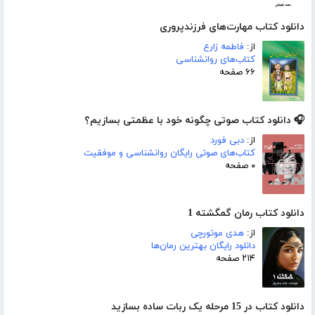
دانلود کتاب مهارت‌های فرزندپروری
از:
فاطمه زارع
کتاب‌های روانشناسی
۶۶ صفحه
🎧 دانلود کتاب صوتی چگونه خود با عظمتی بسازیم؟
از:
دبی فورد
کتاب‌های صوتی رایگان روانشناسی و موفقیت
۰ صفحه
دانلود کتاب رمان گمگشته 1
از:
هدی موتورچی
دانلود رایگان بهترین رمان‌ها
۲۱۴ صفحه
دانلود کتاب در 15 مرحله یک ربات ساده بسازید