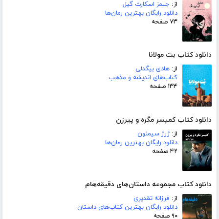
از:
جیمز اسکارث گیل
دانلود رایگان بهترین رمان‌ها
۷۳ صفحه
دانلود کتاب بت مولانا
از:
هادی بیگدلی
کتاب‌های اندیشه و مذهب
۱۳۴ صفحه
دانلود کتاب کمیسر مگره و پیرزن
از:
ژرژ سیمنون
دانلود رایگان بهترین رمان‌ها
۴۲ صفحه
دانلود کتاب مجموعه داستان‌های دقیقه‌هام
از:
فرزانه تقدیری
دانلود رایگان بهترین کتاب‌های داستان
۹۰ صفحه