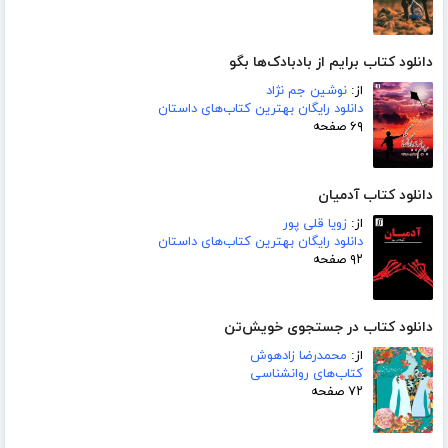
دانلود کتاب برایم از بادبادک‌ها بگو
از:
نوشین جم نژاد
دانلود رایگان بهترین کتاب‌های داستان
۶۹ صفحه
دانلود کتاب آدمیان
از:
زویا قلی پور
دانلود رایگان بهترین کتاب‌های داستان
۹۲ صفحه
دانلود کتاب در جستجوی خویش‌تن
از:
محمدرضا زادهوش
کتاب‌های روانشناسی
۷۲ صفحه