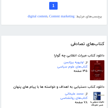
1
برچسب‌های مرتبط:
Content marketing
،
digital content
کتاب‌های تصادفی
دانلود کتاب میراث انقلابی چه گوارا
از:
اولیویه بیزانسن
کتاب‌های علوم سیاسی
۱۴۵ صفحه
دانلود کتاب دستیابی به اهداف و خواسته ها با پیام های پنهان
از:
محمد علیخانی
کتاب‌های روانشناسی
۷۸ صفحه