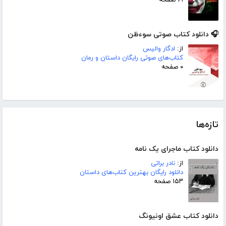
🎧 دانلود کتاب صوتی سوء‌ظن
از:
ادگار والیس
کتاب‌های صوتی رایگان داستان و رمان
۰ صفحه
تازه‌ها
دانلود کتاب ماجرای یک نامه
از:
نادر براتی
دانلود رایگان بهترین کتاب‌های داستان
۱۵۳ صفحه
دانلود کتاب عشق اونیونگ