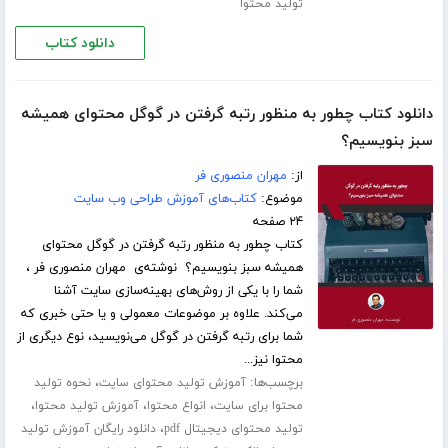
تولید محتوا
دانلود کتاب
دانلود کتاب چطور به منظور رتبه گرفتن در گوگل محتوای همیشه
سبز بنویسیم؟
از:
مهران منصوری فر
موضوع:
کتاب‌های آموزش طراحی وب سایت
۲۴ صفحه
کتاب چطور به منظور رتبه گرفتن در گوگل محتوای
همیشه سبز بنویسیم؟ نوشته‌ی مهران منصوری فر ،
شما را با یکی از روش‌های بهینه‌سازی سایت آشنا
می‌کند. علاوه بر موضوعات معمولی و یا حتی خبری که
شما برای رتبه گرفتن در گوگل می‌نویسید، نوع دیگری از
محتوا نیز...
برچسب‌ها:
،
آموزش تولید محتوای سایت
نحوه تولید
،
،
،
محتوا برای سایت
انواع محتوا
آموزش تولید محتوا
،
تولید محتوای دیجیتال pdf
دانلود رایگان آموزش تولید