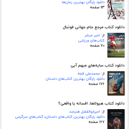
دانلود رایگان بهترین رمان‌ها
۹۳ صفحه
دانلود کتاب مرجع جام جهانی فوتبال
از:
امیر مبشر
کتاب‌های ورزشی
۷۰ صفحه
دانلود کتاب سایه‌های مبهم آبی
از:
محمدعلی قجه
دانلود رایگان بهترین کتاب‌های داستان
۱۷۶ صفحه
دانلود کتاب هیولاها، افسانه یا واقعی؟
از:
امیرابوالفضل هنرمند
دانلود رایگان بهترین کتاب‌های داستان
،
کتاب‌های سرگرمی
۱۶۷ صفحه