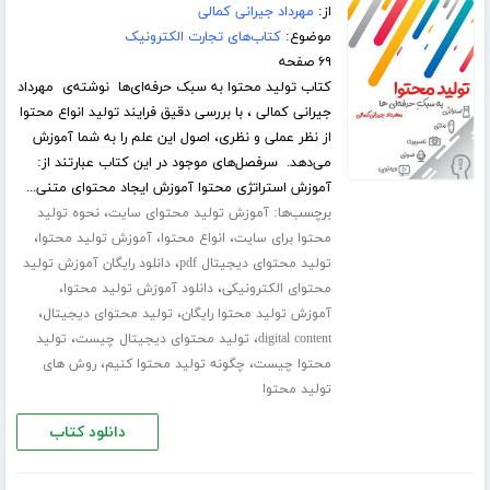
از:
مهرداد جیرانی کمالی
موضوع:
کتاب‌های تجارت الکترونیک
۶۹ صفحه
کتاب تولید محتوا به سبک حرفه‌ای‌ها نوشته‌ی مهرداد
جیرانی کمالی ، با بررسی دقیق فرایند تولید انواع محتوا
از نظر عملی و نظری، اصول این علم را به شما آموزش
می‌دهد. سرفصل‌های موجود در این کتاب عبارتند از:
آموزش استراتژی محتوا آموزش ایجاد محتوای متنی...
برچسب‌ها:
،
آموزش تولید محتوای سایت
نحوه تولید
،
،
،
محتوا برای سایت
انواع محتوا
آموزش تولید محتوا
،
تولید محتوای دیجیتال pdf
دانلود رایگان آموزش تولید
،
،
محتوای الکترونیکی
دانلود آموزش تولید محتوا
،
،
آموزش تولید محتوا رایگان
تولید محتوای دیجیتال
،
،
digital content
تولید محتوای دیجیتال چیست
تولید
،
،
محتوا چیست
چگونه تولید محتوا کنیم
روش های
تولید محتوا
دانلود کتاب