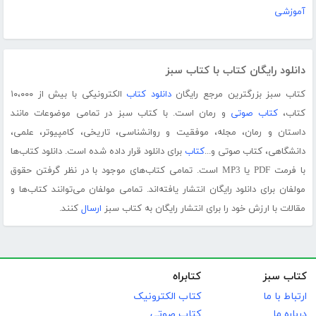
آموزشی
دانلود رایگان کتاب با کتاب سبز
کتاب سبز بزرگترین مرجع رایگان
دانلود کتاب
الکترونیکی با بیش از ۱۰،۰۰۰
کتاب،
کتاب صوتی
و رمان است. با کتاب سبز در تمامی موضوعات مانند
داستان و رمان، مجله، موفقیت و روانشناسی، تاریخی، کامپیوتر، علمی،
دانشگاهی، کتاب صوتی و...
کتاب
برای دانلود قرار داده شده است. دانلود کتاب‌ها
با فرمت PDF یا MP3 است. تمامی کتاب‌های موجود با در نظر گرفتن حقوق
مولفان برای دانلود رایگان انتشار یافته‌اند. تمامی مولفان می‌توانند کتاب‌ها و
مقالات با ارزش خود را برای انتشار رایگان به کتاب سبز
ارسال
کنند.
کتاب سبز
کتابراه
ارتباط با ما
کتاب الکترونیک
درباره ما
کتاب صوتی