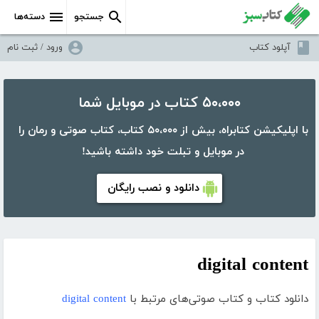
جستجو
دسته‌ها
آپلود کتاب
ورود / ثبت نام
۵۰،۰۰۰ کتاب در موبایل شما
با اپلیکیشن کتابراه، بیش از ۵۰،۰۰۰ کتاب، کتاب صوتی و رمان را
در موبایل و تبلت خود داشته باشید!
دانلود و نصب رایگان
digital content
دانلود کتاب و کتاب صوتی‌های مرتبط با
digital content