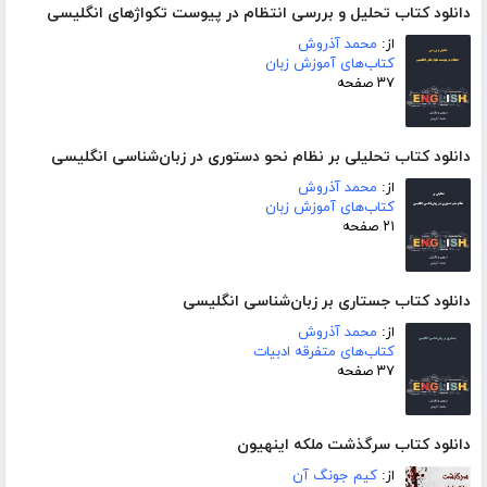
دانلود کتاب تحلیل و بررسی انتظام در پیوست تکواژهای انگلیسی
از:
محمد آذروش
کتاب‌های آموزش زبان
۳۷ صفحه
دانلود کتاب تحلیلی بر نظام نحو دستوری در زبان‌شناسی انگلیسی
از:
محمد آذروش
کتاب‌های آموزش زبان
۲۱ صفحه
دانلود کتاب جستاری بر زبان‌شناسی انگلیسی
از:
محمد آذروش
کتاب‌های متفرقه ادبیات
۳۷ صفحه
دانلود کتاب سرگذشت ملکه اینهیون
از:
کیم جونگ آن