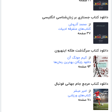
۲۱ صفحه
دانلود کتاب جستاری بر زبان‌شناسی انگلیسی
از:
محمد آذروش
کتاب‌های متفرقه ادبیات
۳۷ صفحه
دانلود کتاب سرگذشت ملکه اینهیون
از:
کیم جونگ آن
دانلود رایگان بهترین رمان‌ها
۹۳ صفحه
دانلود کتاب مرجع جام جهانی فوتبال
از:
امیر مبشر
کتاب‌های ورزشی
۷۰ صفحه