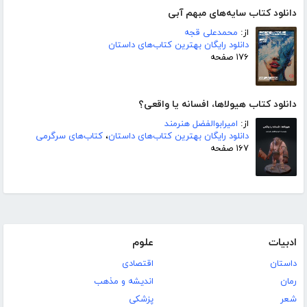
دانلود کتاب سایه‌های مبهم آبی
از:
محمدعلی قجه
دانلود رایگان بهترین کتاب‌های داستان
۱۷۶ صفحه
دانلود کتاب هیولاها، افسانه یا واقعی؟
از:
امیرابوالفضل هنرمند
دانلود رایگان بهترین کتاب‌های داستان
،
کتاب‌های سرگرمی
۱۶۷ صفحه
ادبیات
علوم
داستان
اقتصادی
رمان
اندیشه و مذهب
شعر
پزشکی