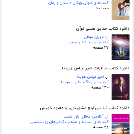
کتاب‌های صوتی رایگان داستان و رمان
۰ صفحه
دانلود کتاب حقایق علمی قرآن
از:
مهران موللی
کتاب‌های اندیشه و مذهب
۲۷ صفحه
دانلود کتاب خاطرات امیر عباس هویدا
از:
امیر عباس هویدا
کتاب‌های زندگینامه و سفرنامه
۲۴۰ صفحه
دانلود کتاب نیایش اوج عشق بازی با معبود خویش
از:
آکادمی مجازی باور مثبت
کتاب‌های اندیشه و مذهب
،
کتاب‌های روانشناسی
۲۸ صفحه