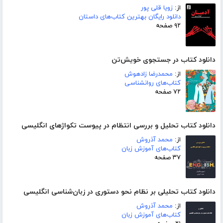
از:
زویا قلی پور
دانلود رایگان بهترین کتاب‌های داستان
۹۲ صفحه
دانلود کتاب در جستجوی خویش‌تن
از:
محمدرضا زادهوش
کتاب‌های روانشناسی
۷۲ صفحه
دانلود کتاب تحلیل و بررسی انتظام در پیوست تکواژهای انگلیسی
از:
محمد آذروش
کتاب‌های آموزش زبان
۳۷ صفحه
دانلود کتاب تحلیلی بر نظام نحو دستوری در زبان‌شناسی انگلیسی
از:
محمد آذروش
کتاب‌های آموزش زبان