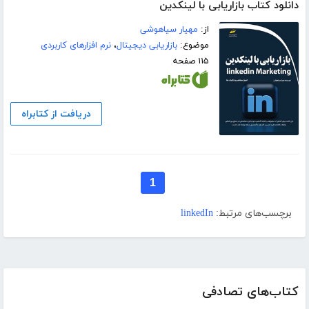
دانلود کتاب بازاریابی با لینکدین
از:
مهیار سیاهوشی
موضوع:
بازاریابی دیجیتال
،
نرم افزارهای کاربردی
۱۱۵ صفحه
دریافت از کتابراه
1
برچسب‌های مرتبط:
linkedIn
کتاب‌های تصادفی