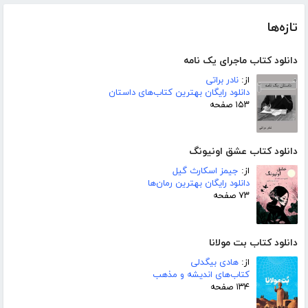
تازه‌ها
دانلود کتاب ماجرای یک نامه
از:
نادر براتی
دانلود رایگان بهترین کتاب‌های داستان
۱۵۳ صفحه
دانلود کتاب عشق اونیونگ
از:
جیمز اسکارث گیل
دانلود رایگان بهترین رمان‌ها
۷۳ صفحه
دانلود کتاب بت مولانا
از:
هادی بیگدلی
کتاب‌های اندیشه و مذهب
۱۳۴ صفحه