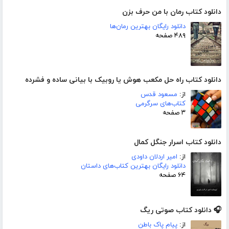
دانلود کتاب رمان با من حرف بزن
دانلود رایگان بهترین رمان‌ها
۴۸۹ صفحه
دانلود کتاب راه حل مکعب هوش یا روبیک با بیانی ساده و فشرده
از:
مسعود قدس
کتاب‌های سرگرمی
۳ صفحه
دانلود کتاب اسرار جنگل کمال
از:
امیر اردلان داودی
دانلود رایگان بهترین کتاب‌های داستان
۶۴ صفحه
🎧 دانلود کتاب صوتی ریگ
از:
پیام پاک باطن