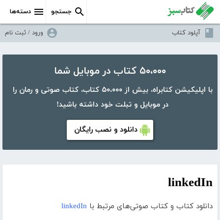
جستجو
دسته‌ها
آپلود کتاب
ورود / ثبت نام
۵۰،۰۰۰ کتاب در موبایل شما
با اپلیکیشن کتابراه، بیش از ۵۰،۰۰۰ کتاب، کتاب صوتی و رمان را
در موبایل و تبلت خود داشته باشید!
دانلود و نصب رایگان
linkedIn
دانلود کتاب و کتاب صوتی‌های مرتبط با
linkedIn