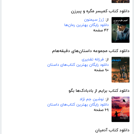
دانلود کتاب کمیسر مگره و پیرزن
از:
ژرژ سیمنون
دانلود رایگان بهترین رمان‌ها
۴۲ صفحه
دانلود کتاب مجموعه داستان‌های دقیقه‌هام
از:
فرزانه تقدیری
دانلود رایگان بهترین کتاب‌های داستان
۹۰ صفحه
دانلود کتاب برایم از بادبادک‌ها بگو
از:
نوشین جم نژاد
دانلود رایگان بهترین کتاب‌های داستان
۶۹ صفحه
دانلود کتاب آدمیان