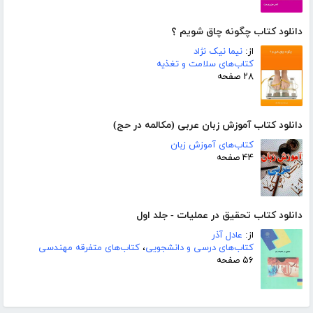
دانلود کتاب چگونه چاق شویم ؟
از:
نیما نیک نژاد
کتاب‌های سلامت و تغذیه
۲۸ صفحه
دانلود کتاب آموزش زبان عربی (مکالمه در حج)
کتاب‌های آموزش زبان
۴۴ صفحه
دانلود کتاب تحقیق در عملیات - جلد اول
از:
عادل آذر
کتاب‌های درسی و دانشجویی
،
کتاب‌های متفرقه مهندسی
۵۶ صفحه