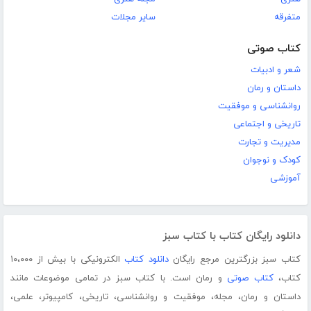
متفرقه
سایر مجلات
کتاب صوتی
شعر و ادبیات
داستان و رمان
روانشناسی و موفقیت
تاریخی و اجتماعی
مدیریت و تجارت
کودک و نوجوان
آموزشی
دانلود رایگان کتاب با کتاب سبز
کتاب سبز بزرگترین مرجع رایگان
دانلود کتاب
الکترونیکی با بیش از ۱۰،۰۰۰
کتاب،
کتاب صوتی
و رمان است. با کتاب سبز در تمامی موضوعات مانند
داستان و رمان، مجله، موفقیت و روانشناسی، تاریخی، کامپیوتر، علمی،