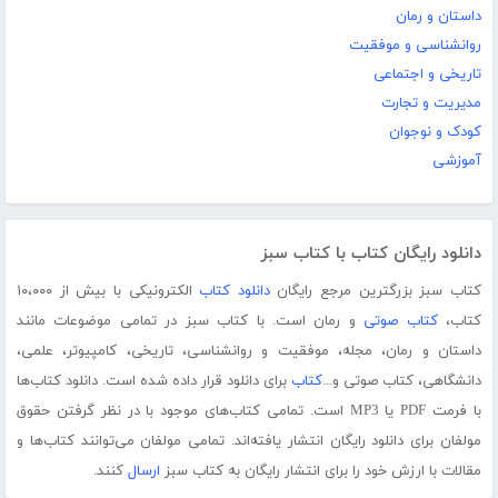
داستان و رمان
روانشناسی و موفقیت
تاریخی و اجتماعی
مدیریت و تجارت
کودک و نوجوان
آموزشی
دانلود رایگان کتاب با کتاب سبز
کتاب سبز بزرگترین مرجع رایگان
دانلود کتاب
الکترونیکی با بیش از ۱۰،۰۰۰
کتاب،
کتاب صوتی
و رمان است. با کتاب سبز در تمامی موضوعات مانند
داستان و رمان، مجله، موفقیت و روانشناسی، تاریخی، کامپیوتر، علمی،
دانشگاهی، کتاب صوتی و...
کتاب
برای دانلود قرار داده شده است. دانلود کتاب‌ها
با فرمت PDF یا MP3 است. تمامی کتاب‌های موجود با در نظر گرفتن حقوق
مولفان برای دانلود رایگان انتشار یافته‌اند. تمامی مولفان می‌توانند کتاب‌ها و
مقالات با ارزش خود را برای انتشار رایگان به کتاب سبز
ارسال
کنند.