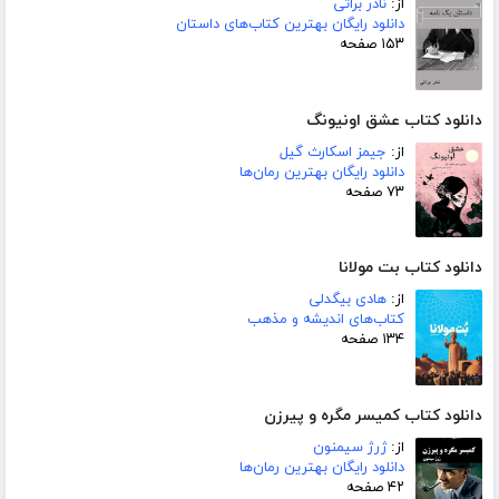
از:
نادر براتی
دانلود رایگان بهترین کتاب‌های داستان
۱۵۳ صفحه
دانلود کتاب عشق اونیونگ
از:
جیمز اسکارث گیل
دانلود رایگان بهترین رمان‌ها
۷۳ صفحه
دانلود کتاب بت مولانا
از:
هادی بیگدلی
کتاب‌های اندیشه و مذهب
۱۳۴ صفحه
دانلود کتاب کمیسر مگره و پیرزن
از:
ژرژ سیمنون
دانلود رایگان بهترین رمان‌ها
۴۲ صفحه