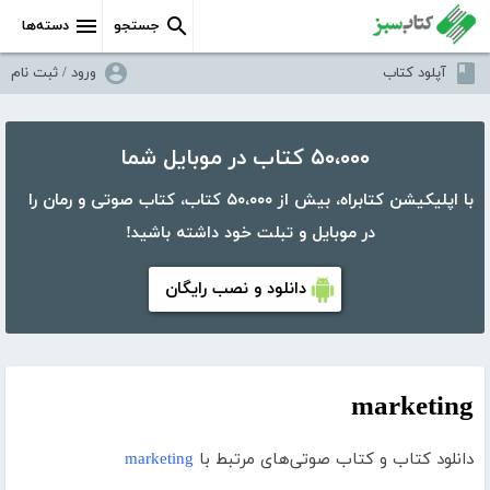
جستجو
دسته‌ها
آپلود کتاب
ورود / ثبت نام
۵۰،۰۰۰ کتاب در موبایل شما
با اپلیکیشن کتابراه، بیش از ۵۰،۰۰۰ کتاب، کتاب صوتی و رمان را
در موبایل و تبلت خود داشته باشید!
دانلود و نصب رایگان
marketing
دانلود کتاب و کتاب صوتی‌های مرتبط با
marketing