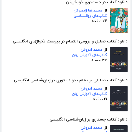
دانلود کتاب در جستجوی خویش‌تن
از:
محمدرضا زادهوش
کتاب‌های روانشناسی
۷۲ صفحه
دانلود کتاب تحلیل و بررسی انتظام در پیوست تکواژهای انگلیسی
از:
محمد آذروش
کتاب‌های آموزش زبان
۳۷ صفحه
دانلود کتاب تحلیلی بر نظام نحو دستوری در زبان‌شناسی انگلیسی
از:
محمد آذروش
کتاب‌های آموزش زبان
۲۱ صفحه
دانلود کتاب جستاری بر زبان‌شناسی انگلیسی
از:
محمد آذروش