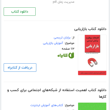
مدیریت زمان pdf
دانلود کتاب
دانلود کتاب بازاریابی
از:
برایان تریسی
موضوع:
آموزش بازاریابی
۱۱۲ صفحه
دریافت از کتابراه
دانلود کتاب اهمیت استفاده از شبکه‌های اجتماعی برای کسب و
کارها
موضوع:
کتاب‌های آموزش اینترنت