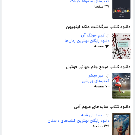
کتاب‌های متفرقه ادبیات
۳۷ صفحه
دانلود کتاب سرگذشت ملکه اینهیون
از:
کیم جونگ آن
دانلود رایگان بهترین رمان‌ها
۹۳ صفحه
دانلود کتاب مرجع جام جهانی فوتبال
از:
امیر مبشر
کتاب‌های ورزشی
۷۰ صفحه
دانلود کتاب سایه‌های مبهم آبی
از:
محمدعلی قجه
دانلود رایگان بهترین کتاب‌های داستان
۱۷۶ صفحه