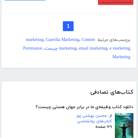
1
برچسب‌های مرتبط:
Content
،
Guerilla Marketing
،
marketing
e marketing چیست
،
email marketing
،
marketing
،
Permission
Marketing
کتاب‌های تصادفی
دانلود کتاب وظیفه‌ی ما در برابر جهان هستی چیست؟
از:
محسن بهشتی پور
کتاب‌های روانشناسی
۱۶۹ صفحه