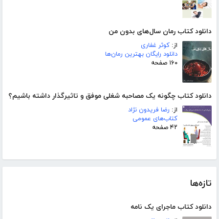
دانلود کتاب رمان سال‌های بدون من
از:
کوثر غفاری
دانلود رایگان بهترین رمان‌ها
۱۶۰ صفحه
دانلود کتاب چگونه یک مصاحبه شغلی موفق و تاثیرگذار داشته باشیم؟
از:
رضا فریدون نژاد
کتاب‌های عمومی
۴۲ صفحه
تازه‌ها
دانلود کتاب ماجرای یک نامه