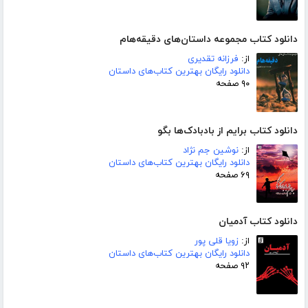
دانلود کتاب مجموعه داستان‌های دقیقه‌هام
از:
فرزانه تقدیری
دانلود رایگان بهترین کتاب‌های داستان
۹۰ صفحه
دانلود کتاب برایم از بادبادک‌ها بگو
از:
نوشین جم نژاد
دانلود رایگان بهترین کتاب‌های داستان
۶۹ صفحه
دانلود کتاب آدمیان
از:
زویا قلی پور
دانلود رایگان بهترین کتاب‌های داستان
۹۲ صفحه