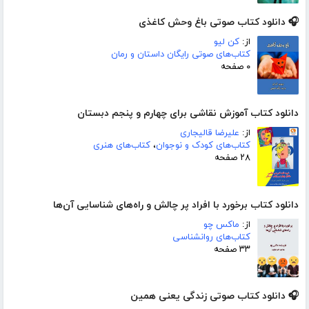
🎧 دانلود کتاب صوتی باغ وحش کاغذی
از:
کن لیو
کتاب‌های صوتی رایگان داستان و رمان
۰ صفحه
دانلود کتاب آموزش نقاشی برای چهارم و پنجم دبستان
از:
علیرضا قالیجاری
کتاب‌های کودک و نوجوان
،
کتاب‌های هنری
۲۸ صفحه
دانلود کتاب برخورد با افراد پر چالش و راه‌های شناسایی آن‌ها
از:
ماکس چو
کتاب‌های روانشناسی
۳۳ صفحه
🎧 دانلود کتاب صوتی زندگی یعنی همین