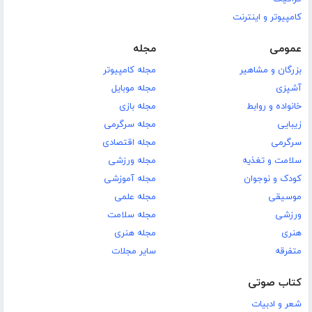
کامپیوتر و اینترنت
عمومی
مجله
بزرگان و مشاهیر
مجله کامپیوتر
آشپزی
مجله موبایل
خانواده و روابط
مجله بازی
زیبایی
مجله سرگرمی
سرگرمی
مجله اقتصادی
سلامت و تغذیه
مجله ورزشی
کودک و نوجوان
مجله آموزشی
موسیقی
مجله علمی
ورزشی
مجله سلامت
هنری
مجله هنری
متفرقه
سایر مجلات
کتاب صوتی
شعر و ادبیات