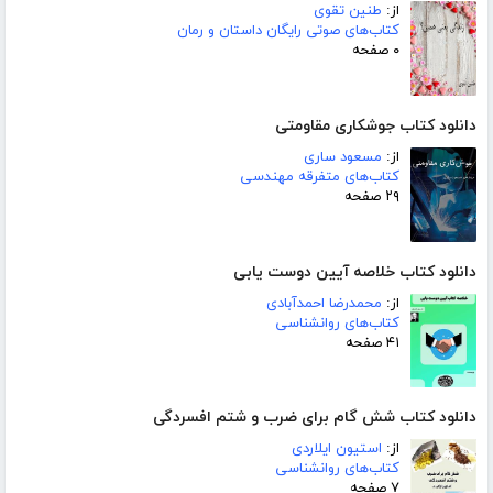
از:
طنین تقوی
کتاب‌های صوتی رایگان داستان و رمان
۰ صفحه
دانلود کتاب جوشکاری مقاومتی
از:
مسعود ساری
کتاب‌های متفرقه مهندسی
۲۹ صفحه
دانلود کتاب خلاصه آیین دوست یابی
از:
محمدرضا احمدآبادی
کتاب‌های روانشناسی
۴۱ صفحه
دانلود کتاب شش گام برای ضرب و شتم افسردگی
از:
استیون ایلاردی
کتاب‌های روانشناسی
۷ صفحه