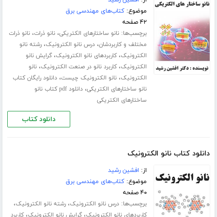
موضوع:
کتاب‌های مهندسی برق
۴۲ صفحه
برچسب‌ها:
،
،
نانو ساختارهای الکتریکی
نانو ذرات
نانو ذرات
،
،
مختلف و کاربردشان
درس نانو الکترونیک
رشته نانو
،
،
الکترونیک
کاربردهای نانو الکترونیک
گرایش نانو
،
،
الکترونیک
کاربرد نانو در صنعت الکترونیک
نانو
،
،
الکترونیک
نانو الکترونیک چیست
دانلود رایگان کتاب
،
نانو ساختارهای الکتریکی
دانلود pdf کتاب نانو
ساختارهای الکتریکی
دانلود کتاب
دانلود کتاب نانو الکترونیک
از:
افشین رشید
موضوع:
کتاب‌های مهندسی برق
۴۰ صفحه
برچسب‌ها:
،
،
درس نانو الکترونیک
رشته نانو الکترونیک
،
،
کاربردهای نانو الکترونیک
گرایش نانو الکترونیک
کاربرد