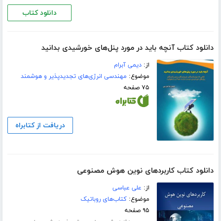
دانلود کتاب
دانلود کتاب آنچه باید در مورد پنل‌های خورشیدی بدانید
از:
دیمی آبرام
موضوع:
مهندسی انرژی‌های تجدیدپذیر و هوشمند
۷۵ صفحه
دریافت از کتابراه
دانلود کتاب کاربردهای نوین هوش مصنوعی
از:
علی عباسی
موضوع:
کتاب‌های روباتیک
۹۵ صفحه