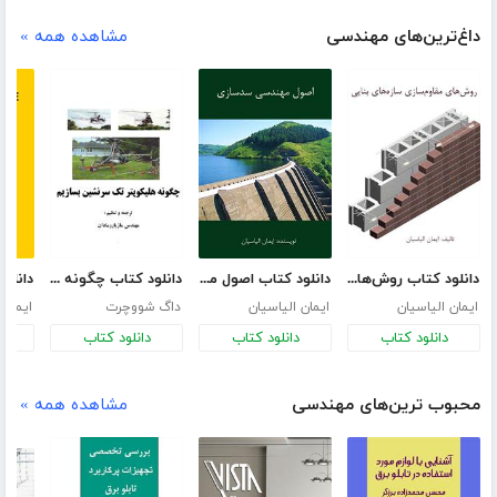
داغ‌ترین‌های مهندسی
مشاهده همه »
دانلود کتاب روش‌های مقاوم سازی سازه‌های بنایی
دانلود کتاب اصول مهندسی سدسازی
دانلود کتاب چگونه هلیکوپتر تک سرنشین بسازیم
ایمان الیاسیان
ایمان الیاسیان
داگ شووچرت
ایمان 
دانلود کتاب
دانلود کتاب
دانلود کتاب
د
محبوب ترین‌های مهندسی
مشاهده همه »