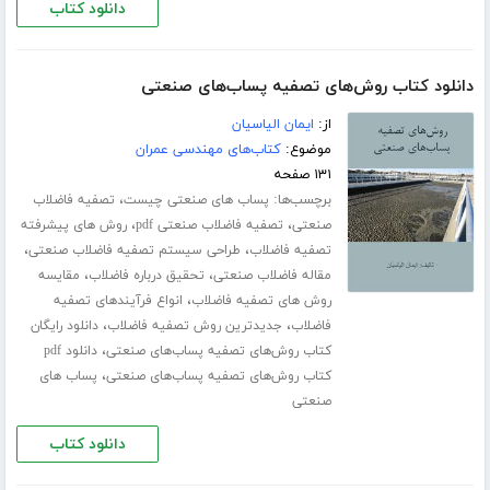
دانلود کتاب
دانلود کتاب روش‌های تصفیه پساب‌های صنعتی
از:
ایمان الیاسیان
موضوع:
کتاب‌های مهندسی عمران
۱۳۱ صفحه
برچسب‌ها:
،
پساب های صنعتی چیست
تصفیه فاضلاب
،
،
صنعتی
تصفیه فاضلاب صنعتی pdf
روش های پیشرفته
،
،
تصفیه فاضلاب
طراحی سیستم تصفیه فاضلاب صنعتی
،
،
مقاله فاضلاب صنعتی
تحقیق درباره فاضلاب
مقایسه
،
روش های تصفیه فاضلاب
انواع فرآیندهای تصفیه
،
،
فاضلاب
جدیدترین روش تصفیه فاضلاب
دانلود رایگان
،
کتاب روش‌های تصفیه پساب‌های صنعتی
دانلود pdf
،
کتاب روش‌های تصفیه پساب‌های صنعتی
پساب های
صنعتی
دانلود کتاب