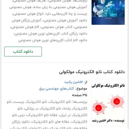
برچسب‌ها:
،
،
هوش مصنوعی
تعریف هوش مصنوعی
،
آموزش هوش مصنوعی به زبان ساده
هوش مصنوعی
،
،
چیست و چه کاربردهایی دارد
انواع هوش مصنوعی
،
دانلود آموزش هوش مصنوعی
آموزش رایگان هوش
،
،
،
مصنوعی
کتاب هوش مصنوعی
pdf هوش مصنوعی
،
دانلود رایگان کتاب کاربردهای نوین هوش مصنوعی
دانلود pdf کتاب کاربردهای نوین هوش مصنوعی
دانلود کتاب
دانلود کتاب نانو الکترونیک مولکولی
از:
افشین رشید
موضوع:
کتاب‌های مهندسی برق
۳۵ صفحه
برچسب‌ها:
،
،
نانو الکترونیک
نانو الکترونیک چیست
نانو
،
،
الکترونیک رشته
نانو الکترونیک در پزشکی
نانو
،
،
الکترونیک در ایران
مقاله نانو الکترونیک
درس نانو
،
،
الکترونیک
مقاله های نانو الکترونیک
دانلود رایگان
،
،
مقاله های نانو الکترونیک
نانو تکنولوژی الکترونیک