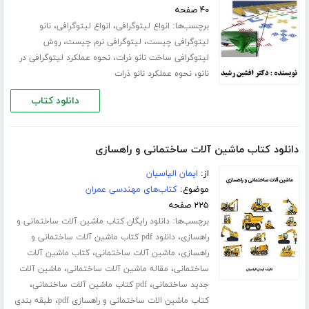
۴۰ صفحه
برچسب‌ها:
،
،
انواع لیتوگرافی
انواع لیتوگرافی
نانو
،
،
لیتوگرافی چیست
لیتوگرافی نرم چیست
روش
،
لیتوگرافی ساخت نانو ذرات
نحوه عملکرد لیتوگرافی در
،
نانو
نحوه عملکرد نانو ذرات
دانلود کتاب
دانلود کتاب ماشین آلات ساختمانی و راهسازی
از:
ایمان الیاسیان
موضوع:
کتاب‌های مهندسی عمران
۲۲۵ صفحه
برچسب‌ها:
دانلود رایگان کتاب ماشین آلات ساختمانی و
،
راهسازی
دانلود pdf کتاب ماشین آلات ساختمانی و
،
،
راهسازی
ماشین آلات ساختمانی
کتاب ماشین آلات
،
،
ساختمانی
مقاله ماشین آلات ساختمانی
ماشین آلات
،
،
جدید ساختمانی
pdf کتاب ماشین آلات ساختمانی
،
کتاب ماشین الات ساختمانی و راهسازی pdf
طبقه بندی