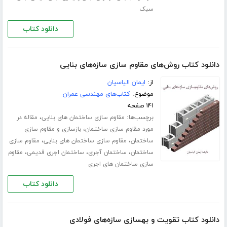
سبک
دانلود کتاب
دانلود کتاب روش‌های مقاوم سازی سازه‌های بنایی
از:
ایمان الیاسیان
موضوع:
کتاب‌های مهندسی عمران
۱۴۱ صفحه
برچسب‌ها:
،
مقاوم سازی ساختمان های بنایی
مقاله در
،
مورد مقاوم سازی ساختمان
بازسازی و مقاوم سازی
،
،
ساختمان
مقاوم سازی ساختمان های بنایی
مقاوم سازی
،
،
،
ساختمان
ساختمان آجری
ساختمان اجری قدیمی
مقاوم
سازی ساختمان های اجری
دانلود کتاب
دانلود کتاب تقویت و بهسازی سازه‌های فولادی