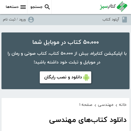
جستجو
دسته‌ها
آپلود کتاب
ورود / ثبت نام
۵۰،۰۰۰ کتاب در موبایل شما
با اپلیکیشن کتابراه، بیش از ۵۰،۰۰۰ کتاب، کتاب صوتی و رمان را
در موبایل و تبلت خود داشته باشید!
دانلود و نصب رایگان
خانه
مهندسی
صفحه ۱
›
›
دانلود کتاب‌های مهندسی