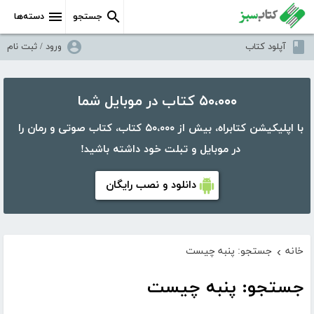
جستجو
دسته‌ها
آپلود کتاب
ورود / ثبت نام
۵۰،۰۰۰ کتاب در موبایل شما
با اپلیکیشن کتابراه، بیش از ۵۰،۰۰۰ کتاب، کتاب صوتی و رمان را
در موبایل و تبلت خود داشته باشید!
دانلود و نصب رایگان
خانه
جستجو: پنبه چیست
›
جستجو: پنبه چیست