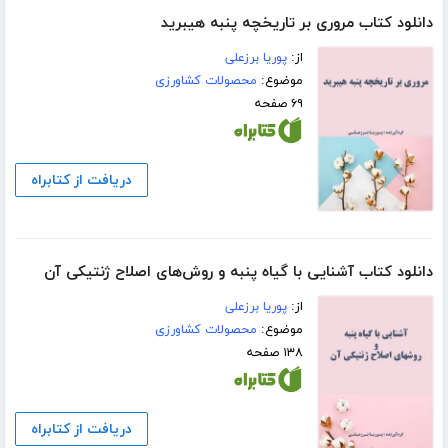
دانلود کتاب مروری بر تاریخچه پنبه هیبرید
از:
پوریا برزعلی
موضوع:
محصولات کشاورزی
۶۹ صفحه
دریافت از کتابراه
دانلود کتاب آشنایی با گیاه پنبه و روش‌های اصلاح ژنتیکی آن
از:
پوریا برزعلی
موضوع:
محصولات کشاورزی
۱۳۸ صفحه
دریافت از کتابراه