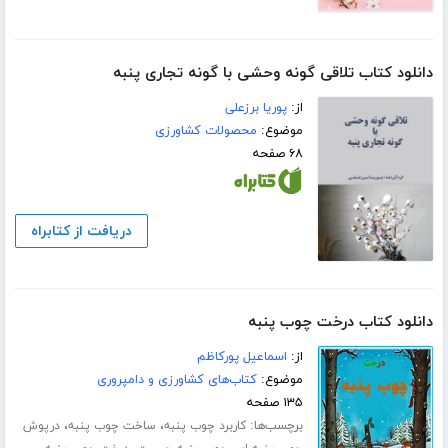
دانلود کتاب تلاقی گونه وحشی با گونه تجاری پنبه
از:
پوریا برزعلی
موضوع:
محصولات کشاورزی
۶۸ صفحه
دریافت از کتابراه
دانلود کتاب درخت چوب پنبه
از:
اسماعیل پورکاظم
موضوع:
کتاب‌های کشاورزی و دامپروری
۱۳۵ صفحه
برچسب‌ها:
،
،
کاربرد چوب پنبه
ساخت چوب پنبه
درپوش