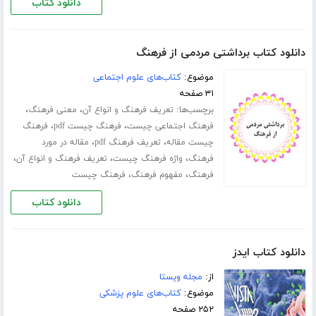
دانلود کتاب
دانلود کتاب برداشتی مردمی از فرهنگ
موضوع:
کتاب‌های علوم اجتماعی
۳۱ صفحه
برچسب‌ها:
،
،
تعریف فرهنگ و انواع آن
معنی فرهنگ
،
،
فرهنگ اجتماعی چیست
فرهنگ چیست pdf
فرهنگ
،
،
چیست مقاله
تعریف فرهنگ pdf
مقاله در مورد
،
،
،
فرهنگ
واژه فرهنگ چیست
تعریف فرهنگ و انواع آن
،
،
فرهنگ
مفهوم فرهنگ
فرهنگ چیست
دانلود کتاب
دانلود کتاب ایدز
از:
مجله ویستا
موضوع:
کتاب‌های علوم پزشکی
۲۵۲ صفحه