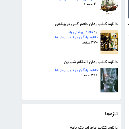
۴۱ صفحه
دانلود کتاب رمان طعم گس بی‌پناهی
و جغرافیای سیاسی
از:
فائزه بهشتی راد
دانلود رایگان بهترین رمان‌ها
۳۷۰ صفحه
دانلود کتاب رمان انتقام شیرین
دانلود رایگان بهترین رمان‌ها
۳۲۲ صفحه
تازه‌ها
دانلود کتاب ماجرای یک نامه