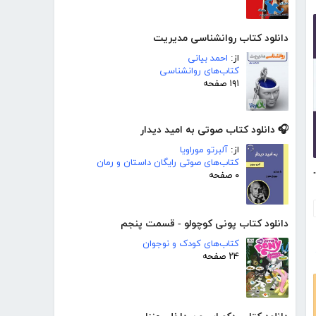
دانلود کتاب روانشناسی مدیریت
از:
احمد بیانی
کتاب‌های روانشناسی
۱۹۱ صفحه
🎧 دانلود کتاب صوتی به امید دیدار
از:
آلبرتو موراویا
کتاب‌های صوتی رایگان داستان و رمان
از قانون ارتعاش
۰ صفحه
دانلود کتاب پونی کوچولو - قسمت پنجم
کتاب‌های کودک و نوجوان
۲۴ صفحه