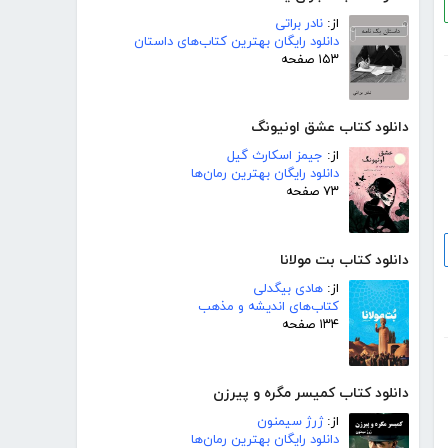
از:
نادر براتی
دانلود رایگان بهترین کتاب‌های داستان
۱۵۳ صفحه
دانلود کتاب عشق اونیونگ
از:
جیمز اسکارث گیل
دانلود رایگان بهترین رمان‌ها
۷۳ صفحه
دانلود کتاب بت مولانا
از:
هادی بیگدلی
کتاب‌های اندیشه و مذهب
۱۳۴ صفحه
دانلود کتاب کمیسر مگره و پیرزن
از:
ژرژ سیمنون
دانلود رایگان بهترین رمان‌ها