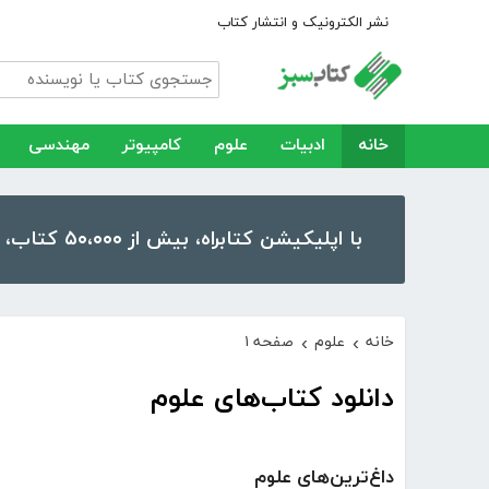
نشر الکترونیک و انتشار کتاب
خانه
ادبیات
علوم
کامپیوتر
مهندسی
با اپلیکیشن کتابراه، بیش از ۵۰،۰۰۰ کتاب، کتاب صوتی و رمان را در موبایل و تبلت خود داشته باشید!
خانه
علوم
صفحه ۱
›
›
دانلود کتاب‌های علوم
داغ‌ترین‌های علوم