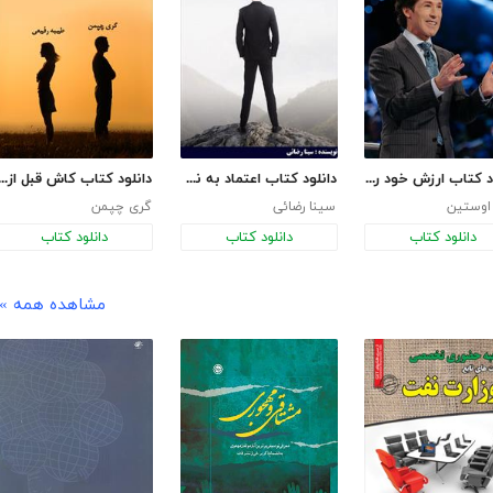
دانلود کتاب ارزش خود را بدانید
دانلود کتاب اعتماد به نفس: تبدیل شدن به انسانی غیرقابل توقف و غیرقابل شکست
دانلود کتاب کاش قبل از ازدواج می‌‌
اوستین
سینا رضائی
گری چپمن
دانلود کتاب
دانلود کتاب
دانلود کتاب
مشاهده همه »