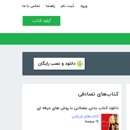
ورود
ثبت نام
راهنما
تماس با ما
آپلود کتاب
دانلود و نصب رایگان
کتاب‌های تصادفی
دانلود کتاب بدنی عضلانی با روش های حرفه ای
کتاب‌های ورزشی
۱۹ صفحه