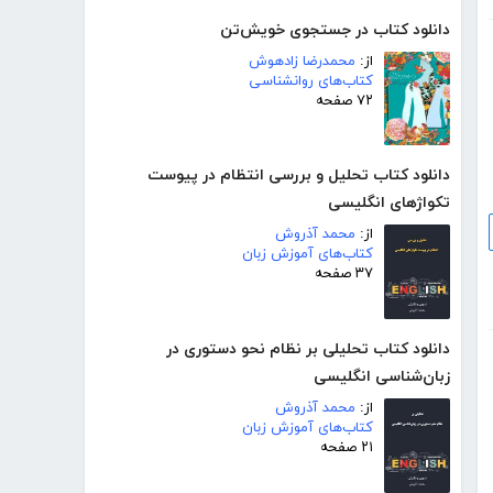
دانلود کتاب در جستجوی خویش‌تن
از:
محمدرضا زادهوش
کتاب‌های روانشناسی
۷۲ صفحه
دانلود کتاب تحلیل و بررسی انتظام در پیوست
تکواژهای انگلیسی
از:
محمد آذروش
کتاب‌های آموزش زبان
۳۷ صفحه
دانلود کتاب تحلیلی بر نظام نحو دستوری در
زبان‌شناسی انگلیسی
از:
محمد آذروش
کتاب‌های آموزش زبان
۲۱ صفحه