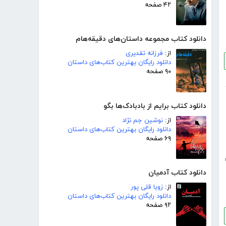
۴۲ صفحه
دانلود کتاب مجموعه داستان‌های دقیقه‌هام
از:
فرزانه تقدیری
دانلود رایگان بهترین کتاب‌های داستان
۹۰ صفحه
دانلود کتاب برایم از بادبادک‌ها بگو
از:
نوشین جم نژاد
دانلود رایگان بهترین کتاب‌های داستان
۶۹ صفحه
دانلود کتاب آدمیان
از:
زویا قلی پور
دانلود رایگان بهترین کتاب‌های داستان
۹۲ صفحه