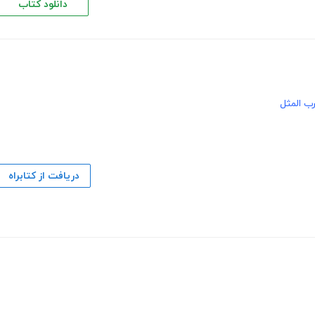
دانلود کتاب
ب المثل
دریافت از کتابراه