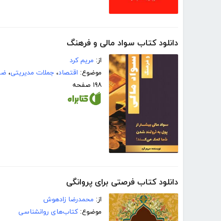
دانلود کتاب سواد مالی و فرهنگ
از:
مریم کرد
موضوع:
اقتصاد
،
جملات مدیریتی
،
ضر
۱۹۸ صفحه
دانلود کتاب فرصتی برای پروانگی
از:
محمدرضا زادهوش
موضوع:
کتاب‌های روانشناسی