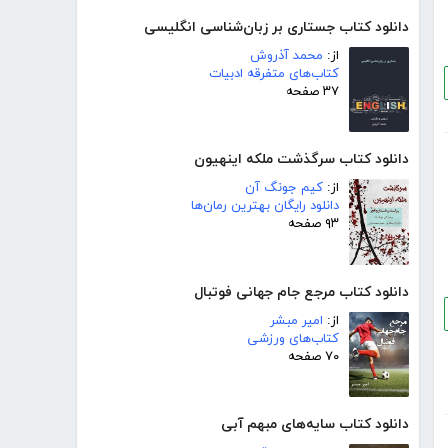
دانلود کتاب جستاری بر زبان‌شناسی انگلیسی
از:
محمد آذروش
کتاب‌های متفرقه ادبیات
۳۷ صفحه
دانلود کتاب سرگذشت ملکه اینهیون
از:
کیم جونگ آن
دانلود رایگان بهترین رمان‌ها
۹۳ صفحه
دانلود کتاب مرجع جام جهانی فوتبال
از:
امیر مبشر
کتاب‌های ورزشی
۷۰ صفحه
دانلود کتاب سایه‌های مبهم آبی