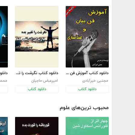
دانلود کتاب آموزش فن بیان و صداسازی
دانلود کتاب نگرشت را تغییر بده تا زندگی‌ات تغییر کند
دانلو
مجتبی خیرآبادی
امیرعباس حاجیان
محمدر
دانلود کتاب
دانلود کتاب
محبوب ترین‌های علوم