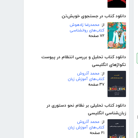
دانلود کتاب در جستجوی خویش‌تن
از:
محمدرضا زادهوش
کتاب‌های روانشناسی
۷۲ صفحه
دانلود کتاب تحلیل و بررسی انتظام در پیوست
تکواژهای انگلیسی
از:
محمد آذروش
کتاب‌های آموزش زبان
۳۷ صفحه
دانلود کتاب تحلیلی بر نظام نحو دستوری در
زبان‌شناسی انگلیسی
از:
محمد آذروش
کتاب‌های آموزش زبان
۲۱ صفحه