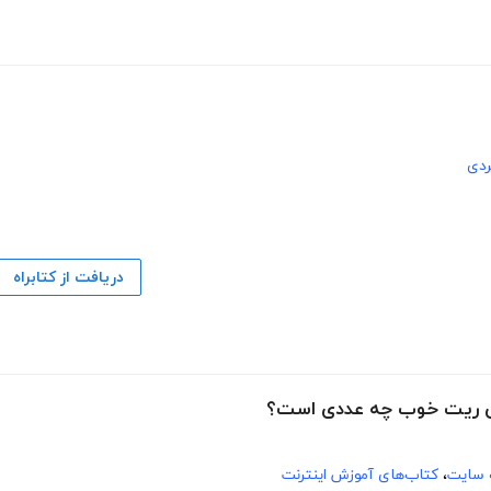
ردی
دریافت از کتابراه
 سایت
،
کتاب‌های آموزش اینترنت