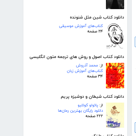
دانلود کتاب شین مثل شنونده
کتاب‌های آموزش موسیقی
۲۴ صفحه
دانلود کتاب اصول و روش های ترجمه متون انگلیسی
از:
محمد آذروش
کتاب‌های آموزش زبان
۳۴ صفحه
دانلود کتاب شیطان و دوشیزه پریم
از:
پائولو کوئلیو
دانلود رایگان بهترین رمان‌ها
۲۲۲ صفحه