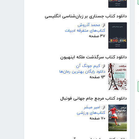
دانلود کتاب جستاری بر زبان‌شناسی انگلیسی
از:
محمد آذروش
کتاب‌های متفرقه ادبیات
۳۷ صفحه
دانلود کتاب سرگذشت ملکه اینهیون
از:
کیم جونگ آن
دانلود رایگان بهترین رمان‌ها
۹۳ صفحه
دانلود کتاب مرجع جام جهانی فوتبال
از:
امیر مبشر
کتاب‌های ورزشی
۷۰ صفحه