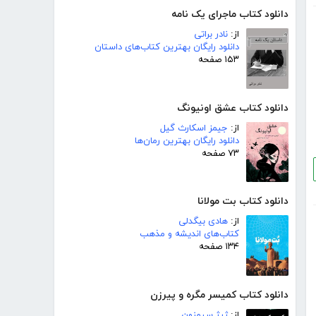
دانلود کتاب ماجرای یک نامه
از:
نادر براتی
دانلود رایگان بهترین کتاب‌های داستان
۱۵۳ صفحه
دانلود کتاب عشق اونیونگ
از:
جیمز اسکارث گیل
دانلود رایگان بهترین رمان‌ها
۷۳ صفحه
دانلود کتاب بت مولانا
از:
هادی بیگدلی
کتاب‌های اندیشه و مذهب
۱۳۴ صفحه
دانلود کتاب کمیسر مگره و پیرزن
از:
ژرژ سیمنون