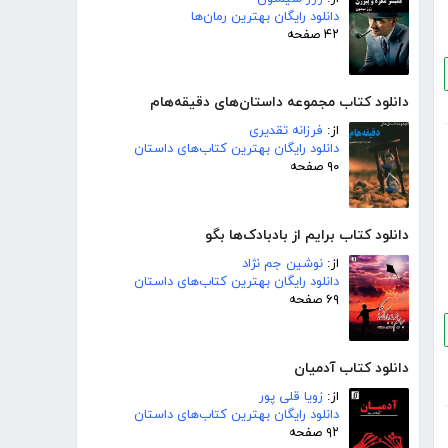
دانلود رایگان بهترین رمان‌ها
۴۲ صفحه
دانلود کتاب مجموعه داستان‌های دقیقه‌هام
از:
فرزانه تقدیری
دانلود رایگان بهترین کتاب‌های داستان
۹۰ صفحه
دانلود کتاب برایم از بادبادک‌ها بگو
از:
نوشین جم نژاد
دانلود رایگان بهترین کتاب‌های داستان
۶۹ صفحه
دانلود کتاب آدمیان
از:
زویا قلی پور
دانلود رایگان بهترین کتاب‌های داستان
۹۲ صفحه