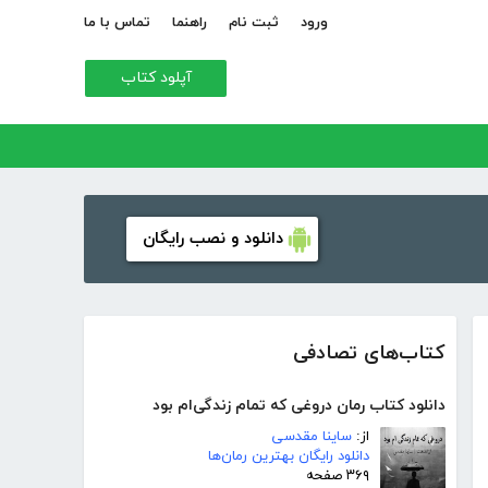
ورود
ثبت نام
راهنما
تماس با ما
آپلود کتاب
دانلود و نصب رایگان
کتاب‌های تصادفی
دانلود کتاب رمان دروغی که تمام زندگی‌ام بود
از:
ساینا مقدسی
دانلود رایگان بهترین رمان‌ها
۳۶۹ صفحه