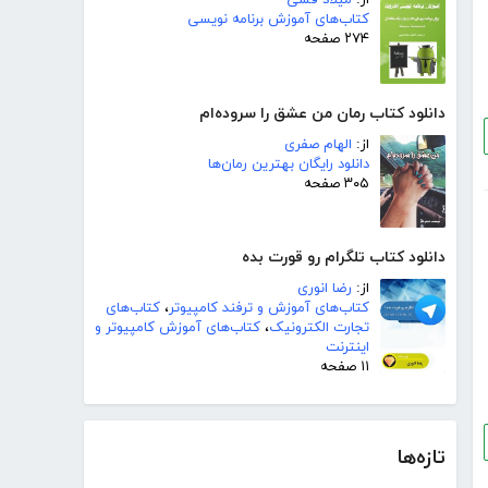
کتاب‌های آموزش برنامه نویسی
۲۷۴ صفحه
دانلود کتاب رمان من عشق را سروده‌ام
از:
الهام صفری
دانلود رایگان بهترین رمان‌ها
۳۰۵ صفحه
دانلود کتاب تلگرام رو قورت بده
از:
رضا انوری
کتاب‌های آموزش و ترفند کامپیوتر
،
کتاب‌های
تجارت الکترونیک
،
کتاب‌های آموزش کامپیوتر و
اینترنت
۱۱ صفحه
تازه‌ها