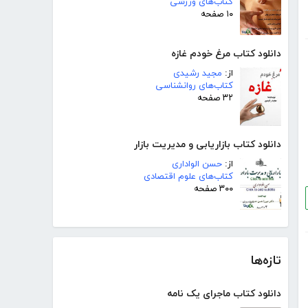
کتاب‌های ورزشی
۱۰ صفحه
دانلود کتاب مرغ خودم غازه
از:
مجید رشیدی
کتاب‌های روانشناسی
۳۲ صفحه
دانلود کتاب بازاریابی و مدیریت بازار
از:
حسن الواداری
کتاب‌های علوم اقتصادی
۳۰۰ صفحه
تازه‌ها
دانلود کتاب ماجرای یک نامه