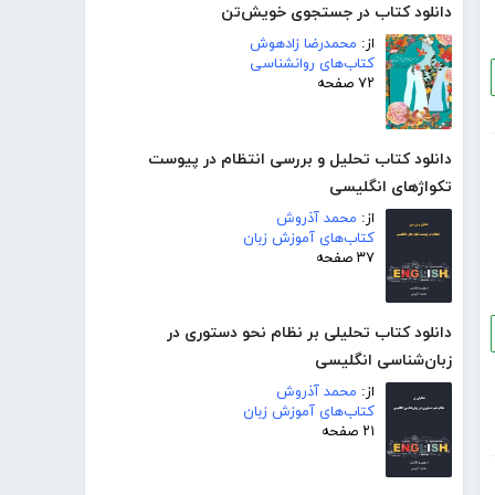
دانلود کتاب در جستجوی خویش‌تن
از:
محمدرضا زادهوش
کتاب‌های روانشناسی
۷۲ صفحه
دانلود کتاب تحلیل و بررسی انتظام در پیوست
تکواژهای انگلیسی
از:
محمد آذروش
کتاب‌های آموزش زبان
۳۷ صفحه
دانلود کتاب تحلیلی بر نظام نحو دستوری در
زبان‌شناسی انگلیسی
از:
محمد آذروش
کتاب‌های آموزش زبان
۲۱ صفحه