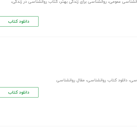
،
روانشناسی برای زندگی بهتر
،
کتاب روانشناسی در زندگی
،
دانلود کتاب
اسی
،
دانلود کتاب روانشناسی
،
مقال روانشناسی
دانلود کتاب