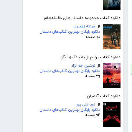
دانلود کتاب مجموعه داستان‌های دقیقه‌هام
از:
فرزانه تقدیری
دانلود رایگان بهترین کتاب‌های داستان
۹۰ صفحه
دانلود کتاب برایم از بادبادک‌ها بگو
از:
نوشین جم نژاد
دانلود رایگان بهترین کتاب‌های داستان
۶۹ صفحه
دانلود کتاب آدمیان
از:
زویا قلی پور
دانلود رایگان بهترین کتاب‌های داستان
۹۲ صفحه