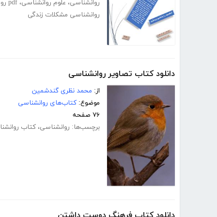
روانشناسی
،
علوم روانشناسی
،
pdf روانشناسی عمومی
روانشناسی مشکلات زندگی
دانلود کتاب تصاویر روانشناسی
از:
محمد نظری گندشمین
موضوع:
کتاب‌های روانشناسی
۷۶ صفحه
برچسب‌ها:
روانشناسی
،
کتاب روانشن
دانلود کتاب فرهنگ دوست داشتن