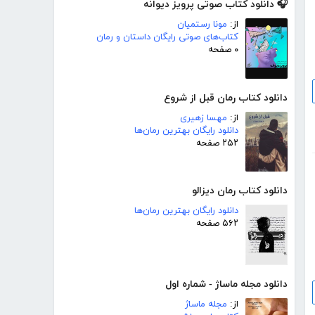
🎧 دانلود کتاب صوتی پرویز دیوانه
از:
مونا رستمیان
کتاب‌های صوتی رایگان داستان و رمان
۰ صفحه
دانلود کتاب رمان قبل از شروع
از:
مهسا زهیری
دانلود رایگان بهترین رمان‌ها
۲۵۲ صفحه
دانلود کتاب رمان دیزالو
دانلود رایگان بهترین رمان‌ها
۵۶۲ صفحه
دانلود مجله ماساژ - شماره اول
از:
مجله ماساژ