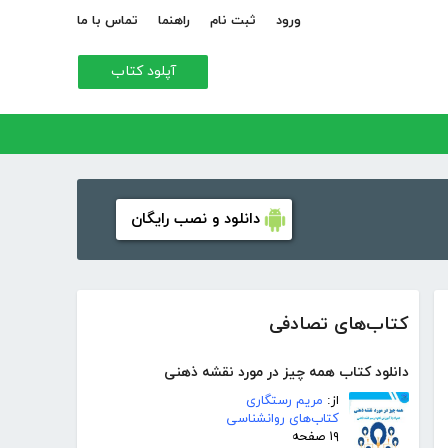
ورود
ثبت نام
راهنما
تماس با ما
آپلود کتاب
دانلود و نصب رایگان
کتاب‌های تصادفی
دانلود کتاب همه چیز در مورد نقشه ذهنی
از:
مریم رستگاری
کتاب‌های روانشناسی
۱۹ صفحه