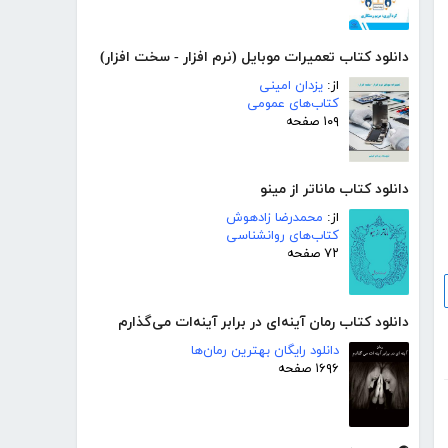
دانلود کتاب تعمیرات موبایل (نرم افزار - سخت افزار)
از:
یزدان امینی
کتاب‌های عمومی
۱۰۹ صفحه
دانلود کتاب ماناتر از مینو
از:
محمدرضا زادهوش
کتاب‌های روانشناسی
۷۲ صفحه
دانلود کتاب رمان آینه‌ای در برابر آینه‌ات می‌گذارم
دانلود رایگان بهترین رمان‌ها
۱۶۹۶ صفحه