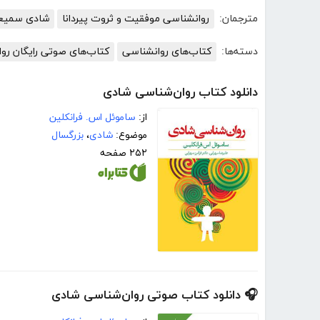
مترجمان:
روانشناسی موفقیت و ثروت پیردانا
شادی سمیعی
دسته‌ها:
کتاب‌های روانشناسی
کتاب‌های صوتی رایگان رو
دانلود کتاب روان‌شناسی شادی
از:
ساموئل اس. فرانکلین
موضوع:
شادی
،
بزرگسال
۲۵۲ صفحه
🎧 دانلود کتاب صوتی روان‌شناسی شادی