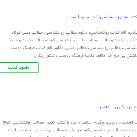
کتاب‌های روانشناسی
،
کتاب‌های فلسفی
یگان
،
pdf کتاب روانشناسی
،
دانلود مطالب روانشناسی
،
مطالب دینی کوتاه
،
شناسی کوتاه و جالب
،
مطالب جالب روانشناسی کوتاه
،
مطالب کوتاه و مفید
انشناسی
،
مطالب روانشناسی
،
مطالب دینی
،
دانلود pdf کتاب فرهنگ دوست
اشتن پی دی اف
،
دانلود کتاب فرهنگ دوست داشتن رایگان
دانلود کتاب
های بزرگان و مشاهیر
استعداد درونی
،
چگونه استعداد خود را کشف کنیم
،
مطالب روانشناسی
،
انواع
ی جدید
،
مطالب روانشناسی کوتاه و جالب
،
مطالب روانشناسی جالب
،
مطالب