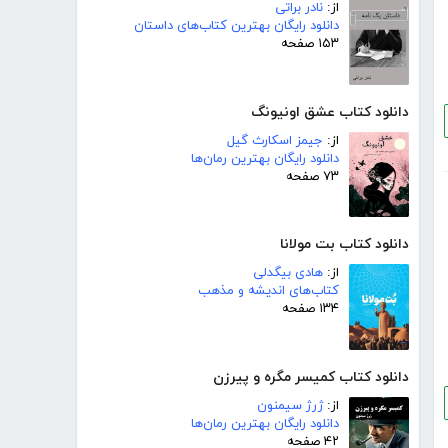
از:
نادر براتی
دانلود رایگان بهترین کتاب‌های داستان
۱۵۳ صفحه
دانلود کتاب عشق اونیونگ
از:
جیمز اسکارث گیل
دانلود رایگان بهترین رمان‌ها
۷۳ صفحه
دانلود کتاب بت مولانا
از:
هادی بیگدلی
کتاب‌های اندیشه و مذهب
۱۳۴ صفحه
دانلود کتاب کمیسر مگره و پیرزن
از:
ژرژ سیمنون
دانلود رایگان بهترین رمان‌ها
۴۲ صفحه