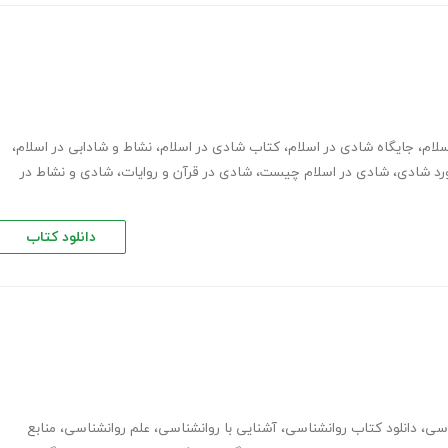
سلام
،
جایگاه شادی در اسلام
،
کتاب شادی در اسلام
،
نشاط و شادابی در اسلام
،
رد شادی
،
شادی در اسلام چیست
،
شادی در قرآن و روایات
،
شادی و نشاط در
دانلود کتاب
اسی
،
دانلود کتاب روانشناسی
،
آشنایی با روانشناسی
،
علم روانشناسی
،
منابع