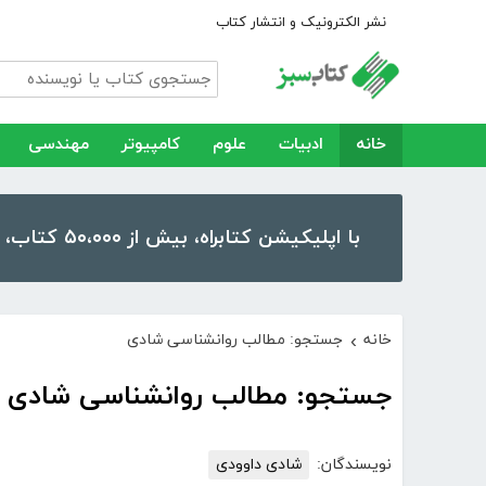
نشر الکترونیک و انتشار کتاب
خانه
ادبیات
علوم
کامپیوتر
مهندسی
با اپلیکیشن کتابراه، بیش از ۵۰،۰۰۰ کتاب، کتاب صوتی و رمان را در موبایل و تبلت خود داشته باشید!
خانه
جستجو: مطالب روانشناسی شادی
›
جستجو: مطالب روانشناسی شادی
نویسندگان:
شادی داوودی