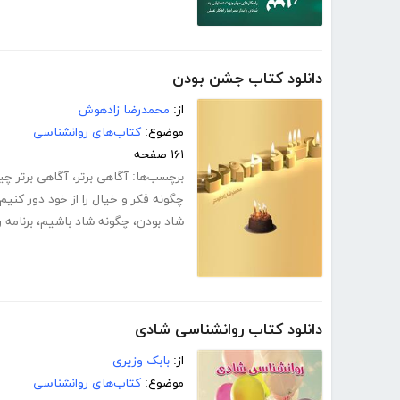
دانلود کتاب جشن بودن
از:
محمدرضا زادهوش
موضوع:
کتاب‌های روانشناسی
۱۶۱ صفحه
برچسب‌ها:
آگاهی برتر
،
آگاهی برتر چ
چگونه فکر و خیال را از خود دور کنیم
شاد بودن
،
چگونه شاد باشیم
،
برنامه 
دانلود کتاب روانشناسی شادی
از:
بابک وزیری
موضوع:
کتاب‌های روانشناسی