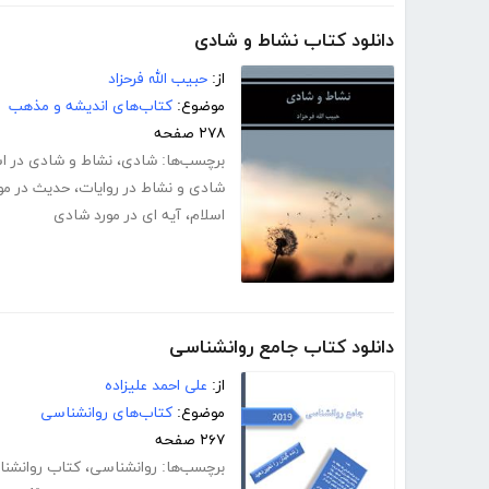
دانلود کتاب نشاط و شادی
از:
حبیب الله فرحزاد
موضوع:
کتاب‌های اندیشه و مذهب
۲۷۸ صفحه
برچسب‌ها:
شادی
،
نشاط و شادی در ا
شادی و نشاط در روایات
،
حدیث در مو
اسلام
،
آیه ای در مورد شادی
دانلود کتاب جامع روانشناسی
از:
علی احمد علیزاده
موضوع:
کتاب‌های روانشناسی
۲۶۷ صفحه
برچسب‌ها:
روانشناسی
،
کتاب روانشن