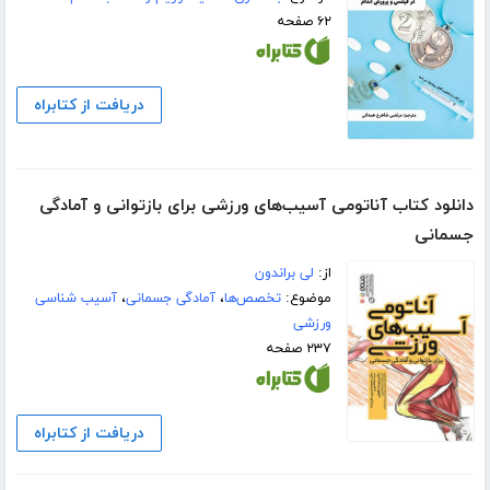
۶۲ صفحه
دریافت از کتابراه
دانلود کتاب آناتومی آسیب‌های ورزشی برای بازتوانی و آمادگی
جسمانی
از:
لی براندون
موضوع:
تخصص‌ها
،
آمادگی جسمانی
،
آسیب شناسی
ورزشی
۲۳۷ صفحه
دریافت از کتابراه