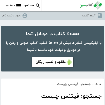
جستجو
دسته‌ها
آپلود کتاب
ورود / ثبت نام
۵۰،۰۰۰ کتاب در موبایل شما
با اپلیکیشن کتابراه، بیش از ۵۰،۰۰۰ کتاب، کتاب صوتی و رمان را
در موبایل و تبلت خود داشته باشید!
دانلود و نصب رایگان
خانه
جستجو: فیتنس چیست
›
جستجو: فیتنس چیست