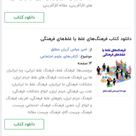
،
های کارآفرینی
مقاله کارآفرینی
دانلود کتاب
دانلود کتاب فرهنگ‌های غلط یا غلط‌های فرهنگی
از:
امیر عباس آریان مطلق
موضوع:
کتاب‌های علوم اجتماعی
۱۴ صفحه
برچسب‌ها:
،
،
فرهنگ غلط
فرهنگ غلط ایرانی
چرا ایرانیان
،
،
ها بی فرهنگ هستند
فرهنگ های غلط مردم ایران
،
،
مشکلات فرهنگی ما ایرانیان
فرهنگ غلط ما ایرانیان
،
،
علت بی فرهنگی مردم ایران
انواع مشکلات فرهنگی
،
،
فرهنگ مردم ایران
باورهای غلط فرهنگی
تعریف فرهنگ
،
،
،
و انواع آن
معنی فرهنگ
فرهنگ اجتماعی چیست
،
فرهنگ چیست pdf
فرهنگ چیست مقاله
دانلود کتاب