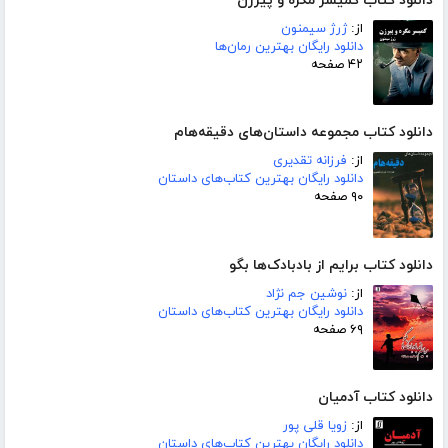
دانلود کتاب کمیسر مگره و پیرزن
از:
ژرژ سیمنون
دانلود رایگان بهترین رمان‌ها
۴۲ صفحه
دانلود کتاب مجموعه داستان‌های دقیقه‌هام
از:
فرزانه تقدیری
دانلود رایگان بهترین کتاب‌های داستان
۹۰ صفحه
دانلود کتاب برایم از بادبادک‌ها بگو
از:
نوشین جم نژاد
دانلود رایگان بهترین کتاب‌های داستان
۶۹ صفحه
دانلود کتاب آدمیان
از:
زویا قلی پور
دانلود رایگان بهترین کتاب‌های داستان