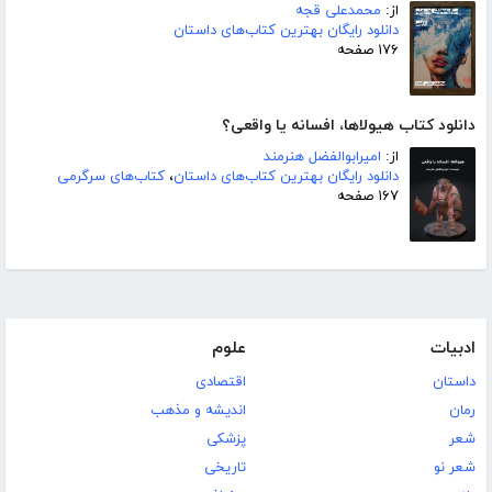
از:
محمدعلی قجه
دانلود رایگان بهترین کتاب‌های داستان
۱۷۶ صفحه
دانلود کتاب هیولاها، افسانه یا واقعی؟
از:
امیرابوالفضل هنرمند
دانلود رایگان بهترین کتاب‌های داستان
،
کتاب‌های سرگرمی
۱۶۷ صفحه
ادبیات
علوم
داستان
اقتصادی
رمان
اندیشه و مذهب
شعر
پزشکی
شعر نو
تاریخی