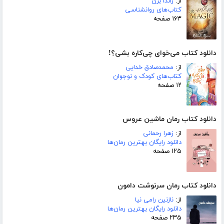
از:
راندا برن
کتاب‌های روانشناسی
۱۶۳ صفحه
دانلود کتاب می‌خوای چی‌کاره بشی؟!
از:
محمدصادق خدایی
کتاب‌های کودک و نوجوان
۱۲ صفحه
دانلود کتاب رمان ماشین عروس
از:
زهرا رحمانی
دانلود رایگان بهترین رمان‌ها
۱۲۵ صفحه
دانلود کتاب رمان سرنوشت دامون
از:
نازنین رامی نیا
دانلود رایگان بهترین رمان‌ها
۲۳۵ صفحه