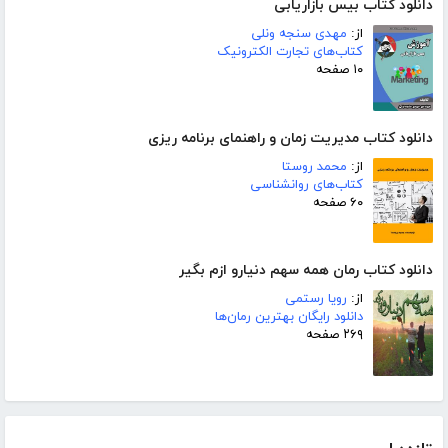
دانلود کتاب بیس بازاریابی
از:
مهدی سنجه ونلی
کتاب‌های تجارت الکترونیک
۱۰ صفحه
دانلود کتاب مدیریت زمان و راهنمای برنامه ریزی
از:
محمد روستا
کتاب‌های روانشناسی
۶۰ صفحه
دانلود کتاب رمان همه سهم دنیارو ازم بگیر
از:
رویا رستمی
دانلود رایگان بهترین رمان‌ها
۲۶۹ صفحه