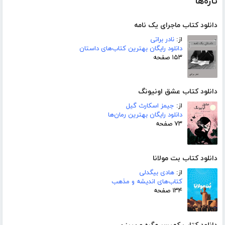
تازه‌ها
دانلود کتاب ماجرای یک نامه
از:
نادر براتی
دانلود رایگان بهترین کتاب‌های داستان
۱۵۳ صفحه
دانلود کتاب عشق اونیونگ
از:
جیمز اسکارث گیل
دانلود رایگان بهترین رمان‌ها
۷۳ صفحه
دانلود کتاب بت مولانا
از:
هادی بیگدلی
کتاب‌های اندیشه و مذهب
۱۳۴ صفحه