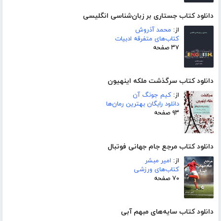
دانلود کتاب جستاری بر زبان‌شناسی انگلیسی
از:
محمد آذروش
کتاب‌های متفرقه ادبیات
۳۷ صفحه
دانلود کتاب سرگذشت ملکه اینهیون
از:
کیم جونگ آن
دانلود رایگان بهترین رمان‌ها
۹۳ صفحه
دانلود کتاب مرجع جام جهانی فوتبال
از:
امیر مبشر
کتاب‌های ورزشی
۷۰ صفحه
دانلود کتاب سایه‌های مبهم آبی