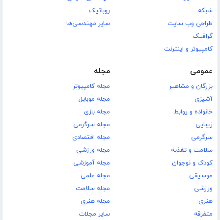
شبکه
روباتیک
طراحی وب سایت
سایر مهندسی‌ها
گرافیک
کامپیوتر و اینترنت
عمومی
مجله
بزرگان و مشاهیر
مجله کامپیوتر
آشپزی
مجله موبایل
خانواده و روابط
مجله بازی
زیبایی
مجله سرگرمی
سرگرمی
مجله اقتصادی
سلامت و تغذیه
مجله ورزشی
کودک و نوجوان
مجله آموزشی
موسیقی
مجله علمی
ورزشی
مجله سلامت
هنری
مجله هنری
متفرقه
سایر مجلات