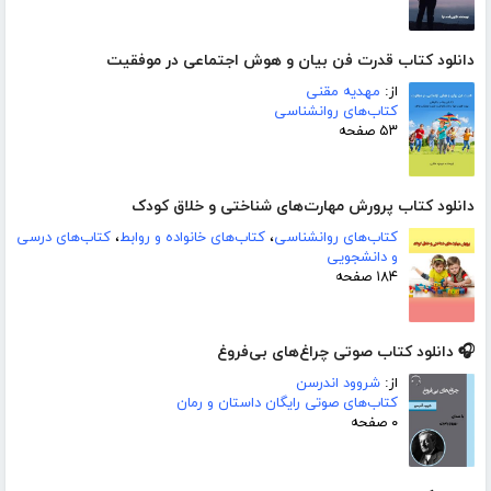
دانلود کتاب قدرت فن بیان و هوش اجتماعی در موفقیت
از:
مهدیه مقنی
کتاب‌های روانشناسی
۵۳ صفحه
دانلود کتاب پرورش مهارت‌های شناختی و خلاق کودک
کتاب‌های روانشناسی
،
کتاب‌های خانواده و روابط
،
کتاب‌های درسی
و دانشجویی
۱۸۴ صفحه
🎧 دانلود کتاب صوتی چراغ‌های بی‌فروغ
از:
شروود اندرسن
کتاب‌های صوتی رایگان داستان و رمان
۰ صفحه