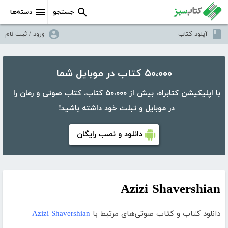
جستجو
دسته‌ها
آپلود کتاب
ورود / ثبت نام
۵۰،۰۰۰ کتاب در موبایل شما
با اپلیکیشن کتابراه، بیش از ۵۰،۰۰۰ کتاب، کتاب صوتی و رمان را
در موبایل و تبلت خود داشته باشید!
دانلود و نصب رایگان
Azizi Shavershian
دانلود کتاب و کتاب صوتی‌های مرتبط با
Azizi Shavershian