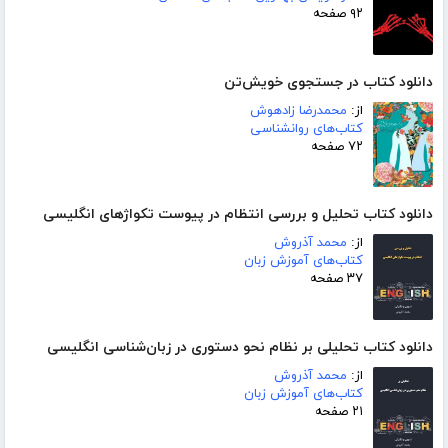
۹۲ صفحه
دانلود کتاب در جستجوی خویش‌تن
از:
محمدرضا زادهوش
کتاب‌های روانشناسی
۷۲ صفحه
دانلود کتاب تحلیل و بررسی انتظام در پیوست تکواژهای انگلیسی
از:
محمد آذروش
کتاب‌های آموزش زبان
۳۷ صفحه
دانلود کتاب تحلیلی بر نظام نحو دستوری در زبان‌شناسی انگلیسی
از:
محمد آذروش
کتاب‌های آموزش زبان
۲۱ صفحه