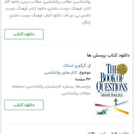
،
،
،
روانشناسی
مطالب روانشناسی
مطالب دینی
دانلود pdf
،
کتاب فرهنگ دوست داشتن
دانلود کتاب فرهنگ دوست
،
داشتن پی دی اف
دانلود کتاب فرهنگ دوست داشتن
رایگان
دانلود کتاب
دانلود کتاب پرسش ها
از:
گرگوری استاک
موضوع:
کتاب‌های روانشناسی
۴۳ صفحه
برچسب‌ها:
،
،
،
پرسش
اندیشیدن
روانشناسی
مجموعه
سوالات روانشناسی
دانلود کتاب