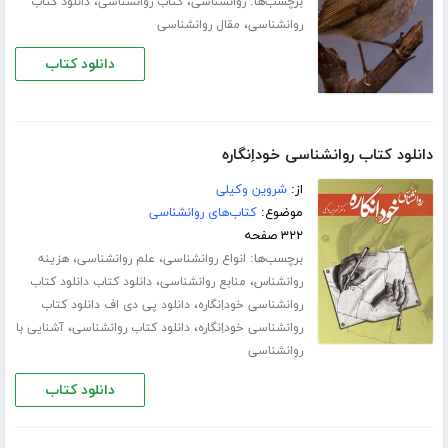
برچسب‌ها:
،
،
روانشناسی
کتاب روانشناسی
دانلود کتاب
،
روانشناسی
مقال روانشناسی
دانلود کتاب
دانلود کتاب روانشناسی خوداِنگاره
از:
شروین وکیلی
موضوع:
کتاب‌های روانشناسی
۳۲۲ صفحه
برچسب‌ها:
،
،
انواع روانشناسی
علم روانشناسی
هزینه
،
،
روانشناس
منابع روانشناسی
دانلود کتاب دانلود کتاب
،
روانشناسی خوداِنگاره
دانلود پی دی اف دانلود کتاب
،
،
روانشناسی خوداِنگاره
دانلود کتاب روانشناسی
آشنایی با
روانشناسی
دانلود کتاب