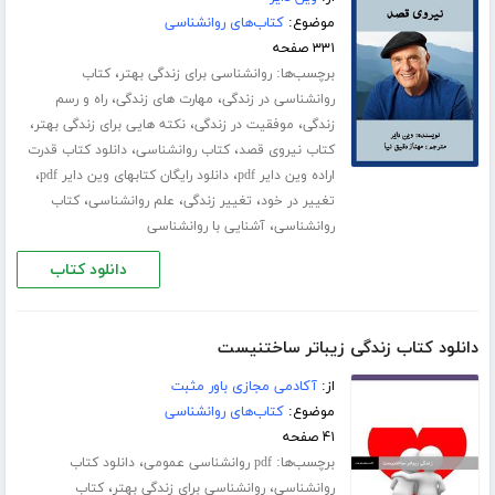
موضوع:
کتاب‌های روانشناسی
۳۳۱ صفحه
برچسب‌ها:
،
روانشناسی برای زندگی بهتر
کتاب
،
،
روانشناسی در زندگی
مهارت های زندگی
راه و رسم
،
،
،
زندگی
موفقیت در زندگی
نکته هایی برای زندگی بهتر
،
،
کتاب نیروی قصد
کتاب روانشناسی
دانلود کتاب قدرت
،
،
اراده وین دایر pdf
دانلود رایگان کتابهای وین دایر pdf
،
،
،
تغییر در خود
تغییر زندگی
علم روانشناسی
کتاب
،
روانشناسی
آشنایی با روانشناسی
دانلود کتاب
دانلود کتاب زندگی زیباتر ساختنیست
از:
آکادمی مجازی باور مثبت
موضوع:
کتاب‌های روانشناسی
۴۱ صفحه
برچسب‌ها:
،
pdf روانشناسی عمومی
دانلود کتاب
،
،
روانشناسی
روانشناسی برای زندگی بهتر
کتاب