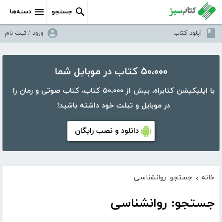
جستجو
دسته‌ها
آپلود کتاب
ورود / ثبت نام
۵۰،۰۰۰ کتاب در موبایل شما
با اپلیکیشن کتابراه، بیش از ۵۰،۰۰۰ کتاب، کتاب صوتی و رمان را
در موبایل و تبلت خود داشته باشید!
دانلود و نصب رایگان
خانه
جستجو: روانشناسی
›
جستجو: روانشناسی