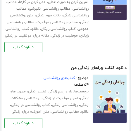
،
،
تمرین کردن به صورت عملی
عمل کردن در کارها
مطالب
،
،
روانشناسی
مطالب روانشناسی انگیزشی
مطالب
،
،
روانشناسی زندگی
نکات مهم زندگی
متن روانشناسی
،
،
زندگی
مطالب روانشناسی موفقیت
مطالب روانشناسی
،
،
عمومی
کتاب روانشناسی رایگان
دانلود کتاب روانشاسی
،
،
رایگان
موفقیت در زندگی
مقاله درباره موفقیت در زندگی
دانلود کتاب
دانلود کتاب چراهای زندگی من
موضوع:
کتاب‌های روانشناسی
۵۴ صفحه
برچسب‌ها:
،
،
راه و رسم زندگی
تغییر زندگی
مهارت های
،
،
زندگی
اصول موفقیت در زندگی
روانشناسی مشکلات
،
،
،
زندگی
روانشناسی زندگی
کتاب روانشناسی در زندگی
،
دانلود مطالب روانشناسی
متن آموزنده درباره زندگی
دانلود کتاب