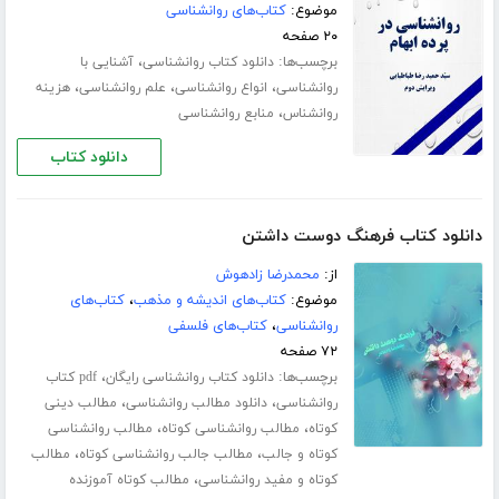
موضوع:
کتاب‌های روانشناسی
۲۰ صفحه
برچسب‌ها:
،
دانلود کتاب روانشناسی
آشنایی با
،
،
،
روانشناسی
انواع روانشناسی
علم روانشناسی
هزینه
،
روانشناس
منابع روانشناسی
دانلود کتاب
دانلود کتاب فرهنگ دوست داشتن
از:
محمدرضا زادهوش
موضوع:
کتاب‌های اندیشه و مذهب
،
کتاب‌های
روانشناسی
،
کتاب‌های فلسفی
۷۲ صفحه
برچسب‌ها:
،
دانلود کتاب روانشناسی رایگان
pdf کتاب
،
،
روانشناسی
دانلود مطالب روانشناسی
مطالب دینی
،
،
کوتاه
مطالب روانشناسی کوتاه
مطالب روانشناسی
،
،
کوتاه و جالب
مطالب جالب روانشناسی کوتاه
مطالب
،
کوتاه و مفید روانشناسی
مطالب کوتاه آموزنده