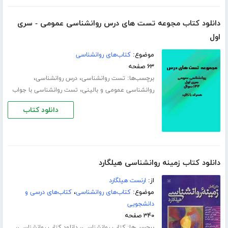
دانلود کتاب مجوعه تست های درس روانشناسی عمومی - سری
اول
موضوع:
کتاب‌های روانشناسی
۶۳ صفحه
برچسب‌ها:
،
،
تست روانشناسی
درس روانشناسی
،
روانشناسی عمومی و بالینی
تست روانشناسی با جواب
دانلود کتاب
دانلود کتاب زمینه روانشناسی هیلگارد
از:
ارنست هیلگارد
موضوع:
کتاب‌های روانشناسی
،
کتاب‌های درسی و
دانشجویی
۳۴۰ صفحه
برچسب‌ها:
،
،
کتاب روانشناسی
دانلود کتاب روانشناسی