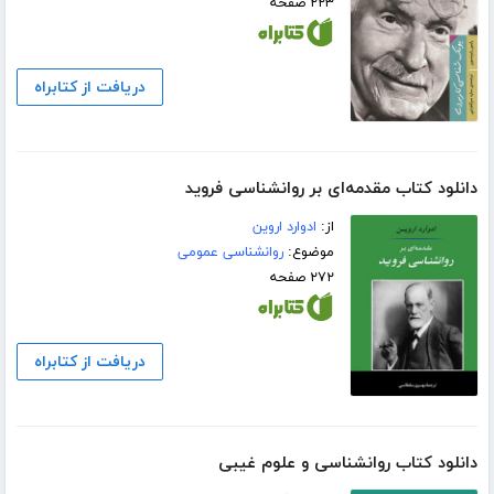
۲۲۳ صفحه
دریافت از کتابراه
دانلود کتاب مقدمه‌ای بر روانشناسی فروید
از:
ادوارد اروین
موضوع:
روانشناسی عمومی
۲۷۲ صفحه
دریافت از کتابراه
دانلود کتاب روانشناسی و علوم غیبی