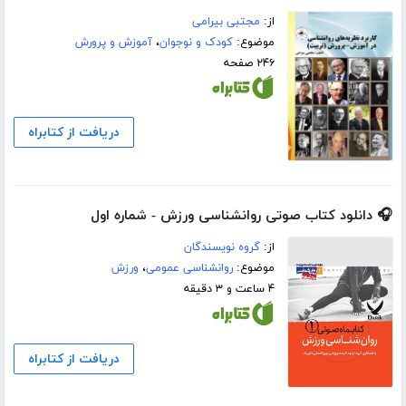
از:
مجتبی بیرامی
موضوع:
کودک و نوجوان
،
آموزش و پرورش
۲۴۶ صفحه
دریافت از کتابراه
🎧 دانلود کتاب صوتی روانشناسی ورزش - شماره اول
از:
گروه نویسندگان
موضوع:
روانشناسی عمومی
،
ورزش
۴ ساعت و ۳ دقیقه
دریافت از کتابراه