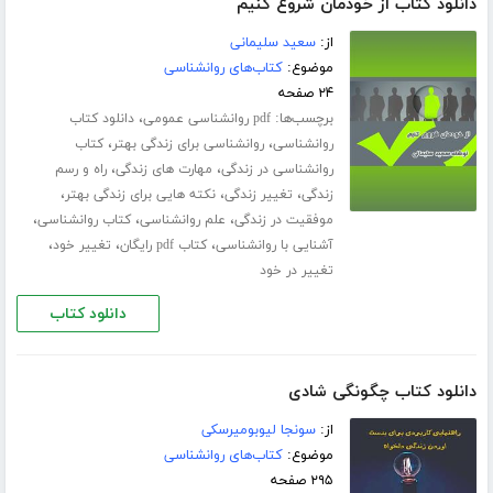
دانلود کتاب از خودمان شروع کنیم
از:
سعید سلیمانی
موضوع:
کتاب‌های روانشناسی
۲۴ صفحه
برچسب‌ها:
،
pdf روانشناسی عمومی
دانلود کتاب
،
،
روانشناسی
روانشناسی برای زندگی بهتر
کتاب
،
،
روانشناسی در زندگی
مهارت های زندگی
راه و رسم
،
،
،
زندگی
تغییر زندگی
نکته هایی برای زندگی بهتر
،
،
،
موفقیت در زندگی
علم روانشناسی
کتاب روانشناسی
،
،
،
آشنایی با روانشناسی
کتاب pdf رایگان
تغییر خود
تغییر در خود
دانلود کتاب
دانلود کتاب چگونگی شادی
از:
سونجا لیوبومیرسکی
موضوع:
کتاب‌های روانشناسی
۲۹۵ صفحه