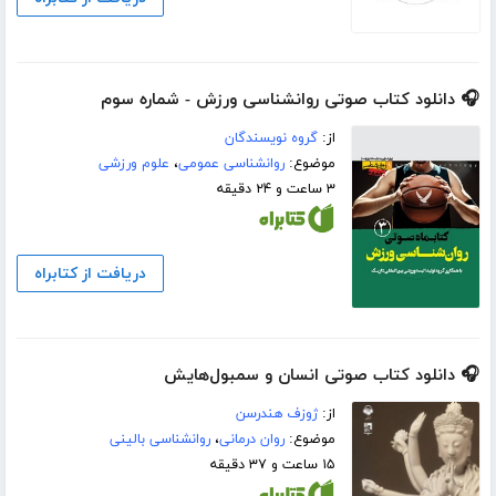
🎧 دانلود کتاب صوتی روانشناسی ورزش - شماره سوم
از:
گروه نویسندگان
موضوع:
روانشناسی عمومی
،
علوم ورزشی
۳ ساعت و ۲۴ دقیقه
دریافت از کتابراه
🎧 دانلود کتاب صوتی انسان و سمبول‌هایش
از:
ژوزف هندرسن
موضوع:
روان درمانی
،
روانشناسی بالینی
۱۵ ساعت و ۳۷ دقیقه