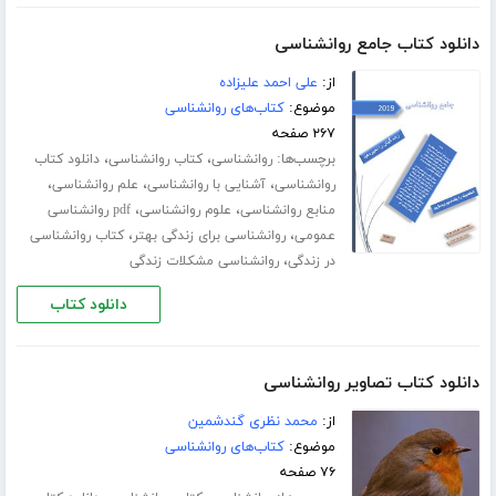
دانلود کتاب جامع روانشناسی
از:
علی احمد علیزاده
موضوع:
کتاب‌های روانشناسی
۲۶۷ صفحه
برچسب‌ها:
،
،
روانشناسی
کتاب روانشناسی
دانلود کتاب
،
،
،
روانشناسی
آشنایی با روانشناسی
علم روانشناسی
،
،
منابع روانشناسی
علوم روانشناسی
pdf روانشناسی
،
،
عمومی
روانشناسی برای زندگی بهتر
کتاب روانشناسی
،
در زندگی
روانشناسی مشکلات زندگی
دانلود کتاب
دانلود کتاب تصاویر روانشناسی
از:
محمد نظری گندشمین
موضوع:
کتاب‌های روانشناسی
۷۶ صفحه