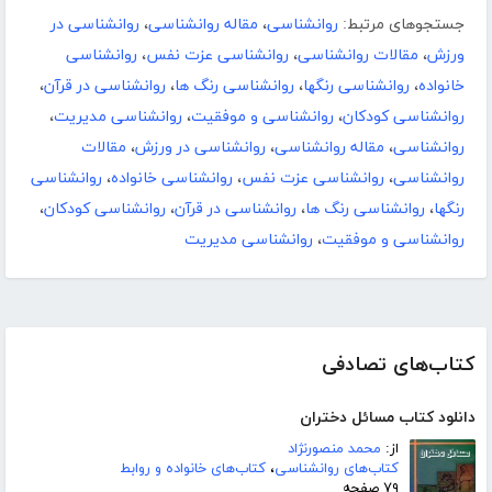
جستجوهای مرتبط:
روانشناسی
،
مقاله روانشناسی
،
روانشناسی در
ورزش
،
مقالات روانشناسی
،
روانشناسی عزت نفس
،
روانشناسی
خانواده
،
روانشناسی رنگها
،
روانشناسی رنگ ها
،
روانشناسی در قرآن
،
روانشناسی کودکان
،
روانشناسی و موفقیت
،
روانشناسی مدیریت
،
روانشناسی
،
مقاله روانشناسی
،
روانشناسی در ورزش
،
مقالات
روانشناسی
،
روانشناسی عزت نفس
،
روانشناسی خانواده
،
روانشناسی
رنگها
،
روانشناسی رنگ ها
،
روانشناسی در قرآن
،
روانشناسی کودکان
،
روانشناسی و موفقیت
،
روانشناسی مدیریت
کتاب‌های تصادفی
دانلود کتاب مسائل دختران
از:
محمد منصورنژاد
کتاب‌های روانشناسی
،
کتاب‌های خانواده و روابط
۷۹ صفحه