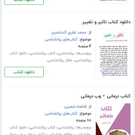
دانلود کتاب تاثیر و تغییر
از:
محمد نظری گندشمین
موضوع:
کتاب‌های روانشناسی
۴ صفحه
برچسب‌ها:
،
،
روانشناسی
کتاب روانشناسی
دانلود کتاب
،
روانشناسی
مقال روانشناسی
دانلود کتاب
کتاب درمانی + وب درمانی
از:
فاطمه شعیبی
موضوع:
کتاب‌های روانشناسی
۶۸ صفحه
برچسب‌ها:
،
،
روانشناسی
کتاب روانشناسی
دانلود کتاب
،
،
،
روانشناسی
مقاله روانشناسی
کتاب درمانی
وب درمانی