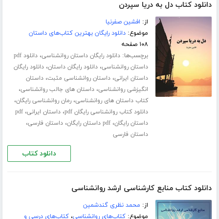
دانلود کتاب دل به دریا سپردن
از:
افشین صفرنیا
موضوع:
دانلود رایگان بهترین کتاب‌های داستان
۱۰۸ صفحه
برچسب‌ها:
،
دانلود رایگان داستان روانشناسی
دانلود pdf
،
،
داستان روانشناسی
دانلود رایگان داستان
دانلود رایگان
،
،
داستان ایرانی
داستان روانشناسی مثبت
داستان
،
،
انگیزشی روانشناسی
داستان های جالب روانشناسی
،
،
کتاب داستان های روانشناسی
رمان روانشناسی رایگان
،
،
دانلود کتاب روانشناسی رایگان pdf
داستان ایرانی
pdf
،
،
،
داستان رایگان
pdf داستان رایگان
داستان فارسی
داستان فارسی
دانلود کتاب
دانلود کتاب منابع کارشناسی ارشد روانشناسی
از:
محمد نظری گندشمین
موضوع:
کتاب‌های روانشناسی
،
کتاب‌های درسی و