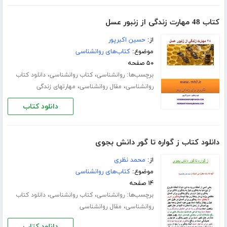
کتاب 48 مهارت زندگی از زنبور عسل
از:
حسین اکبرپور
موضوع:
کتاب‌های روانشناسی
۵۰ صفحه
برچسب‌ها:
،
،
روانشناسی
کتاب روانشناسی
دانلود کتاب
،
،
روانشناسی
مقال روانشناسی
مهارتهای زندگی
دانلود کتاب
دانلود کتاب ز گواره تا گور دانش بجوی
از:
محمد نظری
موضوع:
کتاب‌های روانشناسی
۱۴ صفحه
برچسب‌ها:
،
،
روانشناسی
کتاب روانشناسی
دانلود کتاب
،
روانشناسی
مقال روانشناسی
دانلود کتاب