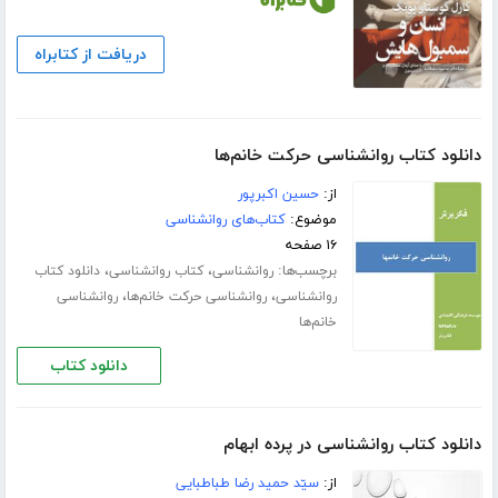
دریافت از کتابراه
دانلود کتاب روانشناسی حرکت خانم‌ها
از:
حسین اکبرپور
موضوع:
کتاب‌های روانشناسی
۱۶ صفحه
برچسب‌ها:
،
،
روانشناسی
کتاب روانشناسی
دانلود کتاب
،
،
روانشناسی
روانشناسی حرکت خانم‌ها
روانشناسی
خانم‌ها
دانلود کتاب
دانلود کتاب روانشناسی در پرده ابهام
از:
سیّد حمید رضا طباطبایی