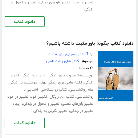
،
،
تغییر در خود
تغییر باورهای ذهنی
تغییر و تحول در
زندگی
دانلود کتاب
دانلود کتاب چگونه باور مثبت داشته باشیم؟
از:
آکادمی مجازی باور مثبت
موضوع:
کتاب‌های روانشناسی
۴۱ صفحه
برچسب‌ها:
،
،
مهارت های زندگی
راه و رسم زندگی
تغییر
،
،
،
زندگی
نکته هایی برای زندگی بهتر
موفقیت در زندگی
،
،
علم روانشناسی
کتاب روانشناسی
آشنایی با
،
،
،
،
روانشناسی
کتاب pdf رایگان
تغییر خود
تغییر در خود
،
،
تغییر باورهای ذهنی
تغییر و تحول در زندگی
ایجاد
،
تغییر در زندگی
تغییر نگرش به زندگی
دانلود کتاب