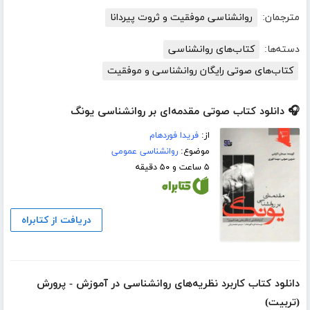
مترجمان:
روانشناسی موفقیت و ثروت پیردانا
دسته‌ها:
کتاب‌های روانشناسی
کتاب‌های صوتی رایگان روانشناسی و موفقیت
🎧 دانلود کتاب صوتی مقدمه‌ای بر روانشناسی یونگ
از:
فریدا فوردهام
موضوع:
روانشناسی عمومی
۵ ساعت و ۵۰ دقیقه
دریافت از کتابراه
دانلود کتاب کاربرد نظریه‌های روانشناسی در آموزش - پرورش
(تربیت)