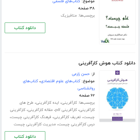
موضوع:
کتاب‌های فلسفی
۳۸ صفحه
برچسب‌ها:
متافیزیک
دانلود کتاب
دانلود کتاب هوش کارآفرینی
از:
حسن زارعی
موضوع:
کتاب‌های علوم اقتصادی
،
کتاب‌های
روانشناسی
۶۲ صفحه
برچسب‌ها:
،
،
کارآفرینی
ایده کارآفرینی
طرح های
،
،
،
کارآفرینی
کارآفرینی pdf
مقاله کارآفرینی
کارآفرینی
،
،
،
چیست
تعریف کارآفرینی
فرهنگ کارآفرینی چیست
،
درس کارآفرینی چیست
مدیریت کارآفرینی چیست
دانلود کتاب