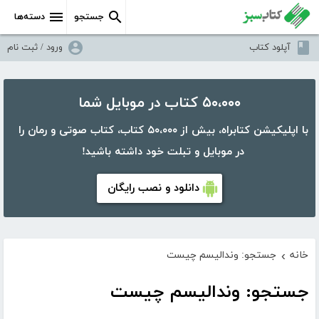
جستجو
دسته‌ها
آپلود کتاب
ورود / ثبت نام
۵۰،۰۰۰ کتاب در موبایل شما
با اپلیکیشن کتابراه، بیش از ۵۰،۰۰۰ کتاب، کتاب صوتی و رمان را
در موبایل و تبلت خود داشته باشید!
دانلود و نصب رایگان
خانه
جستجو: وندالیسم چیست
›
جستجو: وندالیسم چیست