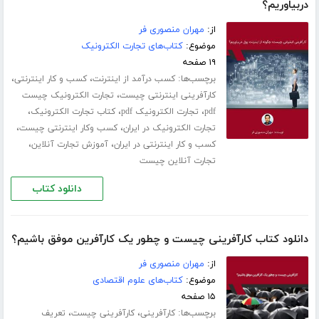
دربیاوریم؟
از:
مهران منصوری فر
موضوع:
کتاب‌های تجارت الکترونیک
۱۹ صفحه
برچسب‌ها:
،
،
کسب درآمد از اینترنت
کسب و کار اینترنتی
،
کارآفرینی اینترنتی چیست
تجارت الکترونیک چیست
،
،
،
pdf
تجارت الکترونیک pdf
کتاب تجارت الکترونیک
،
،
تجارت الکترونیک در ایران
کسب وکار اینترنتی چیست
،
،
کسب و کار اینترنتی در ایران
آموزش تجارت آنلاین
تجارت آنلاین چیست
دانلود کتاب
دانلود کتاب کارآفرینی چیست و چطور یک کارآفرین موفق باشیم؟
از:
مهران منصوری فر
موضوع:
کتاب‌های علوم اقتصادی
۱۵ صفحه
برچسب‌ها:
،
،
کارآفرینی
کارآفرینی چیست
تعریف