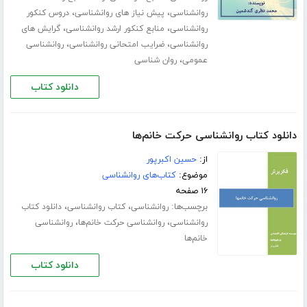
،
،
روانشناسی
پیش نیاز های روانشناسی
دروس کنکور
،
،
روانشناسی
منابع کنکور ارشد روانشناسی
گرایش های
،
،
روانشناسی
ضرایب امتحانی روانشناسی
روانشناسی
،
عمومی
روان شناسی
دانلود کتاب
دانلود کتاب روانشناسی حرکت خانم‌ها
از:
حسین اکبرپور
موضوع:
کتاب‌های روانشناسی
۱۶ صفحه
برچسب‌ها:
،
،
روانشناسی
کتاب روانشناسی
دانلود کتاب
،
،
روانشناسی
روانشناسی حرکت خانم‌ها
روانشناسی
خانم‌ها
دانلود کتاب