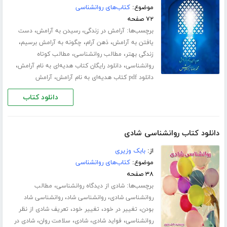
موضوع:
کتاب‌های روانشناسی
۷۲ صفحه
برچسب‌ها:
،
،
آرامش در زندگی
رسیدن به آرامش
دست
،
،
،
یافتن به آرامش
ذهن آرام
چگونه به آرامش برسیم
،
،
زندگی بهتر
مطالب روانشناسی
مطالب کوتاه
،
،
روانشناسی
دانلود رایگان کتاب هدیه‌ای به نام آرامش
،
دانلود pdf کتاب هدیه‌ای به نام آرامش
آرامش
دانلود کتاب
دانلود کتاب روانشناسی شادی
از:
بابک وزیری
موضوع:
کتاب‌های روانشناسی
۳۸ صفحه
برچسب‌ها:
،
شادی از دیدگاه روانشناسی
مطالب
،
،
روانشناسی شادی
روانشناسی شاد
روانشناسی شاد
،
،
،
بودن
تغییر در خود
تغییر خود
تعریف شادی از نظر
،
،
،
،
روانشناسی
فواید شادی
شادی
سلامت روان
شادی در