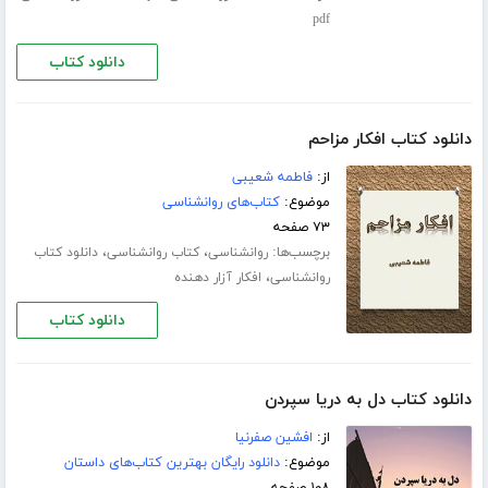
pdf
دانلود کتاب
دانلود کتاب افکار مزاحم
از:
فاطمه شعیبی
موضوع:
کتاب‌های روانشناسی
۷۳ صفحه
برچسب‌ها:
،
،
روانشناسی
کتاب روانشناسی
دانلود کتاب
،
روانشناسی
افکار آزار دهنده
دانلود کتاب
دانلود کتاب دل به دریا سپردن
از:
افشین صفرنیا
موضوع:
دانلود رایگان بهترین کتاب‌های داستان
۱۰۸ صفحه