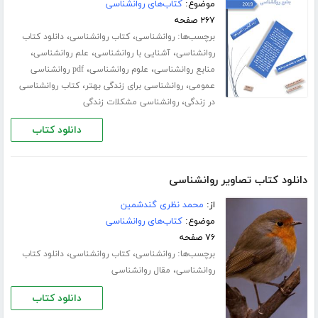
موضوع:
کتاب‌های روانشناسی
۲۶۷ صفحه
برچسب‌ها:
،
،
روانشناسی
کتاب روانشناسی
دانلود کتاب
،
،
،
روانشناسی
آشنایی با روانشناسی
علم روانشناسی
،
،
منابع روانشناسی
علوم روانشناسی
pdf روانشناسی
،
،
عمومی
روانشناسی برای زندگی بهتر
کتاب روانشناسی
،
در زندگی
روانشناسی مشکلات زندگی
دانلود کتاب
دانلود کتاب تصاویر روانشناسی
از:
محمد نظری گندشمین
موضوع:
کتاب‌های روانشناسی
۷۶ صفحه
برچسب‌ها:
،
،
روانشناسی
کتاب روانشناسی
دانلود کتاب
،
روانشناسی
مقال روانشناسی
دانلود کتاب