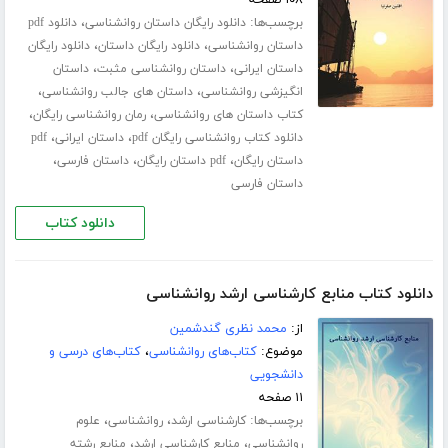
برچسب‌ها:
،
دانلود رایگان داستان روانشناسی
دانلود pdf
،
،
داستان روانشناسی
دانلود رایگان داستان
دانلود رایگان
،
،
داستان ایرانی
داستان روانشناسی مثبت
داستان
،
،
انگیزشی روانشناسی
داستان های جالب روانشناسی
،
،
کتاب داستان های روانشناسی
رمان روانشناسی رایگان
،
،
دانلود کتاب روانشناسی رایگان pdf
داستان ایرانی
pdf
،
،
،
داستان رایگان
pdf داستان رایگان
داستان فارسی
داستان فارسی
دانلود کتاب
دانلود کتاب منابع کارشناسی ارشد روانشناسی
از:
محمد نظری گندشمین
موضوع:
کتاب‌های روانشناسی
،
کتاب‌های درسی و
دانشجویی
۱۱ صفحه
برچسب‌ها:
،
،
کارشناسی ارشد
روانشناسی
علوم
،
،
روانشناسی
منابع کارشناسی ارشد
منابع رشته