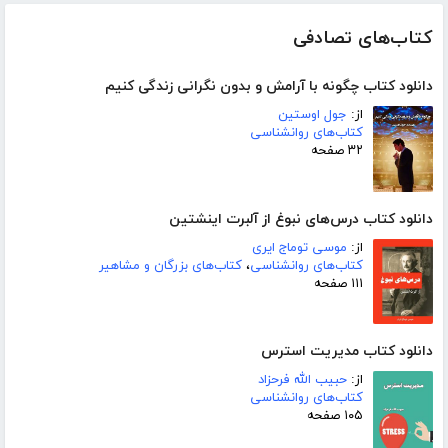
کتاب‌های تصادفی
دانلود کتاب چگونه با آرامش و بدون نگرانی زندگی کنیم
از:
جول اوستین
کتاب‌های روانشناسی
۳۲ صفحه
دانلود کتاب درس‌های نبوغ از آلبرت اینشتین
از:
موسی توماج ایری
کتاب‌های روانشناسی
،
کتاب‌های بزرگان و مشاهیر
۱۱۱ صفحه
دانلود کتاب مدیریت استرس
از:
حبیب الله فرحزاد
کتاب‌های روانشناسی
۱۰۵ صفحه