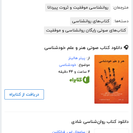
مترجمان:
روانشناسی موفقیت و ثروت پیردانا
دسته‌ها:
کتاب‌های روانشناسی
کتاب‌های صوتی رایگان روانشناسی و موفقیت
🎧 دانلود کتاب صوتی هنر و علم خودشناسی
از:
پیتر هالینز
موضوع:
خودشناسی
۴ ساعت و ۴۴ دقیقه
دریافت از کتابراه
دانلود کتاب روان‌شناسی شادی
از:
ساموئل اس. فرانکلین