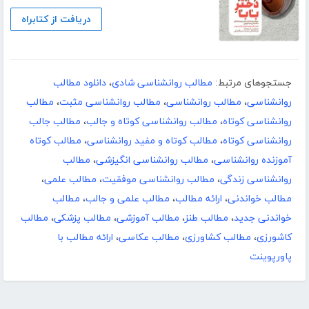
دریافت از کتابراه
جستجوهای مرتبط:
مطالب روانشناسی شادی
،
دانلود مطالب
روانشناسی
،
مطالب روانشناسی
،
مطالب روانشناسی مثبت
،
مطالب
روانشناسی کوتاه
،
مطالب روانشناسی کوتاه و جالب
،
مطالب جالب
روانشناسی کوتاه
،
مطالب کوتاه و مفید روانشناسی
،
مطالب کوتاه
آموزنده روانشناسی
،
مطالب روانشناسی انگیزشی
،
مطالب
روانشناسی زندگی
،
مطالب روانشناسی موفقیت
،
مطالب علمی
،
مطالب خواندنی
،
ارائه مطالب
،
مطالب علمی و جالب
،
مطالب
خواندنی جدید
،
مطالب طنز
،
مطالب آموزشی
،
مطالب پزشکی
،
مطالب
کاشورزی
،
مطالب کشاورزی
،
مطالب عکاسی
،
ارائه مطالب با
پاورپوینت