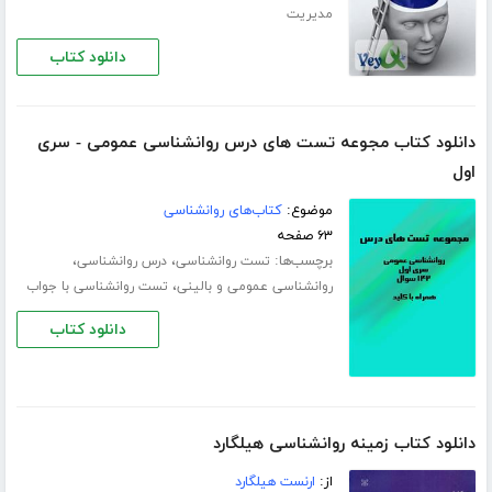
مدیریت
دانلود کتاب
دانلود کتاب مجوعه تست های درس روانشناسی عمومی - سری
اول
موضوع:
کتاب‌های روانشناسی
۶۳ صفحه
برچسب‌ها:
،
،
تست روانشناسی
درس روانشناسی
،
روانشناسی عمومی و بالینی
تست روانشناسی با جواب
دانلود کتاب
دانلود کتاب زمینه روانشناسی هیلگارد
از:
ارنست هیلگارد