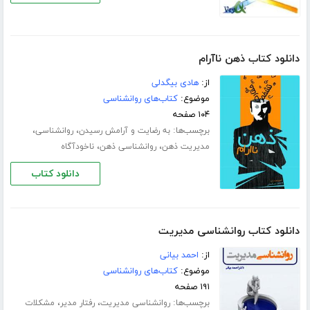
دانلود کتاب ذهن ناآرام
از:
هادی بیگدلی
موضوع:
کتاب‌های روانشناسی
۱۰۴ صفحه
برچسب‌ها:
،
،
به رضایت و آرامش رسیدن
روانشناسی
،
،
مدیریت ذهن
روانشناسی ذهن
ناخودآگاه
دانلود کتاب
دانلود کتاب روانشناسی مدیریت
از:
احمد بیانی
موضوع:
کتاب‌های روانشناسی
۱۹۱ صفحه
برچسب‌ها:
،
،
روانشناسی مدیریت
رفتار مدیر
مشکلات