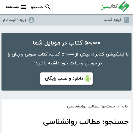
جستجو
دسته‌ها
آپلود کتاب
ورود / ثبت نام
۵۰،۰۰۰ کتاب در موبایل شما
با اپلیکیشن کتابراه، بیش از ۵۰،۰۰۰ کتاب، کتاب صوتی و رمان را
در موبایل و تبلت خود داشته باشید!
دانلود و نصب رایگان
خانه
جستجو: مطالب روانشناسی
›
جستجو: مطالب روانشناسی