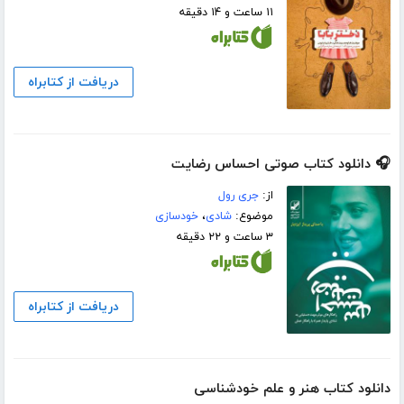
۱۱ ساعت و ۱۴ دقیقه
دریافت از کتابراه
🎧 دانلود کتاب صوتی احساس رضایت
از:
جری رول
موضوع:
شادی
،
خودسازی
۳ ساعت و ۲۲ دقیقه
دریافت از کتابراه
دانلود کتاب هنر و علم خودشناسی