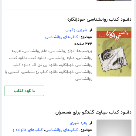
دانلود کتاب روانشناسی خوداِنگاره
از:
شروین وکیلی
موضوع:
کتاب‌های روانشناسی
۳۲۲ صفحه
برچسب‌ها:
،
،
انواع روانشناسی
علم روانشناسی
هزینه
،
،
روانشناس
منابع روانشناسی
دانلود کتاب دانلود کتاب
،
روانشناسی خوداِنگاره
دانلود پی دی اف دانلود کتاب
،
،
روانشناسی خوداِنگاره
دانلود کتاب روانشناسی
آشنایی با
روانشناسی
دانلود کتاب
دانلود کتاب مهارت گفتگو برای همسران
از:
زهره شیری
موضوع:
کتاب‌های روانشناسی
،
کتاب‌های خانواده و