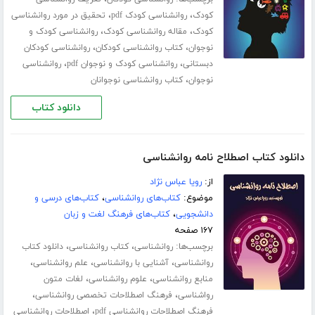
،
،
کودک
روانشناسی کودک pdf
تحقیق در مورد روانشناسی
،
،
کودک
مقاله روانشناسی کودک
روانشناسی کودک و
،
،
نوجوان
کتاب روانشناسی کودکان
روانشناسی کودکان
،
،
دبستانی
روانشناسی کودک و نوجوان pdf
روانشناسی
،
نوجوان
کتاب روانشناسی نوجوانان
دانلود کتاب
دانلود کتاب اصطلاح نامه روانشناسی
از:
رویا عباس نژاد
موضوع:
کتاب‌های روانشناسی
،
کتاب‌های درسی و
دانشجویی
،
کتاب‌های فرهنگ لغت و زبان
۱۶۷ صفحه
برچسب‌ها:
،
،
روانشناسی
کتاب روانشناسی
دانلود کتاب
،
،
،
روانشناسی
آشنایی با روانشناسی
علم روانشناسی
،
،
منابع روانشناسی
علوم روانشناسی
لغات متون
،
،
رواشناسی
فرهنگ اصطلاحات تخصصی روانشناسی
،
فرهنگ اصطلاحات روانشناسی pdf
اصطلاحات روانشناسی